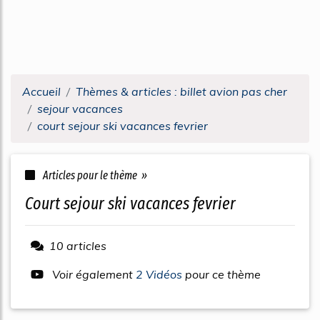
Accueil
Thèmes & articles : billet avion pas cher
sejour vacances
court sejour ski vacances fevrier
Articles pour le thème »
court sejour ski vacances fevrier
10 articles
Voir également
2 Vidéos
pour ce thème