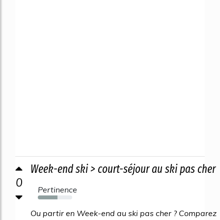
Week-end ski > court-séjour au ski pas cher
0
Pertinence
57%
Ou partir en Week-end au ski pas cher ? Comparez