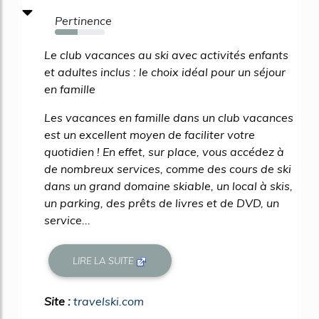
Pertinence
46%
Le club vacances au ski avec activités enfants
et adultes inclus : le choix idéal pour un séjour
en famille
Les vacances en famille dans un club vacances
est un excellent moyen de faciliter votre
quotidien ! En effet, sur place, vous accédez à
de nombreux services, comme des cours de ski
dans un grand domaine skiable, un local à skis,
un parking, des prêts de livres et de DVD, un
service...
LIRE LA SUITE
Site :
travelski.com