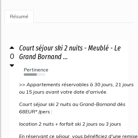
Résumé
Court séjour ski 2 nuits - Meublé - Le
0
Grand Bornand ...
Pertinence
60%
>> Appartements réservables à 30 jours, 21 jours
ou 15 jours avant votre date d'arrivée.
Court séjour ski 2 nuits au Grand-Bornand dès
68EUR* /pers :
location 2 nuits + forfait ski 2 jours ou 3 jours
En réservant ce séjour, vous bénéficiez d'une remise