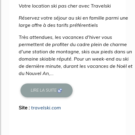
Votre location ski pas cher avec Travelski
Réservez votre séjour au ski en famille parmi une
large offre à des tarifs préférentiels
Très attendues, les vacances d'hiver vous
permettent de profiter du cadre plein de charme
d'une station de montagne, skis aux pieds dans un
domaine skiable réputé. Pour un week-end au ski
de dernière minute, durant les vacances de Noël et
du Nouvel An,...
LIRE LA SUITE
Site :
travelski.com