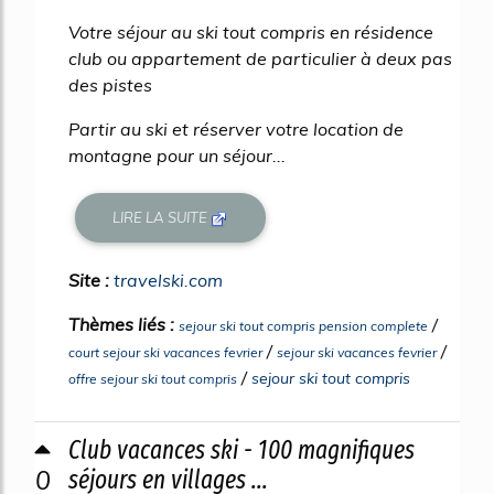
Votre séjour au ski tout compris en résidence
club ou appartement de particulier à deux pas
des pistes
Partir au ski et réserver votre location de
montagne pour un séjour...
LIRE LA SUITE
Site :
travelski.com
Thèmes liés :
/
sejour ski tout compris pension complete
/
/
court sejour ski vacances fevrier
sejour ski vacances fevrier
/
sejour ski tout compris
offre sejour ski tout compris
Club vacances ski - 100 magnifiques
0
séjours en villages ...