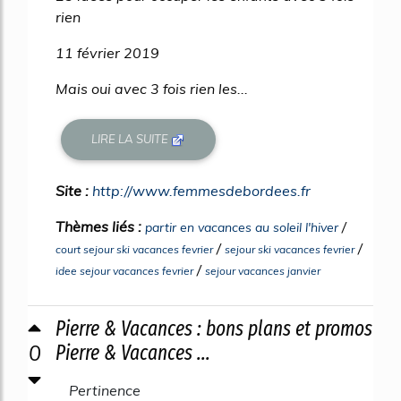
rien
11 février 2019
Mais oui avec 3 fois rien les...
LIRE LA SUITE
Site :
http://www.femmesdebordees.fr
Thèmes liés :
/
partir en vacances au soleil l'hiver
/
/
court sejour ski vacances fevrier
sejour ski vacances fevrier
/
idee sejour vacances fevrier
sejour vacances janvier
Pierre & Vacances : bons plans et promos
0
Pierre & Vacances ...
Pertinence