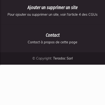
Ajouter un supprimer un site
Pour ajouter ou supprimer un site, voir l'article 4 des CGUs
Contact
Contact à propos de cette page
© Copyright:
Teradoc Sarl