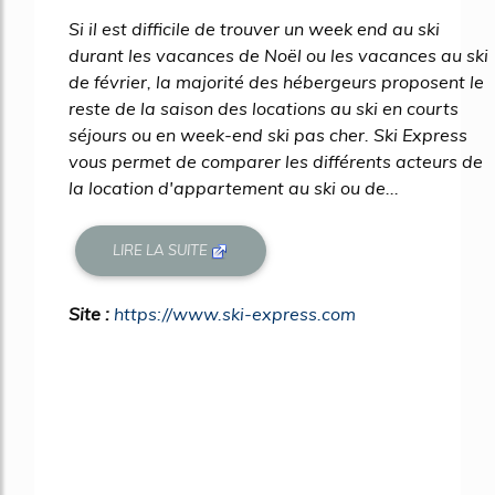
Si il est difficile de trouver un week end au ski
durant les vacances de Noël ou les vacances au ski
de février, la majorité des hébergeurs proposent le
reste de la saison des locations au ski en courts
séjours ou en week-end ski pas cher. Ski Express
vous permet de comparer les différents acteurs de
la location d'appartement au ski ou de...
LIRE LA SUITE
Site :
https://www.ski-express.com