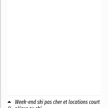
Week-end ski pas cher et locations court