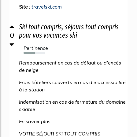
Site :
travelski.com
Ski tout compris, séjours tout compris
0
pour vos vacances ski
Pertinence
53%
Remboursement en cas de défaut ou d'excès
de neige
Frais hôteliers couverts en cas d'inaccessibilité
à la station
Indemnisation en cas de fermeture du domaine
skiable
En savoir plus
VOTRE SÉJOUR SKI TOUT COMPRIS