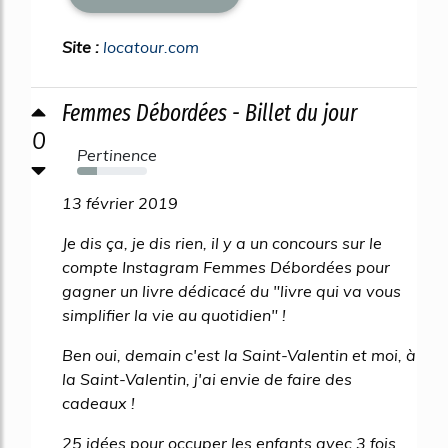
Site :
locatour.com
Femmes Débordées - Billet du jour
0
Pertinence
28%
13 février 2019
Je dis ça, je dis rien, il y a un concours sur le
compte Instagram Femmes Débordées pour
gagner un livre dédicacé du "livre qui va vous
simplifier la vie au quotidien" !
Ben oui, demain c'est la Saint-Valentin et moi, à
la Saint-Valentin, j'ai envie de faire des
cadeaux !
25 idées pour occuper les enfants avec 3 fois