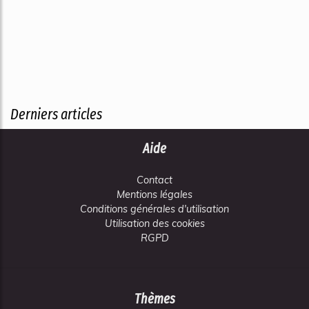
Derniers articles
Aide
Contact
Mentions légales
Conditions générales d'utilisation
Utilisation des cookies
RGPD
Thèmes