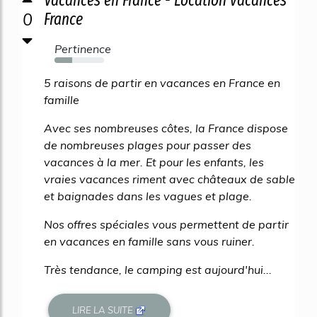
Vacances en France - Location vacances
0
France
Pertinence
35%
5 raisons de partir en vacances en France en
famille
Avec ses nombreuses côtes, la France dispose
de nombreuses plages pour passer des
vacances à la mer. Et pour les enfants, les
vraies vacances riment avec châteaux de sable
et baignades dans les vagues et plage.
Nos offres spéciales vous permettent de partir
en vacances en famille sans vous ruiner.
Très tendance, le camping est aujourd'hui...
LIRE LA SUITE