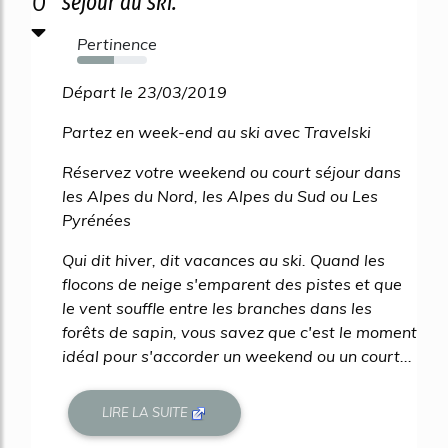
0
séjour au ski.
Pertinence
53%
Départ le 23/03/2019
Partez en week-end au ski avec Travelski
Réservez votre weekend ou court séjour dans
les Alpes du Nord, les Alpes du Sud ou Les
Pyrénées
Qui dit hiver, dit vacances au ski. Quand les
flocons de neige s'emparent des pistes et que
le vent souffle entre les branches dans les
forêts de sapin, vous savez que c'est le moment
idéal pour s'accorder un weekend ou un court...
LIRE LA SUITE