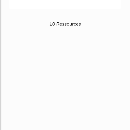
10 Ressources