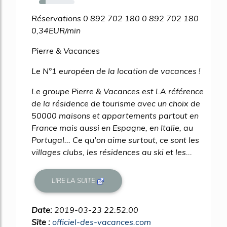
19%
Réservations 0 892 702 180 0 892 702 180
0,34EUR/min
Pierre & Vacances
Le N°1 européen de la location de vacances !
Le groupe Pierre & Vacances est LA référence
de la résidence de tourisme avec un choix de
50000 maisons et appartements partout en
France mais aussi en Espagne, en Italie, au
Portugal... Ce qu'on aime surtout, ce sont les
villages clubs, les résidences au ski et les...
LIRE LA SUITE
Date:
2019-03-23 22:52:00
Site :
officiel-des-vacances.com