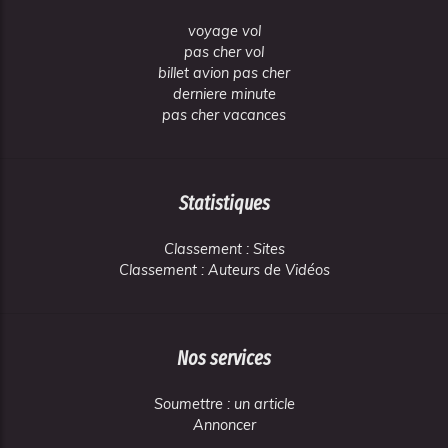
voyage vol
pas cher vol
billet avion pas cher
derniere minute
pas cher vacances
Statistiques
Classement : Sites
Classement : Auteurs de Vidéos
Nos services
Soumettre : un article
Annoncer