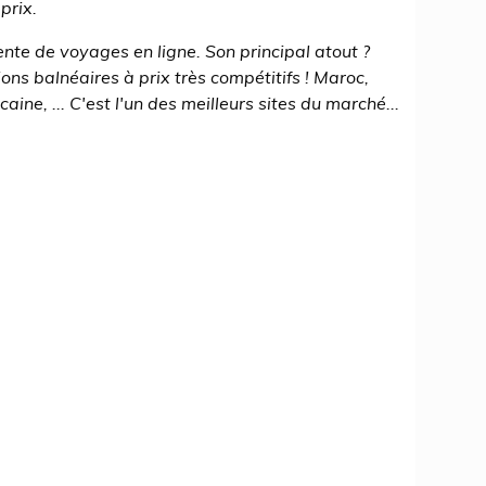
prix.
nte de voyages en ligne. Son principal atout ?
ons balnéaires à prix très compétitifs ! Maroc,
ine, ... C'est l'un des meilleurs sites du marché...