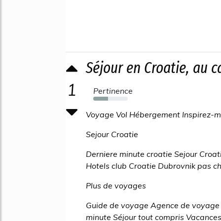
Séjour en Croatie, au c
1
Pertinence
43%
Voyage Vol Hébergement Inspirez-m
Sejour Croatie
Derniere minute croatie Sejour Croat
Hotels club Croatie Dubrovnik pas ch
Plus de voyages
Guide de voyage Agence de voyage 
minute Séjour tout compris Vacances 