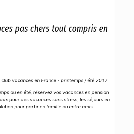
nces pas chers tout compris en
 club vacances en France - printemps / été 2017
emps ou en été, réservez vos vacances en pension
aux pour des vacances sans stress, les séjours en
lution pour partir en famille ou entre amis.