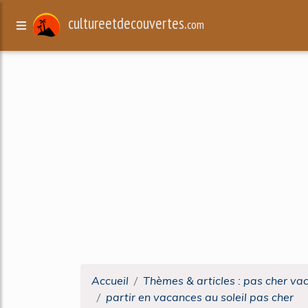
cultureetdecouvertes.
com
Accueil
Thèmes & articles : pas cher va
partir en vacances au soleil pas cher