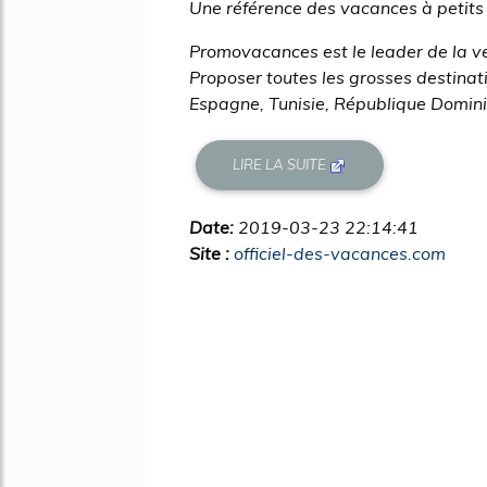
Une référence des vacances à petits 
Promovacances est le leader de la ve
Proposer toutes les grosses destinati
Espagne, Tunisie, République Dominica
LIRE LA SUITE
Date:
2019-03-23 22:14:41
Site :
officiel-des-vacances.com