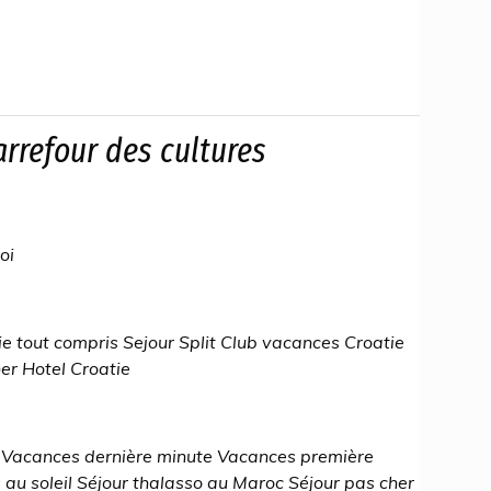
arrefour des cultures
oi
ie tout compris Sejour Split Club vacances Croatie
er Hotel Croatie
Vacances dernière minute Vacances première
au soleil Séjour thalasso au Maroc Séjour pas cher