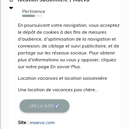
Pertinence
62%
En poursuivant votre navigation, vous acceptez
le dépôt de cookies à des fins de mesures
d'audience, d'optimisation de la navigation et
connexion, de ciblage et suivi publicitaire, et de
partage sur les réseaux sociaux. Pour obtenir
plus d'informations ou vous y opposer, cliquez
sur notre page En savoir Plus.
Location vacances et location saisonnière
Une location de vacances pas chère...
LIRE LA SUITE
Site :
maeva.com