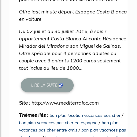
Offre last minute départ Espagne Costa Blanca
en voiture
Du 02 juillet au 30 juillet 2016, à saisir
appartement Costa Blanca Alicante Résidence
Mirador del Mirador à san Miguel de Salinas.
Offre spéciale pour 4 personnes adultes ou
couple avec 3 enfants 1200 euros seulement
tout inclus au lieu de 1800...
LIRE LA SUITE
Site :
http://www.mediterraloc.com
Thèmes liés :
/
bon plan location vacances pas cher
/
bon plan vacances pas cher en espagne
bon plan
/
vacances pas cher entre amis
bon plan vacances pas
/