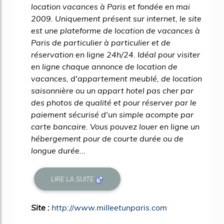
location vacances à Paris et fondée en mai
2009. Uniquement présent sur internet, le site
est une plateforme de location de vacances à
Paris de particulier à particulier et de
réservation en ligne 24h/24. Idéal pour visiter
en ligne chaque annonce de location de
vacances, d'appartement meublé, de location
saisonnière ou un appart hotel pas cher par
des photos de qualité et pour réserver par le
paiement sécurisé d'un simple acompte par
carte bancaire. Vous pouvez louer en ligne un
hébergement pour de courte durée ou de
longue durée...
LIRE LA SUITE
Site :
http://www.milleetunparis.com