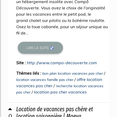
un hébergement insolite avec Campô
Découverte. Vous avez le choix de l'originalité
pour les vacances entre le petit pod, le
grand chalet sur pilotis ou la bohème roulotte.
Osez la toue cabanée, pour un séjour unique au
fil de...
LIRE LA SUITE
Site :
http://www.campo-decouverte.com
Thèmes liés :
/
bon plan location vacances pas cher
/
offre location
location vacances famille pas cher
vacances pas cher
/
recherche location vacances
/
location pas cher vacances
pas cher
Location de vacances pas chère et
0
location saisonnière | Maeva