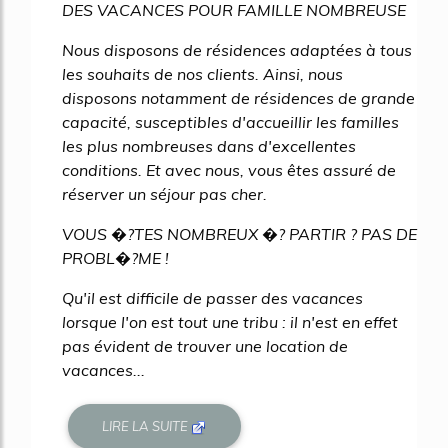
DES VACANCES POUR FAMILLE NOMBREUSE
Nous disposons de résidences adaptées à tous
les souhaits de nos clients. Ainsi, nous
disposons notamment de résidences de grande
capacité, susceptibles d'accueillir les familles
les plus nombreuses dans d'excellentes
conditions. Et avec nous, vous êtes assuré de
réserver un séjour pas cher.
VOUS �?TES NOMBREUX �? PARTIR ? PAS DE
PROBL�?ME !
Qu'il est difficile de passer des vacances
lorsque l'on est tout une tribu : il n'est en effet
pas évident de trouver une location de
vacances...
LIRE LA SUITE