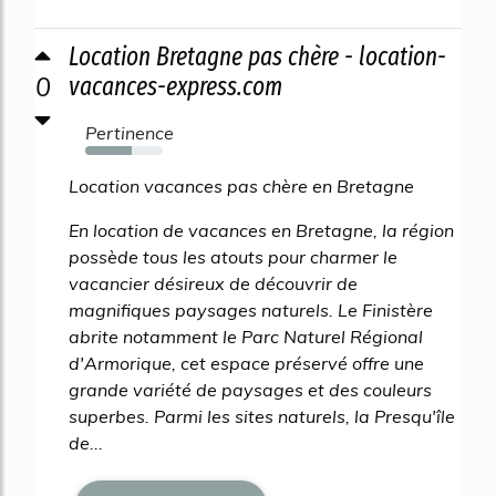
Location Bretagne pas chère - location-
0
vacances-express.com
Pertinence
60%
Location vacances pas chère en Bretagne
En location de vacances en Bretagne, la région
possède tous les atouts pour charmer le
vacancier désireux de découvrir de
magnifiques paysages naturels. Le Finistère
abrite notamment le Parc Naturel Régional
d'Armorique, cet espace préservé offre une
grande variété de paysages et des couleurs
superbes. Parmi les sites naturels, la Presqu'île
de...