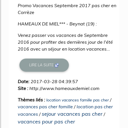
Promo Vacances Septembre 2017 pas cher en
Corrèze
HAMEAUX DE MIEL*** - Beynat (19) :
Venez passer vos vacances de Septembre
2016 pour profiter des dernières jour de l'été
2016 avec un séjour en location vacances...
LIRE LA SUITE
Date:
2017-03-28 04:39:57
Site :
http://www.hameauxdemiel.com
Thèmes liés :
/
location vacances famille pas cher
vacances pas cher famille
/
location pas cher
sejour vacances pas cher
vacances
/
/
vacances pour pas cher