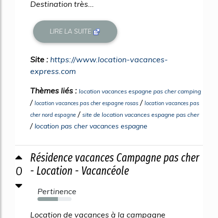
Destination très...
LIRE LA SUITE
Site :
https://www.location-vacances-
express.com
Thèmes liés :
location vacances espagne pas cher camping
/
/
location vacances pas cher espagne rosas
location vacances pas
/
site de location vacances espagne pas cher
cher nord espagne
/
location pas cher vacances espagne
Résidence vacances Campagne pas cher
0
- Location - Vacancéole
Pertinence
60%
Location de vacances à la campagne