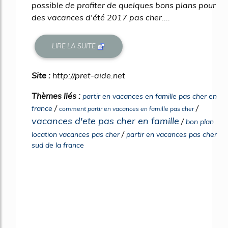
possible de profiter de quelques bons plans pour
des vacances d'été 2017 pas cher....
LIRE LA SUITE
Site :
http://pret-aide.net
Thèmes liés :
partir en vacances en famille pas cher en
/
/
france
comment partir en vacances en famille pas cher
vacances d'ete pas cher en famille
/
bon plan
/
location vacances pas cher
partir en vacances pas cher
sud de la france