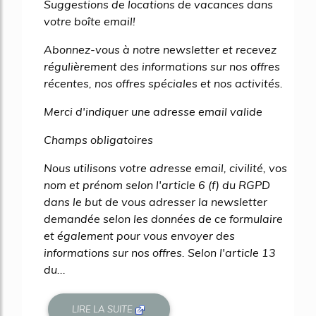
Suggestions de locations de vacances dans
votre boîte email!
Abonnez-vous à notre newsletter et recevez
régulièrement des informations sur nos offres
récentes, nos offres spéciales et nos activités.
Merci d'indiquer une adresse email valide
Champs obligatoires
Nous utilisons votre adresse email, civilité, vos
nom et prénom selon l'article 6 (f) du RGPD
dans le but de vous adresser la newsletter
demandée selon les données de ce formulaire
et également pour vous envoyer des
informations sur nos offres. Selon l'article 13
du...
LIRE LA SUITE