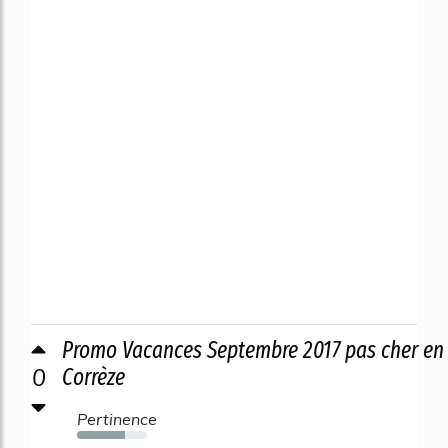
Promo Vacances Septembre 2017 pas cher en
0
Corrèze
Pertinence
69%