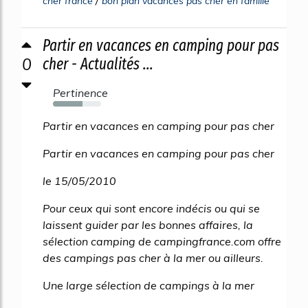
cher france
bon plan vacances pas cher en famille
Partir en vacances en camping pour pas
0
cher - Actualités ...
Pertinence
62%
Partir en vacances en camping pour pas cher
Partir en vacances en camping pour pas cher
le 15/05/2010
Pour ceux qui sont encore indécis ou qui se
laissent guider par les bonnes affaires, la
sélection camping de campingfrance.com offre
des campings pas cher à la mer ou ailleurs.
Une large sélection de campings à la mer