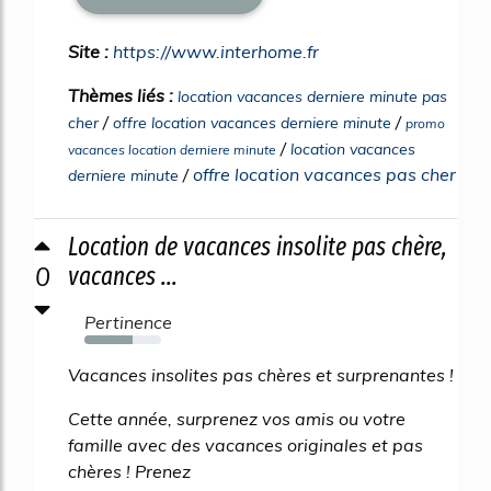
Site :
https://www.interhome.fr
Thèmes liés :
location vacances derniere minute pas
/
/
cher
offre location vacances derniere minute
promo
/
location vacances
vacances location derniere minute
/
offre location vacances pas cher
derniere minute
Location de vacances insolite pas chère,
0
vacances ...
Pertinence
63%
Vacances insolites pas chères et surprenantes !
Cette année, surprenez vos amis ou votre
famille avec des vacances originales et pas
chères ! Prenez