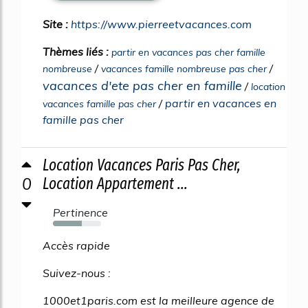
Site :
https://www.pierreetvacances.com
Thèmes liés :
partir en vacances pas cher famille
/
/
nombreuse
vacances famille nombreuse pas cher
vacances d'ete pas cher en famille
/
location
/
partir en vacances en
vacances famille pas cher
famille pas cher
Location Vacances Paris Pas Cher,
0
Location Appartement ...
Pertinence
60%
Accès rapide
Suivez-nous :
1000et1paris.com est la meilleure agence de