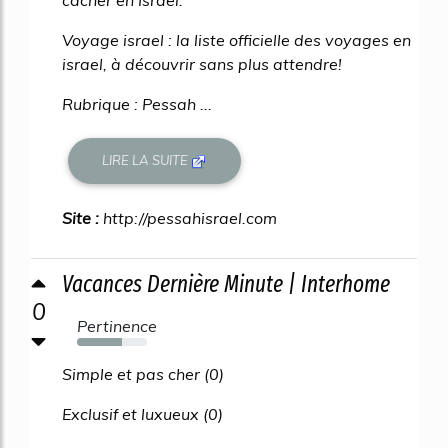
Voyage israel : la liste officielle des voyages en
israel, à découvrir sans plus attendre!
Rubrique : Pessah ...
LIRE LA SUITE
Site :
http://pessahisrael.com
Vacances Dernière Minute | Interhome
0
Pertinence
64%
Simple et pas cher (0)
Exclusif et luxueux (0)