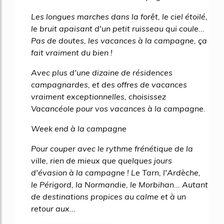
Les longues marches dans la forêt, le ciel étoilé,
le bruit apaisant d'un petit ruisseau qui coule...
Pas de doutes, les vacances à la campagne, ça
fait vraiment du bien !
Avec plus d'une dizaine de résidences
campagnardes, et des offres de vacances
vraiment exceptionnelles, choisissez
Vacancéole pour vos vacances à la campagne.
Week end à la campagne
Pour couper avec le rythme frénétique de la
ville, rien de mieux que quelques jours
d'évasion à la campagne ! Le Tarn, l'Ardèche,
le Périgord, la Normandie, le Morbihan... Autant
de destinations propices au calme et à un
retour aux...