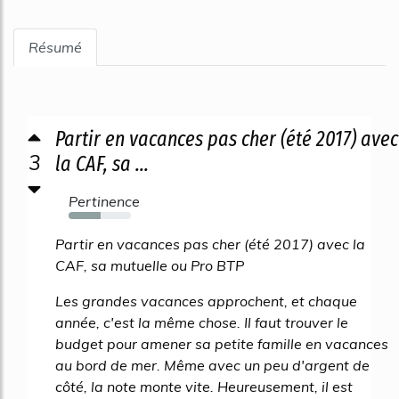
Résumé
Partir en vacances pas cher (été 2017) avec
3
la CAF, sa ...
Pertinence
52%
Partir en vacances pas cher (été 2017) avec la
CAF, sa mutuelle ou Pro BTP
Les grandes vacances approchent, et chaque
année, c'est la même chose. Il faut trouver le
budget pour amener sa petite famille en vacances
au bord de mer. Même avec un peu d'argent de
côté, la note monte vite. Heureusement, il est