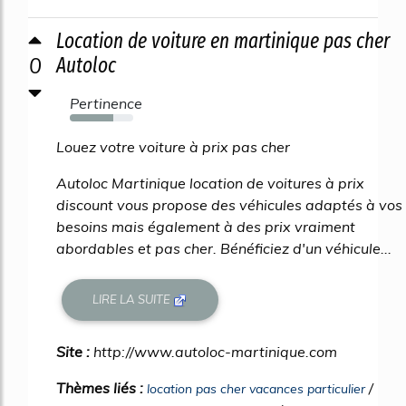
Location de voiture en martinique pas cher
0
Autoloc
Pertinence
68%
Louez votre voiture à prix pas cher
Autoloc Martinique location de voitures à prix
discount vous propose des véhicules adaptés à vos
besoins mais également à des prix vraiment
abordables et pas cher. Bénéficiez d'un véhicule...
LIRE LA SUITE
Site :
http://www.autoloc-martinique.com
Thèmes liés :
/
location pas cher vacances particulier