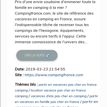
Pris d'une envie soudaine d'emmener toute la
famille en camping à la mer ?
Campingfrance.com, le site de référence des
vacances en camping en France, assure
l'indispensable tâche de recenser tous les
campings de l'hexagone, équipements,
services ou encore tarifs à l'appui. Cette
immense connaissance de l'univers des...
LIRE LA SUITE
Date:
2019-03-23 21:54:55
Site :
https://www.campingfrance.com
Thèmes liés :
partir en vacances pas cher en france
/
camping
location vacance pas cher en france
/
/
camping
vacances d'ete pas cher en camping
partir
/
partir en
en vacances en famille pas cher en france