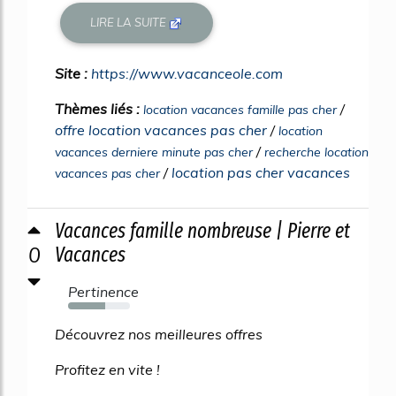
LIRE LA SUITE
Site :
https://www.vacanceole.com
Thèmes liés :
/
location vacances famille pas cher
offre location vacances pas cher
/
location
/
vacances derniere minute pas cher
recherche location
/
location pas cher vacances
vacances pas cher
Vacances famille nombreuse | Pierre et
0
Vacances
Pertinence
60%
Découvrez nos meilleures offres
Profitez en vite !