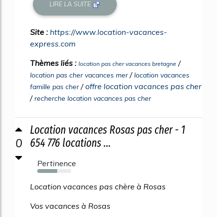
LIRE LA SUITE
Site :
https://www.location-vacances-
express.com
Thèmes liés :
/
location pas cher vacances bretagne
/
location pas cher vacances mer
location vacances
/
offre location vacances pas cher
famille pas cher
/
recherche location vacances pas cher
Location vacances Rosas pas cher - 1
0
654 776 locations ...
Pertinence
59%
Location vacances pas chère à Rosas
Vos vacances à Rosas