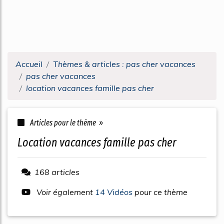
Accueil
Thèmes & articles : pas cher vacances
pas cher vacances
location vacances famille pas cher
Articles pour le thème »
location vacances famille pas cher
168 articles
Voir également
14 Vidéos
pour ce thème