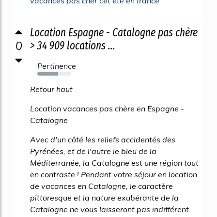
vacances pas cher cet ete en france
Location Espagne - Catalogne pas chère
0
> 34 909 locations ...
Pertinence
62%
Retour haut
Location vacances pas chère en Espagne -
Catalogne
Avec d'un côté les reliefs accidentés des
Pyrénées, et de l'autre le bleu de la
Méditerranée, la Catalogne est une région tout
en contraste ! Pendant votre séjour en location
de vacances en Catalogne, le caractère
pittoresque et la nature exubérante de la
Catalogne ne vous laisseront pas indifférent.