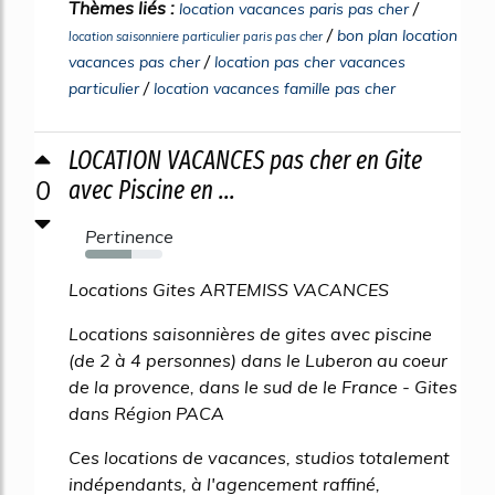
Thèmes liés :
/
location vacances paris pas cher
/
bon plan location
location saisonniere particulier paris pas cher
/
vacances pas cher
location pas cher vacances
/
particulier
location vacances famille pas cher
LOCATION VACANCES pas cher en Gite
0
avec Piscine en ...
Pertinence
60%
Locations Gites ARTEMISS VACANCES
Locations saisonnières de gites avec piscine
(de 2 à 4 personnes) dans le Luberon au coeur
de la provence, dans le sud de le France - Gites
dans Région PACA
Ces locations de vacances, studios totalement
indépendants, à l'agencement raffiné,