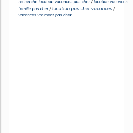
/
recherche location vacances pas cher
location vacances
/
location pas cher vacances
/
famille pas cher
vacances vraiment pas cher