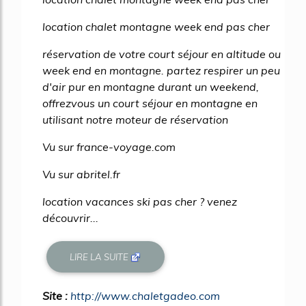
location chalet montagne week end pas cher
réservation de votre court séjour en altitude ou
week end en montagne. partez respirer un peu
d'air pur en montagne durant un weekend,
offrezvous un court séjour en montagne en
utilisant notre moteur de réservation
Vu sur france-voyage.com
Vu sur abritel.fr
location vacances ski pas cher ? venez
découvrir...
LIRE LA SUITE
Site :
http://www.chaletgadeo.com