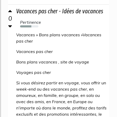
Vacances pas cher - Idées de vacances
0
Pertinence
62%
Vacances » Bons plans vacances »Vacances
pas cher
Vacances pas cher
Bons plans vacances , site de voyage
Voyages pas cher
Si vous désirez partir en voyage, vous offrir un
week-end ou des vacances pas cher, en
amoureux, en famille, en groupe, en solo ou
avec des amis, en France, en Europe ou
n'importe où dans le monde, profitez des tarifs
exclusifs et des promotions intéressantes, le