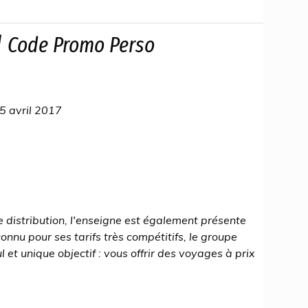
| Code Promo Perso
5 avril 2017
 distribution, l'enseigne est également présente
nnu pour ses tarifs très compétitifs, le groupe
l et unique objectif : vous offrir des voyages à prix