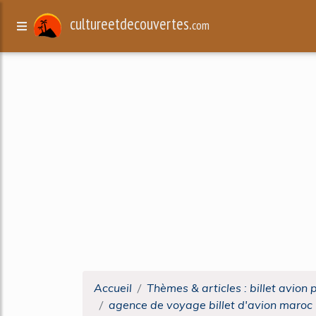
cultureetdecouvertes.
com
Accueil
Thèmes & articles : billet avion 
agence de voyage billet d'avion maroc