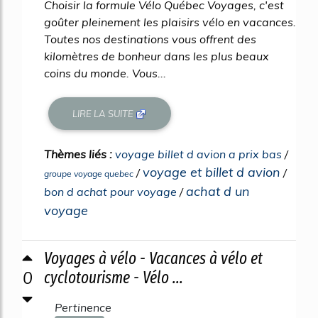
Choisir la formule Vélo Québec Voyages, c'est
goûter pleinement les plaisirs vélo en vacances.
Toutes nos destinations vous offrent des
kilomètres de bonheur dans les plus beaux
coins du monde. Vous...
LIRE LA SUITE
Thèmes liés :
voyage billet d avion a prix bas
/
voyage et billet d avion
/
/
groupe voyage quebec
achat d un
bon d achat pour voyage
/
voyage
Voyages à vélo - Vacances à vélo et
0
cyclotourisme - Vélo ...
Pertinence