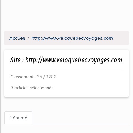
Accueil
http://www.veloquebecvoyages.com
Site : http://www.veloquebecvoyages.com
Classement : 35 / 1282
9 articles sélectionnés
Résumé