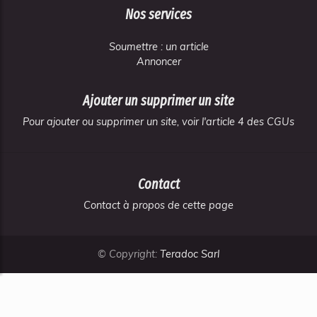
Nos services
Soumettre : un article
Annoncer
Ajouter un supprimer un site
Pour ajouter ou supprimer un site, voir l'article 4 des CGUs
Contact
Contact à propos de cette page
© Copyright:
Teradoc Sarl