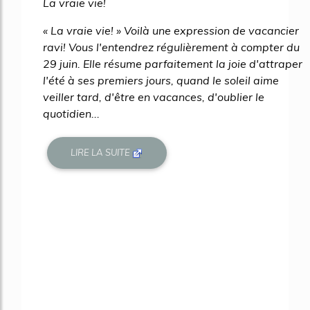
La vraie vie!
« La vraie vie! » Voilà une expression de vacancier
ravi! Vous l'entendrez régulièrement à compter du
29 juin. Elle résume parfaitement la joie d'attraper
l'été à ses premiers jours, quand le soleil aime
veiller tard, d'être en vacances, d'oublier le
quotidien...
LIRE LA SUITE