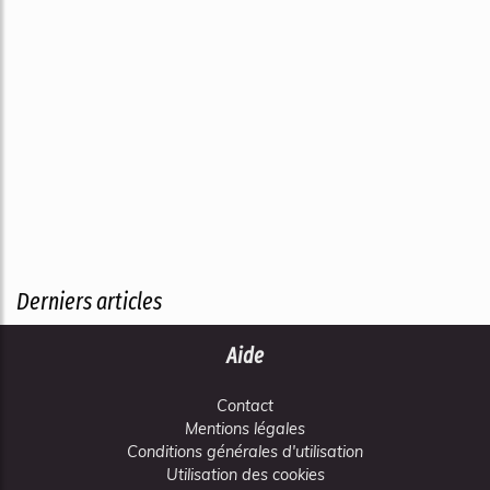
Derniers articles
Aide
Contact
Mentions légales
Conditions générales d'utilisation
Utilisation des cookies