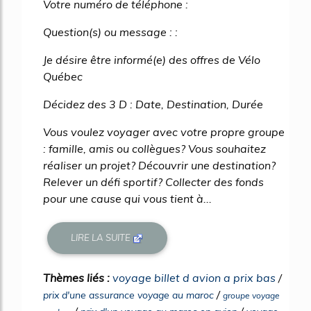
Votre numéro de téléphone :
Question(s) ou message : :
Je désire être informé(e) des offres de Vélo
Québec
Décidez des 3 D : Date, Destination, Durée
Vous voulez voyager avec votre propre groupe
: famille, amis ou collègues? Vous souhaitez
réaliser un projet? Découvrir une destination?
Relever un défi sportif? Collecter des fonds
pour une cause qui vous tient à...
LIRE LA SUITE
Thèmes liés :
voyage billet d avion a prix bas
/
/
prix d'une assurance voyage au maroc
groupe voyage
/
/