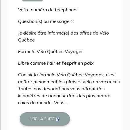
745%
Votre numéro de téléphone :
Question(s) ou message : :
Je désire être informé(e) des offres de Vélo
Québec
Formule Vélo Québec Voyages
Libre comme l'air et l'esprit en paix
Choisir la formule Vélo Québec Voyages, c'est
goûter pleinement les plaisirs vélo en vacances.
Toutes nos destinations vous offrent des
kilomètres de bonheur dans les plus beaux
coins du monde. Vous...
LIRE LA SUITE