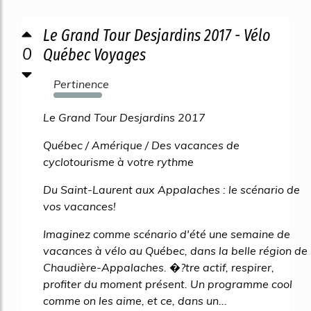
Le Grand Tour Desjardins 2017 - Vélo
0
Québec Voyages
Pertinence
2587%
Le Grand Tour Desjardins 2017
Québec / Amérique / Des vacances de
cyclotourisme à votre rythme
Du Saint-Laurent aux Appalaches : le scénario de
vos vacances!
Imaginez comme scénario d'été une semaine de
vacances à vélo au Québec, dans la belle région de
Chaudière-Appalaches. �?tre actif, respirer,
profiter du moment présent. Un programme cool
comme on les aime, et ce, dans un...