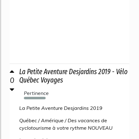
La Petite Aventure Desjardins 2019 - Vélo
0
Québec Voyages
Pertinence
2301%
La Petite Aventure Desjardins 2019
Québec / Amérique / Des vacances de
cyclotourisme à votre rythme NOUVEAU