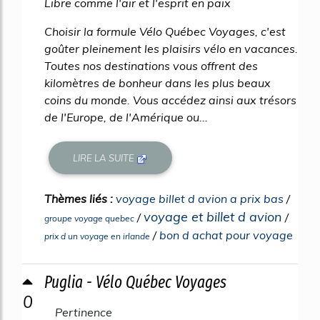
Libre comme l'air et l'esprit en paix
Choisir la formule Vélo Québec Voyages, c'est
goûter pleinement les plaisirs vélo en vacances.
Toutes nos destinations vous offrent des
kilomètres de bonheur dans les plus beaux
coins du monde. Vous accédez ainsi aux trésors
de l'Europe, de l'Amérique ou...
LIRE LA SUITE
Thèmes liés :
voyage billet d avion a prix bas
/
voyage et billet d avion
/
/
groupe voyage quebec
/
bon d achat pour voyage
prix d un voyage en irlande
Puglia - Vélo Québec Voyages
0
Pertinence