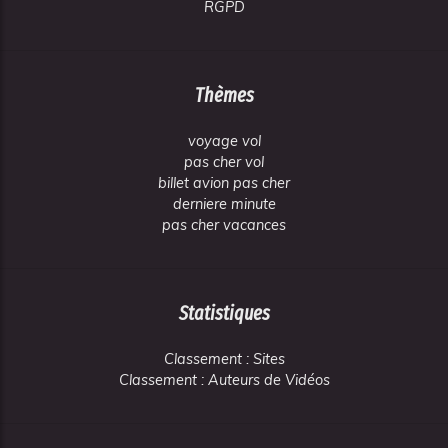
RGPD
Thèmes
voyage vol
pas cher vol
billet avion pas cher
derniere minute
pas cher vacances
Statistiques
Classement : Sites
Classement : Auteurs de Vidéos