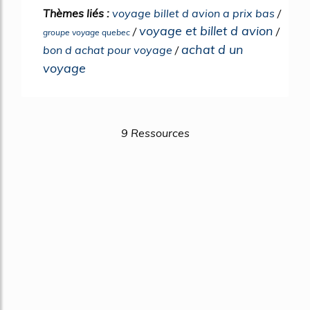
Thèmes liés :
voyage billet d avion a prix bas
/
voyage et billet d avion
/
/
groupe voyage quebec
achat d un
bon d achat pour voyage
/
voyage
9 Ressources