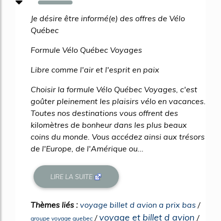
750%
Je désire être informé(e) des offres de Vélo
Québec
Formule Vélo Québec Voyages
Libre comme l'air et l'esprit en paix
Choisir la formule Vélo Québec Voyages, c'est
goûter pleinement les plaisirs vélo en vacances.
Toutes nos destinations vous offrent des
kilomètres de bonheur dans les plus beaux
coins du monde. Vous accédez ainsi aux trésors
de l'Europe, de l'Amérique ou...
LIRE LA SUITE
Thèmes liés :
voyage billet d avion a prix bas
/
voyage et billet d avion
/
/
groupe voyage quebec