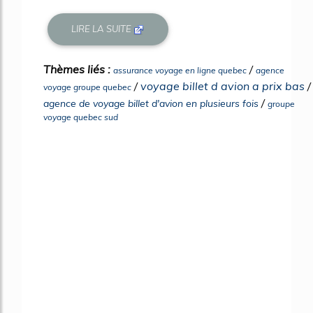
LIRE LA SUITE
Thèmes liés :
/
assurance voyage en ligne quebec
agence
/
voyage billet d avion a prix bas
/
voyage groupe quebec
/
agence de voyage billet d'avion en plusieurs fois
groupe
voyage quebec sud