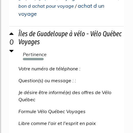
achat d un
bon d achat pour voyage
/
voyage
Îles de Guadeloupe à vélo - Vélo Québec
0
Voyages
Pertinence
745%
Votre numéro de téléphone :
Question(s) ou message : :
Je désire être informé(e) des offres de Vélo
Québec
Formule Vélo Québec Voyages
Libre comme l'air et l'esprit en paix