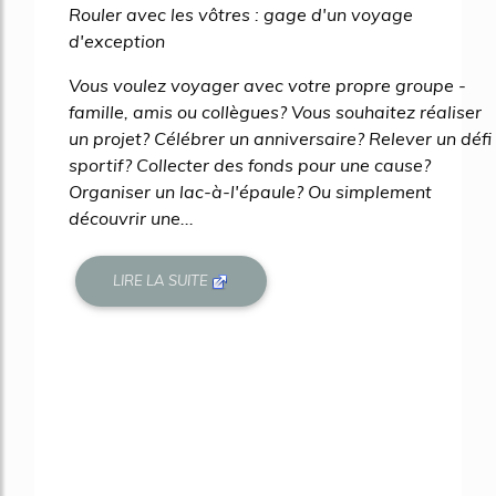
Rouler avec les vôtres : gage d'un voyage
d'exception
Vous voulez voyager avec votre propre groupe -
famille, amis ou collègues? Vous souhaitez réaliser
un projet? Célébrer un anniversaire? Relever un défi
sportif? Collecter des fonds pour une cause?
Organiser un lac-à-l'épaule? Ou simplement
découvrir une...
LIRE LA SUITE