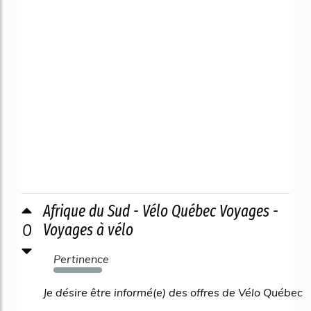
Afrique du Sud - Vélo Québec Voyages -
0
Voyages à vélo
Pertinence
1543%
Je désire être informé(e) des offres de Vélo Québec