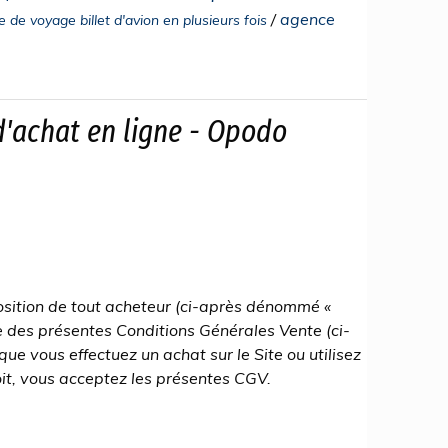
/
agence
 de voyage billet d'avion en plusieurs fois
d'achat en ligne - Opodo
position de tout acheteur (ci-après dénommé «
ve des présentes Conditions Générales Vente (ci-
e vous effectuez un achat sur le Site ou utilisez
oit, vous acceptez les présentes CGV.