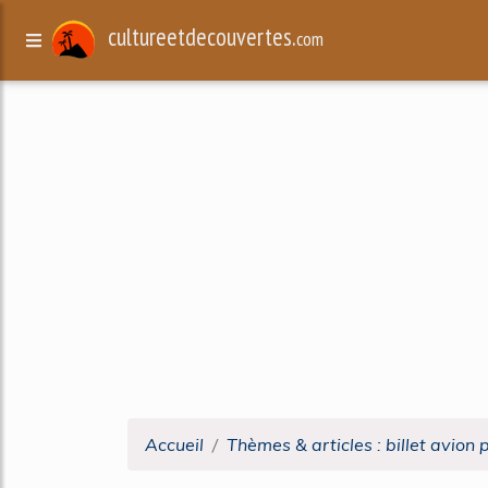
cultureetdecouvertes.
com
Accueil
Thèmes & articles : billet avion 