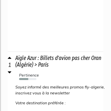
Aigle Azur : Billets d'avion pas cher Oran
1
(Algérie) > Paris
Pertinence
53%
Soyez informé des meilleures promos fly-algerie,
inscrivez vous à la newsletter
Votre destination préférée :