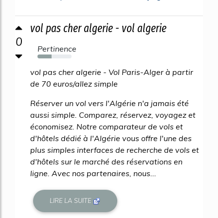
vol pas cher algerie - vol algerie
0
Pertinence
42%
vol pas cher algerie - Vol Paris-Alger à partir
de 70 euros/allez simple
Réserver un vol vers l'Algérie n'a jamais été
aussi simple. Comparez, réservez, voyagez et
économisez. Notre comparateur de vols et
d'hôtels dédié à l'Algérie vous offre l'une des
plus simples interfaces de recherche de vols et
d'hôtels sur le marché des réservations en
ligne. Avec nos partenaires, nous...
LIRE LA SUITE