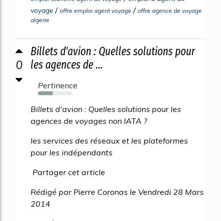
/
/
voyage
offre emploi agent voyage
offre agence de voyage
algerie
Billets d'avion : Quelles solutions pour
0
les agences de ...
Pertinence
43%
Billets d'avion : Quelles solutions pour les
agences de voyages non IATA ?
les services des réseaux et les plateformes
pour les indépendants
Partager cet article
Rédigé par Pierre Coronas le Vendredi 28 Mars
2014