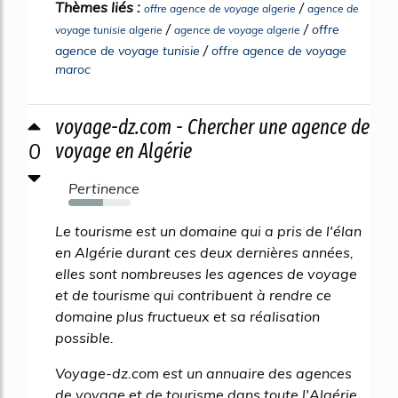
Thèmes liés :
/
offre agence de voyage algerie
agence de
/
/
offre
voyage tunisie algerie
agence de voyage algerie
/
agence de voyage tunisie
offre agence de voyage
maroc
voyage-dz.com - Chercher une agence de
0
voyage en Algérie
Pertinence
56%
Le tourisme est un domaine qui a pris de l'élan
en Algérie durant ces deux dernières années,
elles sont nombreuses les agences de voyage
et de tourisme qui contribuent à rendre ce
domaine plus fructueux et sa réalisation
possible.
Voyage-dz.com est un annuaire des agences
de voyage et de tourisme dans toute l'Algérie,