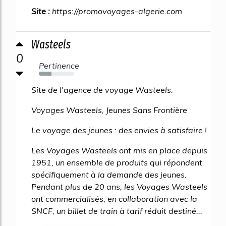
Site :
https://promovoyages-algerie.com
Wasteels
0
Pertinence
36%
Site de l'agence de voyage Wasteels.
Voyages Wasteels, Jeunes Sans Frontière
Le voyage des jeunes : des envies à satisfaire !
Les Voyages Wasteels ont mis en place depuis
1951, un ensemble de produits qui répondent
spécifiquement à la demande des jeunes.
Pendant plus de 20 ans, les Voyages Wasteels
ont commercialisés, en collaboration avec la
SNCF, un billet de train à tarif réduit destiné...