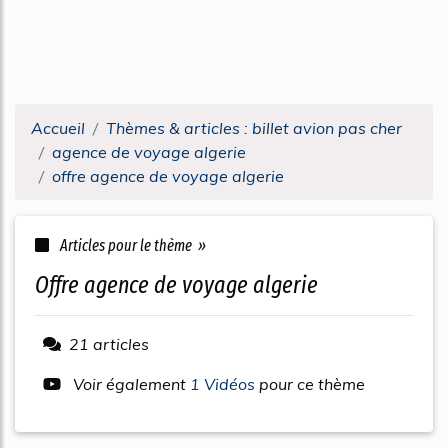
Accueil
Thèmes & articles : billet avion pas cher
agence de voyage algerie
offre agence de voyage algerie
Articles pour le thème »
offre agence de voyage algerie
21 articles
Voir également
1 Vidéos
pour ce thème