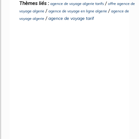
Thèmes liés :
/
agence de voyage algerie tarifs
offre agence de
/
/
voyage algerie
agence de voyage en ligne algerie
agence de
/
agence de voyage tarif
voyage algerie