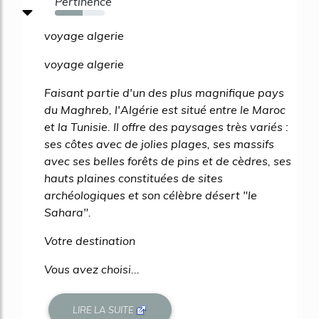
Pertinence
55%
voyage algerie
voyage algerie
Faisant partie d'un des plus magnifique pays
du Maghreb, l'Algérie est situé entre le Maroc
et la Tunisie. Il offre des paysages très variés :
ses côtes avec de jolies plages, ses massifs
avec ses belles forêts de pins et de cèdres, ses
hauts plaines constituées de sites
archéologiques et son célèbre désert "le
Sahara".
Votre destination
Vous avez choisi...
LIRE LA SUITE