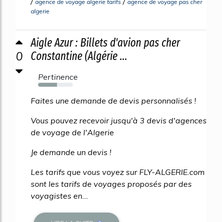
/
/
agence de voyage algerie tarifs
agence de voyage pas cher
algerie
Aigle Azur : Billets d'avion pas cher
0
Constantine (Algérie ...
Pertinence
54%
Faites une demande de devis personnalisés !
Vous pouvez recevoir jusqu'à 3 devis d'agences
de voyage de l'Algerie
Je demande un devis !
Les tarifs que vous voyez sur FLY-ALGERIE.com
sont les tarifs de voyages proposés par des
voyagistes en...