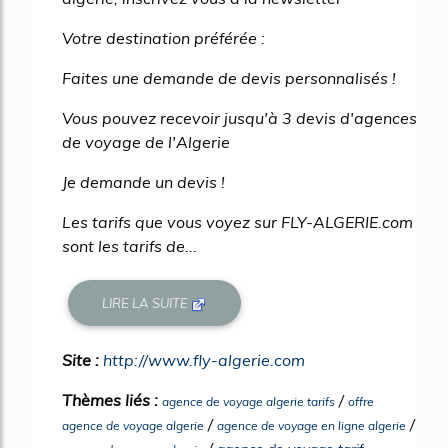
Votre destination préférée :
Faites une demande de devis personnalisés !
Vous pouvez recevoir jusqu'à 3 devis d'agences
de voyage de l'Algerie
Je demande un devis !
Les tarifs que vous voyez sur FLY-ALGERIE.com
sont les tarifs de...
LIRE LA SUITE
Site :
http://www.fly-algerie.com
Thèmes liés :
/
agence de voyage algerie tarifs
offre
/
/
agence de voyage algerie
agence de voyage en ligne algerie