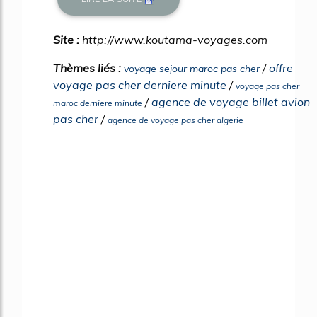
Site :
http://www.koutama-voyages.com
Thèmes liés :
/
offre
voyage sejour maroc pas cher
voyage pas cher derniere minute
/
voyage pas cher
/
agence de voyage billet avion
maroc derniere minute
pas cher
/
agence de voyage pas cher algerie