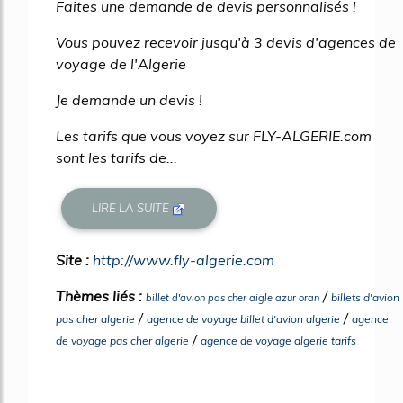
Faites une demande de devis personnalisés !
Vous pouvez recevoir jusqu'à 3 devis d'agences de
voyage de l'Algerie
Je demande un devis !
Les tarifs que vous voyez sur FLY-ALGERIE.com
sont les tarifs de...
LIRE LA SUITE
Site :
http://www.fly-algerie.com
Thèmes liés :
/
billets d'avion
billet d'avion pas cher aigle azur oran
/
/
pas cher algerie
agence de voyage billet d'avion algerie
agence
/
de voyage pas cher algerie
agence de voyage algerie tarifs