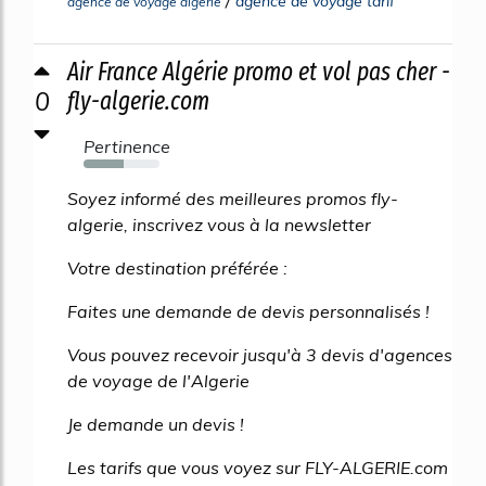
/
agence de voyage tarif
agence de voyage algerie
Air France Algérie promo et vol pas cher -
0
fly-algerie.com
Pertinence
53%
Soyez informé des meilleures promos fly-
algerie, inscrivez vous à la newsletter
Votre destination préférée :
Faites une demande de devis personnalisés !
Vous pouvez recevoir jusqu'à 3 devis d'agences
de voyage de l'Algerie
Je demande un devis !
Les tarifs que vous voyez sur FLY-ALGERIE.com