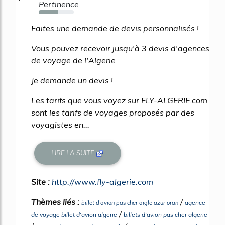
Pertinence
54%
Faites une demande de devis personnalisés !
Vous pouvez recevoir jusqu'à 3 devis d'agences
de voyage de l'Algerie
Je demande un devis !
Les tarifs que vous voyez sur FLY-ALGERIE.com
sont les tarifs de voyages proposés par des
voyagistes en...
LIRE LA SUITE
Site :
http://www.fly-algerie.com
Thèmes liés :
/
agence
billet d'avion pas cher aigle azur oran
/
de voyage billet d'avion algerie
billets d'avion pas cher algerie