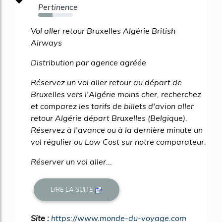
Pertinence
42%
Vol aller retour Bruxelles Algérie British
Airways
Distribution par agence agréée
Réservez un vol aller retour au départ de
Bruxelles vers l'Algérie moins cher, recherchez
et comparez les tarifs de billets d'avion aller
retour Algérie départ Bruxelles (Belgique).
Réservez à l'avance ou à la dernière minute un
vol régulier ou Low Cost sur notre comparateur.
Réserver un vol aller...
LIRE LA SUITE
Site :
https://www.monde-du-voyage.com