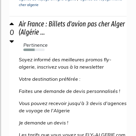
cher algerie
Air France : Billets d'avion pas cher Alger
0
(Algérie ...
Pertinence
53%
Soyez informé des meilleures promos fly-
algerie, inscrivez vous à la newsletter
Votre destination préférée :
Faites une demande de devis personnalisés !
Vous pouvez recevoir jusqu'à 3 devis d'agences
de voyage de l'Algerie
Je demande un devis !
Les tarifs que vous voyez sur FLY-ALGERIE.com