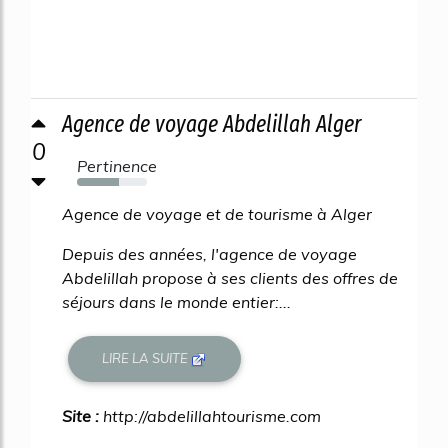
Agence de voyage Abdelillah Alger
0
Pertinence
60%
Agence de voyage et de tourisme à Alger
Depuis des années, l'agence de voyage
Abdelillah propose à ses clients des offres de
séjours dans le monde entier:...
LIRE LA SUITE
Site :
http://abdelillahtourisme.com