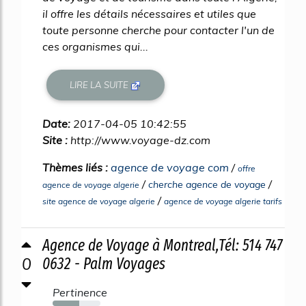
il offre les détails nécessaires et utiles que
toute personne cherche pour contacter l'un de
ces organismes qui...
LIRE LA SUITE
Date:
2017-04-05 10:42:55
Site :
http://www.voyage-dz.com
Thèmes liés :
agence de voyage com
/
offre
/
/
cherche agence de voyage
agence de voyage algerie
/
site agence de voyage algerie
agence de voyage algerie tarifs
Agence de Voyage à Montreal,Tél: 514 747
0
0632 - Palm Voyages
Pertinence