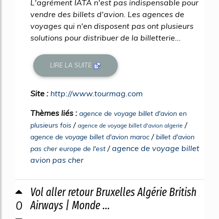
L'agrément IATA n'est pas indispensable pour
vendre des billets d'avion. Les agences de
voyages qui n'en disposent pas ont plusieurs
solutions pour distribuer de la billetterie...
LIRE LA SUITE
Site :
http://www.tourmag.com
Thèmes liés :
agence de voyage billet d'avion en
/
/
plusieurs fois
agence de voyage billet d'avion algerie
/
agence de voyage billet d'avion maroc
billet d'avion
/
agence de voyage billet
pas cher europe de l'est
avion pas cher
Vol aller retour Bruxelles Algérie British
0
Airways | Monde ...