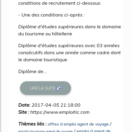
conditions de recrutement ci-dessous:
- Une des conditions ci-après :
Diplôme d'études supérieures dans le domaine
du tourisme ou hôtellerie
Diplôme d'études supérieures avec 03 années
consécutifs dans une année comme cadre dont
le domaine touristique
Diplôme de...
LIRE LA SUITE
Date:
2017-04-05 21:18:00
Site :
https://www.emploitic.com
Thèmes liés :
/
offres d emploi agent de voyage
/
emploi d agent de
emploi tourisme agent de voyage