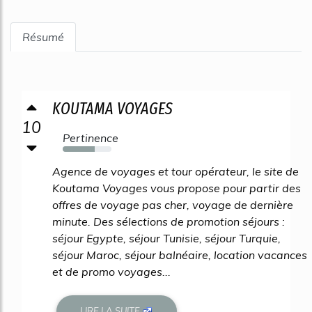
Résumé
KOUTAMA VOYAGES
10
Pertinence
66%
Agence de voyages et tour opérateur, le site de
Koutama Voyages vous propose pour partir des
offres de voyage pas cher, voyage de dernière
minute. Des sélections de promotion séjours :
séjour Egypte, séjour Tunisie, séjour Turquie,
séjour Maroc, séjour balnéaire, location vacances
et de promo voyages...
LIRE LA SUITE