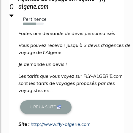
0
algerie.com
Pertinence
64%
Faites une demande de devis personnalisés !
Vous pouvez recevoir jusqu'à 3 devis d'agences de
voyage de l'Algerie
Je demande un devis !
Les tarifs que vous voyez sur FLY-ALGERIE.com
sont les tarifs de voyages proposés par des
voyagistes en...
LIRE LA SUITE
Site :
http://www.fly-algerie.com