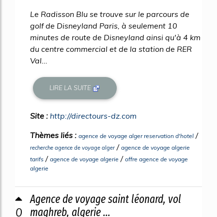
Le Radisson Blu se trouve sur le parcours de
golf de Disneyland Paris, à seulement 10
minutes de route de Disneyland ainsi qu'à 4 km
du centre commercial et de la station de RER
Val...
LIRE LA SUITE
Site :
http://directours-dz.com
Thèmes liés :
/
agence de voyage alger reservation d'hotel
/
agence de voyage algerie
recherche agence de voyage alger
/
/
tarifs
agence de voyage algerie
offre agence de voyage
algerie
Agence de voyage saint léonard, vol
0
maghreb, algerie ...