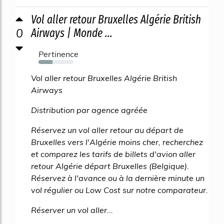
Vol aller retour Bruxelles Algérie British
0
Airways | Monde ...
Pertinence
40%
Vol aller retour Bruxelles Algérie British
Airways
Distribution par agence agréée
Réservez un vol aller retour au départ de
Bruxelles vers l'Algérie moins cher, recherchez
et comparez les tarifs de billets d'avion aller
retour Algérie départ Bruxelles (Belgique).
Réservez à l'avance ou à la dernière minute un
vol régulier ou Low Cost sur notre comparateur.
Réserver un vol aller...