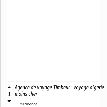
Agence de voyage Timbeur : voyage algerie
1
moins cher
Pertinence