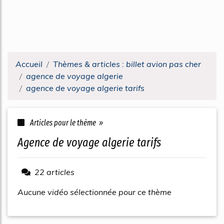
Accueil
Thèmes & articles : billet avion pas cher
agence de voyage algerie
agence de voyage algerie tarifs
Articles pour le thème »
agence de voyage algerie tarifs
22 articles
Aucune vidéo sélectionnée pour ce thème