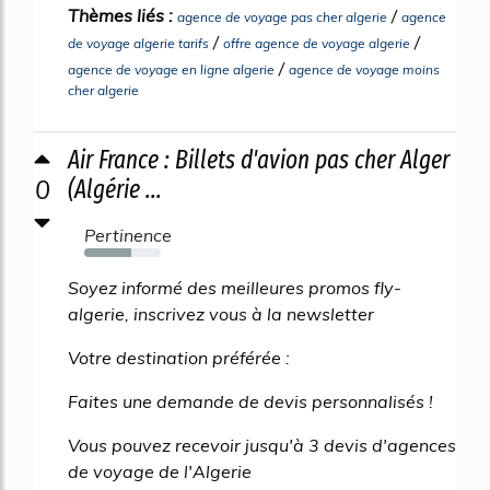
Thèmes liés :
/
agence de voyage pas cher algerie
agence
/
/
de voyage algerie tarifs
offre agence de voyage algerie
/
agence de voyage en ligne algerie
agence de voyage moins
cher algerie
Air France : Billets d'avion pas cher Alger
0
(Algérie ...
Pertinence
62%
Soyez informé des meilleures promos fly-
algerie, inscrivez vous à la newsletter
Votre destination préférée :
Faites une demande de devis personnalisés !
Vous pouvez recevoir jusqu'à 3 devis d'agences
de voyage de l'Algerie