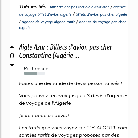
Thèmes liés :
/
agence
billet d'avion pas cher aigle azur oran
/
de voyage billet d'avion algerie
billets d'avion pas cher algerie
/
/
agence de voyage algerie tarifs
agence de voyage pas cher
algerie
Aigle Azur : Billets d'avion pas cher
0
Constantine (Algérie ...
Pertinence
63%
Faites une demande de devis personnalisés !
Vous pouvez recevoir jusqu'à 3 devis d'agences
de voyage de l'Algerie
Je demande un devis !
Les tarifs que vous voyez sur FLY-ALGERIE.com
sont les tarifs de voyages proposés par des