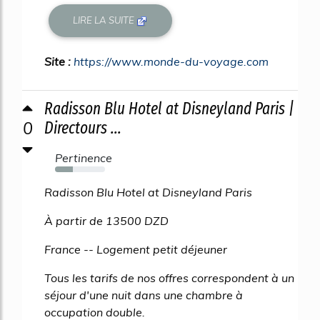
LIRE LA SUITE
Site :
https://www.monde-du-voyage.com
Radisson Blu Hotel at Disneyland Paris |
0
Directours ...
Pertinence
35%
Radisson Blu Hotel at Disneyland Paris
À partir de 13500 DZD
France -- Logement petit déjeuner
Tous les tarifs de nos offres correspondent à un
séjour d'une nuit dans une chambre à
occupation double.