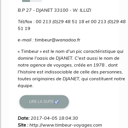
40%
B.P 27 - DJANET 33100 - W. ILLIZI
Tél/fax : 00 213 (0)29 48 51 18 et 00 213 (0)29 48
51 19
e-mail : timbeur@wanadoo.fr
« Timbeur » est le nom d'un pic caractéristique qui
domine l'oasis de DJANET. C'est aussi le nom de
notre agence de voyages, créée en 1978 , dont
l'histoire est indissociable de celle des personnes,
toutes originaires de DJANET, qui constituent notre
équipe.
LIRE LA SUITE
Date:
2017-04-05 18:04:30
Site :
http://www.timbeur-voyages.com