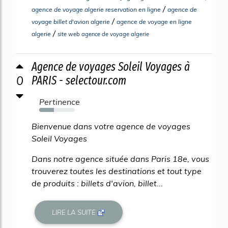
/
agence de voyage algerie reservation en ligne
agence de
/
voyage billet d'avion algerie
agence de voyage en ligne
/
algerie
site web agence de voyage algerie
Agence de voyages Soleil Voyages à
0
PARIS - selectour.com
Pertinence
41%
Bienvenue dans votre agence de voyages
Soleil Voyages
Dans notre agence située dans Paris 18e, vous
trouverez toutes les destinations et tout type
de produits : billets d'avion, billet...
LIRE LA SUITE