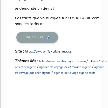
Je demande un devis !
Les tarifs que vous voyez sur FLY-ALGERIE.com
sont les tarifs de...
LIRE LA SUITE
Site :
http://www.fly-algerie.com
Thèmes liés :
/
billets d'avion
billet d'avion pas cher aigle azur oran
/
/
pas cher algerie
agence de voyage billet d'avion algerie
agence
/
de voyage pas cher algerie
agence de voyage algerie tarifs