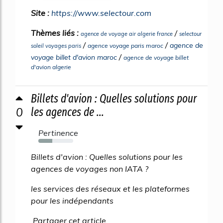
Site :
https://www.selectour.com
Thèmes liés :
/
agence de voyage air algerie france
selectour
/
/
agence de
agence voyage paris maroc
soleil voyages paris
/
voyage billet d'avion maroc
agence de voyage billet
d'avion algerie
Billets d'avion : Quelles solutions pour
0
les agences de ...
Pertinence
40%
Billets d'avion : Quelles solutions pour les
agences de voyages non IATA ?
les services des réseaux et les plateformes
pour les indépendants
Partager cet article