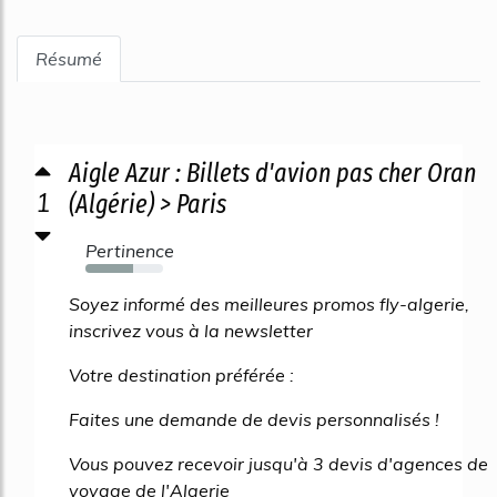
Résumé
Aigle Azur : Billets d'avion pas cher Oran
1
(Algérie) > Paris
Pertinence
62%
Soyez informé des meilleures promos fly-algerie,
inscrivez vous à la newsletter
Votre destination préférée :
Faites une demande de devis personnalisés !
Vous pouvez recevoir jusqu'à 3 devis d'agences de
voyage de l'Algerie