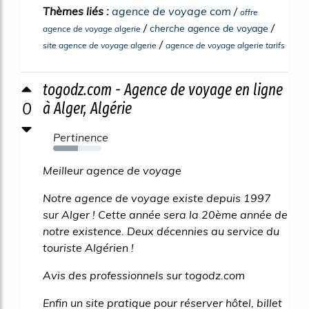
Thèmes liés :
agence de voyage com
/
offre
/
/
cherche agence de voyage
agence de voyage algerie
/
site agence de voyage algerie
agence de voyage algerie tarifs
togodz.com - Agence de voyage en ligne
0
à Alger, Algérie
Pertinence
52%
Meilleur agence de voyage
Notre agence de voyage existe depuis 1997
sur Alger ! Cette année sera la 20ème année de
notre existence. Deux décennies au service du
touriste Algérien !
Avis des professionnels sur togodz.com
Enfin un site pratique pour réserver hôtel, billet