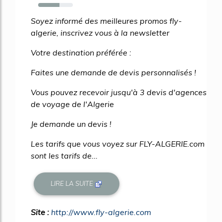
62%
Soyez informé des meilleures promos fly-
algerie, inscrivez vous à la newsletter
Votre destination préférée :
Faites une demande de devis personnalisés !
Vous pouvez recevoir jusqu'à 3 devis d'agences
de voyage de l'Algerie
Je demande un devis !
Les tarifs que vous voyez sur FLY-ALGERIE.com
sont les tarifs de...
LIRE LA SUITE
Site :
http://www.fly-algerie.com