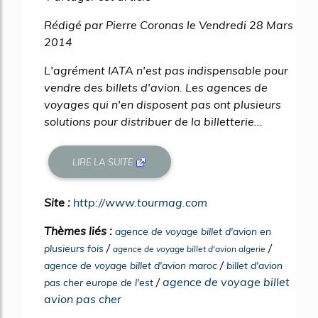
Rédigé par Pierre Coronas le Vendredi 28 Mars
2014
L'agrément IATA n'est pas indispensable pour
vendre des billets d'avion. Les agences de
voyages qui n'en disposent pas ont plusieurs
solutions pour distribuer de la billetterie...
LIRE LA SUITE
Site :
http://www.tourmag.com
Thèmes liés :
agence de voyage billet d'avion en
/
/
plusieurs fois
agence de voyage billet d'avion algerie
/
agence de voyage billet d'avion maroc
billet d'avion
/
agence de voyage billet
pas cher europe de l'est
avion pas cher