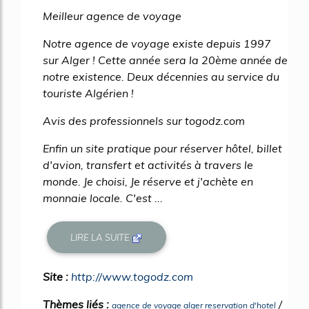
Meilleur agence de voyage
Notre agence de voyage existe depuis 1997
sur Alger ! Cette année sera la 20ème année de
notre existence. Deux décennies au service du
touriste Algérien !
Avis des professionnels sur togodz.com
Enfin un site pratique pour réserver hôtel, billet
d'avion, transfert et activités à travers le
monde. Je choisi, Je réserve et j'achète en
monnaie locale. C'est ...
LIRE LA SUITE
Site :
http://www.togodz.com
Thèmes liés :
/
agence de voyage alger reservation d'hotel