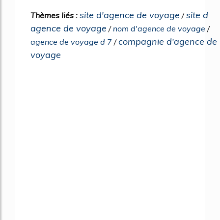
site d'agence de voyage
site d
Thèmes liés :
/
agence de voyage
/
nom d'agence de voyage
/
compagnie d'agence de
agence de voyage d 7
/
voyage