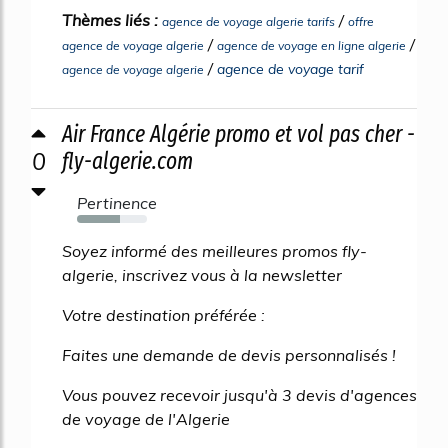
Thèmes liés :
/
agence de voyage algerie tarifs
offre
/
/
agence de voyage algerie
agence de voyage en ligne algerie
/
agence de voyage tarif
agence de voyage algerie
Air France Algérie promo et vol pas cher -
0
fly-algerie.com
Pertinence
62%
Soyez informé des meilleures promos fly-
algerie, inscrivez vous à la newsletter
Votre destination préférée :
Faites une demande de devis personnalisés !
Vous pouvez recevoir jusqu'à 3 devis d'agences
de voyage de l'Algerie