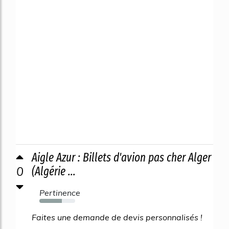
Aigle Azur : Billets d'avion pas cher Alger
0
(Algérie ...
Pertinence
63%
Faites une demande de devis personnalisés !