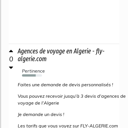
Agences de voyage en Algerie - fly-
0
algerie.com
Pertinence
69%
Faites une demande de devis personnalisés !
Vous pouvez recevoir jusqu'à 3 devis d'agences de
voyage de l'Algerie
Je demande un devis !
Les tarifs que vous voyez sur FLY-ALGERIE.com