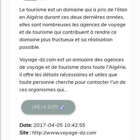
56%
Le tourisme est un domaine qui a pris de l'élan
en Algérie durant ces deux dernières années,
elles sont nombreuses les agences de voyage
et de tourisme qui contribuent à rendre ce
domaine plus fructueux et sa réalisation
possible.
Voyage-dz.com est un annuaire des agences
de voyage et de tourisme dans toute l'Algérie,
il offre les détails nécessaires et utiles que
toute personne cherche pour contacter l'un de
ces organismes qui...
LIRE LA SUITE
Date:
2017-04-05 10:42:55
Site :
http://www.voyage-dz.com