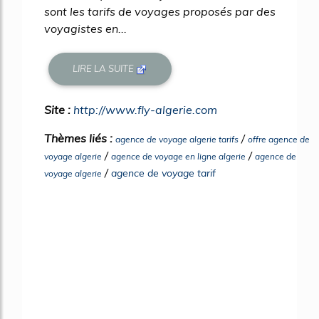
sont les tarifs de voyages proposés par des
voyagistes en...
LIRE LA SUITE
Site :
http://www.fly-algerie.com
Thèmes liés :
/
agence de voyage algerie tarifs
offre agence de
/
/
voyage algerie
agence de voyage en ligne algerie
agence de
/
agence de voyage tarif
voyage algerie