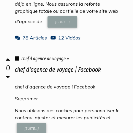
déjà en ligne. Nous assurons la refonte
graphique totale ou partielle de votre site web
d'agence de...
[SUITE...]
78 Articles
12 Vidéos
chef d agence de voyage »
0
chef d'agence de voyage | Facebook
chef d'agence de voyage | Facebook
Supprimer
Nous utilisons des cookies pour personnaliser le
contenu, ajuster et mesurer les publicités et...
[SUITE...]