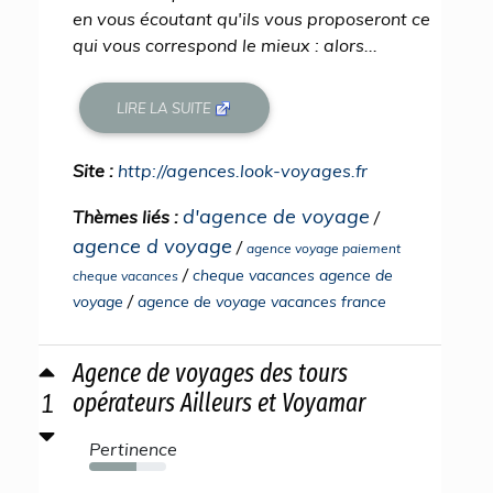
en vous écoutant qu'ils vous proposeront ce
qui vous correspond le mieux : alors...
LIRE LA SUITE
Site :
http://agences.look-voyages.fr
d'agence de voyage
Thèmes liés :
/
agence d voyage
/
agence voyage paiement
/
cheque vacances agence de
cheque vacances
/
voyage
agence de voyage vacances france
Agence de voyages des tours
1
opérateurs Ailleurs et Voyamar
Pertinence
61%