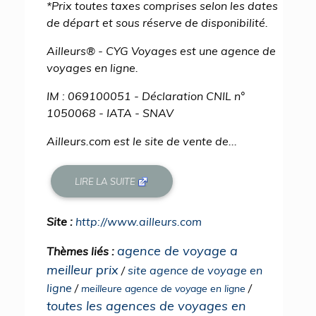
*Prix toutes taxes comprises selon les dates
de départ et sous réserve de disponibilité.
Ailleurs® - CYG Voyages est une agence de
voyages en ligne.
IM : 069100051 - Déclaration CNIL n°
1050068 - IATA - SNAV
Ailleurs.com est le site de vente de...
LIRE LA SUITE
Site :
http://www.ailleurs.com
agence de voyage a
Thèmes liés :
meilleur prix
/
site agence de voyage en
ligne
/
/
meilleure agence de voyage en ligne
toutes les agences de voyages en