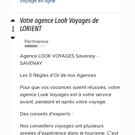
voyage en ligne
Votre agence Look Voyages de
1
LORIENT
Pertinence
62%
Agence LOOK VOYAGES Savenay -
SAVENAY
Les 5 Règles d'Or de nos Agences
Pour que vos vacances soient réussies, votre
agence Look Voyages est à votre service
avant, pendant et après votre voyage.
Des conseils d'experts :
Nos conseillers voyages ont plusieurs
années d'expérience dans le tourisme. C'est