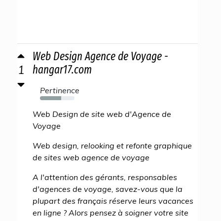
Web Design Agence de Voyage -
1
hangar17.com
Pertinence
62%
Web Design de site web d'Agence de
Voyage
Web design, relooking et refonte graphique
de sites web agence de voyage
A l'attention des gérants, responsables
d'agences de voyage, savez-vous que la
plupart des français réserve leurs vacances
en ligne ? Alors pensez à soigner votre site