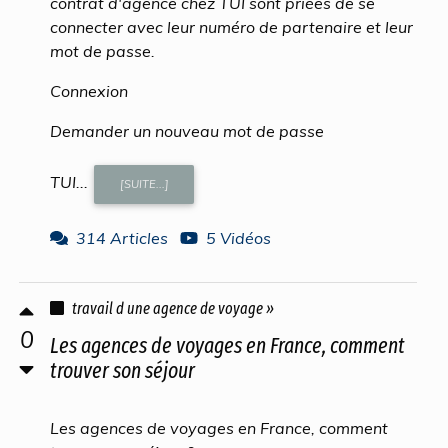
contrat d'agence chez TUI sont priées de se
connecter avec leur numéro de partenaire et leur
mot de passe.
Connexion
Demander un nouveau mot de passe
TUI...
[SUITE...]
314 Articles
5 Vidéos
travail d une agence de voyage »
0
Les agences de voyages en France, comment
trouver son séjour
Les agences de voyages en France, comment