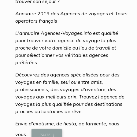
trouver son séjour ?
Annuaire 2019 des Agences de voyages et Tours
operators français
L'annuaire Agences-Voyages.info est qualifié
pour trouver votre agence de voyage la plus
proche de votre domicile ou lieu de travail et
pour sélectionner vos véritables agences
préférées.
Découvrez des agences spécialisées pour des
voyages en famille, seul ou entre amis,
professionnels, des voyages d'aventure, des
voyages aux meilleurs prix. Trouvez l'agence de
voyages la plus qualifiée pour des destinations
proches ou lointaines de rêve.
Envie d'exotisme, de fiesta, de farniente, nous
vous...
[SUITE...]