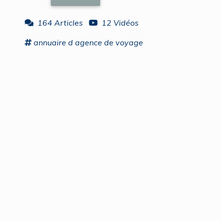
164 Articles
12 Vidéos
annuaire
d
agence
de
voyage