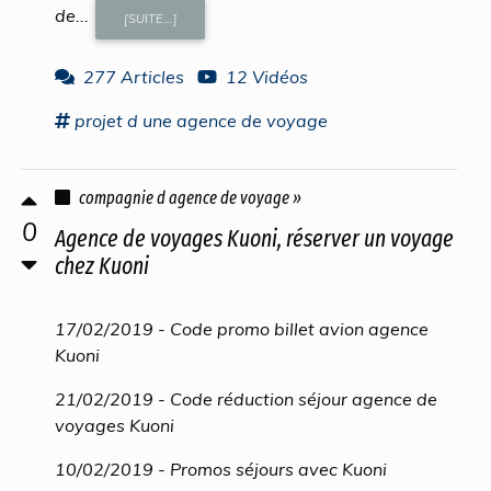
de...
[SUITE...]
277 Articles
12 Vidéos
projet
d une
agence
de
voyage
compagnie d agence de voyage »
0
Agence de voyages Kuoni, réserver un voyage
chez Kuoni
17/02/2019 - Code promo billet avion agence
Kuoni
21/02/2019 - Code réduction séjour agence de
voyages Kuoni
10/02/2019 - Promos séjours avec Kuoni