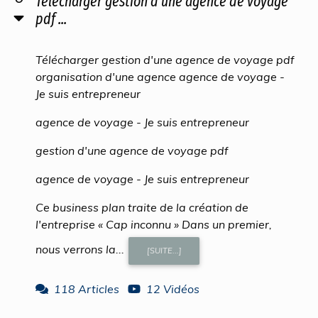
Télécharger gestion d'une agence de voyage
pdf ...
Télécharger gestion d'une agence de voyage pdf
organisation d'une agence agence de voyage -
Je suis entrepreneur
agence de voyage - Je suis entrepreneur
gestion d'une agence de voyage pdf
agence de voyage - Je suis entrepreneur
Ce business plan traite de la création de
l'entreprise « Cap inconnu » Dans un premier,
nous verrons la...
[SUITE...]
118 Articles
12 Vidéos