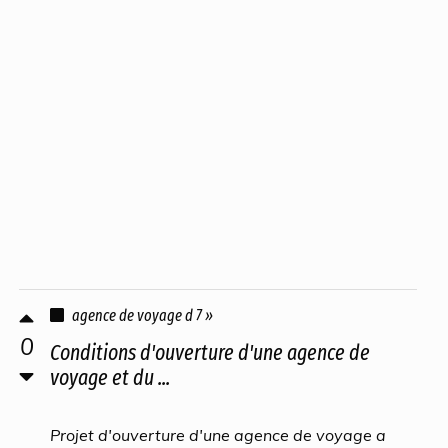
agence de voyage d 7 »
0
Conditions d'ouverture d'une agence de
voyage et du ...
Projet d'ouverture d'une agence de voyage a