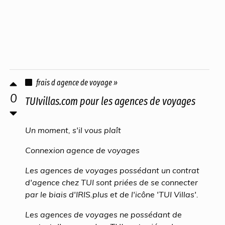
frais d agence de voyage »
0
TUIvillas.com pour les agences de voyages
Un moment, s'il vous plaît
Connexion agence de voyages
Les agences de voyages possédant un contrat
d'agence chez TUI sont priées de se connecter
par le biais d'IRIS.plus et de l'icône 'TUI Villas'.
Les agences de voyages ne possédant de