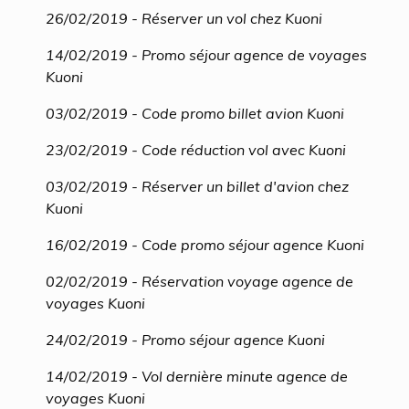
26/02/2019 - Réserver un vol chez Kuoni
14/02/2019 - Promo séjour agence de voyages
Kuoni
03/02/2019 - Code promo billet avion Kuoni
23/02/2019 - Code réduction vol avec Kuoni
03/02/2019 - Réserver un billet d'avion chez
Kuoni
16/02/2019 - Code promo séjour agence Kuoni
02/02/2019 - Réservation voyage agence de
voyages Kuoni
24/02/2019 - Promo séjour agence Kuoni
14/02/2019 - Vol dernière minute agence de
voyages Kuoni