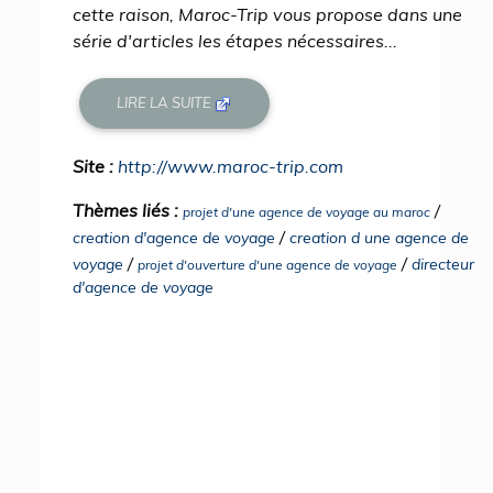
cette raison, Maroc-Trip vous propose dans une
série d'articles les étapes nécessaires...
LIRE LA SUITE
Site :
http://www.maroc-trip.com
Thèmes liés :
/
projet d'une agence de voyage au maroc
/
creation d'agence de voyage
creation d une agence de
/
/
voyage
directeur
projet d'ouverture d'une agence de voyage
d'agence de voyage