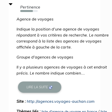
Pertinence
71%
Agence de voyages
Indique la position d'une agence de voyages
répondant à vos critères de recherche. Le nombre
correspond à la liste des agences de voyages
affichée à gauche de la carte.
Groupe d'agences de voyages
Il y a plusieurs agences de voyages à cet endroit
précis. Le nombre indique combien....
LIRE LA SUITE
Site :
http://agences.voyages-auchan.com
Thèmes liés :
/
liste d'agence de voyage en france
liste