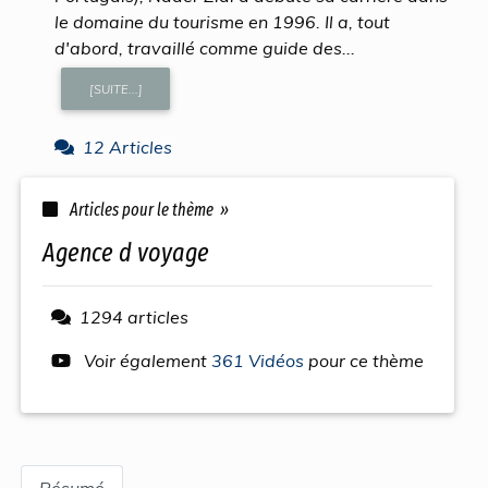
le domaine du tourisme en 1996. Il a, tout
d'abord, travaillé comme guide des...
[SUITE...]
12 Articles
Articles pour le thème »
agence d voyage
1294 articles
Voir également
361 Vidéos
pour ce thème
Résumé