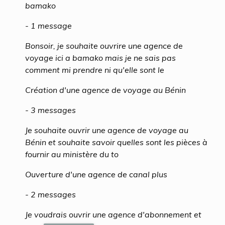
bamako
- 1 message
Bonsoir, je souhaite ouvrire une agence de
voyage ici a bamako mais je ne sais pas
comment mi prendre ni qu'elle sont le
Création d'une agence de voyage au Bénin
- 3 messages
Je souhaite ouvrir une agence de voyage au
Bénin et souhaite savoir quelles sont les pièces à
fournir au ministère du to
Ouverture d'une agence de canal plus
- 2 messages
Je voudrais ouvrir une agence d'abonnement et