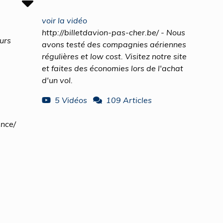
voir la vidéo
http://billetdavion-pas-cher.be/ - Nous
eurs
avons testé des compagnies aériennes
régulières et low cost. Visitez notre site
et faites des économies lors de l'achat
d'un vol.
5 Vidéos
109 Articles
ance/