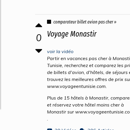
comparateur billet avion pas cher »
Voyage Monastir
0
voir la vidéo
Partir en vacances pas cher à Monasti
Tunisie, recherchez et comparez les pr
de billets d'avion, d'hôtels, de séjours 
trouvez les meilleures offres de prix su
www.voyageentunisie.com.
Plus de 15 hôtels à Monastir, compare
et réservez votre hôtel moins cher à
Monastir sur www.voyageentunisie.c
.