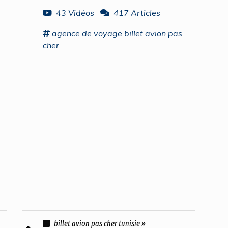
43 Vidéos
417 Articles
agence
de
voyage
billet avion pas
cher
billet avion pas cher tunisie »