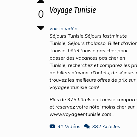
Voyage Tunisie
0
voir la vidéo
Séjours Tunisie,Séjours lastminute
Tunisie, Séjours thalasso, Billet d'avio
Tunisie, hôtel tunisie pas cher pour
passer des vacances pas cher en
Tunisie, recherchez et comparez les pr
de billets d'avion, d'hôtels, de séjours 
trouvez les meilleurs offres de prix sur
voyageentunisie.com!.
Plus de 375 hôtels en Tunisie compare
et réservez votre hôtel moins cher sur
www.voyageentunisie.com .
41 Vidéos
382 Articles