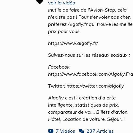
voir la vidéo
Inutile de faire de l'Avion-Stop, cela
n'existe pas ! Pour s'envoler pas cher,
préférez Algofly.fr qui trouve les meill
prix pour vous.
https://www.algofly.fr/
Suivez-nous sur les réseaux sociaux :
Facebook:
https://www.facebook.com/Algofly.Fr
Twitter: https://twitter.com/algofly
Algofly c'est : création d'alerte
intelligente, statistiques de prix,
comparateur de vol... Billets d'avion,
Hôtel, Location de voiture, Séjour..!
7 Vidéos
237 Articles