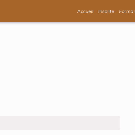
Accueil
Insolite
Formal