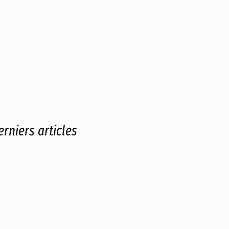
erniers articles