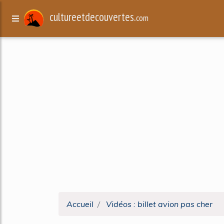
cultureetdecouvertes.
com
Accueil
Vidéos : billet avion pas cher