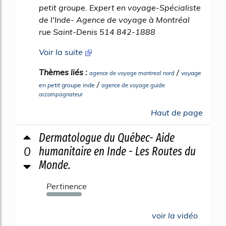
petit groupe. Expert en voyage-Spécialiste
de l'Inde- Agence de voyage à Montréal
rue Saint-Denis 514 842-1888
Voir la suite
Thèmes liés :
/
voyage
agence de voyage montreal nord
/
en petit groupe inde
agence de voyage guide
accompagnateur
Haut de page
Dermatologue du Québec- Aide
0
humanitaire en Inde - Les Routes du
Monde.
Pertinence
189%
voir la vidéo