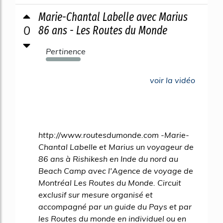
Marie-Chantal Labelle avec Marius
0
86 ans - Les Routes du Monde
Pertinence
210%
voir la vidéo
http://www.routesdumonde.com -Marie-
Chantal Labelle et Marius un voyageur de
86 ans à Rishikesh en Inde du nord au
Beach Camp avec l'Agence de voyage de
Montréal Les Routes du Monde. Circuit
exclusif sur mesure organisé et
accompagné par un guide du Pays et par
les Routes du monde en individuel ou en