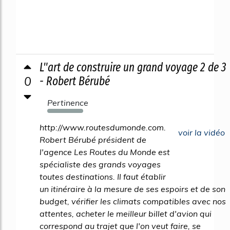
L"art de construire un grand voyage 2 de 3
0
- Robert Bérubé
Pertinence
230%
http://www.routesdumonde.com.
voir la vidéo
Robert Bérubé président de
l'agence Les Routes du Monde est
spécialiste des grands voyages
toutes destinations. Il faut établir
un itinéraire à la mesure de ses espoirs et de son
budget, vérifier les climats compatibles avec nos
attentes, acheter le meilleur billet d'avion qui
correspond au trajet que l'on veut faire, se