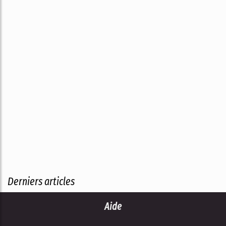
Derniers articles
Aide