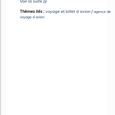
Voir la suite
Thèmes liés :
voyage et billet d avion
/
agence de
voyage d avion