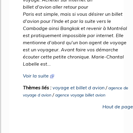
billet d'avion aller retour pour
Paris est simple, mais si vous désirer un billet
d'avion pour l'Inde et par la suite vers le
Cambodge ainsi Bangkok et revenir à Montréal
est pratiquement impossible par internet. Elle
mentionne d'abord qu'un bon agent de voyage
est un voyageur. Avant faire vos démarche
écouter cette petite chronique. Marie-Chantal
Labelle est...
Voir la suite
Thèmes liés :
voyage et billet d avion
/
agence de
/
voyage d avion
agence voyage billet avion
Haut de page