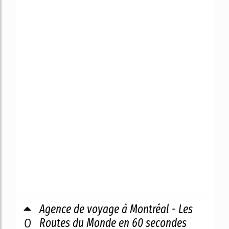
Agence de voyage à Montréal - Les
0
Routes du Monde en 60 secondes