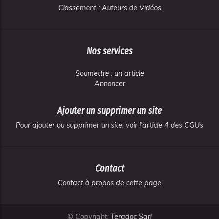
Classement : Auteurs de Vidéos
Nos services
Soumettre : un article
Annoncer
Ajouter un supprimer un site
Pour ajouter ou supprimer un site, voir l'article 4 des CGUs
Contact
Contact à propos de cette page
© Copyright:
Teradoc Sarl