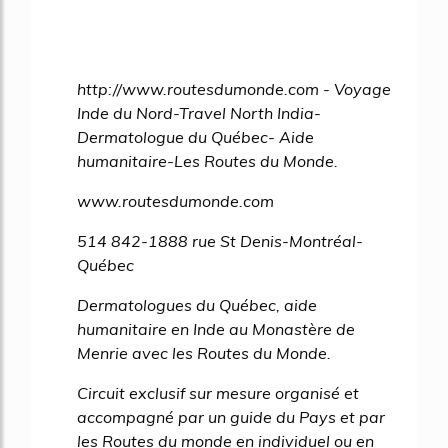
http://www.routesdumonde.com - Voyage
Inde du Nord-Travel North India-
Dermatologue du Québec- Aide
humanitaire-Les Routes du Monde.
www.routesdumonde.com
514 842-1888 rue St Denis-Montréal-
Québec
Dermatologues du Québec, aide
humanitaire en Inde au Monastère de
Menrie avec les Routes du Monde.
Circuit exclusif sur mesure organisé et
accompagné par un guide du Pays et par
les Routes du monde en individuel ou en