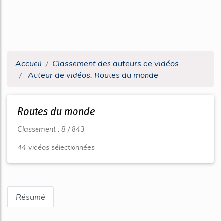
Accueil
Classement des auteurs de vidéos
Auteur de vidéos: Routes du monde
Routes du monde
Classement : 8 / 843
44 vidéos sélectionnées
Résumé