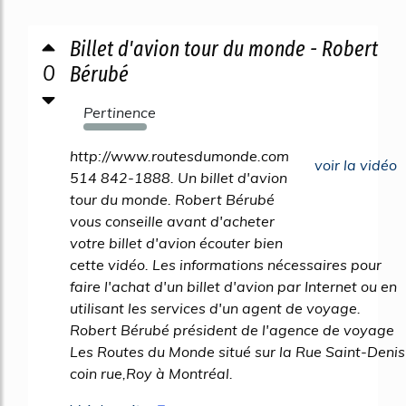
Billet d'avion tour du monde - Robert
0
Bérubé
Pertinence
907%
http://www.routesdumonde.com
voir la vidéo
514 842-1888. Un billet d'avion
tour du monde. Robert Bérubé
vous conseille avant d'acheter
votre billet d'avion écouter bien
cette vidéo. Les informations nécessaires pour
faire l'achat d'un billet d'avion par Internet ou en
utilisant les services d'un agent de voyage.
Robert Bérubé président de l'agence de voyage
Les Routes du Monde situé sur la Rue Saint-Denis
coin rue,Roy à Montréal.