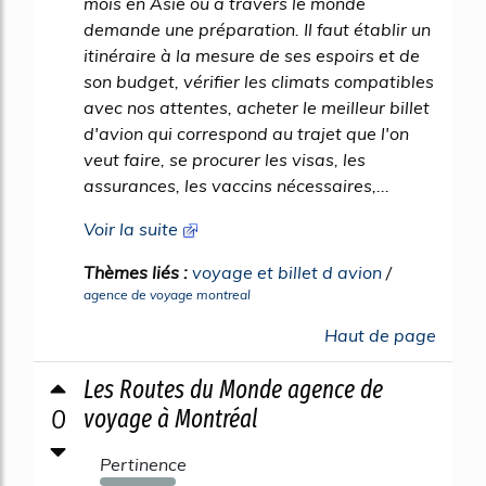
mois en Asie ou à travers le monde
demande une préparation. Il faut établir un
itinéraire à la mesure de ses espoirs et de
son budget, vérifier les climats compatibles
avec nos attentes, acheter le meilleur billet
d'avion qui correspond au trajet que l'on
veut faire, se procurer les visas, les
assurances, les vaccins nécessaires,...
Voir la suite
Thèmes liés :
voyage et billet d avion
/
agence de voyage montreal
Haut de page
Les Routes du Monde agence de
0
voyage à Montréal
Pertinence