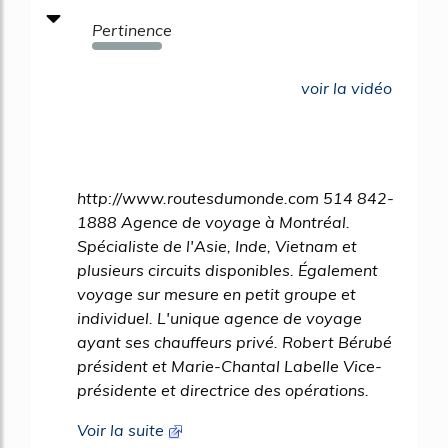
Pertinence
326%
voir la vidéo
http://www.routesdumonde.com 514 842-
1888 Agence de voyage à Montréal.
Spécialiste de l'Asie, Inde, Vietnam et
plusieurs circuits disponibles. Également
voyage sur mesure en petit groupe et
individuel. L'unique agence de voyage
ayant ses chauffeurs privé. Robert Bérubé
président et Marie-Chantal Labelle Vice-
présidente et directrice des opérations.
Voir la suite