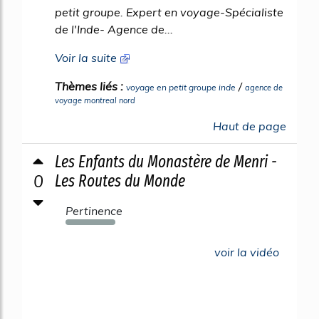
petit groupe. Expert en voyage-Spécialiste
de l'Inde- Agence de...
Voir la suite
Thèmes liés :
/
voyage en petit groupe inde
agence de
voyage montreal nord
Haut de page
Les Enfants du Monastère de Menri -
0
Les Routes du Monde
Pertinence
176%
voir la vidéo