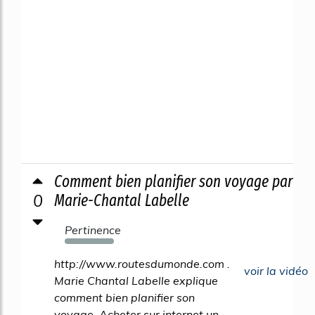
Comment bien planifier son voyage par
0
Marie-Chantal Labelle
Pertinence
211%
http://www.routesdumonde.com .
voir la vidéo
Marie Chantal Labelle explique
comment bien planifier son
voyage. Acheter sur internet un