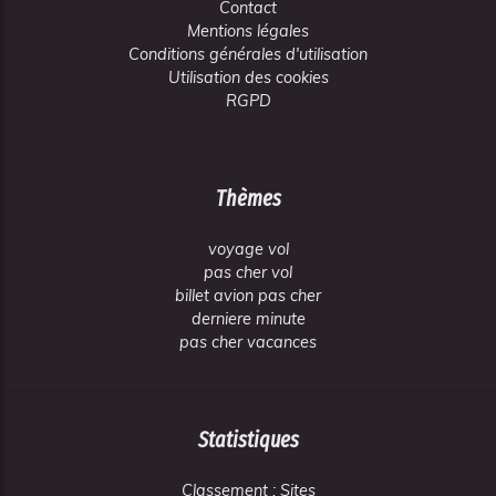
Contact
Mentions légales
Conditions générales d'utilisation
Utilisation des cookies
RGPD
Thèmes
voyage vol
pas cher vol
billet avion pas cher
derniere minute
pas cher vacances
Statistiques
Classement : Sites