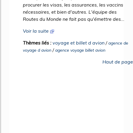
procurer les visas, les assurances, les vaccins
nécessaires, et bien d'autres. L'équipe des
Routes du Monde ne fait pas qu'émettre des...
Voir la suite
Thèmes liés :
voyage et billet d avion
/
agence de
/
voyage d avion
agence voyage billet avion
Haut de page