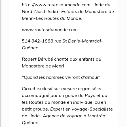
http://www.routesdumonde.com - Inde du
Nord-North India- Enfants du Monastère de
Menri-Les Routes du Monde.
www.routesdumonde.com
514 842-1888 rue St Denis-Montréal-
Québec
Robert Bérubé chante aux enfants du
Monastère de Menri
"Quand les hommes vivront d'amour"
Circuit exclusif sur mesure organisé et
accompagné par un guide du Pays et par
les Routes du monde en individuel ou en
petit groupe. Expert en voyage-Spécialiste
de l'Inde- Agence de voyage à Montréal
Québec.