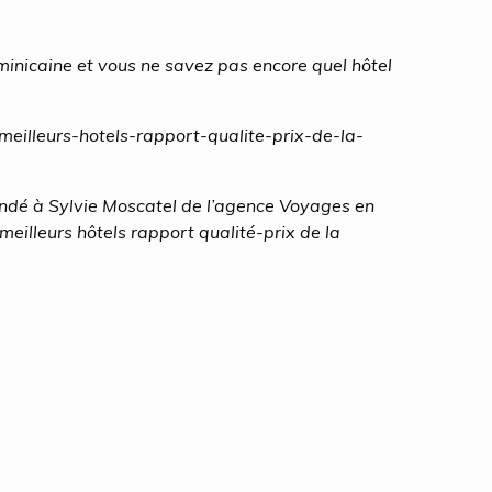
inicaine et vous ne savez pas encore quel hôtel
meilleurs-hotels-rapport-qualite-prix-de-la-
dé à Sylvie Moscatel de l’agence Voyages en
 meilleurs hôtels rapport qualité-prix de la