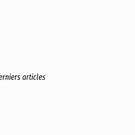
erniers articles