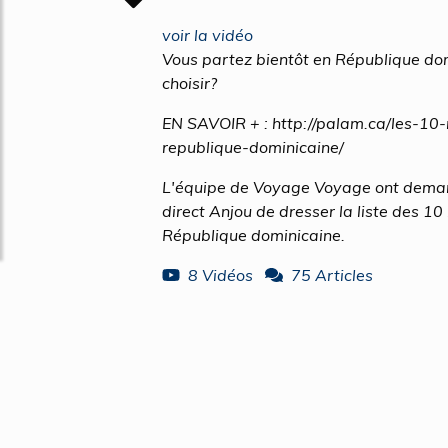
voir la vidéo
Vous partez bientôt en République dom
choisir?
EN SAVOIR + : http://palam.ca/les-10-
republique-dominicaine/
L'équipe de Voyage Voyage ont deman
direct Anjou de dresser la liste des 10
République dominicaine.
8 Vidéos
75 Articles