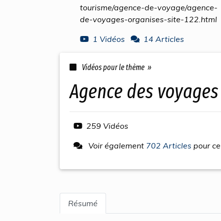
tourisme/agence-de-voyage/agence-
de-voyages-organises-site-122.html
1 Vidéos
14 Articles
Vidéos pour le thème »
agence des voyages
259 Vidéos
Voir également
702 Articles
pour ce
Résumé