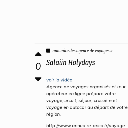
annuaire des agence de voyages »
Salaün Holydays
0
voir la vidéo
Agence de voyages organisés et tour
opérateur en ligne prépare votre
voyage,circuit, séjour, croisière et
voyage en autocar au départ de votre
région.
http://www.annuaire-anco.fr/voyage-