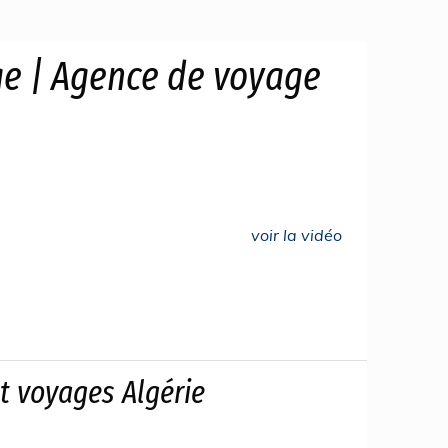
ge | Agence de voyage
voir la vidéo
t voyages Algérie