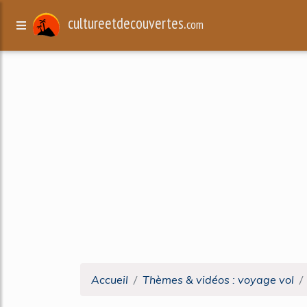
cultureetdecouvertes.
com
Accueil
Thèmes & vidéos : voyage vol