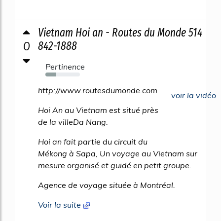
Vietnam Hoi an - Routes du Monde 514
0
842-1888
Pertinence
32%
http://www.routesdumonde.com
voir la vidéo
Hoi An au Vietnam est situé près
de la villeDa Nang.
Hoi an fait partie du circuit du
Mékong à Sapa, Un voyage au Vietnam sur
mesure organisé et guidé en petit groupe.
Agence de voyage située à Montréal.
Voir la suite