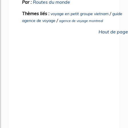
Par :
Routes du monde
Thèmes liés :
/
voyage en petit groupe vietnam
guide
/
agence de voyage
agence de voyage montreal
Haut de page