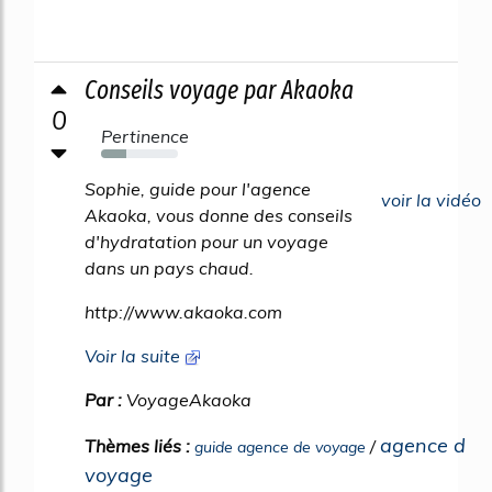
Conseils voyage par Akaoka
0
Pertinence
33%
Sophie, guide pour l'agence
voir la vidéo
Akaoka, vous donne des conseils
d'hydratation pour un voyage
dans un pays chaud.
http://www.akaoka.com
Voir la suite
Par :
VoyageAkaoka
agence d
Thèmes liés :
/
guide agence de voyage
voyage