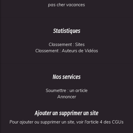
pas cher vacances
Statistiques
Classement : Sites
Classement : Auteurs de Vidéos
Nos services
Soumettre : un article
Annoncer
Ajouter un supprimer un site
Pour ajouter ou supprimer un site, voir l'article 4 des CGUs