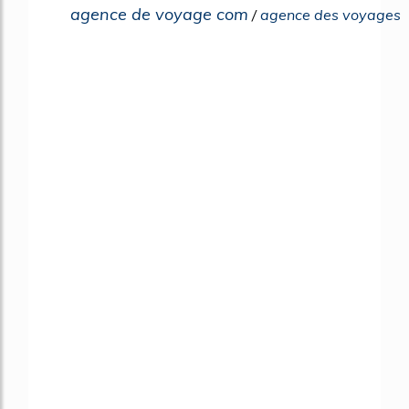
agence de voyage com
/
agence des voyages