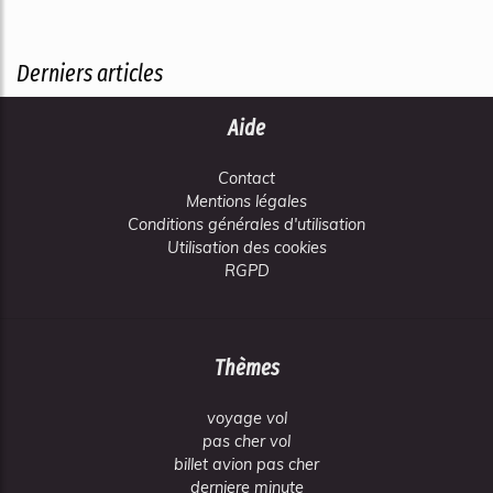
Derniers articles
Aide
Contact
Mentions légales
Conditions générales d'utilisation
Utilisation des cookies
RGPD
Thèmes
voyage vol
pas cher vol
billet avion pas cher
derniere minute