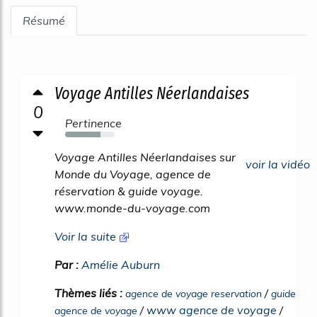
Résumé
Voyage Antilles Néerlandaises
0
Pertinence
72%
Voyage Antilles Néerlandaises sur
voir la vidéo
Monde du Voyage, agence de
réservation & guide voyage.
www.monde-du-voyage.com
Voir la suite
Par :
Amélie Auburn
Thèmes liés :
/
agence de voyage reservation
guide
/
www agence de voyage
/
agence de voyage