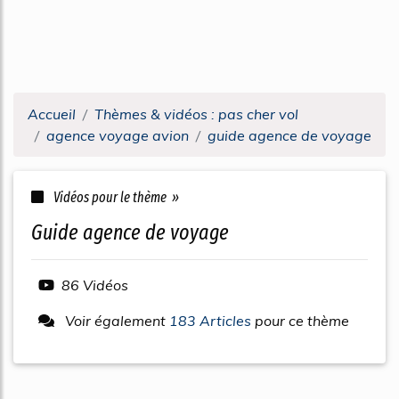
Accueil
Thèmes & vidéos : pas cher vol
agence voyage avion
guide agence de voyage
Vidéos pour le thème »
guide agence de voyage
86 Vidéos
Voir également
183 Articles
pour ce thème