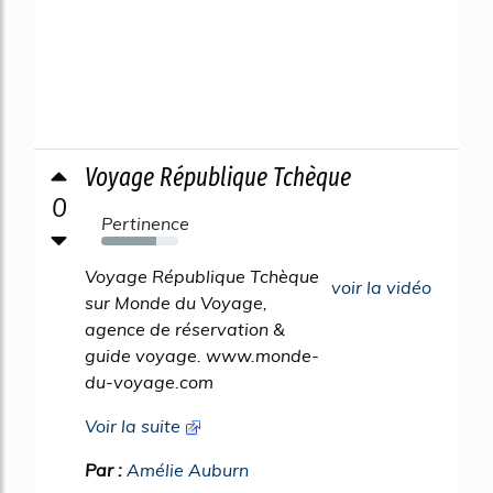
Voyage République Tchèque
0
Pertinence
72%
Voyage République Tchèque
voir la vidéo
sur Monde du Voyage,
agence de réservation &
guide voyage. www.monde-
du-voyage.com
Voir la suite
Par :
Amélie Auburn