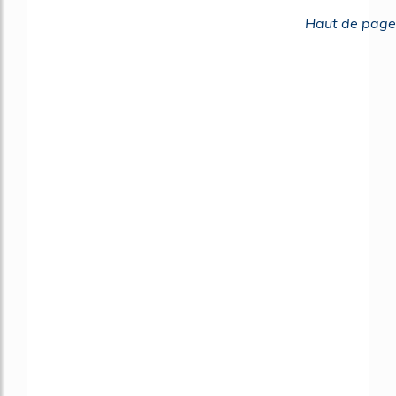
Haut de page