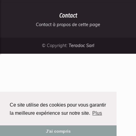
Contact
Contact à propos de cette page
© Copyright:
Teradoc Sarl
Ce site utilise des cookies pour vous garantir
la meilleure expérience sur notre site.
Plus
J'ai compris