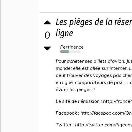
Les pièges de la réser
ligne
0
Pertinence
41%
Pour acheter ses billets d'avion, J
monde: elle est allée sur internet. 
peut trouver des voyages pas che
en ligne, comparateurs de prix... 
éviter les pièges ?
Le site de l'émission : http://france
Facebook : http://facebook.com/
Twitter : http://twitter.com/Pigeo