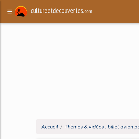
cultureetdecouvertes.
com
Accueil
Thèmes & vidéos : billet avion p