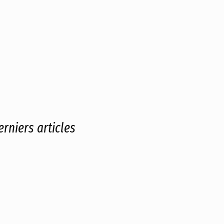
erniers articles