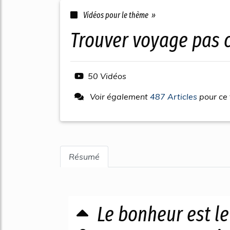
Vidéos pour le thème »
trouver voyage pas 
50 Vidéos
Voir également
487 Articles
pour ce
Résumé
Le bonheur est le