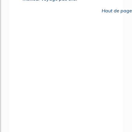
Haut de page