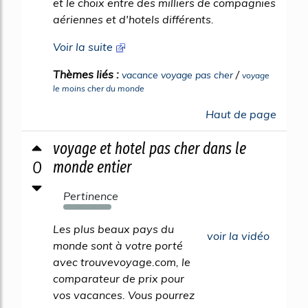
et le choix entre des milliers de compagnies
aériennes et d'hotels différents.
Voir la suite
Thèmes liés :
/
vacance voyage pas cher
voyage
le moins cher du monde
Haut de page
voyage et hotel pas cher dans le
0
monde entier
Pertinence
636%
Les plus beaux pays du
voir la vidéo
monde sont à votre porté
avec trouvevoyage.com, le
comparateur de prix pour
vos vacances. Vous pourrez