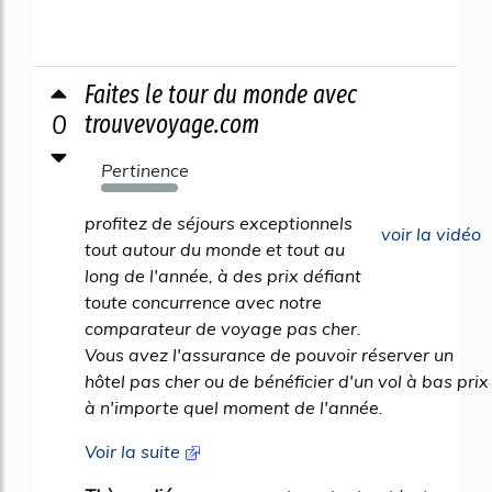
Faites le tour du monde avec
0
trouvevoyage.com
Pertinence
1038%
profitez de séjours exceptionnels
voir la vidéo
tout autour du monde et tout au
long de l'année, à des prix défiant
toute concurrence avec notre
comparateur de voyage pas cher.
Vous avez l'assurance de pouvoir réserver un
hôtel pas cher ou de bénéficier d'un vol à bas prix
à n'importe quel moment de l'année.
Voir la suite