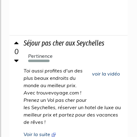
Séjour pas cher aux Seychelles
0
Pertinence
1310%
Toi aussi profites d'un des
voir la vidéo
plus beaux endroits du
monde au meilleur prix.
Avec trouvevoyage.com !
Prenez un Vol pas cher pour
les Seychelles, réserver un hotel de luxe au
meilleur prix et partez pour des vacances
de rêves !
Voir la suite