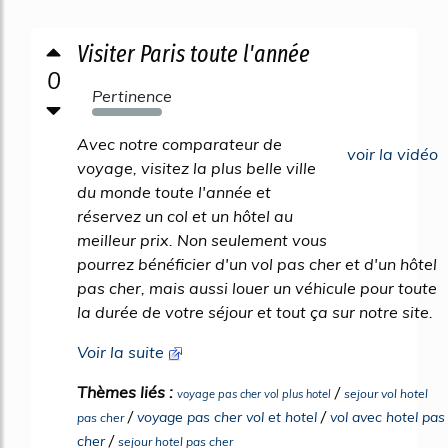
Visiter Paris toute l'année
0
Pertinence
1990%
Avec notre comparateur de
voir la vidéo
voyage, visitez la plus belle ville
du monde toute l'année et
réservez un col et un hôtel au
meilleur prix. Non seulement vous
pourrez bénéficier d'un vol pas cher et d'un hôtel
pas cher, mais aussi louer un véhicule pour toute
la durée de votre séjour et tout ça sur notre site.
Voir la suite
Thèmes liés :
/
sejour vol hotel
voyage pas cher vol plus hotel
/
/
voyage pas cher vol et hotel
vol avec hotel pas
pas cher
/
cher
sejour hotel pas cher