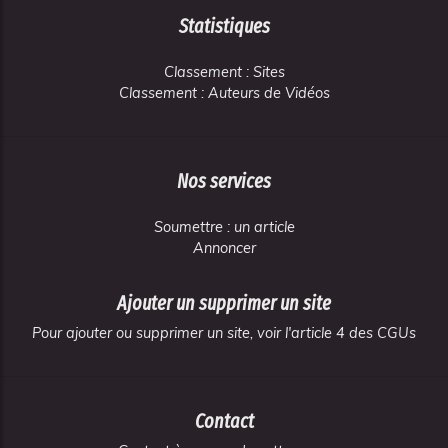
Statistiques
Classement : Sites
Classement : Auteurs de Vidéos
Nos services
Soumettre : un article
Annoncer
Ajouter un supprimer un site
Pour ajouter ou supprimer un site, voir l'article 4 des CGUs
Contact