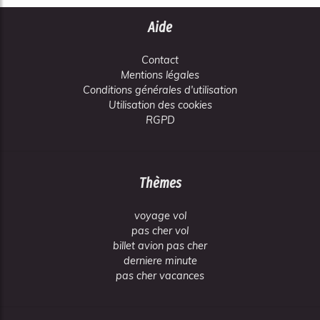
Aide
Contact
Mentions légales
Conditions générales d'utilisation
Utilisation des cookies
RGPD
Thèmes
voyage vol
pas cher vol
billet avion pas cher
derniere minute
pas cher vacances