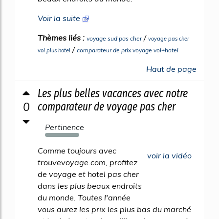
Voir la suite
Thèmes liés :
/
voyage sud pas cher
voyage pas cher
/
comparateur de prix voyage vol+hotel
vol plus hotel
Haut de page
Les plus belles vacances avec notre
0
comparateur de voyage pas cher
Pertinence
548%
Comme toujours avec
voir la vidéo
trouvevoyage.com, profitez
de voyage et hotel pas cher
dans les plus beaux endroits
du monde. Toutes l'année
vous aurez les prix les plus bas du marché