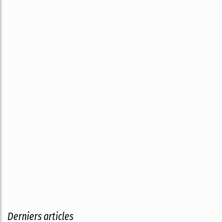
Derniers articles