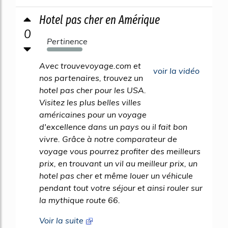
Hotel pas cher en Amérique
0
Pertinence
615%
Avec trouvevoyage.com et
voir la vidéo
nos partenaires, trouvez un
hotel pas cher pour les USA.
Visitez les plus belles villes
américaines pour un voyage
d'excellence dans un pays ou il fait bon
vivre. Grâce à notre comparateur de
voyage vous pourrez profiter des meilleurs
prix, en trouvant un vil au meilleur prix, un
hotel pas cher et même louer un véhicule
pendant tout votre séjour et ainsi rouler sur
la mythique route 66.
Voir la suite