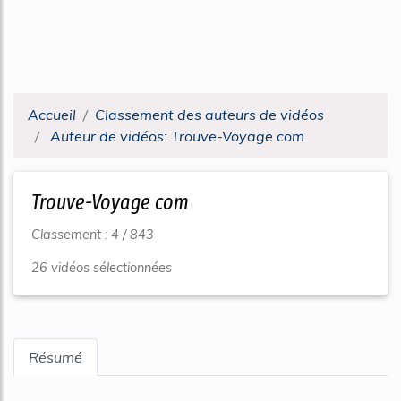
Accueil
Classement des auteurs de vidéos
Auteur de vidéos: Trouve-Voyage com
Trouve-Voyage com
Classement : 4 / 843
26 vidéos sélectionnées
Résumé