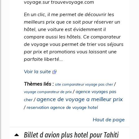
voyage.sur trouvevoyage.com
En un clic, il me permet de découvrir les
meilleurs prix que ce soit pour réserver un
hôtel, une voiture est évidemment il
compare aussi les hôtels. Ce comparateur
de voyage vous permet de trier vos séjours
par prix et promotions vous laissant une
parfaite liberté...
Voir la suite
Thèmes liés :
/
site comparateur voyage pas cher
/
agence voyages pas
voyage comparateur de prix
agence de voyage a meilleur prix
/
cher
/
reservation agence de voyage hotel
Haut de page
Billet d avion plus hotel pour Tahiti