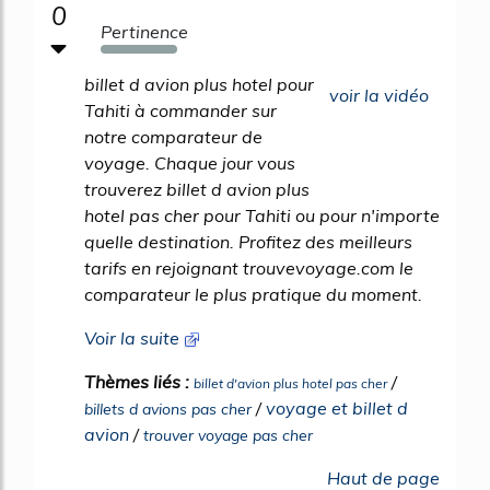
0
Pertinence
1108%
billet d avion plus hotel pour
voir la vidéo
Tahiti à commander sur
notre comparateur de
voyage. Chaque jour vous
trouverez billet d avion plus
hotel pas cher pour Tahiti ou pour n'importe
quelle destination. Profitez des meilleurs
tarifs en rejoignant trouvevoyage.com le
comparateur le plus pratique du moment.
Voir la suite
Thèmes liés :
/
billet d'avion plus hotel pas cher
/
voyage et billet d
billets d avions pas cher
avion
/
trouver voyage pas cher
Haut de page