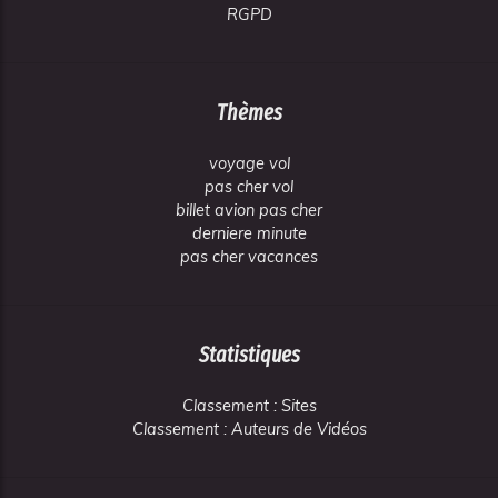
RGPD
Thèmes
voyage vol
pas cher vol
billet avion pas cher
derniere minute
pas cher vacances
Statistiques
Classement : Sites
Classement : Auteurs de Vidéos