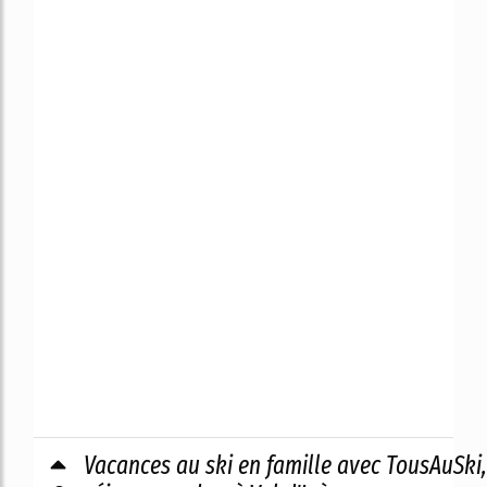
Vacances au ski en famille avec TousAuSki,