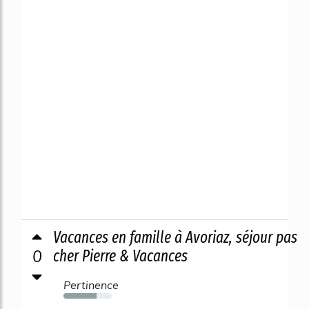
Vacances en famille à Avoriaz, séjour pas
0
cher Pierre & Vacances
Pertinence
68%