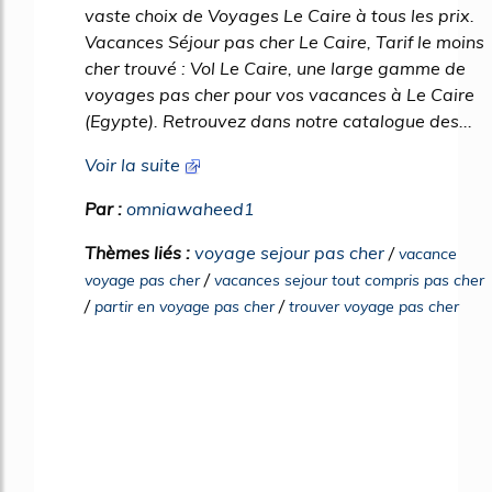
vaste choix de Voyages Le Caire à tous les prix.
Vacances Séjour pas cher Le Caire, Tarif le moins
cher trouvé : Vol Le Caire, une large gamme de
voyages pas cher pour vos vacances à Le Caire
(Egypte). Retrouvez dans notre catalogue des...
Voir la suite
Par :
omniawaheed1
Thèmes liés :
voyage sejour pas cher
/
vacance
/
voyage pas cher
vacances sejour tout compris pas cher
/
/
partir en voyage pas cher
trouver voyage pas cher