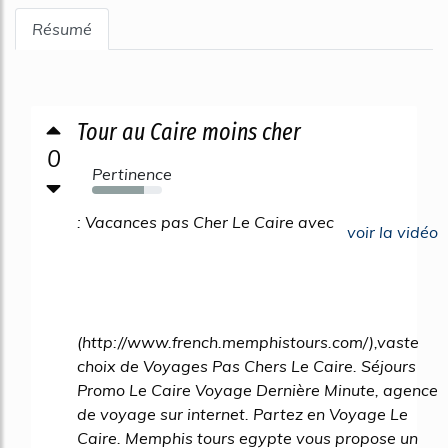
Résumé
Tour au Caire moins cher
0
Pertinence
74%
: Vacances pas Cher Le Caire avec
voir la vidéo
(http://www.french.memphistours.com/),vaste
choix de Voyages Pas Chers Le Caire. Séjours
Promo Le Caire Voyage Dernière Minute, agence
de voyage sur internet. Partez en Voyage Le
Caire. Memphis tours egypte vous propose un