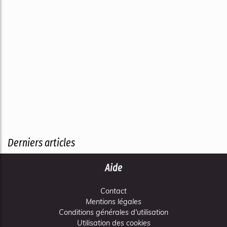
Derniers articles
Aide
Contact
Mentions légales
Conditions générales d'utilisation
Utilisation des cookies