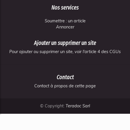
Nos services
Soumettre : un article
Annoncer
Ajouter un supprimer un site
Pour ajouter ou supprimer un site, voir l'article 4 des CGUs
Contact
Contact à propos de cette page
© Copyright:
Teradoc Sarl