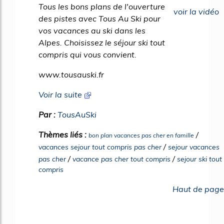
Tous les bons plans de l'ouverture
voir la vidéo
des pistes avec Tous Au Ski pour
vos vacances au ski dans les
Alpes. Choisissez le séjour ski tout
compris qui vous convient.
www.tousauski.fr
Voir la suite
Par :
TousAuSki
Thèmes liés :
/
bon plan vacances pas cher en famille
/
vacances sejour tout compris pas cher
sejour vacances
/
/
pas cher
vacance pas cher tout compris
sejour ski tout
compris
Haut de page