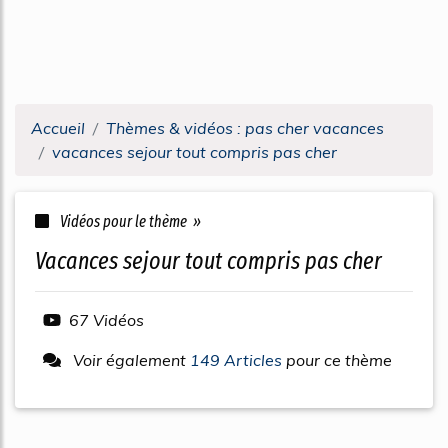
Accueil
Thèmes & vidéos : pas cher vacances
vacances sejour tout compris pas cher
Vidéos pour le thème »
vacances sejour tout compris pas cher
67 Vidéos
Voir également
149 Articles
pour ce thème