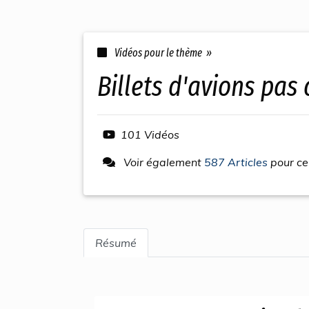
Vidéos pour le thème »
billets d'avions pas
101 Vidéos
Voir également
587 Articles
pour ce
Résumé