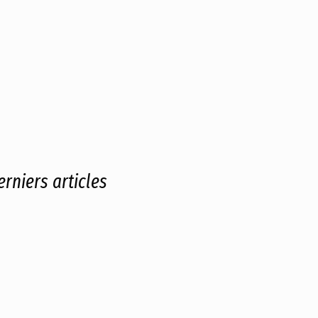
erniers articles