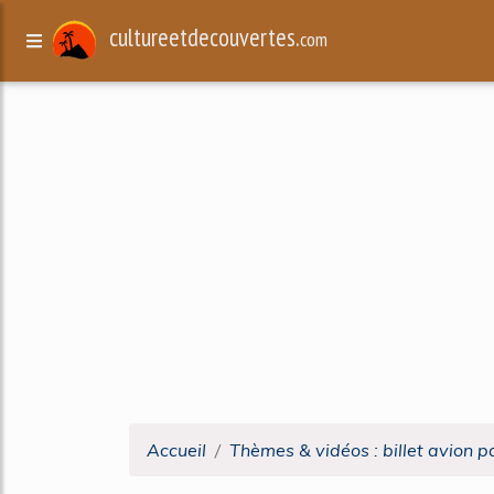
cultureetdecouvertes.
com
Accueil
Thèmes & vidéos : billet avion p