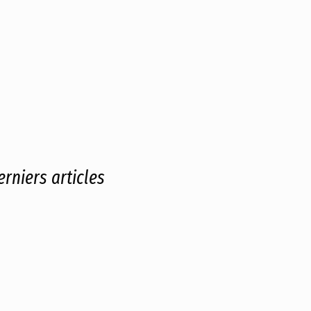
erniers articles