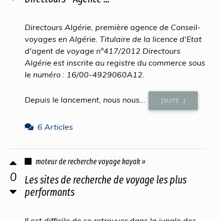
Directours Algérie, première agence de Conseil-
voyages en Algérie. Titulaire de la licence d'Etat
d'agent de voyage n°417/2012 Directours
Algérie est inscrite au registre du commerce sous
le numéro : 16/00-4929060A12.
Depuis le lancement, nous nous...
[SUITE...]
6 Articles
moteur de recherche voyage kayak »
0
Les sites de recherche de voyage les plus
performants
Il est difficile de se retrouver dans la jungle des