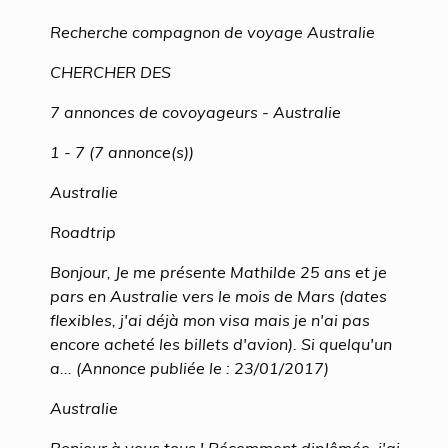
Recherche compagnon de voyage Australie
CHERCHER DES
7 annonces de covoyageurs - Australie
1 - 7 (7 annonce(s))
Australie
Roadtrip
Bonjour, Je me présente Mathilde 25 ans et je
pars en Australie vers le mois de Mars (dates
flexibles, j'ai déjà mon visa mais je n'ai pas
encore acheté les billets d'avion). Si quelqu'un
a... (Annonce publiée le : 23/01/2017)
Australie
Bonjour à vous tous ! Récemment diplômée, j'ai