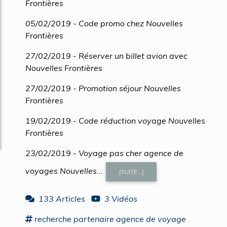
Frontières
05/02/2019 - Code promo chez Nouvelles
Frontières
27/02/2019 - Réserver un billet avion avec
Nouvelles Frontières
27/02/2019 - Promotion séjour Nouvelles
Frontières
19/02/2019 - Code réduction voyage Nouvelles
Frontières
23/02/2019 - Voyage pas cher agence de
voyages Nouvelles...
[SUITE...]
133 Articles
3 Vidéos
recherche
partenaire agence
de
voyage