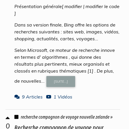
Présentation générale[ modifier | modifier le code
]
Dans sa version finale, Bing offre les options de
recherches suivantes : sites web, images, vidéos,
shopping, actualités, cartes, voyages...
Selon Microsoft, ce moteur de recherche innove
en termes d' algorithmes , qui donne des
résultats plus pertinents, mieux organisés et
classés en rubriques thématiques [1] . De plus,
de nouvelles...
[SUITE...]
9 Articles
1 Vidéos
recherche compagnon de voyage nouvelle zelande »
0
Recherche compagnon de voyage pour