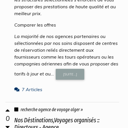
proposer des prestations de haute qualité et au
meilleur prix.
Comparer les offres
La majorité de nos agences partenaires ou
sélectionnées par nos soins disposent de centres
de réservation reliés directement aux
fournisseurs comme les tours opérateurs ou les
compagnies aériennes afin de vous proposer des
tarifs à jour et au...
[SUITE...]
7 Articles
recherche agence de voyage alger »
0
Nos Déstinations,Voyages organisés ::
Directours - Agence ...