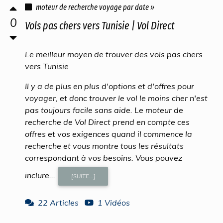
moteur de recherche voyage par date »
0
Vols pas chers vers Tunisie | Vol Direct
Le meilleur moyen de trouver des vols pas chers
vers Tunisie
Il y a de plus en plus d'options et d'offres pour
voyager, et donc trouver le vol le moins cher n'est
pas toujours facile sans aide. Le moteur de
recherche de Vol Direct prend en compte ces
offres et vos exigences quand il commence la
recherche et vous montre tous les résultats
correspondant à vos besoins. Vous pouvez
inclure...
[SUITE...]
22 Articles
1 Vidéos