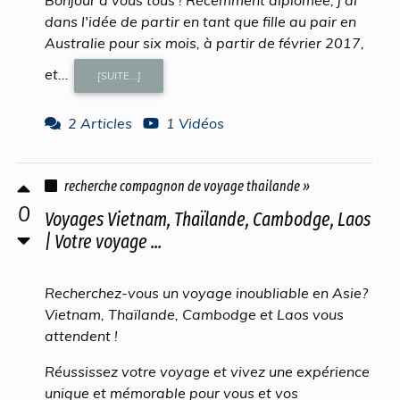
dans l'idée de partir en tant que fille au pair en
Australie pour six mois, à partir de février 2017,
et...
[SUITE...]
2 Articles
1 Vidéos
recherche compagnon de voyage thailande »
0
Voyages Vietnam, Thaïlande, Cambodge, Laos
| Votre voyage ...
Recherchez-vous un voyage inoubliable en Asie?
Vietnam, Thaïlande, Cambodge et Laos vous
attendent !
Réussissez votre voyage et vivez une expérience
unique et mémorable pour vous et vos