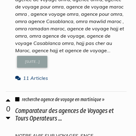
de voyage pour omra, agence de voyage maroc
omra , agence voyage omra, agence pour omra,
omra agence Casablanca, omra mawlid maroc ,
omra ramadan maroc, agence de voyage hajj et
omra, omra agence de voyage, agence de
voyage Casablanca omra, hajj pas cher au
Maroc, agence hajj et agence de voyage...
[SUITE...]
11 Articles
recherche agence de voyage en martinique »
0
Comparateur des agences de Voyages et
Tours Operateurs ...
NOTRE AVIS SUR VOYAGES-SNCF