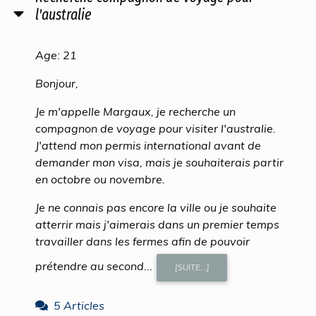
l'australie
Age: 21
Bonjour,
Je m'appelle Margaux, je recherche un
compagnon de voyage pour visiter l'australie.
J'attend mon permis international avant de
demander mon visa, mais je souhaiterais partir
en octobre ou novembre.
Je ne connais pas encore la ville ou je souhaite
atterrir mais j'aimerais dans un premier temps
travailler dans les fermes afin de pouvoir
prétendre au second...
[SUITE...]
5 Articles