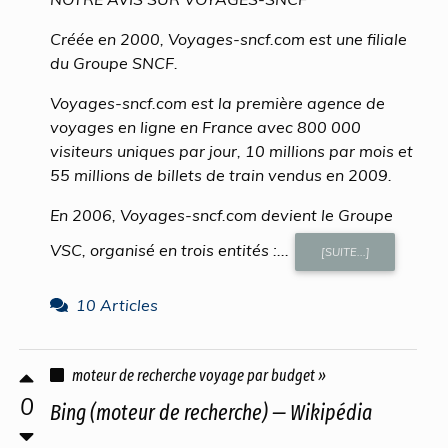
Créée en 2000, Voyages-sncf.com est une filiale
du Groupe SNCF.
Voyages-sncf.com est la première agence de
voyages en ligne en France avec 800 000
visiteurs uniques par jour, 10 millions par mois et
55 millions de billets de train vendus en 2009.
En 2006, Voyages-sncf.com devient le Groupe
VSC, organisé en trois entités :...
[SUITE...]
10 Articles
moteur de recherche voyage par budget »
0
Bing (moteur de recherche) — Wikipédia