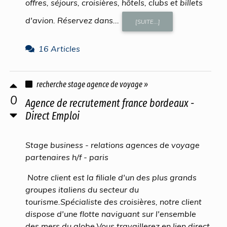
offres, séjours, croisières, hôtels, clubs et billets
d'avion. Réservez dans...
[SUITE...]
16 Articles
recherche stage agence de voyage »
0
Agence de recrutement france bordeaux -
Direct Emploi
Stage business - relations agences de voyage
partenaires h/f - paris
Notre client est la filiale d'un des plus grands
groupes italiens du secteur du
tourisme.Spécialiste des croisières, notre client
dispose d'une flotte naviguant sur l'ensemble
des mers du globe.Vous travaillerez en lien direct