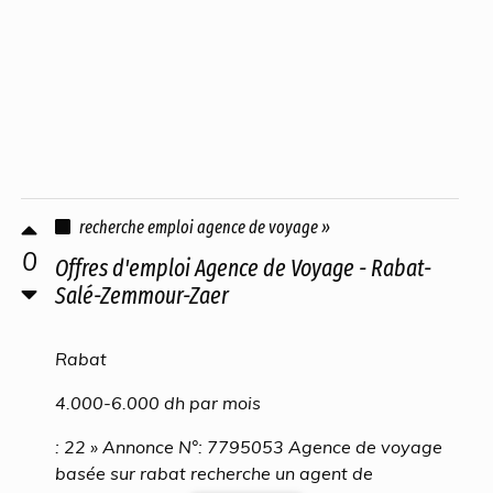
recherche emploi agence de voyage »
0
Offres d'emploi Agence de Voyage - Rabat-
Salé-Zemmour-Zaer
Rabat
4.000-6.000 dh par mois
: 22 » Annonce N°: 7795053 Agence de voyage
basée sur rabat recherche un agent de