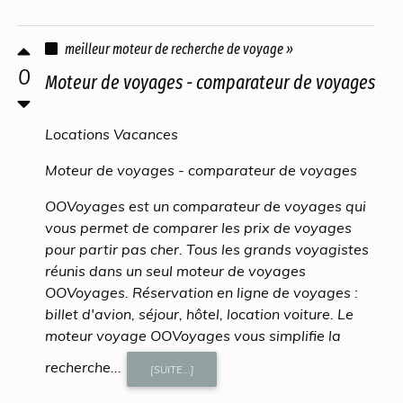
meilleur moteur de recherche de voyage »
0
Moteur de voyages - comparateur de voyages
Locations Vacances
Moteur de voyages - comparateur de voyages
OOVoyages est un comparateur de voyages qui
vous permet de comparer les prix de voyages
pour partir pas cher. Tous les grands voyagistes
réunis dans un seul moteur de voyages
OOVoyages. Réservation en ligne de voyages :
billet d'avion, séjour, hôtel, location voiture. Le
moteur voyage OOVoyages vous simplifie la
recherche...
[SUITE...]