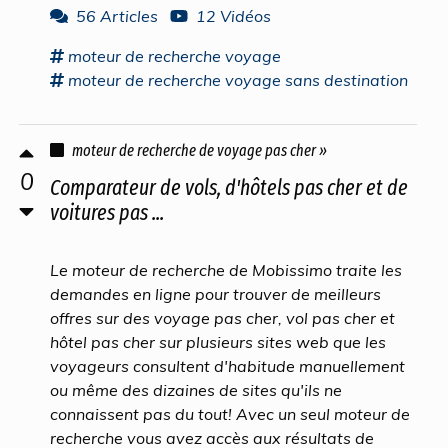
56 Articles
12 Vidéos
moteur
de
recherche voyage
moteur
de
recherche voyage
sans destination
moteur de recherche de voyage pas cher »
0
Comparateur de vols, d'hôtels pas cher et de
voitures pas ...
Le moteur de recherche de Mobissimo traite les
demandes en ligne pour trouver de meilleurs
offres sur des voyage pas cher, vol pas cher et
hôtel pas cher sur plusieurs sites web que les
voyageurs consultent d'habitude manuellement
ou même des dizaines de sites qu'ils ne
connaissent pas du tout! Avec un seul moteur de
recherche vous avez accès aux résultats de