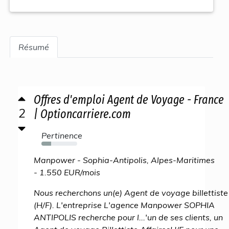
Résumé
Offres d'emploi Agent de Voyage - France
2
| Optioncarriere.com
Pertinence
27%
Manpower - Sophia-Antipolis, Alpes-Maritimes
- 1.550 EUR/mois
Nous recherchons un(e) Agent de voyage billettiste
(H/F). L'entreprise L'agence Manpower SOPHIA
ANTIPOLIS recherche pour l...'un de ses clients, un