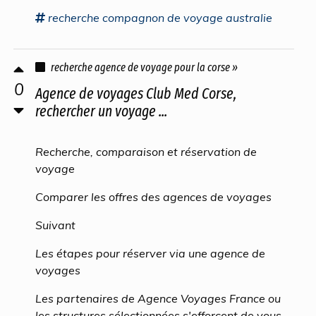
recherche
compagnon
de
voyage
australie
recherche agence de voyage pour la corse »
0
Agence de voyages Club Med Corse,
rechercher un voyage ...
Recherche, comparaison et réservation de
voyage
Comparer les offres des agences de voyages
Suivant
Les étapes pour réserver via une agence de
voyages
Les partenaires de Agence Voyages France ou
les structures sélectionnées s'efforcent de vous