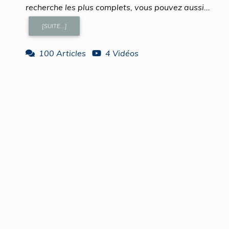
recherche les plus complets, vous pouvez aussi...
[SUITE...]
100 Articles
4 Vidéos