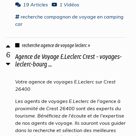
19 Articles
1 Vidéos
recherche
compagnon
de
voyage
en camping
car
recherche agence de voyage leclerc »
6
Agence de Voyage E.Leclerc Crest - voyages-
leclerc-bourg ...
Votre agence de voyages E.Leclerc sur Crest
26400
Les agents de voyages E.Leclerc de l'agence à
proximiité de Crest 26400 sont des experts du
tourisme. Bénéficiez de l'écoute et de l'expertise
de nos agents de voyage. Ils sauront vous guider
dans la recherche et sélection des meilleures