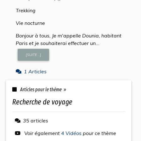
Trekking
Vie nocturne
Bonjour à tous, Je m'appelle Dounia, habitant
Paris et je souhaiterai effectuer un...
[SUITE...]
1 Articles
Articles pour le thème »
recherche de voyage
35 articles
Voir également
4 Vidéos
pour ce thème