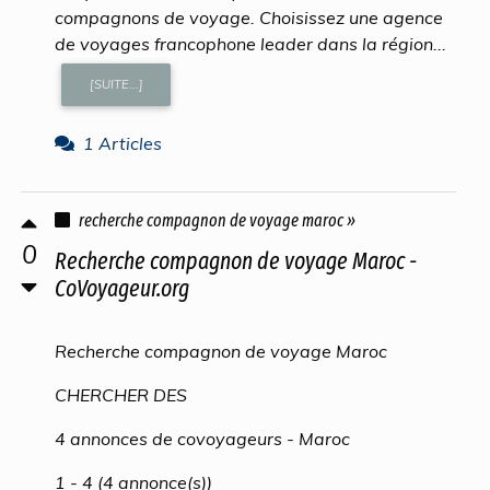
compagnons de voyage. Choisissez une agence
de voyages francophone leader dans la région...
[SUITE...]
1 Articles
recherche compagnon de voyage maroc »
0
Recherche compagnon de voyage Maroc -
CoVoyageur.org
Recherche compagnon de voyage Maroc
CHERCHER DES
4 annonces de covoyageurs - Maroc
1 - 4 (4 annonce(s))