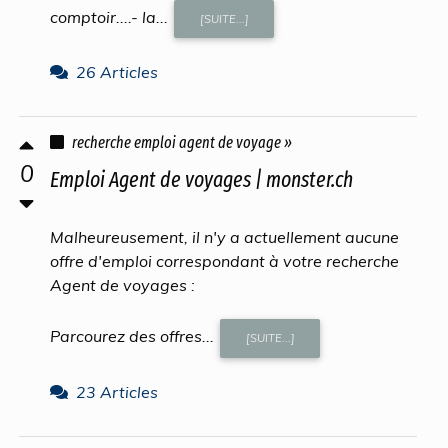
comptoir....- la...
[SUITE...]
26 Articles
recherche emploi agent de voyage »
0
Emploi Agent de voyages | monster.ch
Malheureusement, il n'y a actuellement aucune
offre d'emploi correspondant à votre recherche
Agent de voyages :
Parcourez des offres...
[SUITE...]
23 Articles