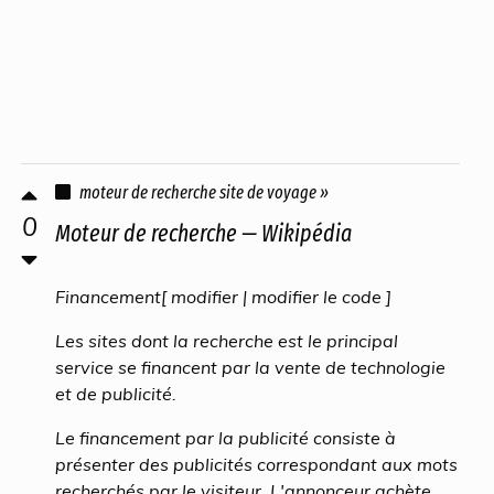
moteur de recherche site de voyage »
0
Moteur de recherche — Wikipédia
Financement[ modifier | modifier le code ]
Les sites dont la recherche est le principal
service se financent par la vente de technologie
et de publicité.
Le financement par la publicité consiste à
présenter des publicités correspondant aux mots
recherchés par le visiteur. L'annonceur achète