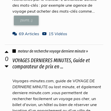
des mots-clés : par exemple une agence de
voyage peut acheter des mots-clés comme...
[SUITE...]
69 Articles
15 Vidéos
moteur de recherche voyage derniere minute »
0
VOYAGES DERNIERES MINUTES, Guide et
comparateur de prix en ...
Voyages-minutes.com, guide de VOYAGE DE
DERNIERE MINUTE ou last minute, et également
derniere minute.com ,vous permettent de
rechercher facilement un voyage pas cher, un
billet d'avion, un hôtel ou bien de réserver une
location d'un appartement ou d'un villa de