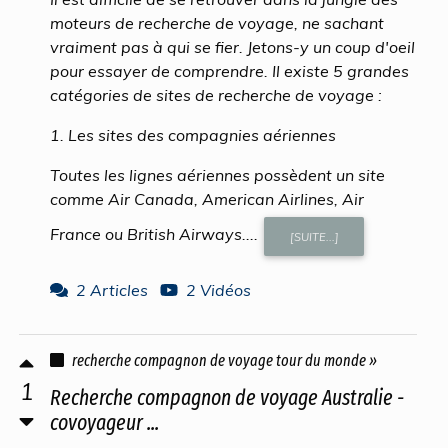
moteurs de recherche de voyage, ne sachant
vraiment pas à qui se fier. Jetons-y un coup d'oeil
pour essayer de comprendre. Il existe 5 grandes
catégories de sites de recherche de voyage :
1. Les sites des compagnies aériennes
Toutes les lignes aériennes possèdent un site
comme Air Canada, American Airlines, Air
France ou British Airways....
[SUITE...]
2 Articles
2 Vidéos
recherche compagnon de voyage tour du monde »
1
Recherche compagnon de voyage Australie -
covoyageur ...