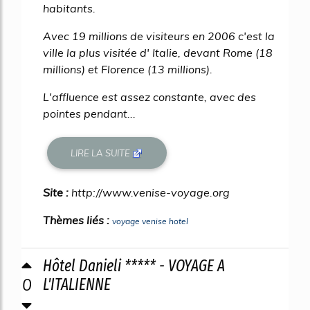
habitants.
Avec 19 millions de visiteurs en 2006 c'est la
ville la plus visitée d' Italie, devant Rome (18
millions) et Florence (13 millions).
L'affluence est assez constante, avec des
pointes pendant...
LIRE LA SUITE
Site :
http://www.venise-voyage.org
Thèmes liés :
voyage venise hotel
Hôtel Danieli ***** - VOYAGE A
0
L'ITALIENNE