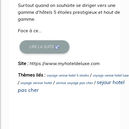
Surtout quand on souhaite se diriger vers une
gamme d'hôtels 5 étoiles prestigieux et haut de
gamme.
Face à ce...
LIRE LA SUITE
Site :
https://www.myhoteldeluxe.com
Thèmes liés :
/
voyage venise hotel 5 etoiles
voyage venise hotel luxe
sejour hotel
/
/
/
voyage venise hotel
venise voyage pas cher
pas cher