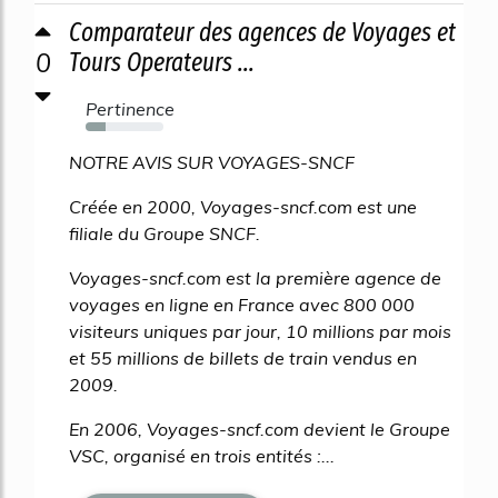
Comparateur des agences de Voyages et
0
Tours Operateurs ...
Pertinence
26%
NOTRE AVIS SUR VOYAGES-SNCF
Créée en 2000, Voyages-sncf.com est une
filiale du Groupe SNCF.
Voyages-sncf.com est la première agence de
voyages en ligne en France avec 800 000
visiteurs uniques par jour, 10 millions par mois
et 55 millions de billets de train vendus en
2009.
En 2006, Voyages-sncf.com devient le Groupe
VSC, organisé en trois entités :...