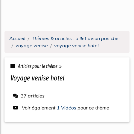
Accueil
Thèmes & articles : billet avion pas cher
voyage venise
voyage venise hotel
Articles pour le thème »
voyage venise hotel
37 articles
Voir également
1 Vidéos
pour ce thème