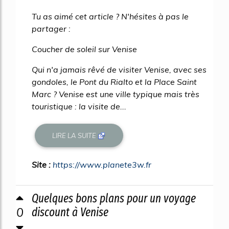
Tu as aimé cet article ? N'hésites à pas le
partager :
Coucher de soleil sur Venise
Qui n'a jamais rêvé de visiter Venise, avec ses
gondoles, le Pont du Rialto et la Place Saint
Marc ? Venise est une ville typique mais très
touristique : la visite de...
LIRE LA SUITE
Site :
https://www.planete3w.fr
Quelques bons plans pour un voyage
0
discount à Venise