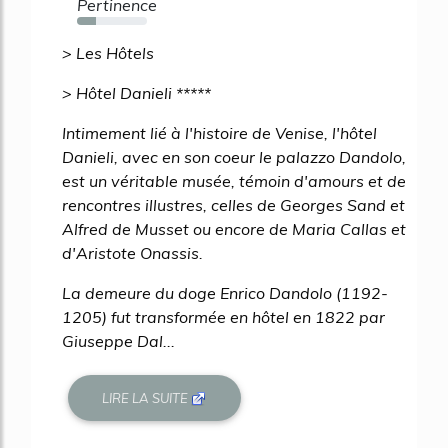
Pertinence
27%
> Les Hôtels
> Hôtel Danieli *****
Intimement lié à l'histoire de Venise, l'hôtel
Danieli, avec en son coeur le palazzo Dandolo,
est un véritable musée, témoin d'amours et de
rencontres illustres, celles de Georges Sand et
Alfred de Musset ou encore de Maria Callas et
d'Aristote Onassis.
La demeure du doge Enrico Dandolo (1192-
1205) fut transformée en hôtel en 1822 par
Giuseppe Dal...
LIRE LA SUITE