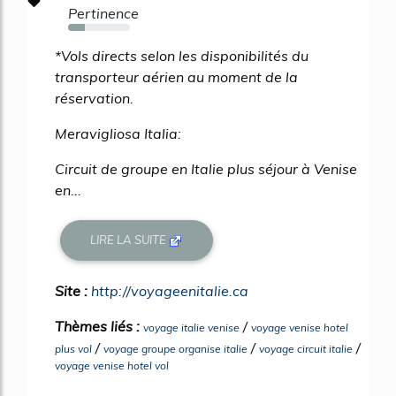
Pertinence
27%
*Vols directs selon les disponibilités du
transporteur aérien au moment de la
réservation.
Meravigliosa Italia:
Circuit de groupe en Italie plus séjour à Venise
en...
LIRE LA SUITE
Site :
http://voyageenitalie.ca
Thèmes liés :
/
voyage italie venise
voyage venise hotel
/
/
/
plus vol
voyage groupe organise italie
voyage circuit italie
voyage venise hotel vol