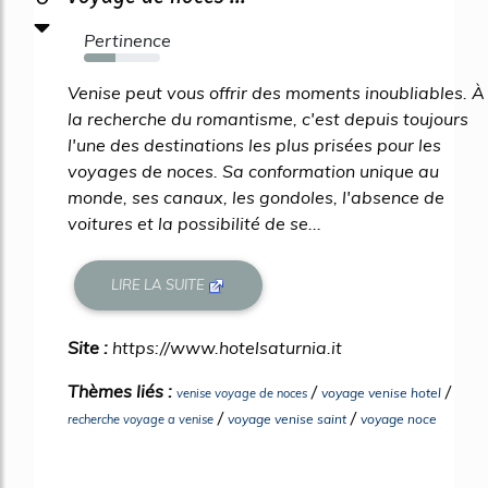
Pertinence
42%
Venise peut vous offrir des moments inoubliables. À
la recherche du romantisme, c'est depuis toujours
l'une des destinations les plus prisées pour les
voyages de noces. Sa conformation unique au
monde, ses canaux, les gondoles, l'absence de
voitures et la possibilité de se...
LIRE LA SUITE
Site :
https://www.hotelsaturnia.it
Thèmes liés :
/
/
voyage venise hotel
venise voyage de noces
/
/
voyage venise saint
voyage noce
recherche voyage a venise