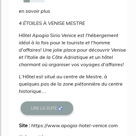
30%
en savoir plus
4 ÉTOILES À VENISE MESTRE
Hôtel Apogia Sirio Venice est l'hébergement
idéal à la fois pour le touriste et l'homme
d'affaires! Une jolie place pour découvrir Venise
et l'Italie de la Côte Adriatique et un hôtel
charmant où organiser vos voyages d'affaires!
L'Hôtel est situé au centre de Mestre, à
quelques pas de la zone piétonnière du centre
historique....
LIRE LA SUITE
Site :
https://www.apogia-hotel-venice.com