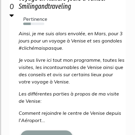
0
Smilingandtraveling
Pertinence
35%
Ainsi, je me suis alors envolée, en Mars, pour 3
jours pour un voyage à Venise et ses gondoles
#clichémaispasque.
Je vous livre ici tout mon programme, toutes les
visites, les incontournables de Venise ainsi que
des conseils et avis sur certains lieux pour
votre voyage à Venise.
Les différentes parties à propos de ma visite
de Venise:
Comment rejoindre le centre de Venise depuis
l'Aéroport...