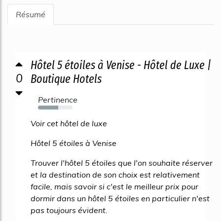
Résumé
Hôtel 5 étoiles à Venise - Hôtel de Luxe |
0
Boutique Hotels
Pertinence
59%
Voir cet hôtel de luxe
Hôtel 5 étoiles à Venise
Trouver l'hôtel 5 étoiles que l'on souhaite réserver
et la destination de son choix est relativement
facile, mais savoir si c'est le meilleur prix pour
dormir dans un hôtel 5 étoiles en particulier n'est
pas toujours évident.