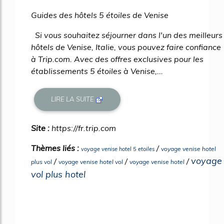
Guides des hôtels 5 étoiles de Venise
Si vous souhaitez séjourner dans l'un des meilleurs
hôtels de Venise, Italie, vous pouvez faire confiance
à Trip.com. Avec des offres exclusives pour les
établissements 5 étoiles à Venise,...
LIRE LA SUITE
Site :
https://fr.trip.com
Thèmes liés :
/
voyage venise hotel
voyage venise hotel 5 etoiles
voyage
/
/
/
plus vol
voyage venise hotel vol
voyage venise hotel
vol plus hotel