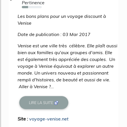
Pertinence
32%
Les bons plans pour un voyage discount à
Venise
Date de publication : 03 Mar 2017
Venise est une ville très célèbre. Elle plaît aussi
bien aux familles qu'aux groupes d'amis. Elle
est également très appréciée des couples. Un
voyage à Venise équivaut à explorer un autre
monde. Un univers nouveau et passionnant
rempli d'histoires, de beauté et aussi de vie.
Aller à Venise ?...
LIRE LA SUITE
Site :
voyage-venise.net