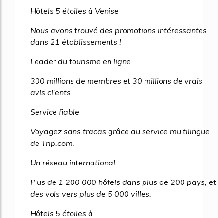
Hôtels 5 étoiles à Venise
Nous avons trouvé des promotions intéressantes
dans 21 établissements !
Leader du tourisme en ligne
300 millions de membres et 30 millions de vrais
avis clients.
Service fiable
Voyagez sans tracas grâce au service multilingue
de Trip.com.
Un réseau international
Plus de 1 200 000 hôtels dans plus de 200 pays, et
des vols vers plus de 5 000 villes.
Hôtels 5 étoiles à