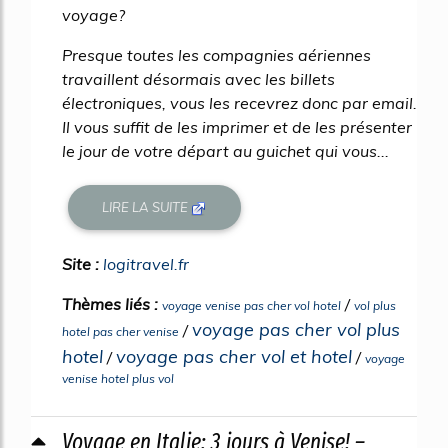
voyage?
Presque toutes les compagnies aériennes
travaillent désormais avec les billets
électroniques, vous les recevrez donc par email.
Il vous suffit de les imprimer et de les présenter
le jour de votre départ au guichet qui vous...
LIRE LA SUITE
Site :
logitravel.fr
Thèmes liés :
/
voyage venise pas cher vol hotel
vol plus
voyage pas cher vol plus
/
hotel pas cher venise
hotel
voyage pas cher vol et hotel
/
/
voyage
venise hotel plus vol
Voyage en Italie: 3 jours à Venise! –