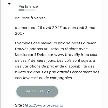
Pertinence
32%
de Paris à Venise
du mercredi 26 avril 2017 au mercredi 3 mai
2017
Exemples des meilleurs prix de billets d'avion
trouvés par nos utilisateurs réglant avec
Mastercard Debit sur www.bravofly.fr au cours
de ces 7 derniers jours. Les vols sont sujets à
des variations de prix et de disponibilité des
billets d'avion. Les prix affichés concernent des
vols low cost ou de compagnies...
LIRE LA SUITE
Site :
http://www.bravofly.fr