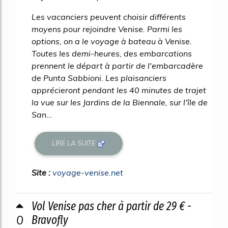
Les vacanciers peuvent choisir différents
moyens pour rejoindre Venise. Parmi les
options, on a le voyage à bateau à Venise.
Toutes les demi-heures, des embarcations
prennent le départ à partir de l'embarcadère
de Punta Sabbioni. Les plaisanciers
apprécieront pendant les 40 minutes de trajet
la vue sur les Jardins de la Biennale, sur l'île de
San...
LIRE LA SUITE
Site :
voyage-venise.net
Vol Venise pas cher à partir de 29 € -
0
Bravofly