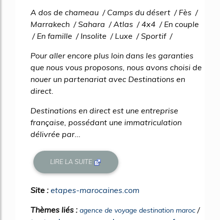
A dos de chameau / Camps du désert / Fès /
Marrakech / Sahara / Atlas / 4x4 / En couple
/ En famille / Insolite / Luxe / Sportif /
Pour aller encore plus loin dans les garanties
que nous vous proposons, nous avons choisi de
nouer un partenariat avec Destinations en
direct.
Destinations en direct est une entreprise
française, possédant une immatriculation
délivrée par...
LIRE LA SUITE
Site :
etapes-marocaines.com
Thèmes liés :
/
agence de voyage destination maroc