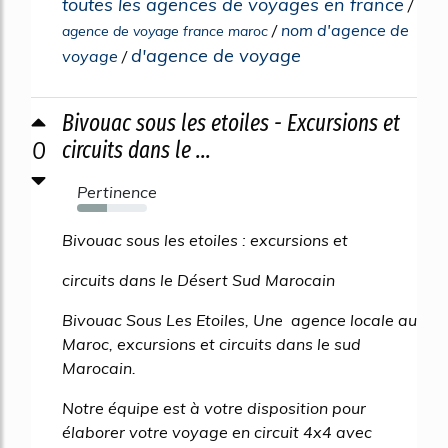
toutes les agences de voyages en france
/
/
nom d'agence de
agence de voyage france maroc
d'agence de voyage
voyage
/
Bivouac sous les etoiles - Excursions et
0
circuits dans le ...
Pertinence
43%
Bivouac sous les etoiles : excursions et
circuits dans le Désert Sud Marocain
Bivouac Sous Les Etoiles, Une agence locale au
Maroc, excursions et circuits dans le sud
Marocain.
Notre équipe est à votre disposition pour
élaborer votre voyage en circuit 4x4 avec