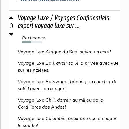
Voyage Luxe / Voyages Confidentiels
0
expert voyage luxe sur ...
Pertinence
45%
Voyage luxe Afrique du Sud, suivre un chat!
Voyage luxe Bali, avoir sa villa privée avec vue
sur les rizières!
Voyage luxe Botswana, briefing au coucher du
soleil avec son ranger!
Voyage luxe Chili, dormir au milieu de la
Cordillères des Andes!
Voyage luxe Colombie, avoir une vue à couper
le souffle!