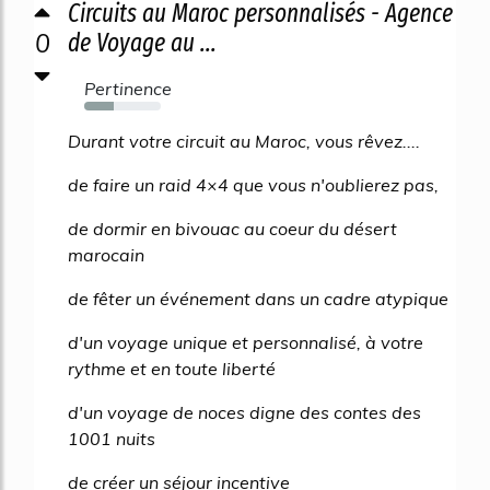
Circuits au Maroc personnalisés - Agence
0
de Voyage au ...
Pertinence
38%
Durant votre circuit au Maroc, vous rêvez....
de faire un raid 4×4 que vous n'oublierez pas,
de dormir en bivouac au coeur du désert
marocain
de fêter un événement dans un cadre atypique
d'un voyage unique et personnalisé, à votre
rythme et en toute liberté
d'un voyage de noces digne des contes des
1001 nuits
de créer un séjour incentive