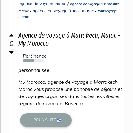
/
agence de voyage maroc
agence de voyage sur mesure
/
/
agence de voyage france maroc
maroc
tour voyage
maroc
Agence de voyage à Marrakech, Maroc -
0
My Morocco
Pertinence
56%
personnalisée
My Morocco, agence de voyage à Marrakech
Maroc vous propose une panoplie de séjours et
de voyages organisés dans toutes les villes et
régions du royaume. Basée à...
LIRE LA SUITE