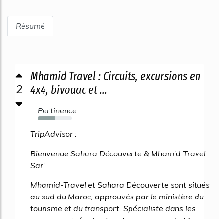
Résumé
Mhamid Travel : Circuits, excursions en
2
4x4, bivouac et ...
Pertinence
52%
TripAdvisor :
Bienvenue Sahara Découverte & Mhamid Travel
Sarl
Mhamid-Travel et Sahara Découverte sont situés
au sud du Maroc, approuvés par le ministère du
tourisme et du transport. Spécialiste dans les