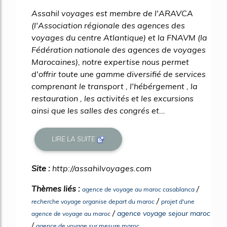
Assahil voyages est membre de l'ARAVCA
(l'Association régionale des agences des
voyages du centre Atlantique) et la FNAVM (la
Fédération nationale des agences de voyages
Marocaines), notre expertise nous permet
d'offrir toute une gamme diversifié de services
comprenant le transport , l'hébérgement , la
restauration , les activités et les excursions
ainsi que les salles des congrés et...
LIRE LA SUITE
Site :
http://assahilvoyages.com
Thèmes liés :
/
agence de voyage au maroc casablanca
/
recherche voyage organise depart du maroc
projet d'une
/
agence voyage sejour maroc
agence de voyage au maroc
/
agence de voyage sur mesure maroc