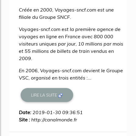
Créée en 2000, Voyages-sncf.com est une
filiale du Groupe SNCF.
Voyages-sncf.com est la première agence de
voyages en ligne en France avec 800 000
visiteurs uniques par jour, 10 millions par mois
et 55 millions de billets de train vendus en
2009.
En 2006, Voyages-sncf.com devient le Groupe
VSC, organisé en trois entités :...
LIRE LA SUITE
Date:
2019-01-30 09:36:51
Site :
http://canalmonde.fr