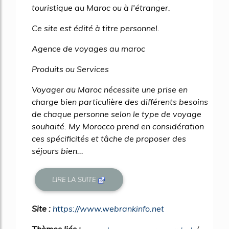
touristique au Maroc ou à l'étranger.
Ce site est édité à titre personnel.
Agence de voyages au maroc
Produits ou Services
Voyager au Maroc nécessite une prise en
charge bien particulière des différents besoins
de chaque personne selon le type de voyage
souhaité. My Morocco prend en considération
ces spécificités et tâche de proposer des
séjours bien...
LIRE LA SUITE
Site :
https://www.webrankinfo.net