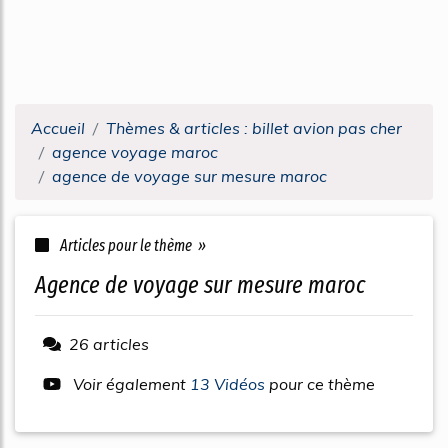
Accueil
Thèmes & articles : billet avion pas cher
agence voyage maroc
agence de voyage sur mesure maroc
Articles pour le thème »
agence de voyage sur mesure maroc
26 articles
Voir également
13 Vidéos
pour ce thème