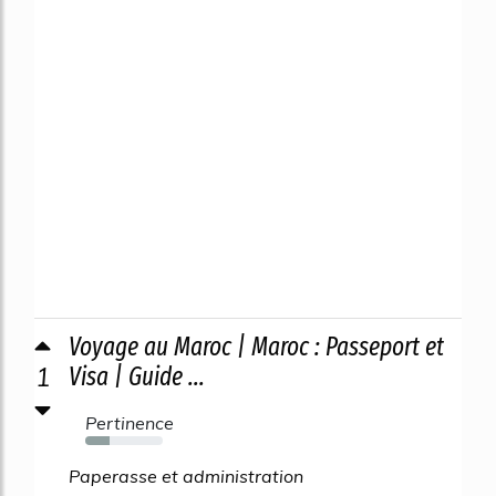
Voyage au Maroc | Maroc : Passeport et
1
Visa | Guide ...
Pertinence
31%
Paperasse et administration