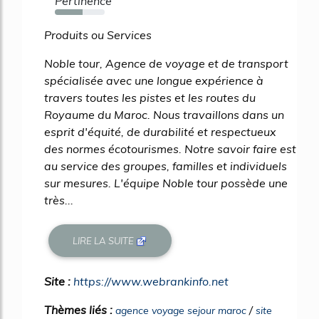
Pertinence
56%
Produits ou Services
Noble tour, Agence de voyage et de transport
spécialisée avec une longue expérience à
travers toutes les pistes et les routes du
Royaume du Maroc. Nous travaillons dans un
esprit d'équité, de durabilité et respectueux
des normes écotourismes. Notre savoir faire est
au service des groupes, familles et individuels
sur mesures. L'équipe Noble tour possède une
très...
LIRE LA SUITE
Site :
https://www.webrankinfo.net
Thèmes liés :
/
agence voyage sejour maroc
site