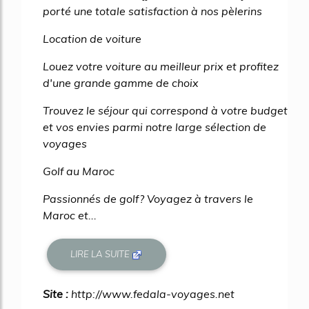
porté une totale satisfaction à nos pèlerins
Location de voiture
Louez votre voiture au meilleur prix et profitez
d'une grande gamme de choix
Trouvez le séjour qui correspond à votre budget
et vos envies parmi notre large sélection de
voyages
Golf au Maroc
Passionnés de golf? Voyagez à travers le
Maroc et...
LIRE LA SUITE
Site :
http://www.fedala-voyages.net