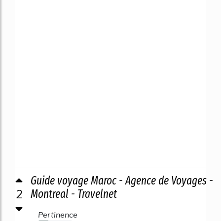
Guide voyage Maroc - Agence de Voyages -
2
Montreal - Travelnet
Pertinence