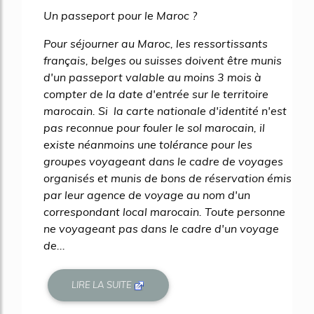
Un passeport pour le Maroc ?
Pour séjourner au Maroc, les ressortissants
français, belges ou suisses doivent être munis
d'un passeport valable au moins 3 mois à
compter de la date d'entrée sur le territoire
marocain. Si la carte nationale d'identité n'est
pas reconnue pour fouler le sol marocain, il
existe néanmoins une tolérance pour les
groupes voyageant dans le cadre de voyages
organisés et munis de bons de réservation émis
par leur agence de voyage au nom d'un
correspondant local marocain. Toute personne
ne voyageant pas dans le cadre d'un voyage
de...
LIRE LA SUITE