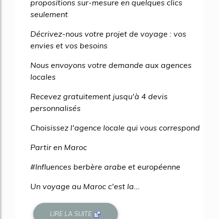
propositions sur-mesure en quelques clics
seulement
Décrivez-nous votre projet de voyage : vos
envies et vos besoins
Nous envoyons votre demande aux agences
locales
Recevez gratuitement jusqu'à 4 devis
personnalisés
Choisissez l'agence locale qui vous correspond
Partir en Maroc
#Influences berbère arabe et européenne
Un voyage au Maroc c'est la...
LIRE LA SUITE