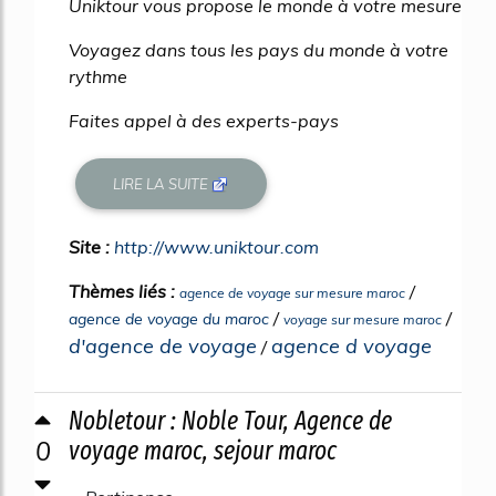
Uniktour vous propose le monde à votre mesure
Voyagez dans tous les pays du monde à votre
rythme
Faites appel à des experts-pays
LIRE LA SUITE
Site :
http://www.uniktour.com
Thèmes liés :
/
agence de voyage sur mesure maroc
/
/
agence de voyage du maroc
voyage sur mesure maroc
d'agence de voyage
agence d voyage
/
Nobletour : Noble Tour, Agence de
0
voyage maroc, sejour maroc