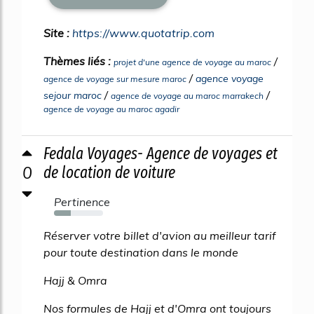
Site :
https://www.quotatrip.com
Thèmes liés :
/
projet d'une agence de voyage au maroc
/
agence voyage
agence de voyage sur mesure maroc
/
/
sejour maroc
agence de voyage au maroc marrakech
agence de voyage au maroc agadir
Fedala Voyages- Agence de voyages et
0
de location de voiture
Pertinence
34%
Réserver votre billet d'avion au meilleur tarif
pour toute destination dans le monde
Hajj & Omra
Nos formules de Hajj et d'Omra ont toujours