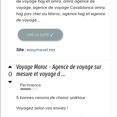
de voyage hajj et omra, omra agence de
voyage, agence de voyage Casablanca omra,
hajj pas cher au Maroc, agence hajj et agence
de voyage...
LIRE LA SUITE
Site :
easytravel.ma
Voyage Maroc - Agence de voyage sur
0
mesure et voyage d ...
Pertinence
58%
5 bonnes raisons de choisir uniktour
Voyagez selon vos envies !