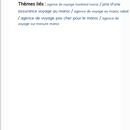
Thèmes liés :
/
prix d'une
agence de voyage montreal maroc
/
assurance voyage au maroc
agence de voyage au maroc rabat
/
/
agence de voyage pas cher pour le maroc
agence de
voyage sur mesure maroc