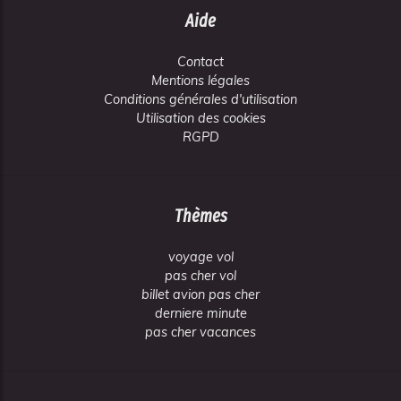
Aide
Contact
Mentions légales
Conditions générales d'utilisation
Utilisation des cookies
RGPD
Thèmes
voyage vol
pas cher vol
billet avion pas cher
derniere minute
pas cher vacances