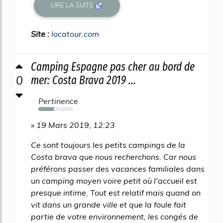
LIRE LA SUITE
Site :
locatour.com
Camping Espagne pas cher au bord de
0
mer: Costa Brava 2019 ...
Pertinence
44%
» 19 Mars 2019, 12:23
Ce sont toujours les petits campings de la
Costa brava que nous recherchons. Car nous
préférons passer des vacances familiales dans
un camping moyen voire petit où l'accueil est
presque intime. Tout est relatif mais quand on
vit dans un grande ville et que la foule fait
partie de votre environnement, les congés de