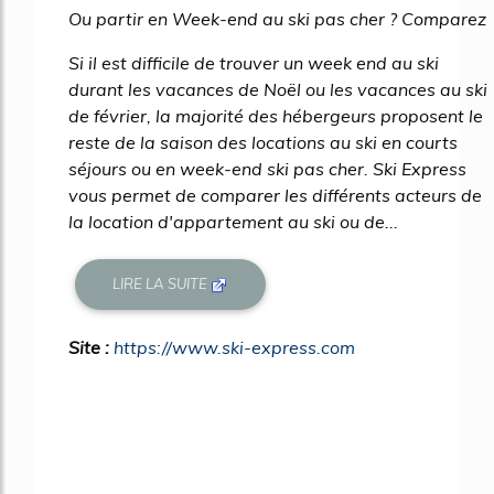
Ou partir en Week-end au ski pas cher ? Comparez
Si il est difficile de trouver un week end au ski
durant les vacances de Noël ou les vacances au ski
de février, la majorité des hébergeurs proposent le
reste de la saison des locations au ski en courts
séjours ou en week-end ski pas cher. Ski Express
vous permet de comparer les différents acteurs de
la location d'appartement au ski ou de...
LIRE LA SUITE
Site :
https://www.ski-express.com