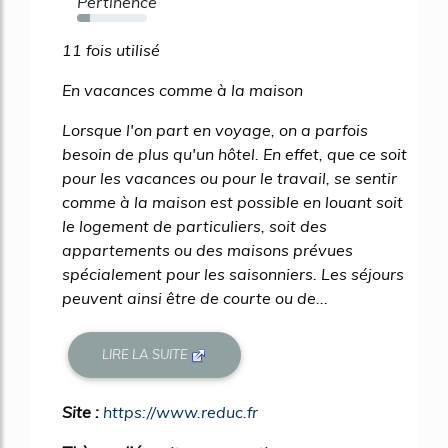
Pertinence
19%
11 fois utilisé
En vacances comme à la maison
Lorsque l'on part en voyage, on a parfois
besoin de plus qu'un hôtel. En effet, que ce soit
pour les vacances ou pour le travail, se sentir
comme à la maison est possible en louant soit
le logement de particuliers, soit des
appartements ou des maisons prévues
spécialement pour les saisonniers. Les séjours
peuvent ainsi être de courte ou de...
LIRE LA SUITE
Site :
https://www.reduc.fr