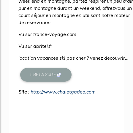
week end en montagne. partez respirer un peu d'air
pur en montagne durant un weekend, offrezvous un
court séjour en montagne en utilisant notre moteur
de réservation
Vu sur france-voyage.com
Vu sur abritel.fr
location vacances ski pas cher ? venez découvrir...
LIRE LA SUITE
Site :
http://www.chaletgadeo.com