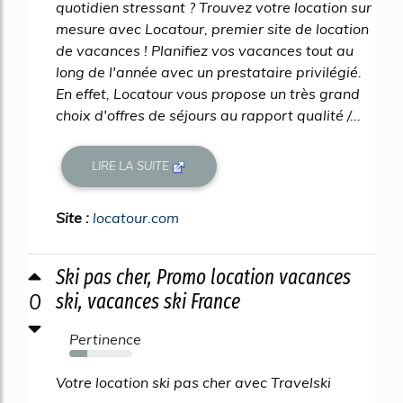
quotidien stressant ? Trouvez votre location sur
mesure avec Locatour, premier site de location
de vacances ! Planifiez vos vacances tout au
long de l'année avec un prestataire privilégié.
En effet, Locatour vous propose un très grand
choix d'offres de séjours au rapport qualité /...
LIRE LA SUITE
Site :
locatour.com
Ski pas cher, Promo location vacances
0
ski, vacances ski France
Pertinence
28%
Votre location ski pas cher avec Travelski