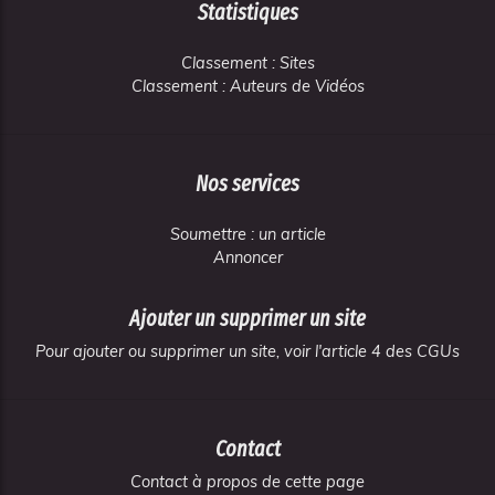
Statistiques
Classement : Sites
Classement : Auteurs de Vidéos
Nos services
Soumettre : un article
Annoncer
Ajouter un supprimer un site
Pour ajouter ou supprimer un site, voir l'article 4 des CGUs
Contact
Contact à propos de cette page