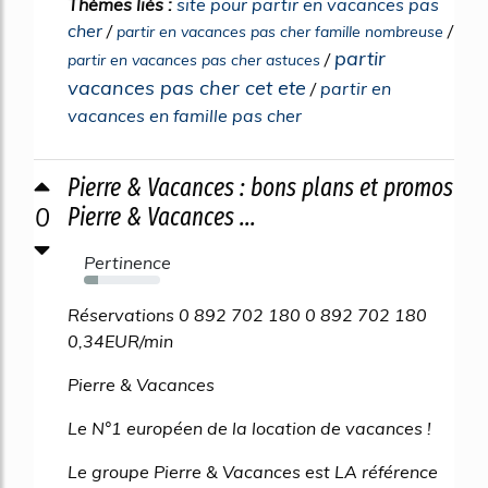
Thèmes liés :
site pour partir en vacances pas
cher
/
/
partir en vacances pas cher famille nombreuse
partir
/
partir en vacances pas cher astuces
vacances pas cher cet ete
/
partir en
vacances en famille pas cher
Pierre & Vacances : bons plans et promos
0
Pierre & Vacances ...
Pertinence
18%
Réservations 0 892 702 180 0 892 702 180
0,34EUR/min
Pierre & Vacances
Le N°1 européen de la location de vacances !
Le groupe Pierre & Vacances est LA référence