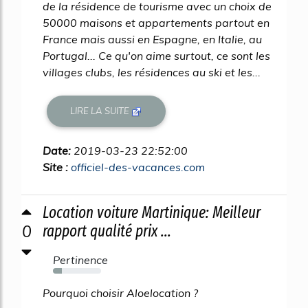
de la résidence de tourisme avec un choix de
50000 maisons et appartements partout en
France mais aussi en Espagne, en Italie, au
Portugal... Ce qu'on aime surtout, ce sont les
villages clubs, les résidences au ski et les...
LIRE LA SUITE
Date:
2019-03-23 22:52:00
Site :
officiel-des-vacances.com
Location voiture Martinique: Meilleur
0
rapport qualité prix ...
Pertinence
18%
Pourquoi choisir Aloelocation ?