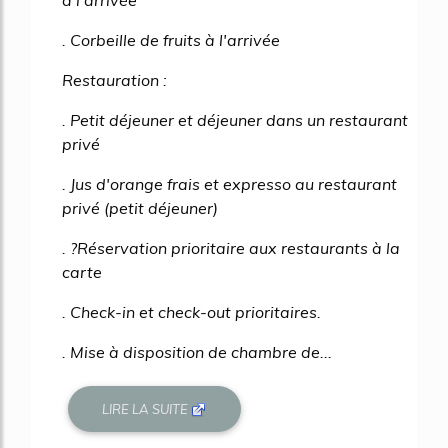
à l'arrivée
. Corbeille de fruits à l'arrivée
Restauration :
. Petit déjeuner et déjeuner dans un restaurant
privé
. Jus d'orange frais et expresso au restaurant
privé (petit déjeuner)
. ?Réservation prioritaire aux restaurants à la
carte
. Check-in et check-out prioritaires.
. Mise à disposition de chambre de...
LIRE LA SUITE