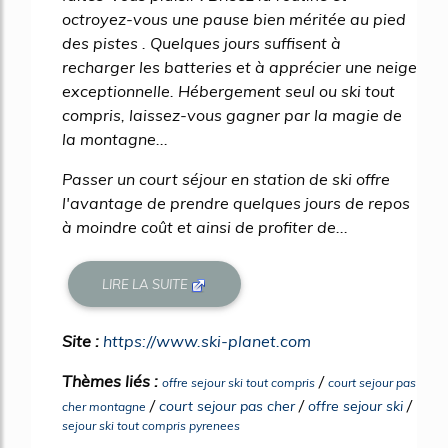
octroyez-vous une pause bien méritée au pied
des pistes . Quelques jours suffisent à
recharger les batteries et à apprécier une neige
exceptionnelle. Hébergement seul ou ski tout
compris, laissez-vous gagner par la magie de
la montagne...
Passer un court séjour en station de ski offre
l'avantage de prendre quelques jours de repos
à moindre coût et ainsi de profiter de...
LIRE LA SUITE
Site :
https://www.ski-planet.com
Thèmes liés :
/
offre sejour ski tout compris
court sejour pas
/
/
/
court sejour pas cher
offre sejour ski
cher montagne
sejour ski tout compris pyrenees