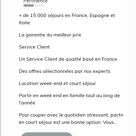
Pertinence
49%
+ de 15 000 séjours en France, Espagne et
Italie
La garantie du meilleur prix
Service Client
Un Service Client de qualité basé en France
Des offres sélectionnées par nos experts
Location week-end et court séjour
Partir en week end en famille tout au long de
l'année
Pour couper avec le quotidien stressant, partir
en court séjour est une bonne option. Vous...