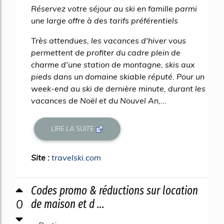
Réservez votre séjour au ski en famille parmi
une large offre à des tarifs préférentiels
Très attendues, les vacances d'hiver vous
permettent de profiter du cadre plein de
charme d'une station de montagne, skis aux
pieds dans un domaine skiable réputé. Pour un
week-end au ski de dernière minute, durant les
vacances de Noël et du Nouvel An,...
LIRE LA SUITE
Site :
travelski.com
Codes promo & réductions sur location
0
de maison et d ...