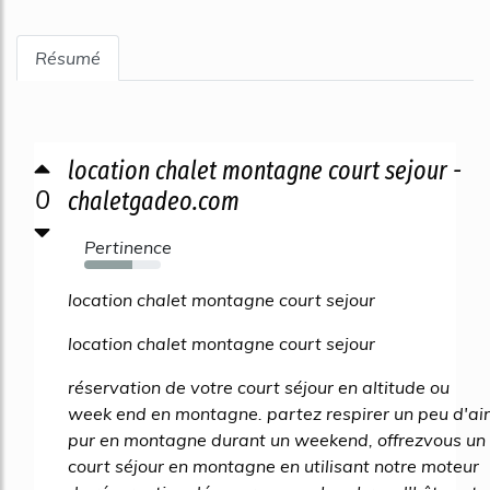
Résumé
location chalet montagne court sejour -
0
chaletgadeo.com
Pertinence
63%
location chalet montagne court sejour
location chalet montagne court sejour
réservation de votre court séjour en altitude ou
week end en montagne. partez respirer un peu d'air
pur en montagne durant un weekend, offrezvous un
court séjour en montagne en utilisant notre moteur