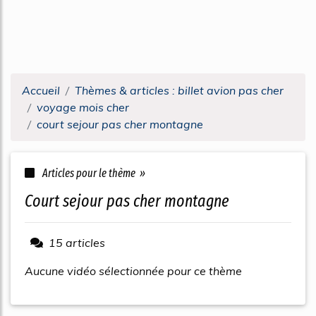
Accueil
Thèmes & articles : billet avion pas cher
voyage mois cher
court sejour pas cher montagne
Articles pour le thème »
court sejour pas cher montagne
15 articles
Aucune vidéo sélectionnée pour ce thème