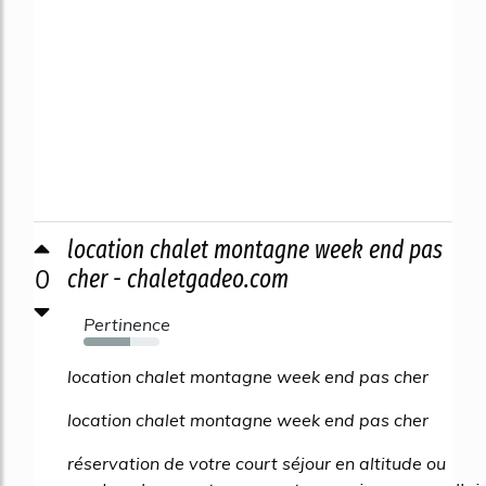
location chalet montagne week end pas
0
cher - chaletgadeo.com
Pertinence
62%
location chalet montagne week end pas cher
location chalet montagne week end pas cher
réservation de votre court séjour en altitude ou