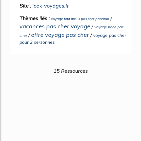
Site :
look-voyages.fr
Thèmes liés :
/
voyage tout inclus pas cher panama
vacances pas cher voyage
/
voyage noce pas
offre voyage pas cher
/
/
voyage pas cher
cher
pour 2 personnes
15 Ressources