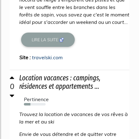
le vent souffle entre les branches dans les
forêts de sapin, vous savez que c'est le moment
idéal pour s'accorder un weekend ou un court...
LIRE LA SUITE
Site :
travelski.com
Location vacances : campings,
0
résidences et appartements ...
Pertinence
30%
Trouvez la location de vacances de vos rêves à
la mer et au ski
Envie de vous détendre et de quitter votre