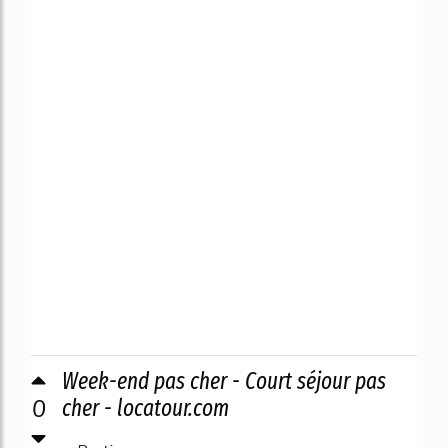
Week-end pas cher - Court séjour pas
0
cher - locatour.com