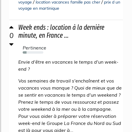
/
/
voyage
location vacances famille pas cher
prix d un
voyage en martinique
Week ends : location à la dernière
0
minute, en France ...
Pertinence
18%
Envie d'être en vacances le temps d'un week-
end ?
Vos semaines de travail s'enchaînent et vos
vacances vous manque ? Quoi de mieux que de
se sentir en vacances le temps d'un weekend ?
Prenez le temps de vous ressourcez et passez
votre weekend à la mer ou à la campagne.
Pour vous aider à préparer votre réservation
week-end le Groupe La France du Nord au Sud
est là pour vous aider à...