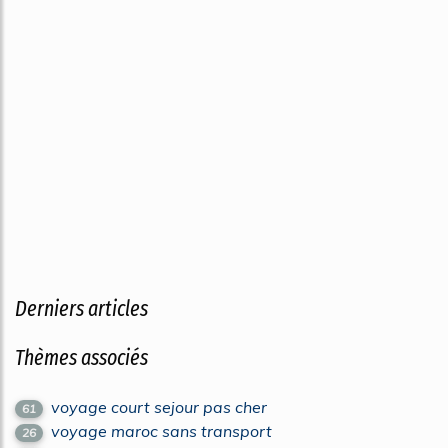
Derniers articles
Thèmes associés
voyage court sejour pas cher
61
voyage maroc sans transport
26