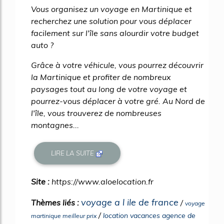
Vous organisez un voyage en Martinique et
recherchez une solution pour vous déplacer
facilement sur l'île sans alourdir votre budget
auto ?
Grâce à votre véhicule, vous pourrez découvrir
la Martinique et profiter de nombreux
paysages tout au long de votre voyage et
pourrez-vous déplacer à votre gré. Au Nord de
l'île, vous trouverez de nombreuses
montagnes...
LIRE LA SUITE
Site :
https://www.aloelocation.fr
voyage a l ile de france
Thèmes liés :
/
voyage
/
location vacances agence de
martinique meilleur prix