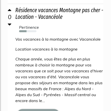
Résidence vacances Montagne pas cher -
0
Location - Vacancéole
Pertinence
43%
Vos vacances à la montagne avec Vacancéole
Location vacances à la montagne
Chaque année, vous êtes de plus en plus
nombreux à choisir la montagne pour vos
vacances que ce soit pour vos vacances d'hiver
ou vos vacances d'été. Vacancéole vous
propose des séjours en montagne dans les plus
beaux massifs de France : Alpes du Nord -
Alpes du Sud - Pyrénées - Massif central ou
encore dans le...