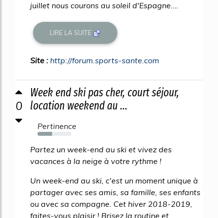
juillet nous courons au soleil d'Espagne....
LIRE LA SUITE
Site :
http://forum.sports-sante.com
Week end ski pas cher, court séjour,
0
location weekend au ...
Pertinence
43%
Partez un week-end au ski et vivez des
vacances à la neige à votre rythme !
Un week-end au ski, c'est un moment unique à
partager avec ses amis, sa famille, ses enfants
ou avec sa compagne. Cet hiver 2018-2019,
faites-vous plaisir ! Brisez la routine et