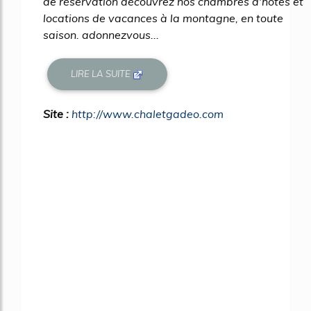
de réservation découvrez nos chambres d'hôtes et
locations de vacances à la montagne, en toute
saison. adonnezvous...
LIRE LA SUITE
Site :
http://www.chaletgadeo.com