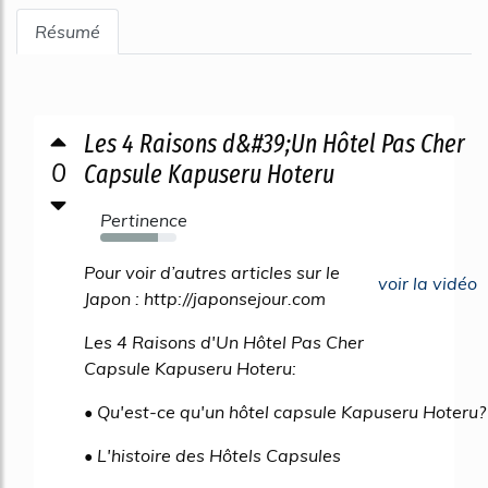
Résumé
Les 4 Raisons d&#39;Un Hôtel Pas Cher
0
Capsule Kapuseru Hoteru
Pertinence
76%
Pour voir d’autres articles sur le
voir la vidéo
Japon : http://japonsejour.com
Les 4 Raisons d'Un Hôtel Pas Cher
Capsule Kapuseru Hoteru:
• Qu'est-ce qu'un hôtel capsule Kapuseru Hoteru?
• L'histoire des Hôtels Capsules