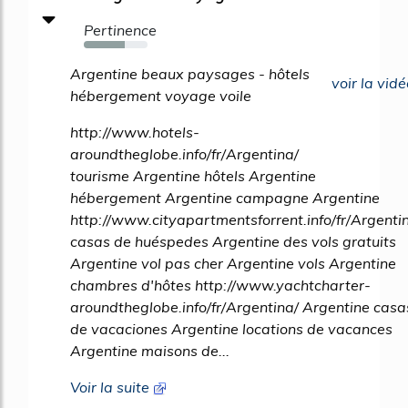
Pertinence
64%
Argentine beaux paysages - hôtels
voir la vidé
hébergement voyage voile
http://www.hotels-
aroundtheglobe.info/fr/Argentina/
tourisme Argentine hôtels Argentine
hébergement Argentine campagne Argentine
http://www.cityapartmentsforrent.info/fr/Argenti
casas de huéspedes Argentine des vols gratuits
Argentine vol pas cher Argentine vols Argentine
chambres d'hôtes http://www.yachtcharter-
aroundtheglobe.info/fr/Argentina/ Argentine casa
de vacaciones Argentine locations de vacances
Argentine maisons de...
Voir la suite