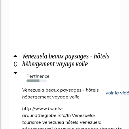
Venezuela beaux paysages - hôtels
0
hébergement voyage voile
Pertinence
64%
Venezuela beaux paysages - hôtels
voir la vid
hébergement voyage voile
http://www.hotels-
aroundtheglobe.info/fr/Venezuela/
tourisme Venezuela hôtels Venezuela