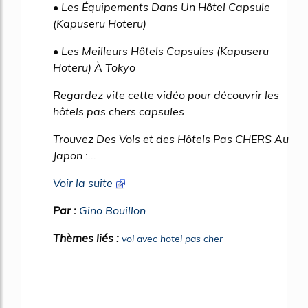
• Les Équipements Dans Un Hôtel Capsule
(Kapuseru Hoteru)
• Les Meilleurs Hôtels Capsules (Kapuseru
Hoteru) À Tokyo
Regardez vite cette vidéo pour découvrir les
hôtels pas chers capsules
Trouvez Des Vols et des Hôtels Pas CHERS Au
Japon :...
Voir la suite
Par :
Gino Bouillon
Thèmes liés :
vol avec hotel pas cher