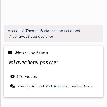
Accueil
Thèmes & vidéos : pas cher vol
vol avec hotel pas cher
Vidéos pour le thème »
vol avec hotel pas cher
110 Vidéos
Voir également
261 Articles
pour ce thème