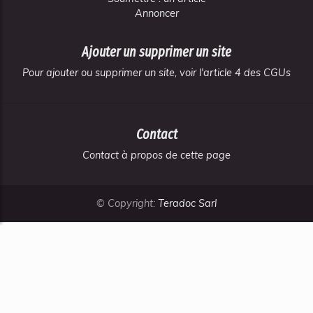
Annoncer
Ajouter un supprimer un site
Pour ajouter ou supprimer un site, voir l'article 4 des CGUs
Contact
Contact à propos de cette page
© Copyright:
Teradoc Sarl