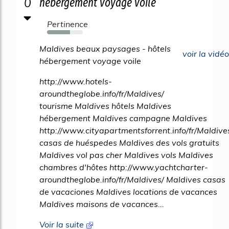
0
hébergement voyage voile
Pertinence
64%
Maldives beaux paysages - hôtels
voir la vidéo
hébergement voyage voile
http://www.hotels-
aroundtheglobe.info/fr/Maldives/
tourisme Maldives hôtels Maldives
hébergement Maldives campagne Maldives
http://www.cityapartmentsforrent.info/fr/Maldive
casas de huéspedes Maldives des vols gratuits
Maldives vol pas cher Maldives vols Maldives
chambres d'hôtes http://www.yachtcharter-
aroundtheglobe.info/fr/Maldives/ Maldives casas
de vacaciones Maldives locations de vacances
Maldives maisons de vacances...
Voir la suite