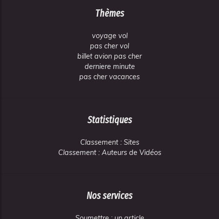
Thèmes
voyage vol
pas cher vol
billet avion pas cher
derniere minute
pas cher vacances
Statistiques
Classement : Sites
Classement : Auteurs de Vidéos
Nos services
Soumettre : un article