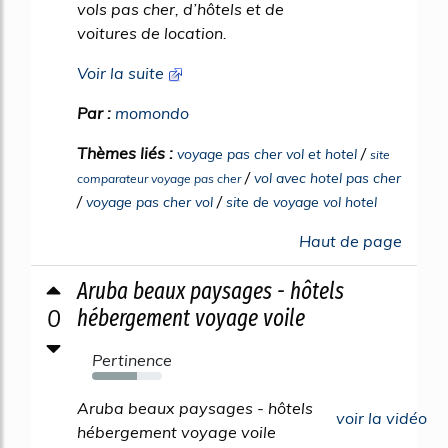
vols pas cher, d’hôtels et de
voitures de location.
Voir la suite
Par :
momondo
Thèmes liés :
/
voyage pas cher vol et hotel
site
/
vol avec hotel pas cher
comparateur voyage pas cher
/
/
voyage pas cher vol
site de voyage vol hotel
Haut de page
Aruba beaux paysages - hôtels
0
hébergement voyage voile
Pertinence
64%
Aruba beaux paysages - hôtels
voir la vidéo
hébergement voyage voile