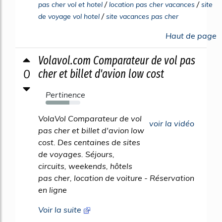
/
/
pas cher vol et hotel
location pas cher vacances
site
/
de voyage vol hotel
site vacances pas cher
Haut de page
Volavol.com Comparateur de vol pas
0
cher et billet d'avion low cost
Pertinence
68%
VolaVol Comparateur de vol
voir la vidéo
pas cher et billet d'avion low
cost. Des centaines de sites
de voyages. Séjours,
circuits, weekends, hôtels
pas cher, location de voiture - Réservation
en ligne
Voir la suite