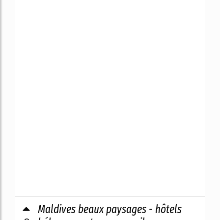
Maldives beaux paysages - hôtels