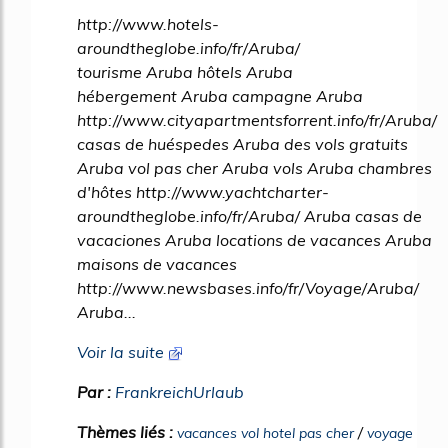
http://www.hotels-
aroundtheglobe.info/fr/Aruba/
tourisme Aruba hôtels Aruba
hébergement Aruba campagne Aruba
http://www.cityapartmentsforrent.info/fr/Aruba/
casas de huéspedes Aruba des vols gratuits
Aruba vol pas cher Aruba vols Aruba chambres
d'hôtes http://www.yachtcharter-
aroundtheglobe.info/fr/Aruba/ Aruba casas de
vacaciones Aruba locations de vacances Aruba
maisons de vacances
http://www.newsbases.info/fr/Voyage/Aruba/
Aruba...
Voir la suite
Par :
FrankreichUrlaub
Thèmes liés :
/
vacances vol hotel pas cher
voyage