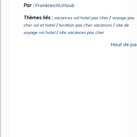
Par :
FrankreichUrlaub
Thèmes liés :
/
vacances vol hotel pas cher
voyage pas
/
/
cher vol et hotel
location pas cher vacances
site de
/
voyage vol hotel
site vacances pas cher
Haut de pa