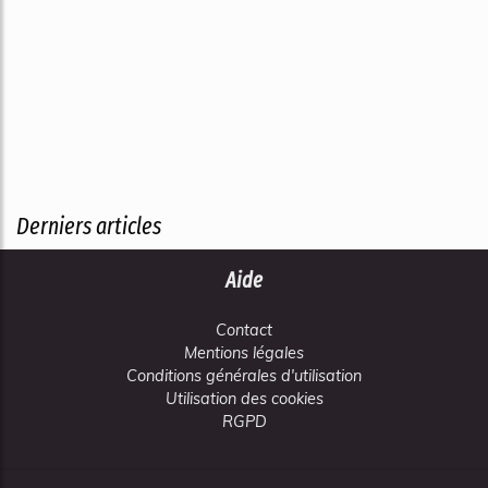
Derniers articles
Aide
Contact
Mentions légales
Conditions générales d'utilisation
Utilisation des cookies
RGPD