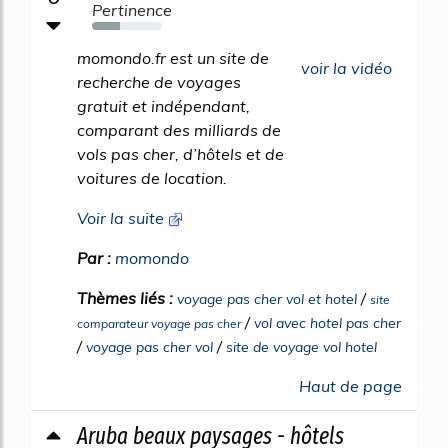
Pertinence
40%
momondo.fr est un site de
voir la vidéo
recherche de voyages
gratuit et indépendant,
comparant des milliards de
vols pas cher, d’hôtels et de
voitures de location.
Voir la suite
Par :
momondo
Thèmes liés :
/
voyage pas cher vol et hotel
site
/
vol avec hotel pas cher
comparateur voyage pas cher
/
/
voyage pas cher vol
site de voyage vol hotel
Haut de page
Aruba beaux paysages - hôtels