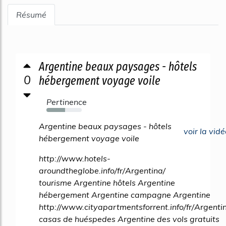
Résumé
Argentine beaux paysages - hôtels
0
hébergement voyage voile
Pertinence
53%
Argentine beaux paysages - hôtels
voir la vidé
hébergement voyage voile
http://www.hotels-
aroundtheglobe.info/fr/Argentina/
tourisme Argentine hôtels Argentine
hébergement Argentine campagne Argentine
http://www.cityapartmentsforrent.info/fr/Argenti
casas de huéspedes Argentine des vols gratuits