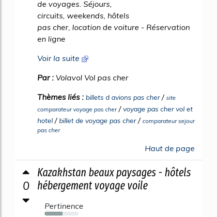
de voyages. Séjours,
circuits, weekends, hôtels
pas cher, location de voiture - Réservation
en ligne
Voir la suite
Par :
Volavol Vol pas cher
Thèmes liés :
/
billets d avions pas cher
site
/
voyage pas cher vol et
comparateur voyage pas cher
/
/
hotel
billet de voyage pas cher
comparateur sejour
pas cher
Haut de page
Kazakhstan beaux paysages - hôtels
0
hébergement voyage voile
Pertinence