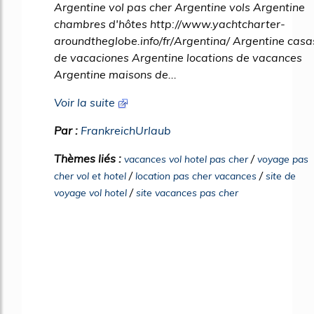
Argentine vol pas cher Argentine vols Argentine
chambres d'hôtes http://www.yachtcharter-
aroundtheglobe.info/fr/Argentina/ Argentine casa
de vacaciones Argentine locations de vacances
Argentine maisons de...
Voir la suite
Par :
FrankreichUrlaub
Thèmes liés :
/
vacances vol hotel pas cher
voyage pas
/
/
cher vol et hotel
location pas cher vacances
site de
/
voyage vol hotel
site vacances pas cher