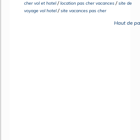
/
/
cher vol et hotel
location pas cher vacances
site de
/
voyage vol hotel
site vacances pas cher
Haut de p