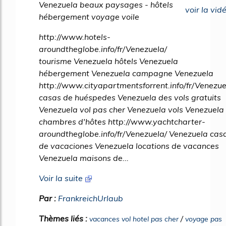
Venezuela beaux paysages - hôtels
voir la vid
hébergement voyage voile
http://www.hotels-
aroundtheglobe.info/fr/Venezuela/
tourisme Venezuela hôtels Venezuela
hébergement Venezuela campagne Venezuela
http://www.cityapartmentsforrent.info/fr/Venezue
casas de huéspedes Venezuela des vols gratuits
Venezuela vol pas cher Venezuela vols Venezuela
chambres d'hôtes http://www.yachtcharter-
aroundtheglobe.info/fr/Venezuela/ Venezuela cas
de vacaciones Venezuela locations de vacances
Venezuela maisons de...
Voir la suite
Par :
FrankreichUrlaub
Thèmes liés :
/
vacances vol hotel pas cher
voyage pas