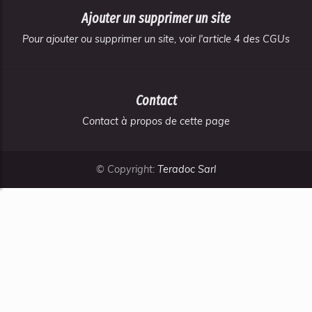
Ajouter un supprimer un site
Pour ajouter ou supprimer un site, voir l'article 4 des CGUs
Contact
Contact à propos de cette page
© Copyright:
Teradoc Sarl