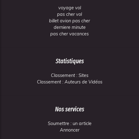
voyage vol
pas cher vol
billet avion pas cher
derniere minute
pas cher vacances
Statistiques
Classement : Sites
Classement : Auteurs de Vidéos
Nos services
Soumettre : un article
Annoncer