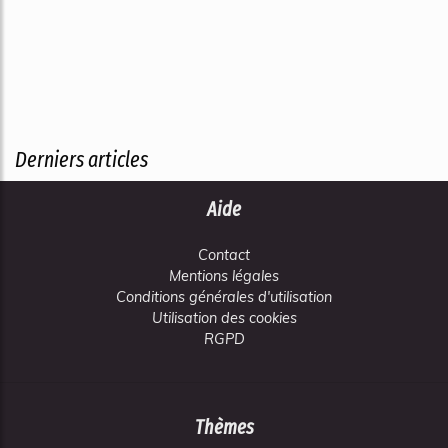
Derniers articles
Aide
Contact
Mentions légales
Conditions générales d'utilisation
Utilisation des cookies
RGPD
Thèmes