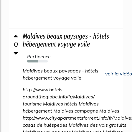
Maldives beaux paysages - hôtels
0
hébergement voyage voile
Pertinence
53%
Maldives beaux paysages - hôtels
voir la vidéo
hébergement voyage voile
http://www.hotels-
aroundtheglobe.info/fr/Maldives/
tourisme Maldives hôtels Maldives
hébergement Maldives campagne Maldives
http://www.cityapartmentsforrent.info/fr/Maldive
casas de huéspedes Maldives des vols gratuits