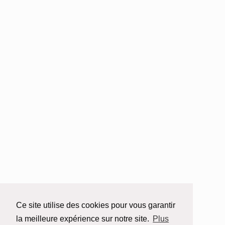
Ce site utilise des cookies pour vous garantir
la meilleure expérience sur notre site.
Plus