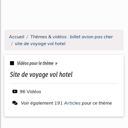
Accueil
Thèmes & vidéos : billet avion pas cher
site de voyage vol hotel
Vidéos pour le thème »
site de voyage vol hotel
96 Vidéos
Voir également
191 Articles
pour ce thème