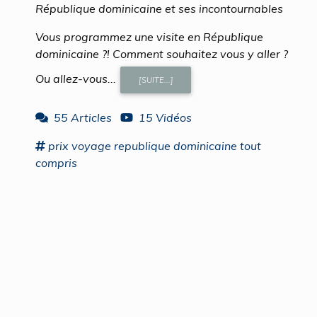
République dominicaine et ses incontournables
Vous programmez une visite en République
dominicaine ?! Comment souhaitez vous y aller ?
Ou allez-vous...
[SUITE...]
55 Articles
15 Vidéos
prix
voyage republique dominicaine
tout
compris