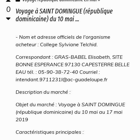
0
Voyage à SAINT DOMINGUE (république
dominicaine) du 10 mai ...
- Nom et adresse officiels de l'organisme
acheteur : College Sylviane Telchid.
Correspondant : GRAS-BABEL Elisabeth, SITE
BONNE ESPERANCE 97130 CAPESTERRE BELLE
EAU tél. : 05-90-38-72-40 Courriel :
intendant.9711231l@ac-guadeloupe.fr
Description du marché :
Objet du marché : Voyage à SAINT DOMINGUE
(république dominicaine) du 10 mai au 17 mai
2019
Caractéristiques principales :