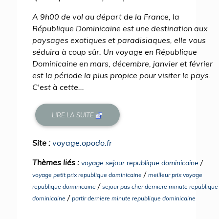
A 9h00 de vol au départ de la France, la
République Dominicaine est une destination aux
paysages exotiques et paradisiaques, elle vous
séduira à coup sûr. Un voyage en République
Dominicaine en mars, décembre, janvier et février
est la période la plus propice pour visiter le pays.
C'est à cette...
LIRE LA SUITE
Site :
voyage.opodo.fr
Thèmes liés :
/
voyage sejour republique dominicaine
/
voyage petit prix republique dominicaine
meilleur prix voyage
/
republique dominicaine
sejour pas cher derniere minute republique
/
dominicaine
partir derniere minute republique dominicaine