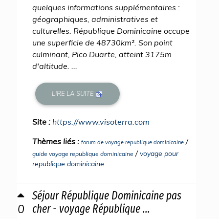
quelques informations supplémentaires :
géographiques, administratives et
culturelles. République Dominicaine occupe
une superficie de 48730km². Son point
culminant, Pico Duarte, atteint 3175m
d'altitude. ...
LIRE LA SUITE
Site :
https://www.visoterra.com
Thèmes liés :
/
forum de voyage republique dominicaine
/
voyage pour
guide voyage republique dominicaine
republique dominicaine
Séjour République Dominicaine pas
0
cher - voyage République ...