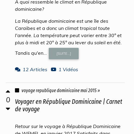
À quoi ressemble le climat en République
dominicaine?
La République dominicaine est une île des
Caraïbes et a donc un climat tropical toute
l'année. La température peut varier entre 30° et
plus à midi et 20° à 25° au lever du soleil en été.
Tandis qu'en...
[SUITE...]
12 Articles
1 Vidéos
voyage republique dominicaine mai 2015 »
0
Voyager en République Dominicaine | Carnet
de voyage
Retour sur le voyage à République Dominicaine
de WEMEL en janvier 2017 Satisfaits dans