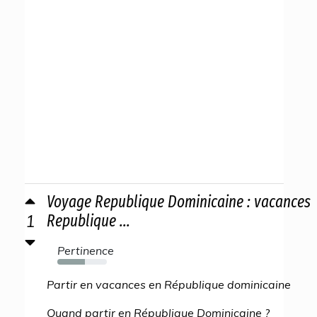
Voyage Republique Dominicaine : vacances
1
Republique ...
Pertinence
55%
Partir en vacances en République dominicaine
Quand partir en République Dominicaine ?