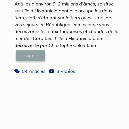
Antilles d'environ 9, 2 millions d'âmes, se situe
sur l'île d'Hispaniola dont elle occupe les deux
tiers, Haïti s'étalant sur le tiers ouest. Lors de
vos séjours en République Dominicaine vous
découvrirez les eaux turquoises et chaudes de la
mer des Caraïbes. L'île d'Hispaniola a été
découverte par Christophe Colomb en...
[SUITE...]
54 Articles
3 Vidéos