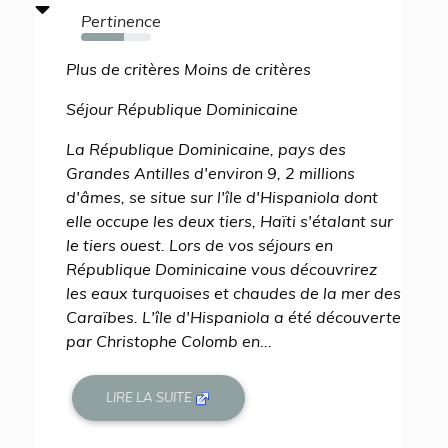
Pertinence
62%
Plus de critères Moins de critères
Séjour République Dominicaine
La République Dominicaine, pays des
Grandes Antilles d'environ 9, 2 millions
d'âmes, se situe sur l'île d'Hispaniola dont
elle occupe les deux tiers, Haïti s'étalant sur
le tiers ouest. Lors de vos séjours en
République Dominicaine vous découvrirez
les eaux turquoises et chaudes de la mer des
Caraïbes. L'île d'Hispaniola a été découverte
par Christophe Colomb en...
LIRE LA SUITE