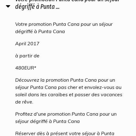
dégriffé à Punta ...
Votre promotion Punta Cana pour un séjour
dégriffé à Punta Cana
April 2017
à partir de
480EUR*
Découvrez la promotion Punta Cana pour un
séjour Punta Cana pas cher et envolez-vous au
soleil dans les caraïbes et passer des vacances
de rêve.
Profitez d'une promotion Punta Cana pour un
séjour dégriffé à Punta Cana
Réserver dès à présent votre séjour à Punta