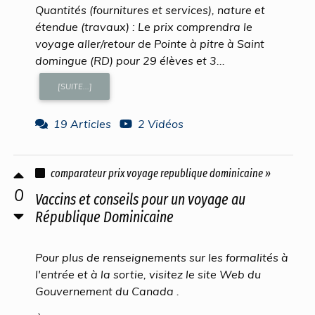
Quantités (fournitures et services), nature et
étendue (travaux) : Le prix comprendra le
voyage aller/retour de Pointe à pitre à Saint
domingue (RD) pour 29 élèves et 3...
[SUITE...]
19 Articles
2 Vidéos
comparateur prix voyage republique dominicaine »
0
Vaccins et conseils pour un voyage au
République Dominicaine
Pour plus de renseignements sur les formalités à
l'entrée et à la sortie, visitez le site Web du
Gouvernement du Canada .