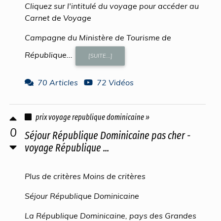
Cliquez sur l'intitulé du voyage pour accéder au
Carnet de Voyage
Campagne du Ministère de Tourisme de
République...
[SUITE...]
70 Articles
72 Vidéos
prix voyage republique dominicaine »
0
Séjour République Dominicaine pas cher -
voyage République ...
Plus de critères Moins de critères
Séjour République Dominicaine
La République Dominicaine, pays des Grandes