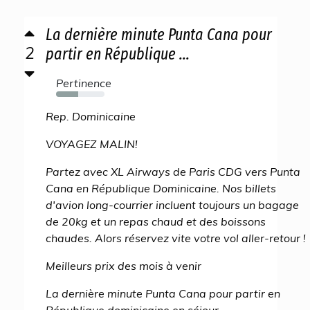
La dernière minute Punta Cana pour
2
partir en République ...
Pertinence
46%
Rep. Dominicaine
VOYAGEZ MALIN!
Partez avec XL Airways de Paris CDG vers Punta
Cana en République Dominicaine. Nos billets
d'avion long-courrier incluent toujours un bagage
de 20kg et un repas chaud et des boissons
chaudes. Alors réservez vite votre vol aller-retour !
Meilleurs prix des mois à venir
La dernière minute Punta Cana pour partir en
République dominicaine en séjour...