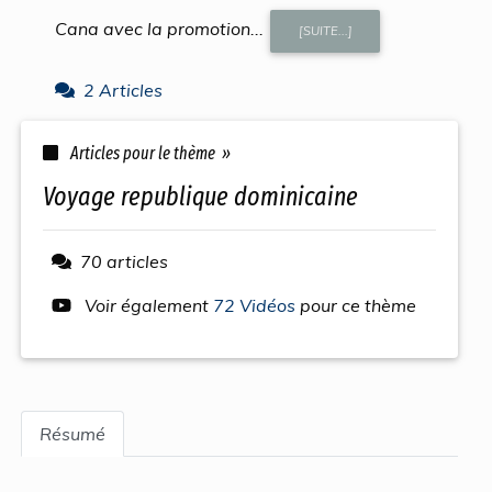
Cana avec la promotion...
[SUITE...]
2 Articles
Articles pour le thème »
voyage republique dominicaine
70 articles
Voir également
72 Vidéos
pour ce thème
Résumé