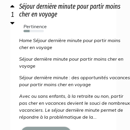
Séjour dernière minute pour partir moins
1
cher en voyage
Pertinence
30%
Home Séjour dernière minute pour partir moins
cher en voyage
Séjour dernière minute pour partir moins cher en
voyage
Séjour dernière minute : des opportunités vacances
pour partir moins cher en voyage
Avec ou sans enfants, à la retraite ou non, partir
pas cher en vacances devient le souci de nombreux
vacanciers. Le séjour dernière minute permet de
répondre à la problématique de la...