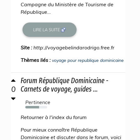
Campagne du Ministère de Tourisme de
République...
LIRE LA SUITE
Site :
http://voyagebelindarodrigo.free.fr
Thèmes liés :
voyage pour republique dominicaine
Forum République Dominicaine -
0
Carnets de voyage, guides ...
Pertinence
63%
Retourner à l'index du forum
Pour mieux connaître République
Dominicaine et discuter dans le forum, voici