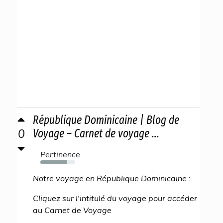
République Dominicaine | Blog de
0
Voyage – Carnet de voyage ...
Pertinence
76%
Notre voyage en République Dominicaine :
Cliquez sur l'intitulé du voyage pour accéder
au Carnet de Voyage