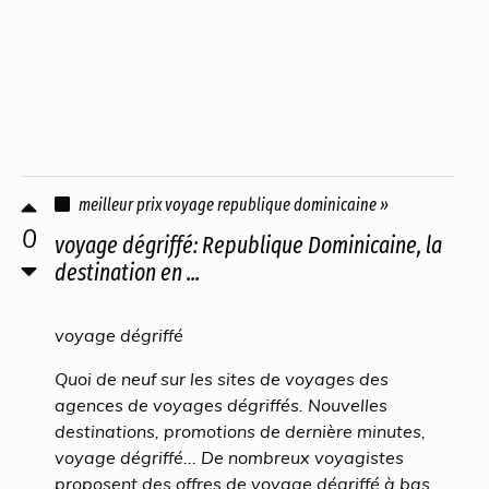
meilleur prix voyage republique dominicaine »
0
voyage dégriffé: Republique Dominicaine, la
destination en ...
voyage dégriffé
Quoi de neuf sur les sites de voyages des
agences de voyages dégriffés. Nouvelles
destinations, promotions de dernière minutes,
voyage dégriffé... De nombreux voyagistes
proposent des offres de voyage dégriffé à bas