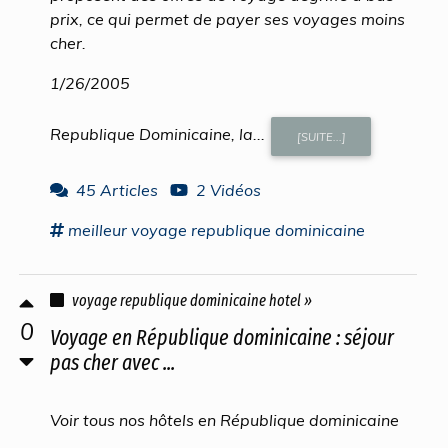
prix, ce qui permet de payer ses voyages moins
cher.
1/26/2005
Republique Dominicaine, la...
[SUITE...]
45 Articles
2 Vidéos
meilleur
voyage republique dominicaine
voyage republique dominicaine hotel »
0
Voyage en République dominicaine : séjour
pas cher avec ...
Voir tous nos hôtels en République dominicaine