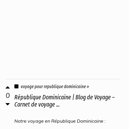
voyage pour republique dominicaine »
0
République Dominicaine | Blog de Voyage –
Carnet de voyage ...
Notre voyage en République Dominicaine :