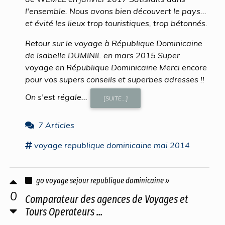
l'ensemble. Nous avons bien découvert le pays...
et évité les lieux trop touristiques, trop bétonnés.
Retour sur le voyage à République Dominicaine
de Isabelle DUMINIL en mars 2015 Super
voyage en République Dominicaine Merci encore
pour vos supers conseils et superbes adresses !!
On s'est régale...
[SUITE...]
7 Articles
voyage republique dominicaine
mai 2014
go voyage sejour republique dominicaine »
0
Comparateur des agences de Voyages et
Tours Operateurs ...