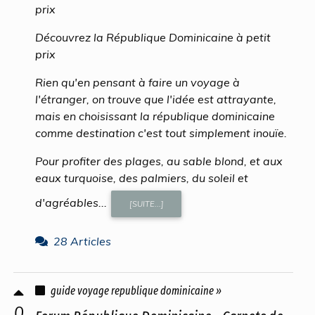
prix
Découvrez la République Dominicaine à petit
prix
Rien qu'en pensant à faire un voyage à
l'étranger, on trouve que l'idée est attrayante,
mais en choisissant la république dominicaine
comme destination c'est tout simplement inouïe.
Pour profiter des plages, au sable blond, et aux
eaux turquoise, des palmiers, du soleil et
d'agréables...
[SUITE...]
28 Articles
guide voyage republique dominicaine »
0