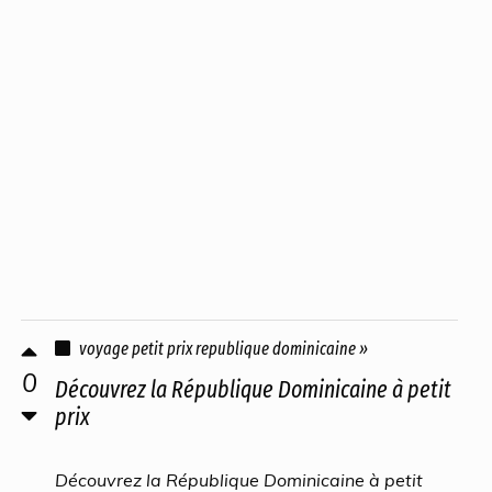
voyage petit prix republique dominicaine »
0
Découvrez la République Dominicaine à petit
prix
Découvrez la République Dominicaine à petit