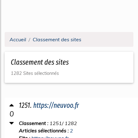
Accueil
Classement des sites
Classement des sites
1282 Sites sélectionnés
1251.
https://neuvoo.fr
0
Classement :
1251/ 1282
Articles sélectionnés :
2