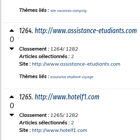
Thèmes liés :
site vacances camping
1264.
http://www.assistance-etudiants.com
0
Classement :
1264/ 1282
Articles sélectionnés :
2
Site :
http://www.assistance-etudiants.com
Thèmes liés :
assurance etudiant voyage
1265.
http://www.hotelf1.com
0
Classement :
1265/ 1282
Articles sélectionnés :
2
Site :
http://www.hotelf1.com