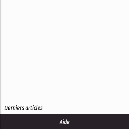
Derniers articles
Aide