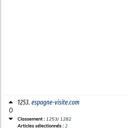
1253.
espagne-visite.com
0
Classement :
1253/ 1282
Articles sélectionnés :
2