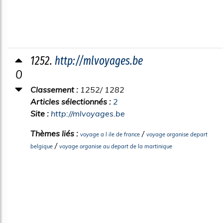
1252.
http://mlvoyages.be
0
Classement :
1252/ 1282
Articles sélectionnés :
2
Site :
http://mlvoyages.be
Thèmes liés :
/
voyage a l ile de france
voyage organise depart
/
belgique
voyage organise au depart de la martinique