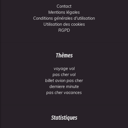
Contact
Mentions légales
Conditions générales d'utilisation
Utilisation des cookies
RGPD
Thèmes
voyage vol
pas cher vol
billet avion pas cher
derniere minute
pas cher vacances
Statistiques