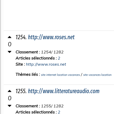
1254.
http://www.roses.net
0
Classement :
1254/ 1282
Articles sélectionnés :
2
Site :
http://www.roses.net
Thèmes liés :
/
site internet location vacances
site vacances location
1255.
http://www.litteratureaudio.com
0
Classement :
1255/ 1282
Articles sélectionnés :
2