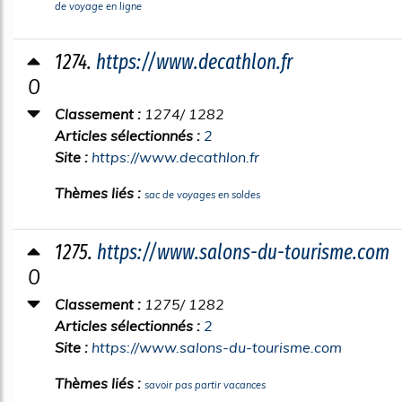
de voyage en ligne
1274.
https://www.decathlon.fr
0
Classement :
1274/ 1282
Articles sélectionnés :
2
Site :
https://www.decathlon.fr
Thèmes liés :
sac de voyages en soldes
1275.
https://www.salons-du-tourisme.com
0
Classement :
1275/ 1282
Articles sélectionnés :
2
Site :
https://www.salons-du-tourisme.com
Thèmes liés :
savoir pas partir vacances