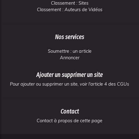
Classement : Sites
Classement : Auteurs de Vidéos
Nos services
Soumettre : un article
Annoncer
Ajouter un supprimer un site
Pour ajouter ou supprimer un site, voir l'article 4 des CGUs
Contact
Contact à propos de cette page