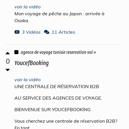
voir la vidéo
Mon voyage de pêche au Japon : arrivée à
Osaka.
3 Vidéos
11 Articles
agence de voyage tunisie reservation vol »
0
YoucefBooking
voir la vidéo
UNE CENTRALE DE RÉSERVATION B2B
AU SERVICE DES AGENCES DE VOYAGE,
BIENVENUE SUR YOUCEFBOOKING
Vous cherchez une centrale de réservation B2B?
En tant