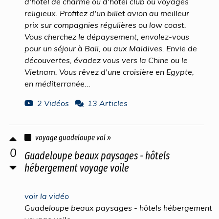
d'hôtel de charme ou d'hôtel club ou voyages
religieux. Profitez d'un billet avion au meilleur
prix sur compagnies régulières ou low coast.
Vous cherchez le dépaysement, envolez-vous
pour un séjour à Bali, ou aux Maldives. Envie de
découvertes, évadez vous vers la Chine ou le
Vietnam. Vous rêvez d'une croisière en Egypte,
en méditerranée...
2 Vidéos
13 Articles
voyage guadeloupe vol »
0
Guadeloupe beaux paysages - hôtels
hébergement voyage voile
voir la vidéo
Guadeloupe beaux paysages - hôtels hébergement