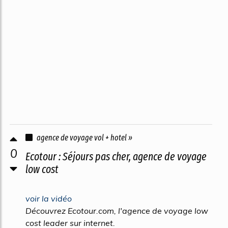
agence de voyage vol + hotel »
0
Ecotour : Séjours pas cher, agence de voyage
low cost
voir la vidéo
Découvrez Ecotour.com, l'agence de voyage low
cost leader sur internet.