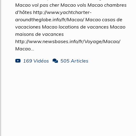
Macao vol pas cher Macao vols Macao chambres
d'hôtes http://www.yachtcharter-
aroundtheglobe.info/fr/Macao/ Macao casas de
vacaciones Macao locations de vacances Macao
maisons de vacances
http://www.newsbases.info/fr/Voyage/Macao/
Macao...
169 Vidéos
505 Articles