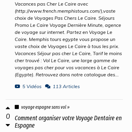
Vacances pas Cher Le Caire avec
(http://www.french.memphistours.com/),vaste
choix de Voyages Pas Chers Le Caire. Séjours
Promo Le Caire Voyage Dernière Minute, agence
de voyage sur internet. Partez en Voyage Le
Caire. Memphis tours egypte vous propose un
vaste choix de Voyages Le Caire à tous les prix.
Vacances Séjour pas cher Le Caire, Tarif le moins
cher trouvé : Vol Le Caire, une large gamme de
voyages pas cher pour vos vacances à Le Caire
(Egypte). Retrouvez dans notre catalogue des...
5 Vidéos
113 Articles
voyage espagne sans vol »
0
Comment organiser votre Voyage Dentaire en
Espagne