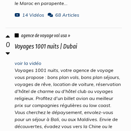
le Maroc en parapente...
14 Vidéos
68 Articles
agence de voyage vol usa »
0
Voyages 1001 nuits | Dubai
voir la vidéo
Voyages 1001 nuits, votre agence de voyage
vous propose : bons plan vols, bons plan séjours,
voyages de rêve, location de voiture, réservation
d'hôtel de charme ou d'hôtel club ou voyages
religieux. Profitez d'un billet avion au meilleur
prix sur compagnies régulières ou low coast.
Vous cherchez le dépaysement, envolez-vous
pour un séjour à Bali, ou aux Maldives. Envie de
découvertes, évadez vous vers la Chine ou le