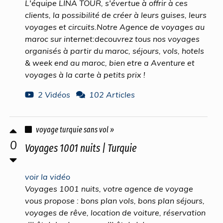
L'équipe LINA TOUR, s'évertue à offrir à ces
clients, la possibilité de créer à leurs guises, leurs
voyages et circuits.Notre Agence de voyages au
maroc sur internet:decouvrez tous nos voyages
organisés à partir du maroc, séjours, vols, hotels
& week end au maroc, bien etre a Aventure et
voyages à la carte à petits prix !
2 Vidéos
102 Articles
voyage turquie sans vol »
0
Voyages 1001 nuits | Turquie
voir la vidéo
Voyages 1001 nuits, votre agence de voyage
vous propose : bons plan vols, bons plan séjours,
voyages de rêve, location de voiture, réservation