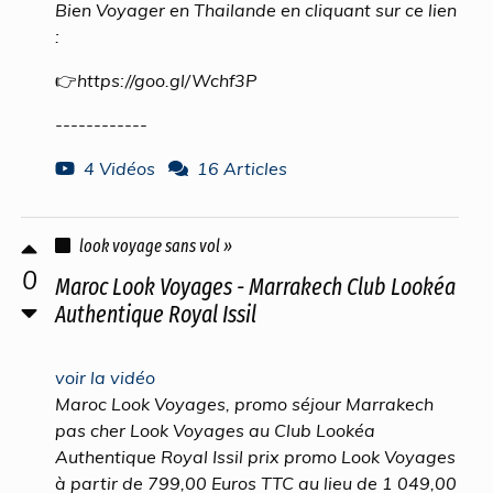
Bien Voyager en Thailande en cliquant sur ce lien
:
👉https://goo.gl/Wchf3P
------------
4 Vidéos
16 Articles
look voyage sans vol »
0
Maroc Look Voyages - Marrakech Club Lookéa
Authentique Royal Issil
voir la vidéo
Maroc Look Voyages, promo séjour Marrakech
pas cher Look Voyages au Club Lookéa
Authentique Royal Issil prix promo Look Voyages
à partir de 799,00 Euros TTC au lieu de 1 049,00