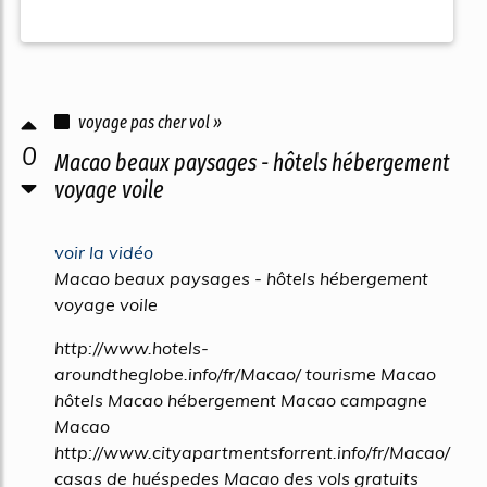
voyage pas cher vol »
0
Macao beaux paysages - hôtels hébergement
voyage voile
voir la vidéo
Macao beaux paysages - hôtels hébergement
voyage voile
http://www.hotels-
aroundtheglobe.info/fr/Macao/ tourisme Macao
hôtels Macao hébergement Macao campagne
Macao
http://www.cityapartmentsforrent.info/fr/Macao/
casas de huéspedes Macao des vols gratuits