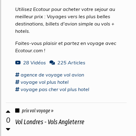
Utilisez Ecotour pour acheter votre sejour au
meilleur prix : Voyages vers les plus belles
destinations, billets d'avion simple ou vols +
hotels.
Faites-vous plaisir et partez en voyage avec
Ecotour.com !
28 Vidéos
225 Articles
agence
de
voyage vol
avion
voyage vol
plus hotel
voyage
pas cher
vol
plus hotel
prix vol voyage »
0
Vol Londres - Vols Angleterre