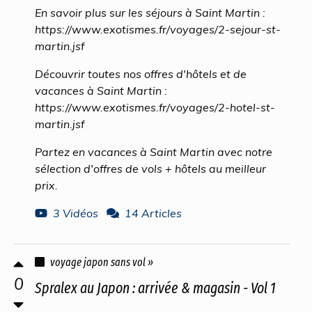
En savoir plus sur les séjours à Saint Martin :
https://www.exotismes.fr/voyages/2-sejour-st-
martin.jsf
Découvrir toutes nos offres d'hôtels et de
vacances à Saint Martin :
https://www.exotismes.fr/voyages/2-hotel-st-
martin.jsf
Partez en vacances à Saint Martin avec notre
sélection d'offres de vols + hôtels au meilleur
prix.
3 Vidéos
14 Articles
voyage japon sans vol »
0
Spralex au Japon : arrivée & magasin - Vol 1