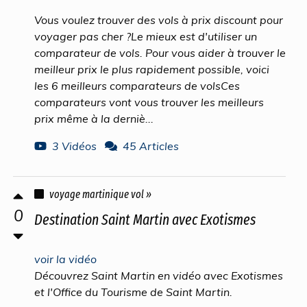
Vous voulez trouver des vols à prix discount pour
voyager pas cher ?Le mieux est d'utiliser un
comparateur de vols. Pour vous aider à trouver le
meilleur prix le plus rapidement possible, voici
les 6 meilleurs comparateurs de volsCes
comparateurs vont vous trouver les meilleurs
prix même à la derniè...
3 Vidéos
45 Articles
voyage martinique vol »
0
Destination Saint Martin avec Exotismes
voir la vidéo
Découvrez Saint Martin en vidéo avec Exotismes
et l'Office du Tourisme de Saint Martin.