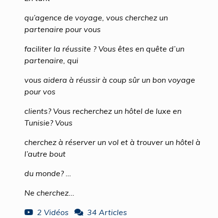
qu’agence de voyage, vous cherchez un
partenaire pour vous
faciliter la réussite ? Vous êtes en quête d’un
partenaire, qui
vous aidera à réussir à coup sûr un bon voyage
pour vos
clients? Vous recherchez un hôtel de luxe en
Tunisie? Vous
cherchez à réserver un vol et à trouver un hôtel à
l’autre bout
du monde? …
Ne cherchez...
2 Vidéos
34 Articles