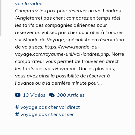
voir la vidéo
Comparez les prix pour réserver un vol Londres
(Angleterre) pas cher : comparez en temps réel
les tarifs des compagnies aériennes pour
réserver un vol sec pas cher pour aller à Londres
sur Monde du Voyage, spécialiste en réservation
de vols secs. https://www.monde-du-
voyage.com/royaume-uni/vol-londres.php. Notre
comparateur vous permet de trouver en direct
les tarifs des vols Royaume-Uni les plus bas,
vous avez ainsi la possibilité de réserver à
l'avance ou à la dernière minute pour...
13 Vidéos
300 Articles
voyage
pas cher
vol
direct
voyage
pas cher
vol
sec