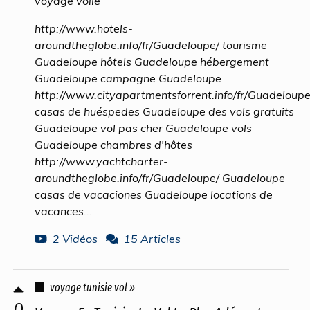
voyage voile
http://www.hotels-
aroundtheglobe.info/fr/Guadeloupe/ tourisme
Guadeloupe hôtels Guadeloupe hébergement
Guadeloupe campagne Guadeloupe
http://www.cityapartmentsforrent.info/fr/Guadeloupe
casas de huéspedes Guadeloupe des vols gratuits
Guadeloupe vol pas cher Guadeloupe vols
Guadeloupe chambres d'hôtes
http://www.yachtcharter-
aroundtheglobe.info/fr/Guadeloupe/ Guadeloupe
casas de vacaciones Guadeloupe locations de
vacances...
2 Vidéos
15 Articles
voyage tunisie vol »
0