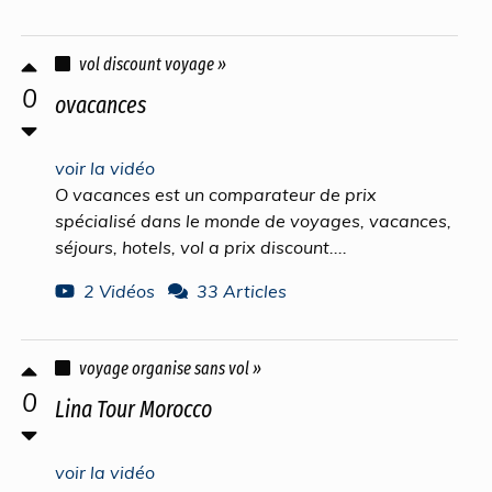
vol discount voyage »
0
ovacances
voir la vidéo
O vacances est un comparateur de prix
spécialisé dans le monde de voyages, vacances,
séjours, hotels, vol a prix discount....
2 Vidéos
33 Articles
voyage organise sans vol »
0
Lina Tour Morocco
voir la vidéo