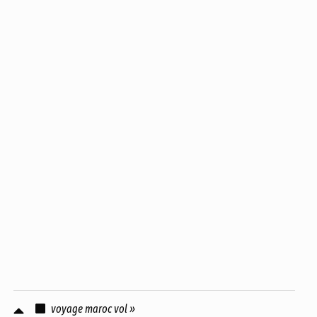
voyage maroc vol »