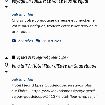
Voyage En Tunisie: Le Vol Le Plus Adéquat
voir la vidéo
Choisir votre compagnie aérienne et chercher le
vol le plus adéquat, trouvez votre billet d'avion a
prix réduit,
2 Vidéos
26 Articles
agence de voyage vol guadeloupe »
0
Vu à la TV : Hôtel Fleur d'Epée en Guadeloupe
voir la vidéo
Hôtel Fleur d Epee Guadeloupe, en savoir plus
sur l'hôtel : https://www.exotismes.fr/voyages/5-
sejour-guadeloupe/14137-hotel-fleur-d-epee.jsf