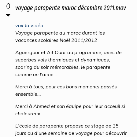
0
voyage parapente maroc décembre 2011.mov
voir la vidéo
Voyage parapente au maroc durant les
vacances scolaires Noël 2011/2012
Aguergour et Aït Ourir au programme, avec de
superbes vols thermiques et dynamiques,
soaring du soir mémorables, le parapente
comme on l'aime...
Merci à tous, pour ces bons moments passés
ensemble...
Merci à Ahmed et son équipe pour leur acceuil si
chaleureux
L'école de parapente propose ce stage de 15
jours ou d'une semaine de voyage pour découvrir