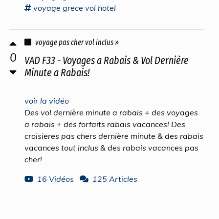
voyage
grece
vol
hotel
voyage pas cher vol inclus »
0
VAD F33 - Voyages a Rabais & Vol Dernière
Minute a Rabais!
voir la vidéo
Des vol dernière minute a rabais + des voyages
a rabais + des forfaits rabais vacances! Des
croisieres pas chers dernière minute & des rabais
vacances tout inclus & des rabais vacances pas
cher!
16 Vidéos
125 Articles