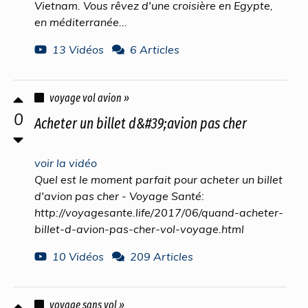
Vietnam. Vous rêvez d'une croisière en Egypte,
en méditerranée...
13 Vidéos
6 Articles
voyage vol avion »
0
Acheter un billet d&#39;avion pas cher
voir la vidéo
Quel est le moment parfait pour acheter un billet
d'avion pas cher - Voyage Santé:
http://voyagesante.life/2017/06/quand-acheter-
billet-d-avion-pas-cher-vol-voyage.html
10 Vidéos
209 Articles
voyage sans vol »