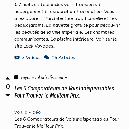
€ 7 nuits en Tout inclus vol + transferts +
hébergement + restauration + animation. Vous
allez adorer : L'architecture traditionnelle et Les
beaux jardins. La navette gratuite pour découvrir
les beautés de la ville impériale. Les chambres
communicantes. La piscine intérieure. Voir sur le
site Look Voyages...
3 Vidéos
15 Articles
voyage vol prix discount »
0
Les 6 Comparateurs de Vols Indispensables
Pour Trouver le Meilleur Prix.
voir la vidéo
Les 6 Comparateurs de Vols Indispensables Pour
Trouver le Meilleur Prix.