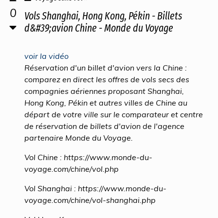
0
Vols Shanghai, Hong Kong, Pékin - Billets
d&#39;avion Chine - Monde du Voyage
voir la vidéo
Réservation d'un billet d'avion vers la Chine :
comparez en direct les offres de vols secs des
compagnies aériennes proposant Shanghai,
Hong Kong, Pékin et autres villes de Chine au
départ de votre ville sur le comparateur et centre
de réservation de billets d'avion de l'agence
partenaire Monde du Voyage.
Vol Chine : https://www.monde-du-
voyage.com/chine/vol.php
Vol Shanghai : https://www.monde-du-
voyage.com/chine/vol-shanghai.php