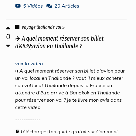
5 Vidéos
20 Articles
voyage thailande vol »
0
✈️ A quel moment réserver son billet
d&#39;avion en Thailande ?
voir la vidéo
✈️A quel moment réserver son billet d'avion pour
un vol local en Thailande ? Vaut il mieux acheter
son vol local Thailande depuis la France ou
attendre d'être arrivé à Bangkok en Thailande
pour réserver son vol ? je te livre mon avis dans
cette vidéo.
------------
📔Télécharges ton guide gratuit sur Comment