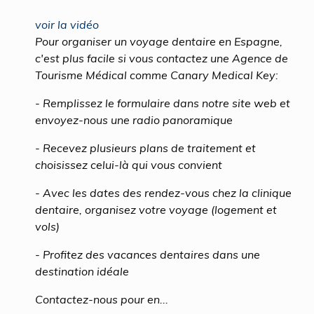
voir la vidéo
Pour organiser un voyage dentaire en Espagne,
c'est plus facile si vous contactez une Agence de
Tourisme Médical comme Canary Medical Key:
- Remplissez le formulaire dans notre site web et
envoyez-nous une radio panoramique
- Recevez plusieurs plans de traitement et
choisissez celui-là qui vous convient
- Avec les dates des rendez-vous chez la clinique
dentaire, organisez votre voyage (logement et
vols)
- Profitez des vacances dentaires dans une
destination idéale
Contactez-nous pour en...