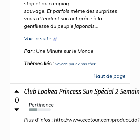
stop et au camping
sauvage. Et parfois même des surprises
vous attendent surtout grâce à la
gentillesse du peuple japonais...
Voir la suite
Par :
Une Minute sur le Monde
Thèmes liés :
voyage pour 2 pas cher
Haut de page
Club Lookea Princess Sun Spécial 2 Semain
0
Pertinence
38%
Plus d'infos : http://www.ecotour.com/product.do?