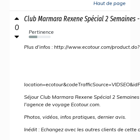
Haut de page
Club Marmara Rexene Spécial 2 Semaines - 
0
Pertinence
39%
Plus d'infos : http://www.ecotour.com/product.do?
location=ecotour&codeTrafficSource=VIDSEO
Séjour Club Marmara Rexene Spécial 2 Semaines 
l'agence de voyage Ecotour.com.
Photos, vidéos, infos pratiques, dernier avis.
Inédit : Echangez avec les autres clients de cette 