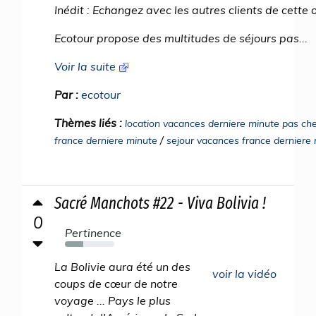
Inédit : Echangez avec les autres clients de cette 
Ecotour propose des multitudes de séjours pas...
Voir la suite
Par :
ecotour
Thèmes liés :
location vacances derniere minute pas che
/
france derniere minute
sejour vacances france derniere
Sacré Manchots #22 - Viva Bolivia !
0
Pertinence
37%
La Bolivie aura été un des
voir la vidéo
coups de cœur de notre
voyage ... Pays le plus