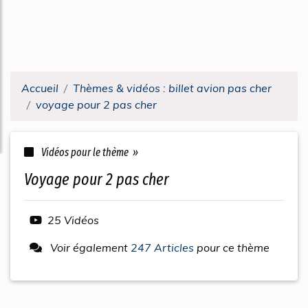
Accueil
Thèmes & vidéos : billet avion pas cher
voyage pour 2 pas cher
Vidéos pour le thème »
voyage pour 2 pas cher
25 Vidéos
Voir également
247 Articles
pour ce thème