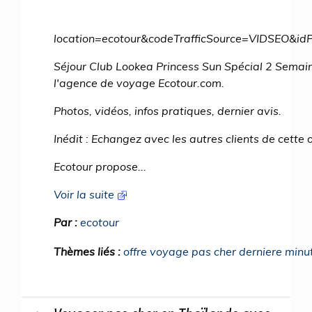
location=ecotour&codeTrafficSource=VIDSEO
Séjour Club Lookea Princess Sun Spécial 2 Semain
l'agence de voyage Ecotour.com.
Photos, vidéos, infos pratiques, dernier avis.
Inédit : Echangez avec les autres clients de cette 
Ecotour propose...
Voir la suite
Par :
ecotour
Thèmes liés :
offre voyage pas cher derniere minu