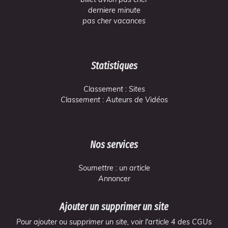
derniere minute
pas cher vacances
Statistiques
Classement : Sites
Classement : Auteurs de Vidéos
Nos services
Soumettre : un article
Annoncer
Ajouter un supprimer un site
Pour ajouter ou supprimer un site, voir l'article 4 des CGUs