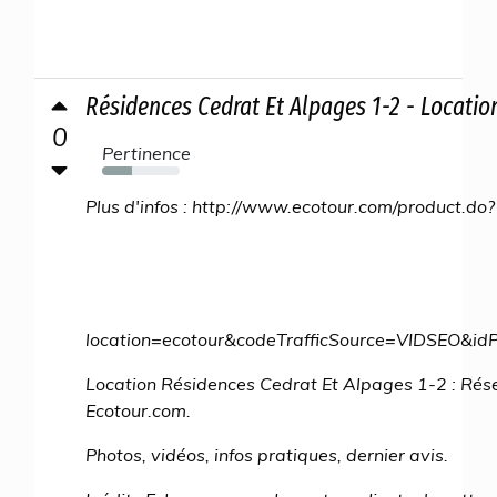
Résidences Cedrat Et Alpages 1-2 - Locatio
0
Pertinence
39%
Plus d'infos : http://www.ecotour.com/product.do?
location=ecotour&codeTrafficSource=VIDSEO
Location Résidences Cedrat Et Alpages 1-2 : Rés
Ecotour.com.
Photos, vidéos, infos pratiques, dernier avis.