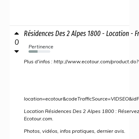
Résidences Des 2 Alpes 1800 - Location - F
0
Pertinence
41%
Plus d'infos : http://www.ecotour.com/product.do?
location=ecotour&codeTrafficSource=VIDSEO
Location Résidences Des 2 Alpes 1800 : Réservez
Ecotour.com.
Photos, vidéos, infos pratiques, dernier avis.