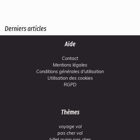
Derniers articles
Aide
Contact
Mentions légales
Conditions générales d'utilisation
Utilisation des cookies
RGPD
Thèmes
voyage vol
pas cher vol
billet avion pas cher