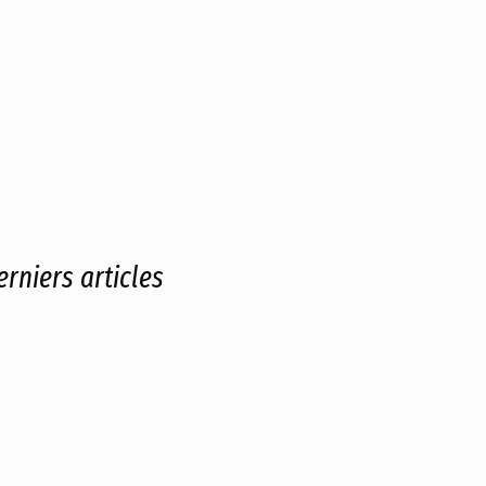
erniers articles