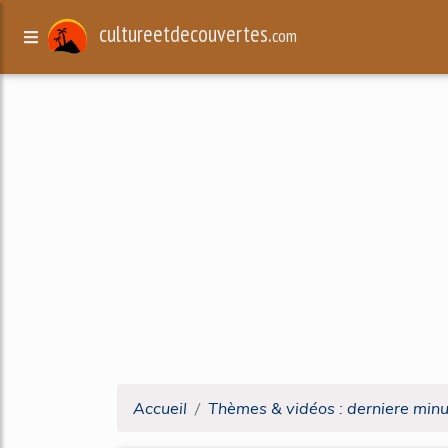
cultureetdecouvertes.
com
Accueil
Thèmes & vidéos : derniere min