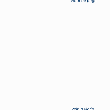
Haut de page
voir la vidéo