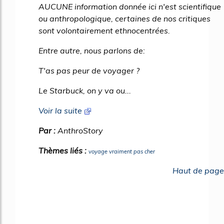
AUCUNE information donnée ici n'est scientifique
ou anthropologique, certaines de nos critiques
sont volontairement ethnocentrées.
Entre autre, nous parlons de:
T'as pas peur de voyager ?
Le Starbuck, on y va ou...
Voir la suite
Par :
AnthroStory
Thèmes liés :
voyage vraiment pas cher
Haut de page