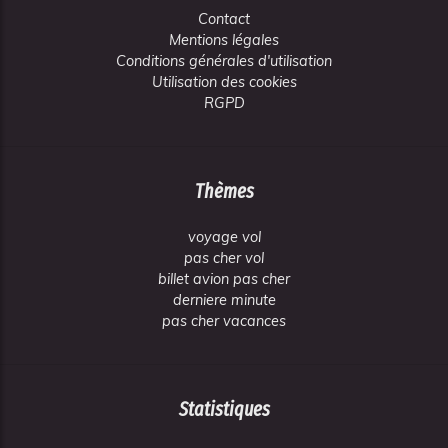
Contact
Mentions légales
Conditions générales d'utilisation
Utilisation des cookies
RGPD
Thèmes
voyage vol
pas cher vol
billet avion pas cher
derniere minute
pas cher vacances
Statistiques