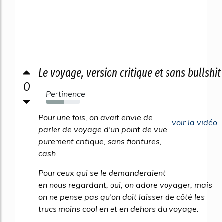
Le voyage, version critique et sans bullshit
0
Pertinence
54%
Pour une fois, on avait envie de
voir la vidéo
parler de voyage d'un point de vue
purement critique, sans fioritures,
cash.
Pour ceux qui se le demanderaient
en nous regardant, oui, on adore voyager, mais
on ne pense pas qu'on doit laisser de côté les
trucs moins cool en et en dehors du voyage.