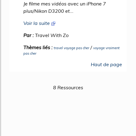
Je filme mes vidéos avec un iPhone 7
plus/Nikon D3200 et...
Voir la suite
Par :
Travel With Zo
Thèmes liés :
/
travel voyage pas cher
voyage vraiment
pas cher
Haut de page
8 Ressources