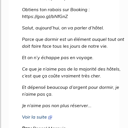
Obtiens ton rabais sur Booking :
https://goo.gl/bNfGnZ
Salut, aujourd’hui, on va parler d’hôtel.
Parce que dormir est un élément auquel tout ont
doit faire face tous les jours de notre vie.
Et on n’y échappe pas en voyage.
Ce que je n’aime pas de la majorité des hôtels,
c’est que ça coûte vraiment très cher.
Et dépensé beaucoup d’argent pour dormir, je
n’aime pas ça.
Je n’aime pas non plus réserver...
Voir la suite