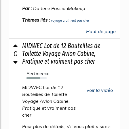
Par :
Darlene PassionMakeup
Thèmes liés :
voyage vraiment pas cher
Haut de page
MIDWEC Lot de 12 Bouteilles de
0
Toilette Voyage Avion Cabine,
Pratique et vraiment pas cher
Pertinence
67%
MIDWEC Lot de 12
voir la vidéo
Bouteilles de Toilette
Voyage Avion Cabine,
Pratique et vraiment pas
cher
Pour plus de détails, s'il vous plaît visitez: