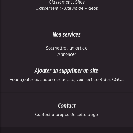
Classement : Sites
Classement : Auteurs de Vidéos
Nos services
Soumettre : un article
Annoncer
Ajouter un supprimer un site
Pour ajouter ou supprimer un site, voir l'article 4 des CGUs
Contact
Contact à propos de cette page