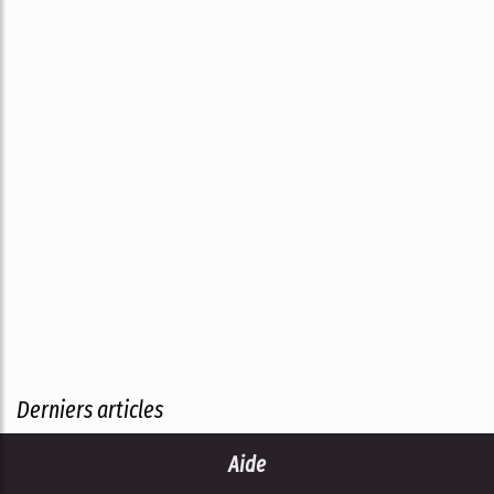
Derniers articles
Aide