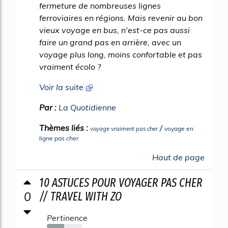
fermeture de nombreuses lignes
ferroviaires en régions. Mais revenir au bon
vieux voyage en bus, n'est-ce pas aussi
faire un grand pas en arrière, avec un
voyage plus long, moins confortable et pas
vraiment écolo ?
Voir la suite
Par :
La Quotidienne
Thèmes liés :
/
voyage en
voyage vraiment pas cher
ligne pas cher
Haut de page
10 ASTUCES POUR VOYAGER PAS CHER
0
// TRAVEL WITH ZO
Pertinence