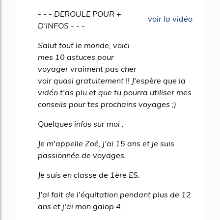
49%
- - - DEROULE POUR +
voir la vidéo
D'INFOS - - -
Salut tout le monde, voici
mes 10 astuces pour
voyager vraiment pas cher
voir quasi gratuitement !! J'espère que la
vidéo t'as plu et que tu pourra utiliser mes
conseils pour tes prochains voyages ;)
Quelques infos sur moi :
Je m'appelle Zoé, j'ai 15 ans et je suis
passionnée de voyages.
Je suis en classe de 1ère ES.
J'ai fait de l'équitation pendant plus de 12
ans et j'ai mon galop 4.