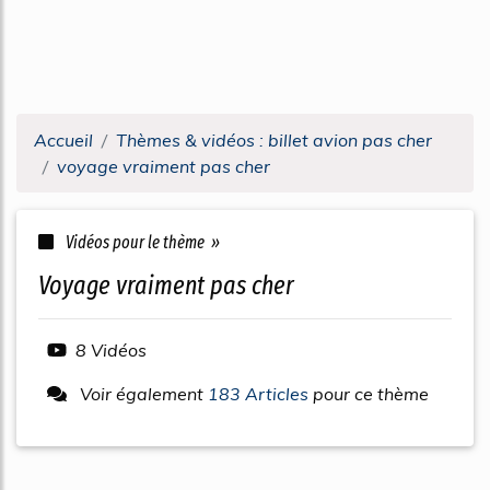
Accueil
Thèmes & vidéos : billet avion pas cher
voyage vraiment pas cher
Vidéos pour le thème »
voyage vraiment pas cher
8 Vidéos
Voir également
183 Articles
pour ce thème