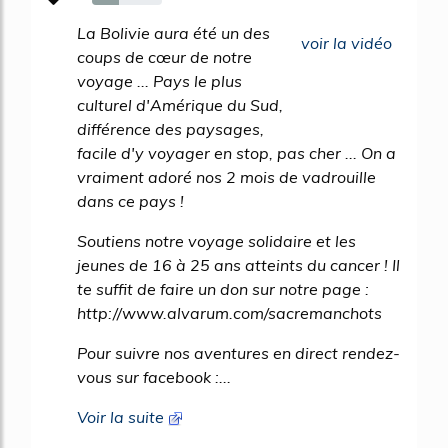
39%
La Bolivie aura été un des
voir la vidéo
coups de cœur de notre
voyage ... Pays le plus
culturel d'Amérique du Sud,
différence des paysages,
facile d'y voyager en stop, pas cher ... On a
vraiment adoré nos 2 mois de vadrouille
dans ce pays !
Soutiens notre voyage solidaire et les
jeunes de 16 à 25 ans atteints du cancer ! Il
te suffit de faire un don sur notre page :
http://www.alvarum.com/sacremanchots
Pour suivre nos aventures en direct rendez-
vous sur facebook :...
Voir la suite