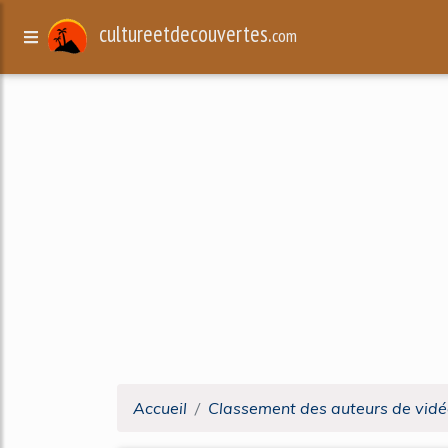
cultureetdecouvertes.
com
Accueil
Classement des auteurs de vidé