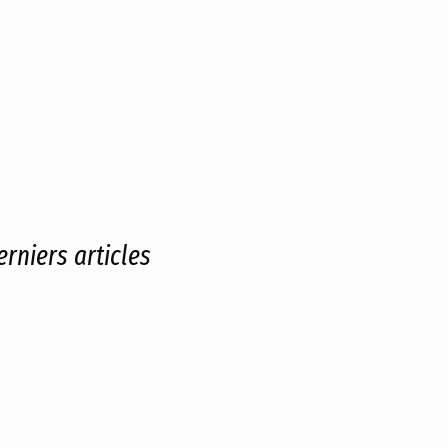
erniers articles