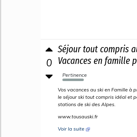
Séjour tout compris a
Vacances en famille 
0
Pertinence
1439%
Vos vacances au ski en Famille à p
le séjour ski tout compris idéal et
stations de ski des Alpes.
www.tousauski.fr
Voir la suite