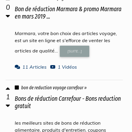
0
Bon de réduction Marmara & promo Marmara
en mars 2019 ...
Marmara, votre bon choix des articles voyage,
est un site en ligne et s'efforce de venter les
articles de qualité...
[SUITE...]
11 Articles
1 Vidéos
bon de reduction voyage carrefour »
1
Bons de réduction Carrefour - Bons reduction
gratuit
les meilleurs sites de bons de réduction
alimentaire, produits d'entretien, coupons