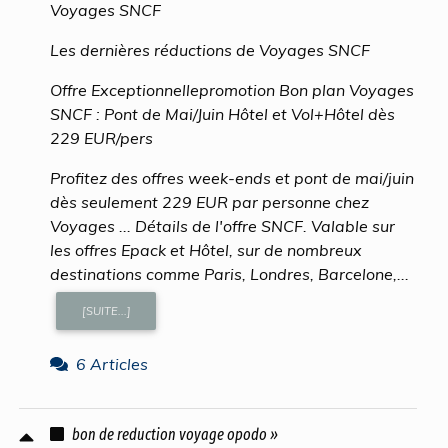
Voyages SNCF
Les dernières réductions de Voyages SNCF
Offre Exceptionnellepromotion Bon plan Voyages
SNCF : Pont de Mai/Juin Hôtel et Vol+Hôtel dès
229 EUR/pers
Profitez des offres week-ends et pont de mai/juin
dès seulement 229 EUR par personne chez
Voyages ... Détails de l'offre SNCF. Valable sur
les offres Epack et Hôtel, sur de nombreux
destinations comme Paris, Londres, Barcelone,...
[SUITE...]
6 Articles
bon de reduction voyage opodo »