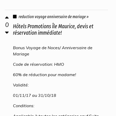
reduction voyage anniversaire de mariage »
0
Hôtels Promotions Île Maurice, devis et
réservation immédiate!
Bonus Voyage de Noces/ Anniversaire de
Mariage
Code de réservation: HMO
60% de réduction pour madame!
Validité:
01/11/17 au 31/10/18
Conditions:
Applicable à toutes les catégories sauf Suite