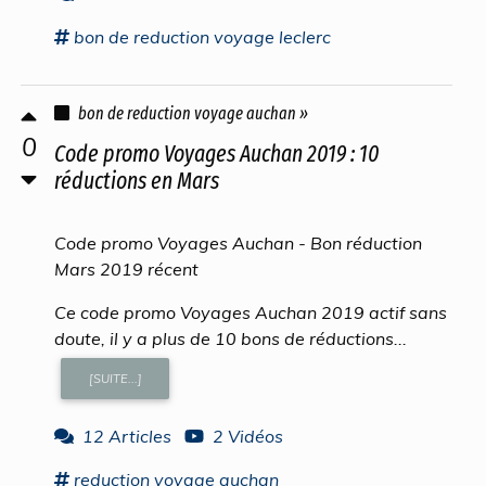
bon
de
reduction voyage
leclerc
bon de reduction voyage auchan »
0
Code promo Voyages Auchan 2019 : 10
réductions en Mars
Code promo Voyages Auchan - Bon réduction
Mars 2019 récent
Ce code promo Voyages Auchan 2019 actif sans
doute, il y a plus de 10 bons de réductions...
[SUITE...]
12 Articles
2 Vidéos
reduction voyage
auchan