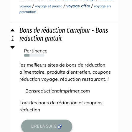
/
/
/
voyage offre
voyage
voyage et promo
voyage en
promotion
Bons de réduction Carrefour - Bons
1
reduction gratuit
Pertinence
27%
les meilleurs sites de bons de réduction
alimentaire, produits d'entretien, coupons
réduction voyage, réduction restaurant. !
Bonsreductionaimprimer.com
Tous les bons de réduction et coupons
réduction
LIRE LA SUITE