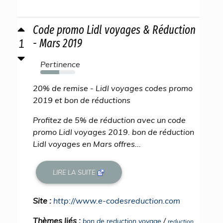
Code promo Lidl voyages & Réduction
1
- Mars 2019
Pertinence
54%
20% de remise - Lidl voyages codes promo
2019 et bon de réductions
Profitez de 5% de réduction avec un code
promo Lidl voyages 2019. bon de réduction
Lidl voyages en Mars offres...
LIRE LA SUITE
Site :
http://www.e-codesreduction.com
Thèmes liés :
/
bon de reduction voyage
reduction