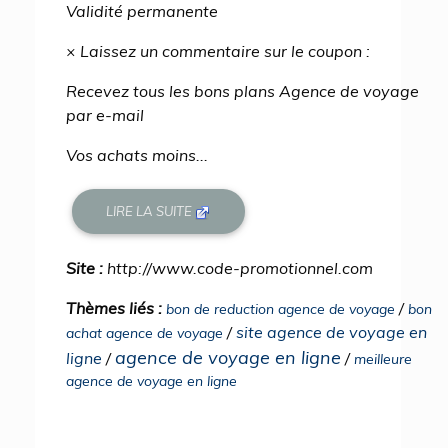
Validité permanente
× Laissez un commentaire sur le coupon :
Recevez tous les bons plans Agence de voyage
par e-mail
Vos achats moins...
LIRE LA SUITE
Site :
http://www.code-promotionnel.com
Thèmes liés :
/
bon de reduction agence de voyage
bon
/
site agence de voyage en
achat agence de voyage
agence de voyage en ligne
ligne
/
/
meilleure
agence de voyage en ligne