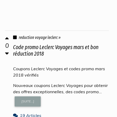
reduction voyage leclerc »
0
Code promo Leclerc Voyages mars et bon
réduction 2018
Coupons Leclerc Voyages et codes promo mars
2018 vérifiés
Nouveaux coupons Leclerc Voyages pour obtenir
des offres exceptionnelles, des codes promo...
[SUITE...]
19 Articles