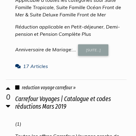
Famille Tropicale, Suite Famille Océan Front de
Mer & Suite Deluxe Famille Front de Mer
Réduction applicable en Petit-déjeuner, Demi-
pension et Pension Complète Plus
Anniversaire de Mariage:...
[SUITE...]
17 Articles
reduction voyage carrefour »
0
Carrefour Voyages | Catalogue et codes
réductions Mars 2019
(1)