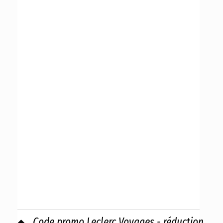
Code promo Leclerc Voyages - réduction