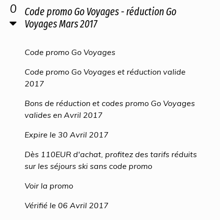
0
Code promo Go Voyages - réduction Go
Voyages Mars 2017
Code promo Go Voyages
Code promo Go Voyages et réduction valide
2017
Bons de réduction et codes promo Go Voyages
valides en Avril 2017
Expire le 30 Avril 2017
Dès 110EUR d'achat, profitez des tarifs réduits
sur les séjours ski sans code promo
Voir la promo
Vérifié le 06 Avril 2017