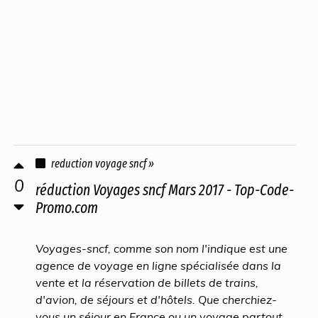
reduction voyage sncf »
0
réduction Voyages sncf Mars 2017 - Top-Code-
Promo.com
Voyages-sncf, comme son nom l'indique est une
agence de voyage en ligne spécialisée dans la
vente et la réservation de billets de trains,
d'avion, de séjours et d'hôtels. Que cherchiez-
vous un séjour en France ou un voyage partout