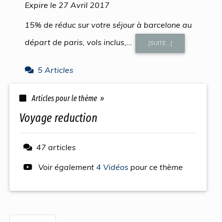
Expire le 27 Avril 2017
15% de réduc sur votre séjour à barcelone au
départ de paris, vols inclus,...
[SUITE...]
5 Articles
Articles pour le thème »
voyage reduction
47 articles
Voir également
4 Vidéos
pour ce thème