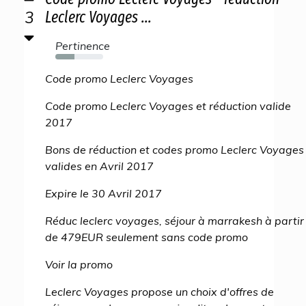
3
Leclerc Voyages ...
Pertinence
40%
Code promo Leclerc Voyages
Code promo Leclerc Voyages et réduction valide
2017
Bons de réduction et codes promo Leclerc Voyages
valides en Avril 2017
Expire le 30 Avril 2017
Réduc leclerc voyages, séjour à marrakesh à partir
de 479EUR seulement sans code promo
Voir la promo
Leclerc Voyages propose un choix d'offres de