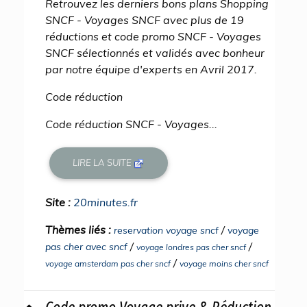
Retrouvez les derniers bons plans Shopping
SNCF - Voyages SNCF avec plus de 19
réductions et code promo SNCF - Voyages
SNCF sélectionnés et validés avec bonheur
par notre équipe d'experts en Avril 2017.
Code réduction
Code réduction SNCF - Voyages...
LIRE LA SUITE
Site :
20minutes.fr
Thèmes liés :
/
reservation voyage sncf
voyage
/
/
pas cher avec sncf
voyage londres pas cher sncf
/
voyage amsterdam pas cher sncf
voyage moins cher sncf