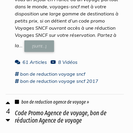
dans le monde, voyages-sncf met à votre
disposition une large gamme de destinations à
petits prix, si on détient d'un code promo
Voyages SNCF ouvrant accès à une réduction
Voyages SNCF sur votre réservation. Partez à
la...
[SUITE...]
61 Articles
8 Vidéos
bon
de
reduction voyage
sncf
bon
de
reduction voyage
sncf 2017
bon de reduction agence de voyage »
4
Code Promo Agence de voyage, bon de
réduction Agence de voyage