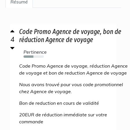
Résumé
Code Promo Agence de voyage, bon de
4
réduction Agence de voyage
Pertinence
49%
Code Promo Agence de voyage, réduction Agence
de voyage et bon de reduction Agence de voyage
Nous avons trouvé pour vous code promotionnel
chez Agence de voyage.
Bon de reduction en cours de validité
20EUR de réduction immédiate sur votre
commande