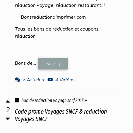
réduction voyage, réduction restaurant. !
Bonsreductionaimprimer.com
Tous les bons de réduction et coupons
réduction
Bons de...
[SUITE...]
7 Articles
4 Vidéos
bon de reduction voyage sncf 2015 »
2
Code promo Voyages SNCF & reduction
Voyages SNCF