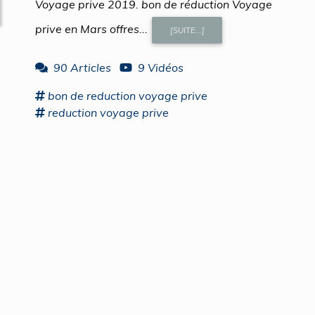
Voyage prive 2019. bon de réduction Voyage
prive en Mars offres...
[SUITE...]
90 Articles
9 Vidéos
bon
de
reduction voyage
prive
reduction voyage
prive