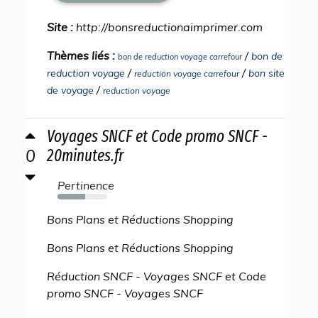
Site :
http://bonsreductionaimprimer.com
Thèmes liés :
/
bon de
bon de reduction voyage carrefour
/
/
reduction voyage
bon site
reduction voyage carrefour
/
de voyage
reduction voyage
Voyages SNCF et Code promo SNCF -
0
20minutes.fr
Pertinence
56%
Bons Plans et Réductions Shopping
Bons Plans et Réductions Shopping
Réduction SNCF - Voyages SNCF et Code
promo SNCF - Voyages SNCF