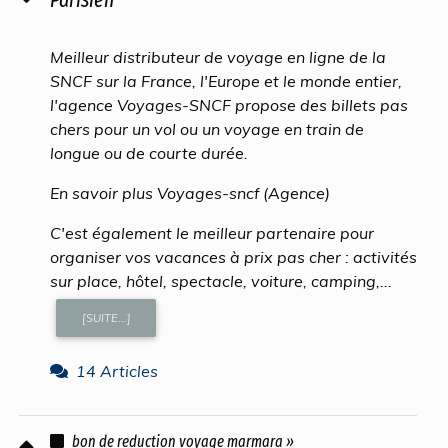
Meilleur distributeur de voyage en ligne de la
SNCF sur la France, l'Europe et le monde entier,
l'agence Voyages-SNCF propose des billets pas
chers pour un vol ou un voyage en train de
longue ou de courte durée.
En savoir plus Voyages-sncf (Agence)
C'est également le meilleur partenaire pour
organiser vos vacances à prix pas cher : activités
sur place, hôtel, spectacle, voiture, camping,...
[SUITE...]
14 Articles
bon de reduction voyage marmara »