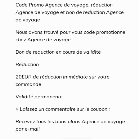
Code Promo Agence de voyage, réduction
Agence de voyage et bon de reduction Agence
de voyage
Nous avons trouvé pour vous code promotionnel
chez Agence de voyage.
Bon de reduction en cours de validité
Réduction
20EUR de réduction immédiate sur votre
commande
Validité permanente
× Laissez un commentaire sur le coupon :
Recevez tous les bons plans Agence de voyage
par e-mail