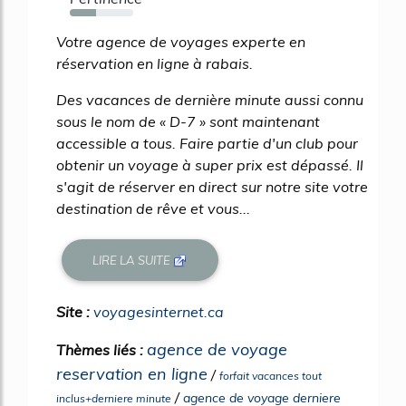
42%
Votre agence de voyages experte en
réservation en ligne à rabais.
Des vacances de dernière minute aussi connu
sous le nom de « D-7 » sont maintenant
accessible a tous. Faire partie d'un club pour
obtenir un voyage à super prix est dépassé. Il
s'agit de réserver en direct sur notre site votre
destination de rêve et vous...
LIRE LA SUITE
Site :
voyagesinternet.ca
agence de voyage
Thèmes liés :
reservation en ligne
/
forfait vacances tout
/
agence de voyage derniere
inclus+derniere minute