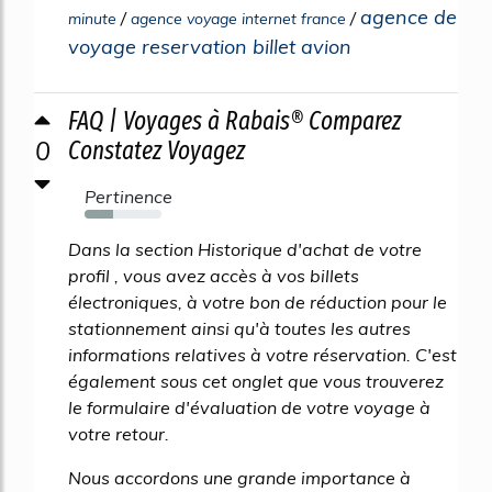
agence de
/
/
minute
agence voyage internet france
voyage reservation billet avion
FAQ | Voyages à Rabais® Comparez
0
Constatez Voyagez
Pertinence
37%
Dans la section Historique d'achat de votre
profil , vous avez accès à vos billets
électroniques, à votre bon de réduction pour le
stationnement ainsi qu'à toutes les autres
informations relatives à votre réservation. C'est
également sous cet onglet que vous trouverez
le formulaire d'évaluation de votre voyage à
votre retour.
Nous accordons une grande importance à