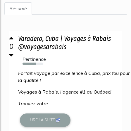
Résumé
Varadero, Cuba | Voyages à Rabais
0
@voyagesarabais
Pertinence
65%
Forfait voyage par excellence à Cuba, prix fou pour
la qualité !
Voyages à Rabais, l'agence #1 au Québec!
Trouvez votre...
LIRE LA SUITE