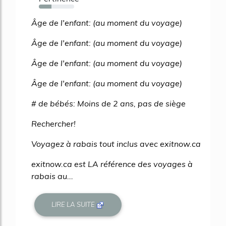
35%
Âge de l'enfant: (au moment du voyage)
Âge de l'enfant: (au moment du voyage)
Âge de l'enfant: (au moment du voyage)
Âge de l'enfant: (au moment du voyage)
# de bébés: Moins de 2 ans, pas de siège
Rechercher!
Voyagez à rabais tout inclus avec exitnow.ca
exitnow.ca est LA référence des voyages à
rabais au...
LIRE LA SUITE