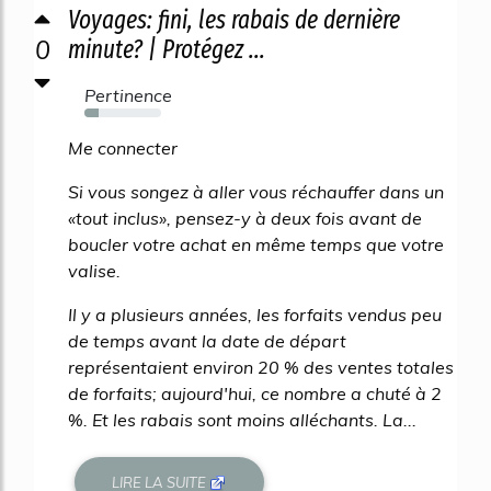
Voyages: fini, les rabais de dernière
0
minute? | Protégez ...
Pertinence
18%
Me connecter
Si vous songez à aller vous réchauffer dans un
«tout inclus», pensez-y à deux fois avant de
boucler votre achat en même temps que votre
valise.
Il y a plusieurs années, les forfaits vendus peu
de temps avant la date de départ
représentaient environ 20 % des ventes totales
de forfaits; aujourd'hui, ce nombre a chuté à 2
%. Et les rabais sont moins alléchants. La...
LIRE LA SUITE