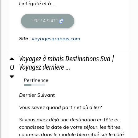
l'intégrité et à...
LIRE LA SUITE
Site :
voyagesarabais.com
Voyagez à rabais Destinations Sud |
0
Voyagez derniere ...
Pertinence
35%
Dernier Suivant
Vous savez quand partir et où aller?
Si vous avez déjà une destination en tête et
connaissez la date de votre séjour, les filtres,
contenus dans le module bleu situé sur le côté