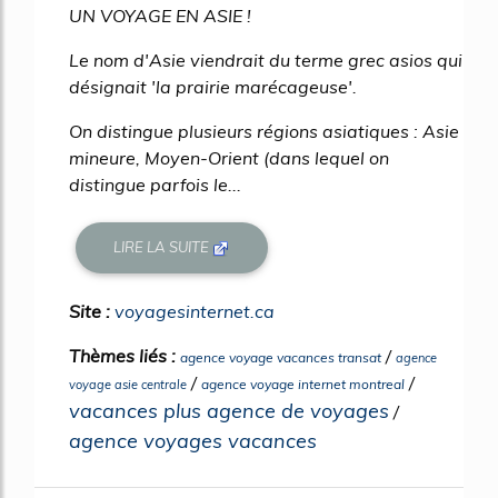
UN VOYAGE EN ASIE !
Le nom d'Asie viendrait du terme grec asios qui
désignait 'la prairie marécageuse'.
On distingue plusieurs régions asiatiques : Asie
mineure, Moyen-Orient (dans lequel on
distingue parfois le...
LIRE LA SUITE
Site :
voyagesinternet.ca
Thèmes liés :
/
agence voyage vacances transat
agence
/
/
agence voyage internet montreal
voyage asie centrale
vacances plus agence de voyages
/
agence voyages vacances