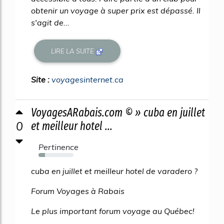
obtenir un voyage à super prix est dépassé. Il
s'agit de...
LIRE LA SUITE
Site :
voyagesinternet.ca
VoyagesARabais.com © » cuba en juillet
0
et meilleur hotel ...
Pertinence
19%
cuba en juillet et meilleur hotel de varadero ?
Forum Voyages à Rabais
Le plus important forum voyage au Québec!