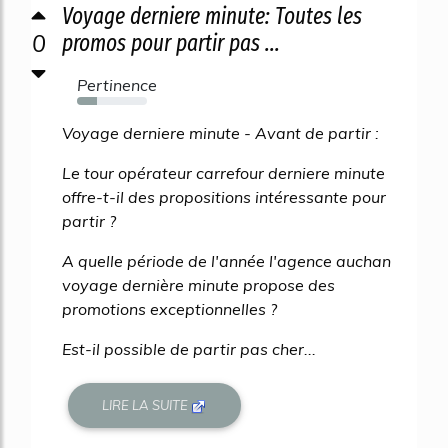
Voyage derniere minute: Toutes les
0
promos pour partir pas ...
Pertinence
28%
Voyage derniere minute - Avant de partir :
Le tour opérateur carrefour derniere minute
offre-t-il des propositions intéressante pour
partir ?
A quelle période de l'année l'agence auchan
voyage dernière minute propose des
promotions exceptionnelles ?
Est-il possible de partir pas cher...
LIRE LA SUITE