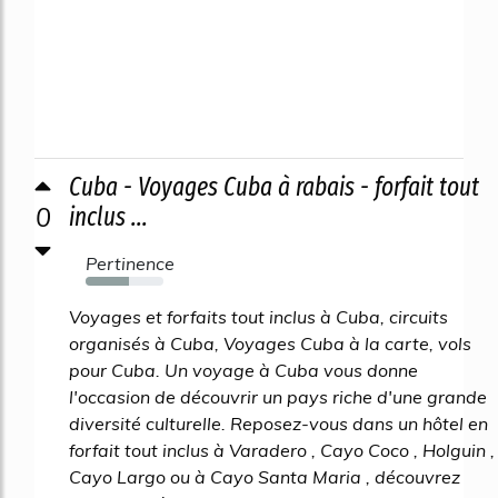
Cuba - Voyages Cuba à rabais - forfait tout
0
inclus ...
Pertinence
55%
Voyages et forfaits tout inclus à Cuba, circuits
organisés à Cuba, Voyages Cuba à la carte, vols
pour Cuba. Un voyage à Cuba vous donne
l'occasion de découvrir un pays riche d'une grande
diversité culturelle. Reposez-vous dans un hôtel en
forfait tout inclus à Varadero , Cayo Coco , Holguin ,
Cayo Largo ou à Cayo Santa Maria , découvrez