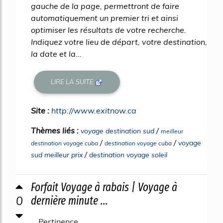
gauche de la page, permettront de faire
automatiquement un premier tri et ainsi
optimiser les résultats de votre recherche.
Indiquez votre lieu de départ, votre destination,
la date et la...
LIRE LA SUITE
Site :
http://www.exitnow.ca
Thèmes liés :
/
voyage destination sud
meilleur
/
/
voyage
destination voyage cuba
destination voyage cuba
/
sud meilleur prix
destination voyage soleil
Forfait Voyage à rabais | Voyage à
0
dernière minute ...
Pertinence