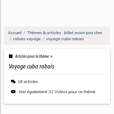
Accueil
Thèmes & articles : billet avion pas cher
rabais voyage
voyage cuba rabais
Articles pour le thème »
voyage cuba rabais
18 articles
Voir également
31 Vidéos
pour ce thème