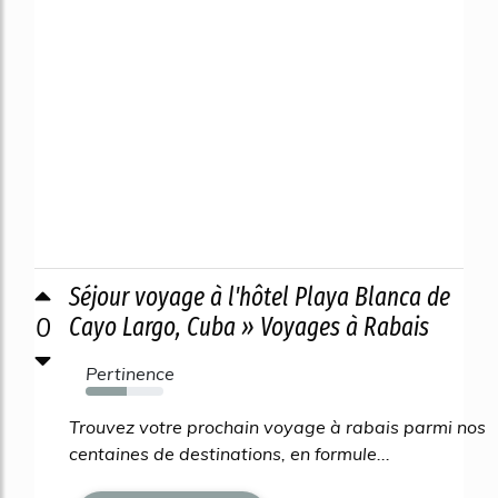
Séjour voyage à l'hôtel Playa Blanca de
0
Cayo Largo, Cuba » Voyages à Rabais
Pertinence
53%
Trouvez votre prochain voyage à rabais parmi nos
centaines de destinations, en formule...