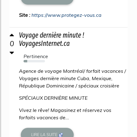
Site :
https://www.protegez-vous.ca
Voyage dernière minute !
0
VoyagesInternet.ca
Pertinence
17%
Agence de voyage Montréal/ forfait vacances /
Voyages dernière minute Cuba, Mexique,
République Dominicaine / spéciaux croisière
SPÉCIAUX DERNIÈRE MINUTE
Vivez le rêve! Magasinez et réservez vos
forfaits vacances de...
LIRE LA SUITE