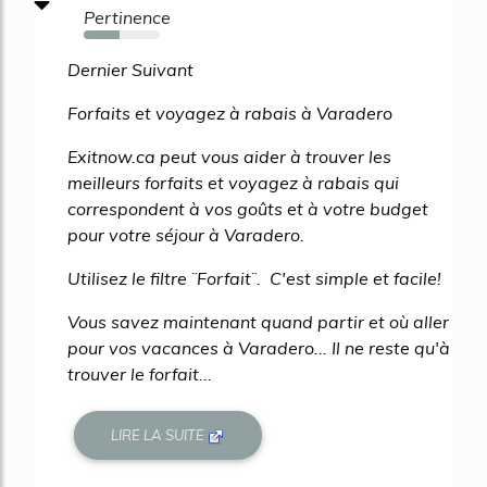
Pertinence
47%
Dernier Suivant
Forfaits et voyagez à rabais à Varadero
Exitnow.ca peut vous aider à trouver les
meilleurs forfaits et voyagez à rabais qui
correspondent à vos goûts et à votre budget
pour votre séjour à Varadero.
Utilisez le filtre ¨Forfait¨. C'est simple et facile!
Vous savez maintenant quand partir et où aller
pour vos vacances à Varadero... Il ne reste qu'à
trouver le forfait...
LIRE LA SUITE