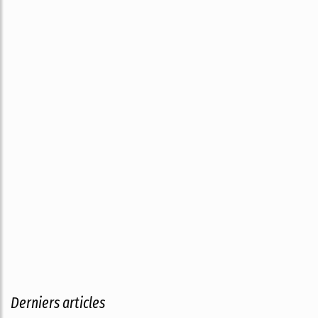
Derniers articles