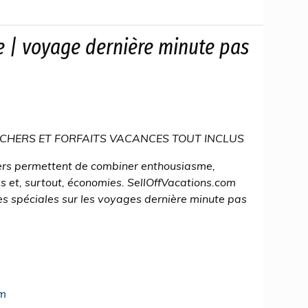
e | voyage dernière minute pas
CHERS ET FORFAITS VACANCES TOUT INCLUS
ers permettent de combiner enthousiasme,
s et, surtout, économies. SellOffVacations.com
 spéciales sur les voyages dernière minute pas
om