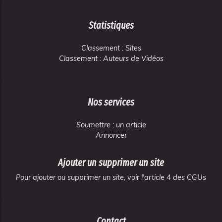
Statistiques
Classement : Sites
Classement : Auteurs de Vidéos
Nos services
Soumettre : un article
Annoncer
Ajouter un supprimer un site
Pour ajouter ou supprimer un site, voir l'article 4 des CGUs
Contact