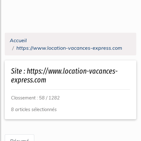
Accueil
https://www.location-vacances-express.com
Site : https://www.location-vacances-
express.com
Classement : 58 / 1282
8 articles sélectionnés