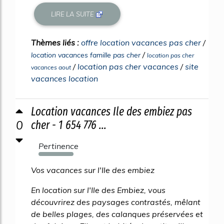
LIRE LA SUITE
Thèmes liés :
offre location vacances pas cher
/
/
location vacances famille pas cher
location pas cher
/
location pas cher vacances
/
site
vacances aout
vacances location
Location vacances Ile des embiez pas
0
cher - 1 654 776 ...
Pertinence
617%
Vos vacances sur l'Ile des embiez
En location sur l'Ile des Embiez, vous
découvrirez des paysages contrastés, mêlant
de belles plages, des calanques préservées et