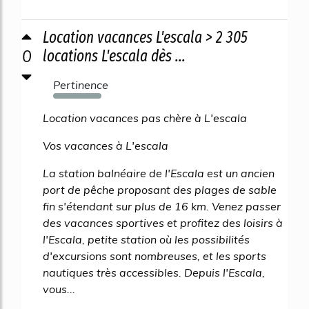
Location vacances L'escala > 2 305
0
locations L'escala dès ...
Pertinence
923%
Location vacances pas chère à L'escala
Vos vacances à L'escala
La station balnéaire de l'Escala est un ancien
port de pêche proposant des plages de sable
fin s'étendant sur plus de 16 km. Venez passer
des vacances sportives et profitez des loisirs à
l'Escala, petite station où les possibilités
d'excursions sont nombreuses, et les sports
nautiques très accessibles. Depuis l'Escala,
vous...