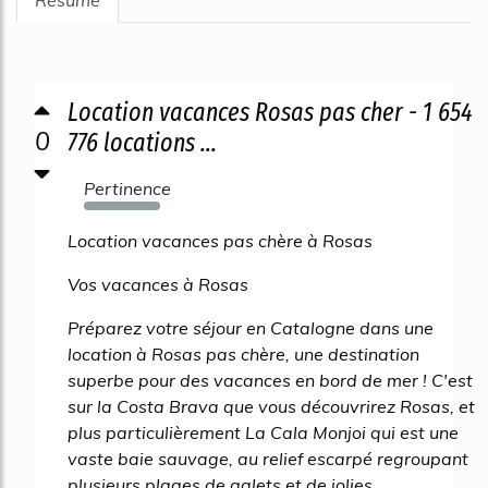
Résumé
Location vacances Rosas pas cher - 1 654
0
776 locations ...
Pertinence
3197%
Location vacances pas chère à Rosas
Vos vacances à Rosas
Préparez votre séjour en Catalogne dans une
location à Rosas pas chère, une destination
superbe pour des vacances en bord de mer ! C'est
sur la Costa Brava que vous découvrirez Rosas, et
plus particulièrement La Cala Monjoi qui est une
vaste baie sauvage, au relief escarpé regroupant
plusieurs plages de galets et de jolies...