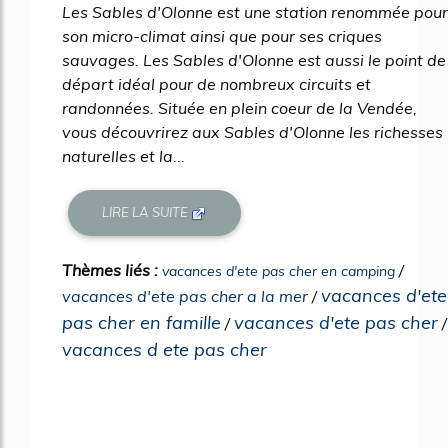
Les Sables d'Olonne est une station renommée pour
son micro-climat ainsi que pour ses criques
sauvages. Les Sables d'Olonne est aussi le point de
départ idéal pour de nombreux circuits et
randonnées. Située en plein coeur de la Vendée,
vous découvrirez aux Sables d'Olonne les richesses
naturelles et la...
LIRE LA SUITE
Thèmes liés :
/
vacances d'ete pas cher en camping
vacances d'ete
vacances d'ete pas cher a la mer
/
pas cher en famille
vacances d'ete pas cher
/
/
vacances d ete pas cher