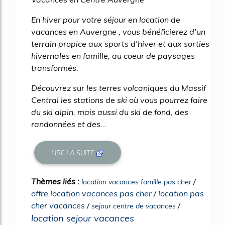
En hiver pour votre séjour en location de
vacances en Auvergne , vous bénéficierez d'un
terrain propice aux sports d'hiver et aux sorties
hivernales en famille, au coeur de paysages
transformés.
Découvrez sur les terres volcaniques du Massif
Central les stations de ski où vous pourrez faire
du ski alpin, mais aussi du ski de fond, des
randonnées et des...
LIRE LA SUITE
Thèmes liés :
/
location vacances famille pas cher
offre location vacances pas cher
/
location pas
cher vacances
/
/
sejour centre de vacances
location sejour vacances