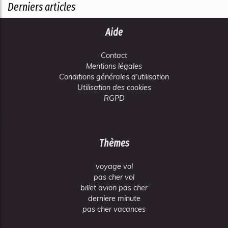
Derniers articles
Aide
Contact
Mentions légales
Conditions générales d'utilisation
Utilisation des cookies
RGPD
Thèmes
voyage vol
pas cher vol
billet avion pas cher
derniere minute
pas cher vacances