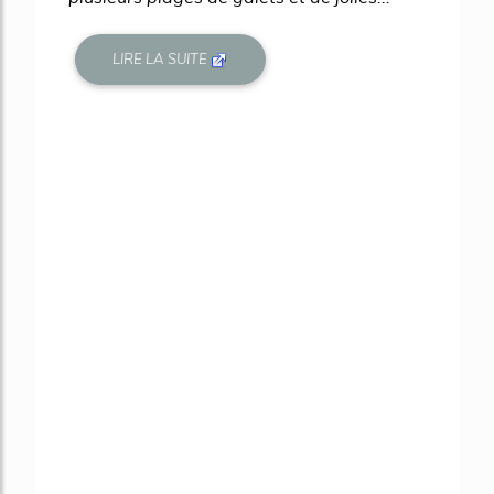
LIRE LA SUITE