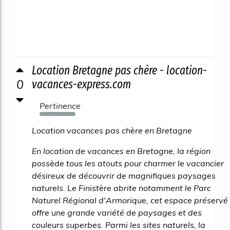
Location Bretagne pas chère - location-
0
vacances-express.com
Pertinence
1879%
Location vacances pas chère en Bretagne
En location de vacances en Bretagne, la région
possède tous les atouts pour charmer le vacancier
désireux de découvrir de magnifiques paysages
naturels. Le Finistère abrite notamment le Parc
Naturel Régional d'Armorique, cet espace préservé
offre une grande variété de paysages et des
couleurs superbes. Parmi les sites naturels, la