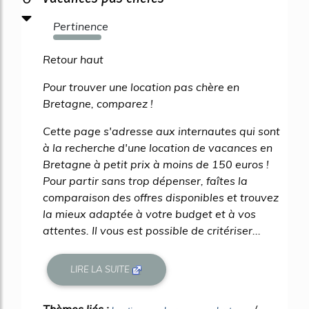
Pertinence
1506%
Retour haut
Pour trouver une location pas chère en
Bretagne, comparez !
Cette page s'adresse aux internautes qui sont
à la recherche d'une location de vacances en
Bretagne à petit prix à moins de 150 euros !
Pour partir sans trop dépenser, faîtes la
comparaison des offres disponibles et trouvez
la mieux adaptée à votre budget et à vos
attentes. Il vous est possible de critériser...
LIRE LA SUITE
Thèmes liés :
/