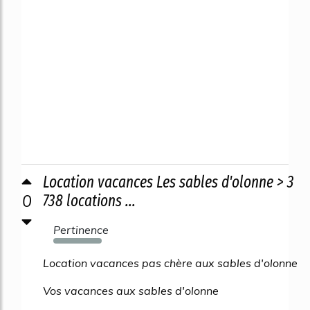
Location vacances Les sables d'olonne > 3
0
738 locations ...
Pertinence
1635%
Location vacances pas chère aux sables d'olonne
Vos vacances aux sables d'olonne