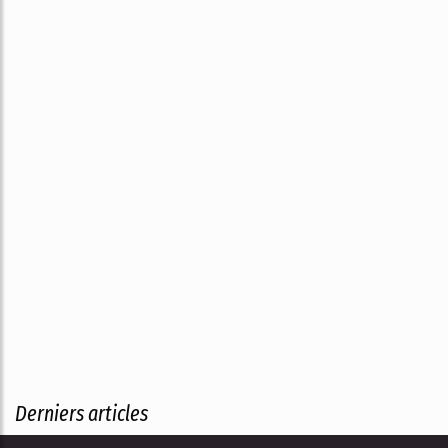
Derniers articles