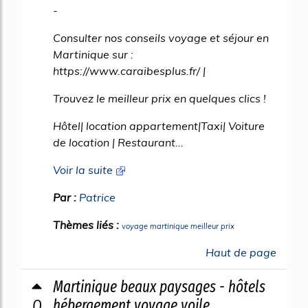
-
Consulter nos conseils voyage et séjour en
Martinique sur :
https://www.caraibesplus.fr/ |
Trouvez le meilleur prix en quelques clics !
Hôtel| location appartement|Taxi| Voiture
de location | Restaurant...
Voir la suite
Par :
Patrice
Thèmes liés :
voyage martinique meilleur prix
Haut de page
Martinique beaux paysages - hôtels
0
hébergement voyage voile