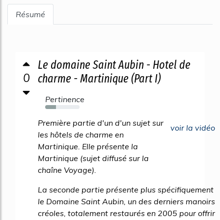
Résumé
Le domaine Saint Aubin - Hotel de
0
charme - Martinique (Part I)
Pertinence
32%
Première partie d'un d'un sujet sur
voir la vidéo
les hôtels de charme en
Martinique. Elle présente la
Martinique (sujet diffusé sur la
chaîne Voyage).
La seconde partie présente plus spécifiquement
le Domaine Saint Aubin, un des derniers manoirs
créoles, totalement restaurés en 2005 pour offrir