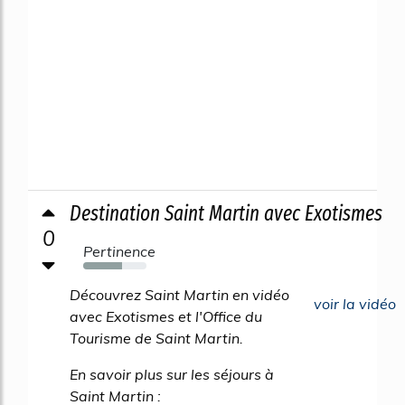
Destination Saint Martin avec Exotismes
0
Pertinence
61%
Découvrez Saint Martin en vidéo
voir la vidéo
avec Exotismes et l'Office du
Tourisme de Saint Martin.
En savoir plus sur les séjours à
Saint Martin :