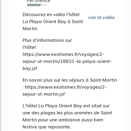
Pertinence
67%
Découvrez en vidéo l'hôtel
voir la vidéo
La Playa Orient Bay à Saint
Martin.
Plus d'informations sur
l'hôtel :
https://www.exotismes.fr/voyages/2-
sejour-st-martin/18831-la-playa-orient-
bay.jsf
En savoir plus sur les séjours à Saint Martin
: https://www.exotismes.fr/voyages/2-
sejour-st-martin.jsf
L'hôtel La Playa Orient Bay est situé sur
une des plages les plus animées de Saint
Martin pour une ambiance aussi bien
festive que reposante.