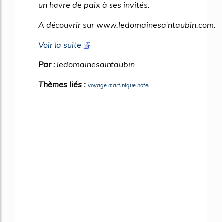
un havre de paix à ses invités.
A découvrir sur www.ledomainesaintaubin.com.
Voir la suite
Par :
ledomainesaintaubin
Thèmes liés :
voyage martinique hotel