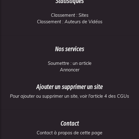
Statistiques
Classement : Sites
Classement : Auteurs de Vidéos
Nos services
Soumettre : un article
Annoncer
Ajouter un supprimer un site
Pour ajouter ou supprimer un site, voir l'article 4 des CGUs
Contact
Contact à propos de cette page