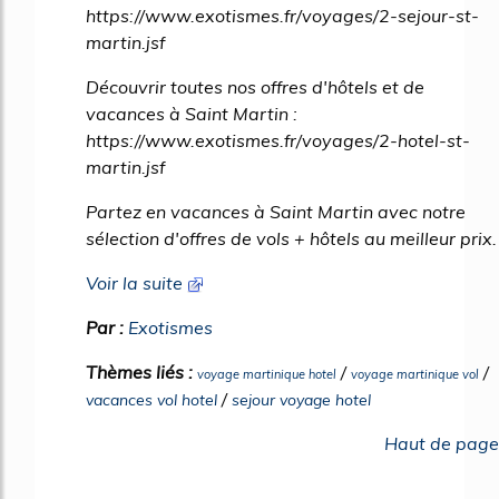
https://www.exotismes.fr/voyages/2-sejour-st-
martin.jsf
Découvrir toutes nos offres d'hôtels et de
vacances à Saint Martin :
https://www.exotismes.fr/voyages/2-hotel-st-
martin.jsf
Partez en vacances à Saint Martin avec notre
sélection d'offres de vols + hôtels au meilleur prix.
Voir la suite
Par :
Exotismes
Thèmes liés :
/
/
voyage martinique hotel
voyage martinique vol
/
vacances vol hotel
sejour voyage hotel
Haut de page