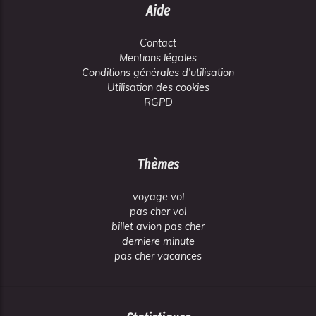
Aide
Contact
Mentions légales
Conditions générales d'utilisation
Utilisation des cookies
RGPD
Thèmes
voyage vol
pas cher vol
billet avion pas cher
derniere minute
pas cher vacances