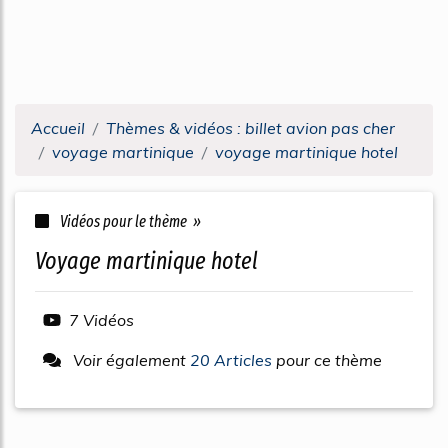
Accueil
Thèmes & vidéos : billet avion pas cher
voyage martinique
voyage martinique hotel
Vidéos pour le thème »
voyage martinique hotel
7 Vidéos
Voir également
20 Articles
pour ce thème