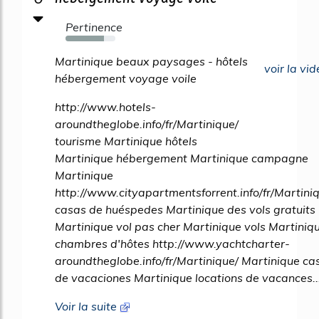
Pertinence
77%
Martinique beaux paysages - hôtels
voir la vid
hébergement voyage voile
http://www.hotels-
aroundtheglobe.info/fr/Martinique/
tourisme Martinique hôtels
Martinique hébergement Martinique campagne
Martinique
http://www.cityapartmentsforrent.info/fr/Martini
casas de huéspedes Martinique des vols gratuits
Martinique vol pas cher Martinique vols Martiniq
chambres d'hôtes http://www.yachtcharter-
aroundtheglobe.info/fr/Martinique/ Martinique ca
de vacaciones Martinique locations de vacances..
Voir la suite