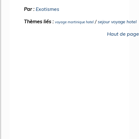
Par :
Exotismes
Thèmes liés :
/
sejour voyage hotel
voyage martinique hotel
Haut de page