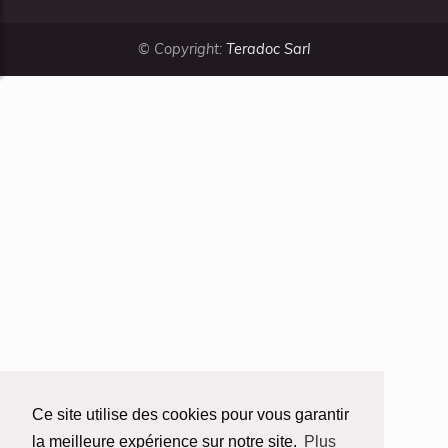
© Copyright:
Teradoc Sarl
Ce site utilise des cookies pour vous garantir
la meilleure expérience sur notre site.
Plus