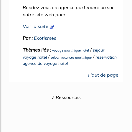
Rendez vous en agence partenaire ou sur
notre site web pour...
Voir la suite
Par :
Exotismes
Thèmes liés :
/
sejour
voyage martinique hotel
/
/
voyage hotel
reservation
sejour vacances martinique
agence de voyage hotel
Haut de page
7 Ressources