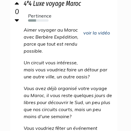
4*4 Luxe voyage Maroc
0
Pertinence
38%
Aimer voyager au Maroc
voir la vidéo
avec Berbère Expédition,
parce que tout est rendu
possible.
Un circuit vous intéresse,
mais vous voudriez faire un détour par
une autre ville, un autre oasis?
Vous avez déjà organisé votre voyage
au Maroc, il vous reste quelques jours de
libres pour découvrir le Sud, un peu plus
que nos circuits courts, mais un peu
moins d'une semaine?
Vous voudriez fêter un événement