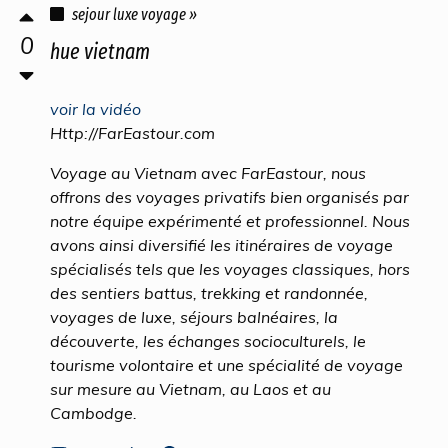
sejour luxe voyage »
0
hue vietnam
voir la vidéo
Http://FarEastour.com
Voyage au Vietnam avec FarEastour, nous
offrons des voyages privatifs bien organisés par
notre équipe expérimenté et professionnel. Nous
avons ainsi diversifié les itinéraires de voyage
spécialisés tels que les voyages classiques, hors
des sentiers battus, trekking et randonnée,
voyages de luxe, séjours balnéaires, la
découverte, les échanges socioculturels, le
tourisme volontaire et une spécialité de voyage
sur mesure au Vietnam, au Laos et au
Cambodge.