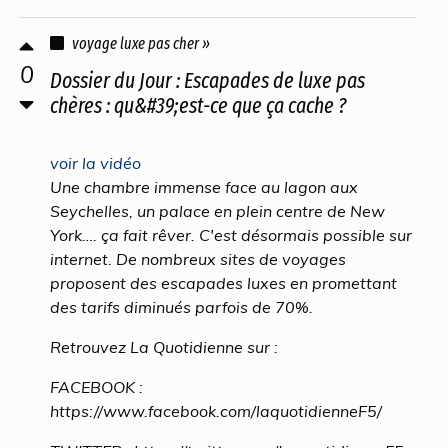
voyage luxe pas cher »
0
Dossier du Jour : Escapades de luxe pas
chères : qu&#39;est-ce que ça cache ?
voir la vidéo
Une chambre immense face au lagon aux
Seychelles, un palace en plein centre de New
York…. ça fait rêver. C'est désormais possible sur
internet. De nombreux sites de voyages
proposent des escapades luxes en promettant
des tarifs diminués parfois de 70%.
Retrouvez La Quotidienne sur :
FACEBOOK :
https://www.facebook.com/laquotidienneF5/