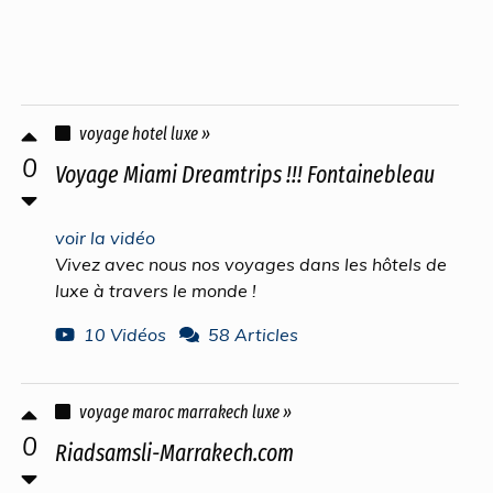
voyage hotel luxe »
0
Voyage Miami Dreamtrips !!! Fontainebleau
voir la vidéo
Vivez avec nous nos voyages dans les hôtels de
luxe à travers le monde !
10 Vidéos
58 Articles
voyage maroc marrakech luxe »
0
Riadsamsli-Marrakech.com