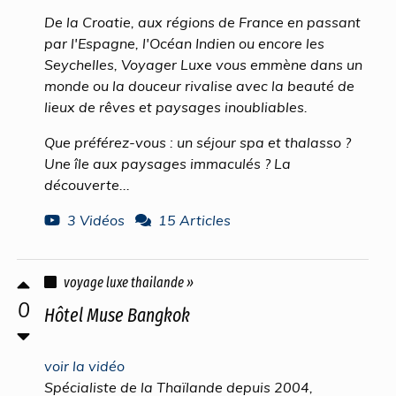
De la Croatie, aux régions de France en passant
par l'Espagne, l'Océan Indien ou encore les
Seychelles, Voyager Luxe vous emmène dans un
monde ou la douceur rivalise avec la beauté de
lieux de rêves et paysages inoubliables.
Que préférez-vous : un séjour spa et thalasso ?
Une île aux paysages immaculés ? La
découverte...
3 Vidéos
15 Articles
voyage luxe thailande »
0
Hôtel Muse Bangkok
voir la vidéo
Spécialiste de la Thaïlande depuis 2004,