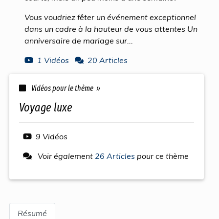
Vous voudriez fêter un événement exceptionnel
dans un cadre à la hauteur de vous attentes Un
anniversaire de mariage sur...
1 Vidéos
20 Articles
Vidéos pour le thème »
voyage luxe
9 Vidéos
Voir également
26 Articles
pour ce thème
Résumé