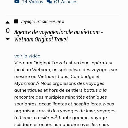
14 Vidéos
61 Articles
voyage luxe sur mesure »
0
Agence de voyages locale au vietnam -
Vietnam Original Travel
voir la vidéo
Vietnam Original Travel est un tour- opérateur
local au Vietnam, un spécialiste des voyages sur
mesure au Vietnam, Laos, Cambodge et
Myanmar.Â Nous organisons des voyages
authentiques et hors de sentiers battus à la
rencontre des multiples minorités ethniques
souriantes, accueillantes et hospitalières. Nous
organisons aussi des voyages de luxe, voyages
à thème, croisièresÂ haute gamme, voyage
solidaire et action humanitaire avec les nuits