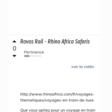
Rovos Rail - Rhino Africa Safaris
0
Pertinence
30%
voir la vidéo
http://www.rhinoafrica.com/fr/voyages-
thematiques/voyages-en-train-de-luxe
Que vous optiez pour un voyage en train