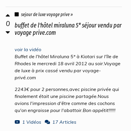
sejour de luxe voyage prive »
0
buffet de l'hôtel miraluna 5* séjour vendu par
voyage prive.com
voir la vidéo
Buffet de l'hôtel Miraluna 5* à Kiotari sur l'île de
Rhodes le mercredi 18 avril 2012 au soir.Voyage
de luxe à prix cassé vendu par voyage-
privé.com
2243€ pour 2 personnes,avec piscine privée qui
finalement était une piscine partagée.Nous
avions l'impression d'être comme des cochons
qu'on engraisse pour l'abattoir.Bon appétit!!!!!!
1 Vidéos
17 Articles