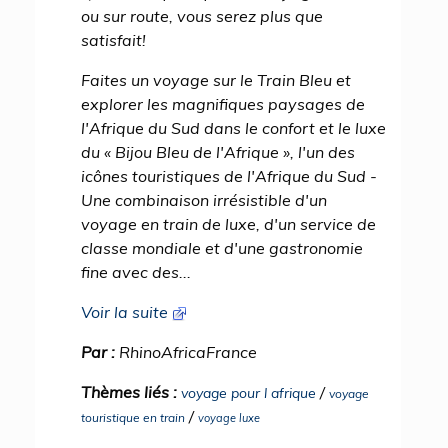
ou sur route, vous serez plus que
satisfait!
Faites un voyage sur le Train Bleu et
explorer les magnifiques paysages de
l'Afrique du Sud dans le confort et le luxe
du « Bijou Bleu de l'Afrique », l'un des
icônes touristiques de l'Afrique du Sud -
Une combinaison irrésistible d'un
voyage en train de luxe, d'un service de
classe mondiale et d'une gastronomie
fine avec des...
Voir la suite
Par :
RhinoAfricaFrance
Thèmes liés :
/
voyage pour l afrique
voyage
/
touristique en train
voyage luxe