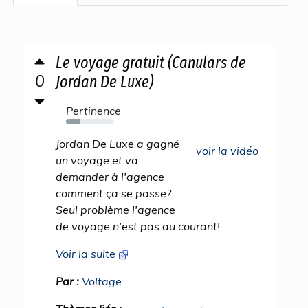
Le voyage gratuit (Canulars de
0
Jordan De Luxe)
Pertinence
29%
Jordan De Luxe a gagné
voir la vidéo
un voyage et va
demander à l'agence
comment ça se passe?
Seul problème l'agence
de voyage n'est pas au courant!
Voir la suite
Par :
Voltage