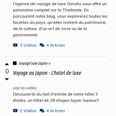
l'agence de voyage de luxe Oovatu vous offre un
panorama complet sur la Thaïlande. En
parcourant notre blog, vous explorerez toutes les
facettes du pays, qu'elles traitent du patrimoine,
de la culture, d'un art de vivre ou de la
gastronomie.
3 Vidéos
4 Articles
voyage luxe japon »
0
Voyage au Japon - L'hotel de luxe
voir la vidéo
Découverte du hall d'entrée de notre hôtel 3
étoiles, un hôtel de 39 étages hyper luxieux!!
2 Vidéos
4 Articles