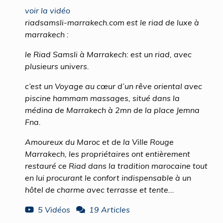
voir la vidéo
riadsamsli-marrakech.com est le riad de luxe à
marrakech :
le Riad Samsli à Marrakech: est un riad, avec
plusieurs univers.
c’est un Voyage au cœur d’un rêve oriental avec
piscine hammam massages, situé dans la
médina de Marrakech à 2mn de la place Jemna
Fna.
Amoureux du Maroc et de la Ville Rouge
Marrakech, les propriétaires ont entièrement
restauré ce Riad dans la tradition marocaine tout
en lui procurant le confort indispensable à un
hôtel de charme avec terrasse et tente...
5 Vidéos
19 Articles