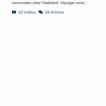
conviviales chez l’habitant. Voyager avec...
10 Vidéos
28 Articles