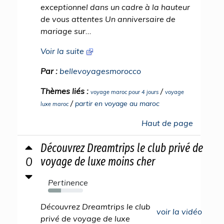
exceptionnel dans un cadre à la hauteur
de vous attentes Un anniversaire de
mariage sur...
Voir la suite
Par :
bellevoyagesmorocco
Thèmes liés :
/
voyage maroc pour 4 jours
voyage
/
partir en voyage au maroc
luxe maroc
Haut de page
Découvrez Dreamtrips le club privé de
0
voyage de luxe moins cher
Pertinence
37%
Découvrez Dreamtrips le club
voir la vidéo
privé de voyage de luxe