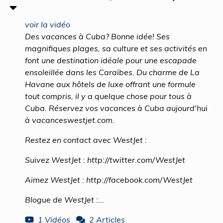
voir la vidéo
Des vacances à Cuba? Bonne idée! Ses
magnifiques plages, sa culture et ses activités en
font une destination idéale pour une escapade
ensoleillée dans les Caraïbes. Du charme de La
Havane aux hôtels de luxe offrant une formule
tout compris, il y a quelque chose pour tous à
Cuba. Réservez vos vacances à Cuba aujourd'hui
à vacanceswestjet.com.
Restez en contact avec WestJet :
Suivez WestJet : http://twitter.com/WestJet
Aimez WestJet : http://facebook.com/WestJet
Blogue de WestJet :...
1 Vidéos
2 Articles