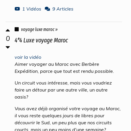
1 Vidéos
9 Articles
voyage luxe maroc »
0
4*4 Luxe voyage Maroc
voir la vidéo
Aimer voyager au Maroc avec Berbère
Expédition, parce que tout est rendu possible.
Un circuit vous intéresse, mais vous voudriez
faire un détour par une autre ville, un autre
oasis?
Vous avez déjà organisé votre voyage au Maroc,
il vous reste quelques jours de libres pour
découvrir le Sud, un peu plus que nos circuits
courts, mais un peu moins d'une semaine?