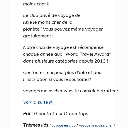
moins cher !!
Le club privé de voyage de
luxe le moins cher de la
planète!! Vous pouvez même voyager
gratuitement !
Notre club de voyage est récompensé
chaque année aux "World Travel Award"
dans plusieurs catégories depuis 2013 !
Contacter moi pour plus d'info et pour
l'inscription si vous le souhaitez!
voyagermoinscher.wixsite.com/globetrotteur
Voir la suite
Par :
Globetrotteur Dreamtrips
Thèmes liés :
/
/
voyage en club
voyage le moins cher