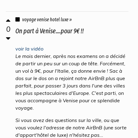
voyage venise hotel luxe »
0
On part à Venise....pour 9€ !!
voir la vidéo
Le mois dernier, après nos examens on a décidé
de partir un peu sur un coup de tête. Forcément,
un vol à 9€, pour l'Italie, ça donne envie ! Sac à
dos sur le dos on a rejoint notre AirBnB plus que
parfait, pour passer 3 jours dans l'une des villes
les plus spectaculaires d'Europe. C'est parti, on
vous accompagne à Venise pour ce splendide
voyage.
Si vous avez des questions sur la ville, ou que
vous voulez l'adresse de notre AirBnB (une sorte
d'appart'hôtel de luxe) n'hésitez pas...