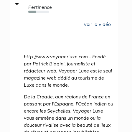
Pertinence
35%
voir la vidéo
http://www.voyagerluxe.com - Fondé
par Patrick Biagini, journaliste et
rédacteur web, Voyager Luxe est le seul
magazine web dédié au tourisme de
Luxe dans le monde.
De la Croatie, aux régions de France en
passant par l'Espagne, l'Océan Indien ou
encore les Seychelles, Voyager Luxe
vous emmène dans un monde ou la
douceur rivalise avec la beauté de lieux