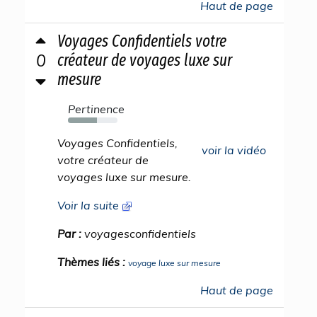
Haut de page
Voyages Confidentiels votre
0
créateur de voyages luxe sur
mesure
Pertinence
59%
Voyages Confidentiels,
voir la vidéo
votre créateur de
voyages luxe sur mesure.
Voir la suite
Par :
voyagesconfidentiels
Thèmes liés :
voyage luxe sur mesure
Haut de page