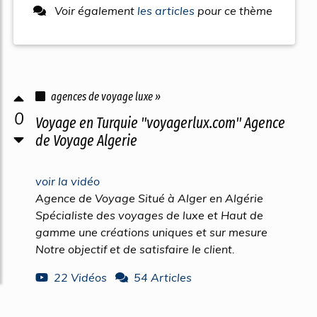
Voir également
les articles
pour ce thème
agences de voyage luxe »
0
Voyage en Turquie "voyagerlux.com" Agence
de Voyage Algerie
voir la vidéo
Agence de Voyage Situé à Alger en Algérie
Spécialiste des voyages de luxe et Haut de
gamme une créations uniques et sur mesure
Notre objectif et de satisfaire le client.
22 Vidéos
54 Articles