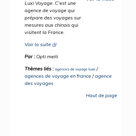
Luxi Voyage. C'est une
agence de voyage qui
prépare des voyages sur
mesures aux chinois qui
visitent la France.
Voir la suite
Par :
Opti meiti
Thèmes liés :
/
agences de voyage luxe
agences de voyage en france
/
agence
des voyages
Haut de page