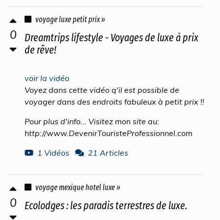
voyage luxe petit prix »
0
Dreamtrips lifestyle - Voyages de luxe à prix
de rêve!
voir la vidéo
Voyez dans cette vidéo q'il est possible de
voyager dans des endroits fabuleux à petit prix !!
Pour plus d'info... Visitez mon site au:
http://www.DevenirTouristeProfessionnel.com
1 Vidéos
21 Articles
voyage mexique hotel luxe »
0
Ecolodges : les paradis terrestres de luxe.