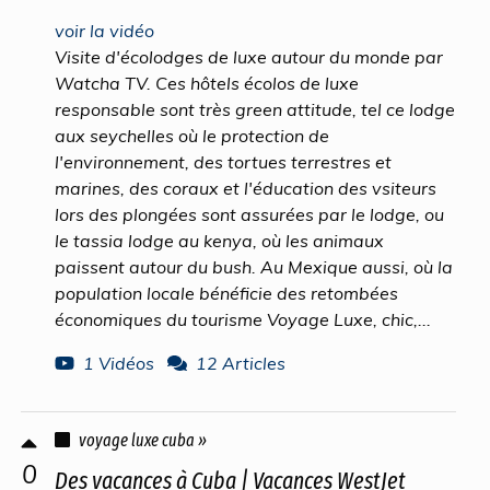
voir la vidéo
Visite d'écolodges de luxe autour du monde par
Watcha TV. Ces hôtels écolos de luxe
responsable sont très green attitude, tel ce lodge
aux seychelles où le protection de
l'environnement, des tortues terrestres et
marines, des coraux et l'éducation des vsiteurs
lors des plongées sont assurées par le lodge, ou
le tassia lodge au kenya, où les animaux
paissent autour du bush. Au Mexique aussi, où la
population locale bénéficie des retombées
économiques du tourisme Voyage Luxe, chic,...
1 Vidéos
12 Articles
voyage luxe cuba »
0
Des vacances à Cuba | Vacances WestJet