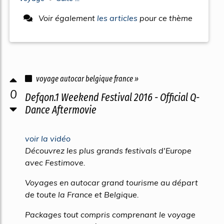
Voir également
les articles
pour ce thème
voyage autocar belgique france »
0
Defqon.1 Weekend Festival 2016 - Official Q-
Dance Aftermovie
voir la vidéo
Découvrez les plus grands festivals d'Europe
avec Festimove.
Voyages en autocar grand tourisme au départ
de toute la France et Belgique.
Packages tout compris comprenant le voyage