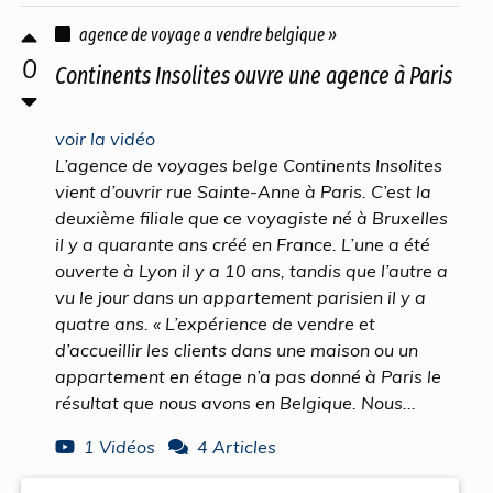
agence de voyage a vendre belgique »
0
Continents Insolites ouvre une agence à Paris
voir la vidéo
L’agence de voyages belge Continents Insolites
vient d’ouvrir rue Sainte-Anne à Paris. C’est la
deuxième filiale que ce voyagiste né à Bruxelles
il y a quarante ans créé en France. L’une a été
ouverte à Lyon il y a 10 ans, tandis que l’autre a
vu le jour dans un appartement parisien il y a
quatre ans. « L’expérience de vendre et
d’accueillir les clients dans une maison ou un
appartement en étage n’a pas donné à Paris le
résultat que nous avons en Belgique. Nous...
1 Vidéos
4 Articles