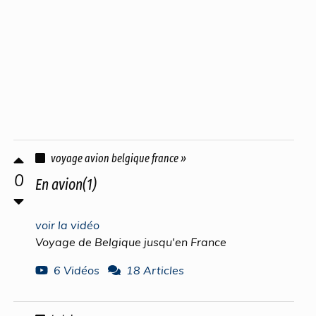
voyage avion belgique france »
0
En avion(1)
voir la vidéo
Voyage de Belgique jusqu'en France
6 Vidéos
18 Articles