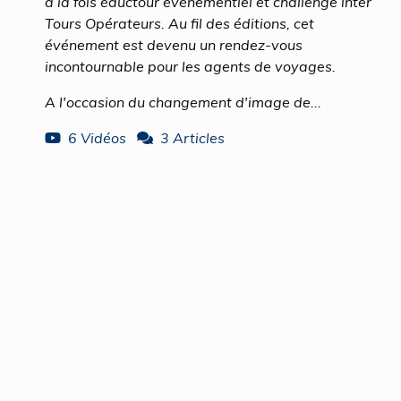
à la fois éductour événementiel et challenge inter
Tours Opérateurs. Au fil des éditions, cet
événement est devenu un rendez-vous
incontournable pour les agents de voyages.
A l'occasion du changement d'image de...
6 Vidéos
3 Articles