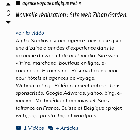
agence voyage belgique web »
0
Nouvelle réalisation : Site web Ziban Garden.
voir la vidéo
Alpha Studios est une agence tunisienne qui a
une dizaine d'années d'expérience dans le
domaine du web et du multimédia. Site web :
vitrine, marchand, boutique en ligne, e-
commerce. E-tourisme : Réservation en ligne
pour hôtels et agences de voyage.
Webmarketing : Référencement naturel, liens
sponsorisés, Google Adwords, yahoo, bing, e-
mailing. Multimédia et audiovisuel. Sous-
taitance en France, Suisse et Belgique : projet
web, php, prestashop et wordpress.
1 Vidéos
4 Articles