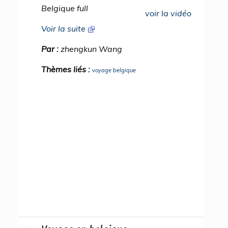
Belgique full
voir la vidéo
Voir la suite
Par :
zhengkun Wang
Thèmes liés :
voyage belgique