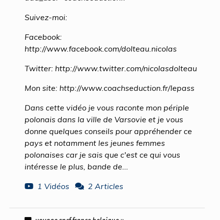
Suivez-moi:
Facebook:
http://www.facebook.com/dolteau.nicolas
Twitter: http://www.twitter.com/nicolasdolteau
Mon site: http://www.coachseduction.fr/lepass
Dans cette vidéo je vous raconte mon périple
polonais dans la ville de Varsovie et je vous
donne quelques conseils pour appréhender ce
pays et notamment les jeunes femmes
polonaises car je sais que c'est ce qui vous
intéresse le plus, bande de...
1 Vidéos
2 Articles