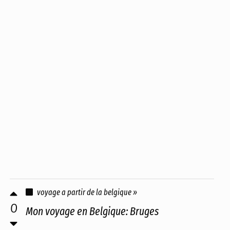
voyage a partir de la belgique »
0
Mon voyage en Belgique: Bruges