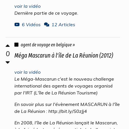
voir la vidéo
Dernière partie de ce voyage.
6 Vidéos
12 Articles
agent de voyage en belgique »
0
Méga Mascarun à l'île de La Réunion (2012)
voir la vidéo
Le Méga-Mascarun c'est le nouveau challenge
international des agents de voyages organisé
par l'IRT (L'île de La Réunion Tourisme)
En savoir plus sur l'évènement MASCARUN à l'île
de La Réunion : http://bit.ly/S0zJj4
En 2008, l'île de La Réunion lançait le Mascarun,