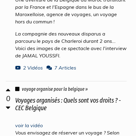
par la France et l'Espagne dans le bus de la
Maroxelloise, agence de voyages, un voyage
hors du commun !
La compagnie des nouveaux disparus a
parcouru le pays de Charleroi durant 2 ans...
Voici des images de ce spectacle avec l'interview
de JAMAL YOUSSFI.
2 Vidéos
7 Articles
voyage organise pour la belgique »
0
Voyages organisés : Quels sont vos droits ? -
CEC Belgique
voir la vidéo
Vous envisagez de réserver un voyage ? Selon