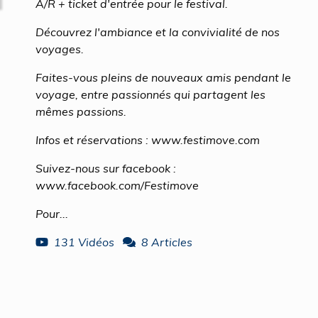
A/R + ticket d'entrée pour le festival.
Découvrez l'ambiance et la convivialité de nos
voyages.
Faites-vous pleins de nouveaux amis pendant le
voyage, entre passionnés qui partagent les
mêmes passions.
Infos et réservations : www.festimove.com
Suivez-nous sur facebook :
www.facebook.com/Festimove
Pour...
131 Vidéos
8 Articles