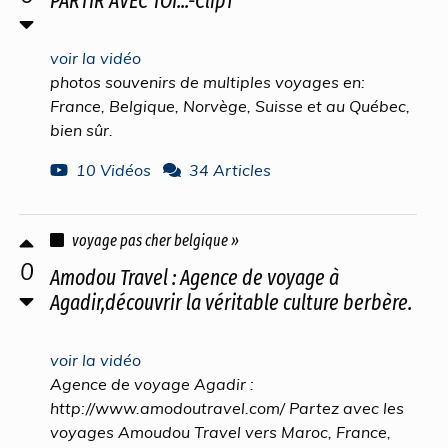
PARTIR AVEC TOI...-Clip1
voir la vidéo
photos souvenirs de multiples voyages en:
France, Belgique, Norvège, Suisse et au Québec,
bien sûr.
10 Vidéos
34 Articles
voyage pas cher belgique »
0
Amodou Travel : Agence de voyage à
Agadir,découvrir la véritable culture berbère.
voir la vidéo
Agence de voyage Agadir :
http://www.amodoutravel.com/ Partez avec les
voyages Amoudou Travel vers Maroc, France,