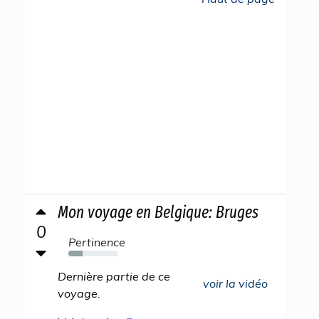
Mon voyage en Belgique: Bruges
0
Pertinence
28%
Dernière partie de ce
voir la vidéo
voyage.