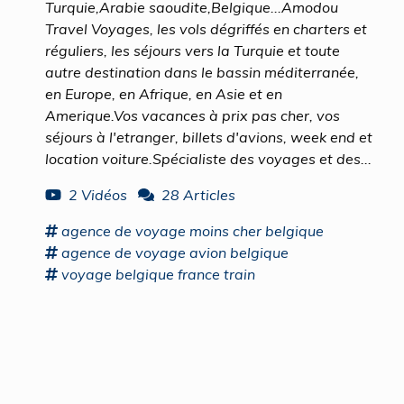
Turquie,Arabie saoudite,Belgique...Amodou
Travel Voyages, les vols dégriffés en charters et
réguliers, les séjours vers la Turquie et toute
autre destination dans le bassin méditerranée,
en Europe, en Afrique, en Asie et en
Amerique.Vos vacances à prix pas cher, vos
séjours à l'etranger, billets d'avions, week end et
location voiture.Spécialiste des voyages et des...
2 Vidéos
28 Articles
agence
de
voyage
moins cher
belgique
agence
de
voyage
avion
belgique
voyage belgique
france train