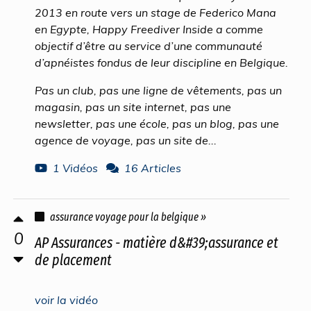
2013 en route vers un stage de Federico Mana
en Egypte, Happy Freediver Inside a comme
objectif d’être au service d’une communauté
d’apnéistes fondus de leur discipline en Belgique.
Pas un club, pas une ligne de vêtements, pas un
magasin, pas un site internet, pas une
newsletter, pas une école, pas un blog, pas une
agence de voyage, pas un site de...
1 Vidéos
16 Articles
assurance voyage pour la belgique »
0
AP Assurances - matière d&#39;assurance et
de placement
voir la vidéo