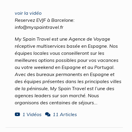
voir la vidéo
Reservez EVJF à Barcelone:
info@myspaintravel.fr
My Spain Travel est une Agence de Voyage
réceptive multiservices basée en Espagne. Nos
équipes locales vous conseilleront sur les
meilleures options possibles pour vos vacances
ou votre weekend en Espagne et au Portugal.
Avec des bureaux permanents en Espagne et
des équipes présentes dans les principales villes
de la péninsule, My Spain Travel est l’une des
agences leaders sur son marché. Nous
organisons des centaines de séjours...
1 Vidéos
11 Articles