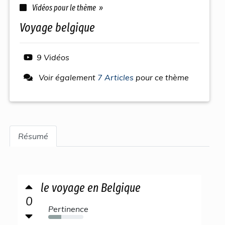
Vidéos pour le thème »
voyage belgique
9 Vidéos
Voir également
7 Articles
pour ce thème
Résumé
le voyage en Belgique
0
Pertinence
37%