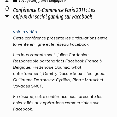
voyage sncf france belgique »
0
Conférence E-Commerce Paris 2011 : Les
enjeux du social gaming sur Facebook
voir la vidéo
Cette conférence présente les articulations entre
la vente en ligne et le réseau Facebook.
Les intervanants sont: Julien Cordoniou:
Responsable partenariats Facebook France &
Belgique, Frédérique Doumic: what!
entertainment, Dimitry Ducourtieux: I feel goods,
Guillaume Darrousez: Cyrillus, Pierre Matuchet:
Voyages SNCF.
En résumé, cette conférence nous présente les
enjeux liés aux opérations commerciales sur
Facebook.