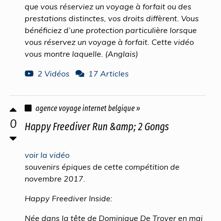
que vous réserviez un voyage à forfait ou des
prestations distinctes, vos droits diffèrent. Vous
bénéficiez d’une protection particulière lorsque
vous réservez un voyage à forfait. Cette vidéo
vous montre laquelle. (Anglais)
2 Vidéos
17 Articles
agence voyage internet belgique »
0
Happy Freediver Run &amp; 2 Gongs
voir la vidéo
souvenirs épiques de cette compétition de
novembre 2017.
Happy Freediver Inside:
Née dans la tête de Dominique De Troyer en mai