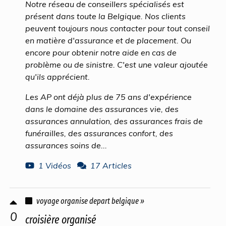
Notre réseau de conseillers spécialisés est
présent dans toute la Belgique. Nos clients
peuvent toujours nous contacter pour tout conseil
en matière d'assurance et de placement. Ou
encore pour obtenir notre aide en cas de
problème ou de sinistre. C'est une valeur ajoutée
qu'ils apprécient.
Les AP ont déjà plus de 75 ans d'expérience
dans le domaine des assurances vie, des
assurances annulation, des assurances frais de
funérailles, des assurances confort, des
assurances soins de...
1 Vidéos
17 Articles
voyage organise depart belgique »
0
croisière organisé