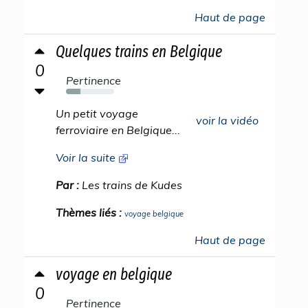
Haut de page
Quelques trains en Belgique
0
Pertinence
30%
Un petit voyage
voir la vidéo
ferroviaire en Belgique...
Voir la suite
Par :
Les trains de Kudes
Thèmes liés :
voyage belgique
Haut de page
voyage en belgique
0
Pertinence