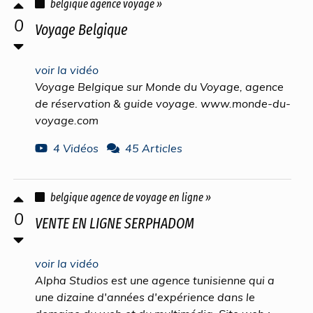
belgique agence voyage »
0
Voyage Belgique
voir la vidéo
Voyage Belgique sur Monde du Voyage, agence
de réservation & guide voyage. www.monde-du-
voyage.com
4 Vidéos
45 Articles
belgique agence de voyage en ligne »
0
VENTE EN LIGNE SERPHADOM
voir la vidéo
Alpha Studios est une agence tunisienne qui a
une dizaine d'années d'expérience dans le