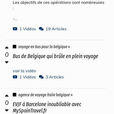
Les objectifs de ces opérations sont nombreuses
:
-...
1 Vidéos
19 Articles
voyage en bus pour la belgique »
0
Bus de Belgique qui brûle en plein voyage
voir la vidéo
1 Vidéos
3 Articles
agence de voyage italie belgique »
0
EVJF à Barcelone inoubliable avec
MySpainTravel.fr