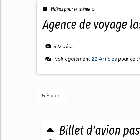
Vidéos pour le thème »
agence de voyage la
3 Vidéos
Voir également
22 Articles
pour ce 
Résumé
Billet d'avion pas