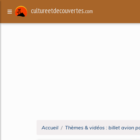
cultureetdecouvertes.
com
Accueil
Thèmes & vidéos : billet avion p