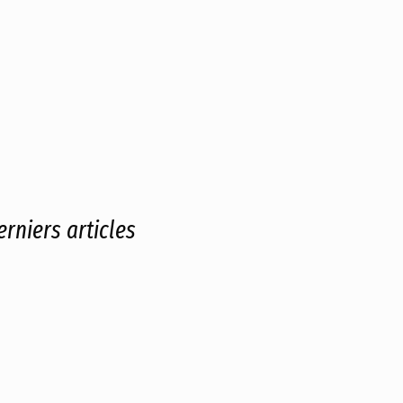
erniers articles