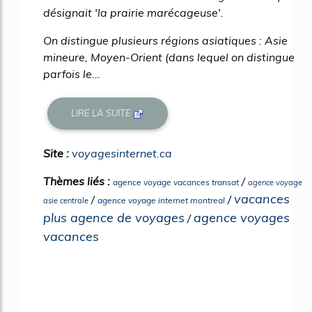
désignait 'la prairie marécageuse'.
On distingue plusieurs régions asiatiques : Asie
mineure, Moyen-Orient (dans lequel on distingue
parfois le...
LIRE LA SUITE
Site :
voyagesinternet.ca
Thèmes liés :
/
agence voyage vacances transat
agence voyage
vacances
/
/
agence voyage internet montreal
asie centrale
plus agence de voyages
agence voyages
/
vacances