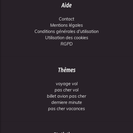
Aide
Contact
Mentions légales
Conditions générales d'utilisation
Utilisation des cookies
RGPD
Thèmes
voyage vol
pas cher vol
billet avion pas cher
derniere minute
pas cher vacances