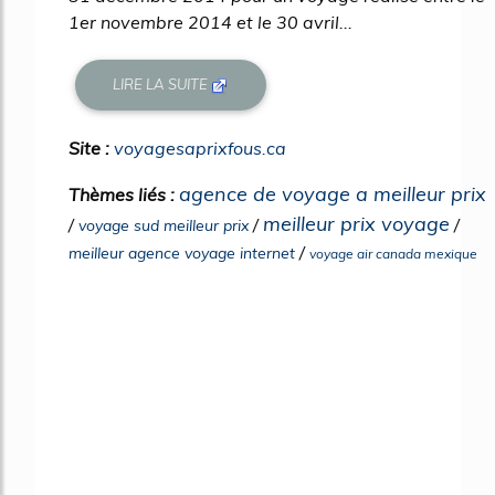
1er novembre 2014 et le 30 avril...
LIRE LA SUITE
Site :
voyagesaprixfous.ca
agence de voyage a meilleur prix
Thèmes liés :
meilleur prix voyage
/
/
/
voyage sud meilleur prix
/
meilleur agence voyage internet
voyage air canada mexique