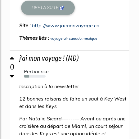
LIRE LA SUITE
Site :
http://www.jaimonvoyage.ca
Thèmes liés :
voyage air canada mexique
j'ai mon voyage ! (MD)
0
Pertinence
23%
Inscription à la newsletter
12 bonnes raisons de faire un saut à Key West
et dans les Keys
Par Natalie Sicard-------- Avant ou après une
croisière au départ de Miami, un court séjour
dans les Keys est une option idéale et