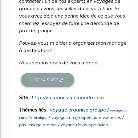
contacter l'un de nos experts en voyages de
groupe ou vous conseiller dans vos choix. Si
vous avez déjà une bonne idée de ce que vous
cherchez, essayez de faire une demande de
prix de groupe .
Pouvez-vous m'aider à organiser mon mariage
à destination?
Nous serions ravis de vous aider à...
LIRE LA SUITE
Site :
http://vacations.aircanada.com
Thèmes liés :
voyage organise groupe
/
voyage air
/
/
voyages en groupes pour vacances
canada mexique
/
prix voyage groupe
voyage de groupe avion