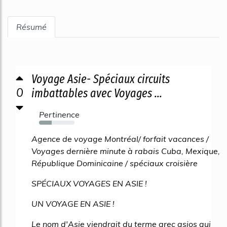
Résumé
Voyage Asie- Spéciaux circuits
0
imbattables avec Voyages ...
Pertinence
36%
Agence de voyage Montréal/ forfait vacances /
Voyages dernière minute à rabais Cuba, Mexique,
République Dominicaine / spéciaux croisière
SPÉCIAUX VOYAGES EN ASIE !
UN VOYAGE EN ASIE !
Le nom d'Asie viendrait du terme grec asios qui