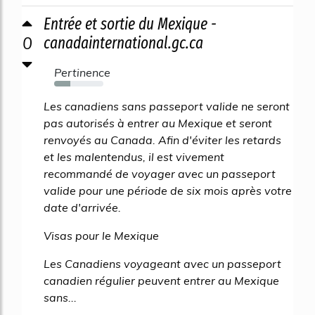
Entrée et sortie du Mexique -
0
canadainternational.gc.ca
Pertinence
33%
Les canadiens sans passeport valide ne seront
pas autorisés à entrer au Mexique et seront
renvoyés au Canada. Afin d'éviter les retards
et les malentendus, il est vivement
recommandé de voyager avec un passeport
valide pour une période de six mois après votre
date d'arrivée.
Visas pour le Mexique
Les Canadiens voyageant avec un passeport
canadien régulier peuvent entrer au Mexique
sans...