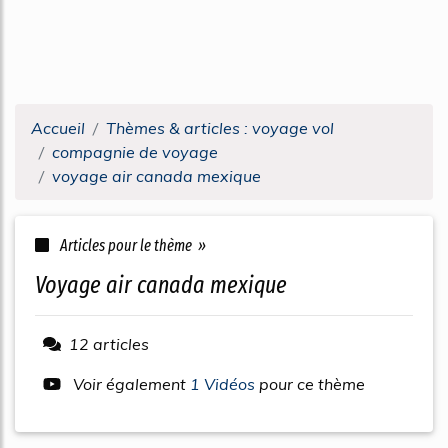
Accueil
Thèmes & articles : voyage vol
compagnie de voyage
voyage air canada mexique
Articles pour le thème »
voyage air canada mexique
12 articles
Voir également
1 Vidéos
pour ce thème