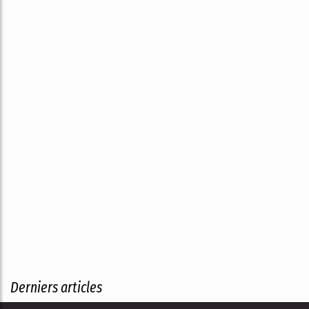
Derniers articles