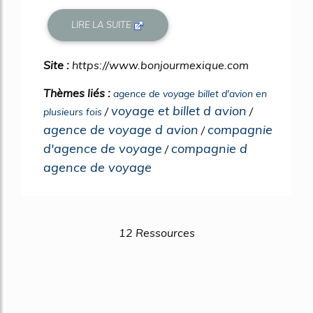
LIRE LA SUITE
Site :
https://www.bonjourmexique.com
Thèmes liés :
agence de voyage billet d'avion en
voyage et billet d avion
/
/
plusieurs fois
agence de voyage d avion
compagnie
/
d'agence de voyage
compagnie d
/
agence de voyage
12 Ressources