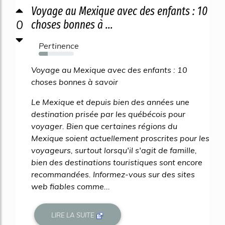
Voyage au Mexique avec des enfants : 10
0
choses bonnes à ...
Pertinence
26%
Voyage au Mexique avec des enfants : 10
choses bonnes à savoir
Le Mexique et depuis bien des années une
destination prisée par les québécois pour
voyager. Bien que certaines régions du
Mexique soient actuellement proscrites pour les
voyageurs, surtout lorsqu'il s'agit de famille,
bien des destinations touristiques sont encore
recommandées. Informez-vous sur des sites
web fiables comme...
LIRE LA SUITE