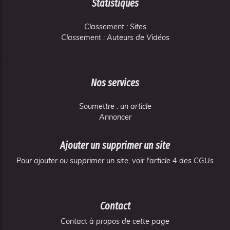
Statistiques
Classement : Sites
Classement : Auteurs de Vidéos
Nos services
Soumettre : un article
Annoncer
Ajouter un supprimer un site
Pour ajouter ou supprimer un site, voir l'article 4 des CGUs
Contact
Contact à propos de cette page