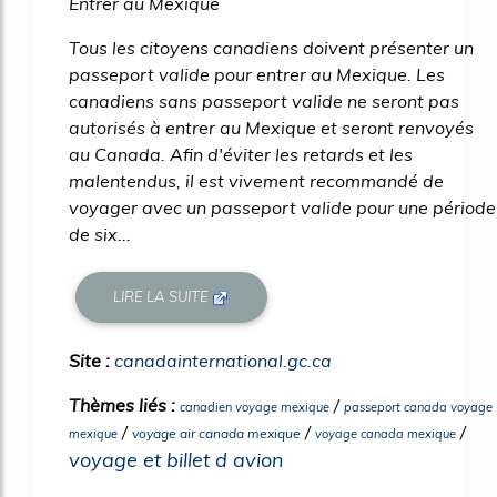
Entrer au Mexique
Tous les citoyens canadiens doivent présenter un
passeport valide pour entrer au Mexique. Les
canadiens sans passeport valide ne seront pas
autorisés à entrer au Mexique et seront renvoyés
au Canada. Afin d'éviter les retards et les
malentendus, il est vivement recommandé de
voyager avec un passeport valide pour une période
de six...
LIRE LA SUITE
Site :
canadainternational.gc.ca
Thèmes liés :
/
canadien voyage mexique
passeport canada voyage
/
/
/
voyage air canada mexique
mexique
voyage canada mexique
voyage et billet d avion