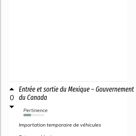
Entrée et sortie du Mexique – Gouvernement
0
du Canada
Pertinence
35%
Importation temporaire de véhicules