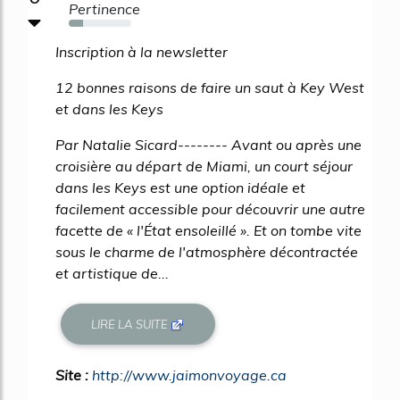
Pertinence
23%
Inscription à la newsletter
12 bonnes raisons de faire un saut à Key West
et dans les Keys
Par Natalie Sicard-------- Avant ou après une
croisière au départ de Miami, un court séjour
dans les Keys est une option idéale et
facilement accessible pour découvrir une autre
facette de « l'État ensoleillé ». Et on tombe vite
sous le charme de l'atmosphère décontractée
et artistique de...
LIRE LA SUITE
Site :
http://www.jaimonvoyage.ca