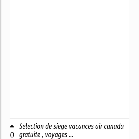
Selection de siege vacances air canada
0
gratuite , voyages ...