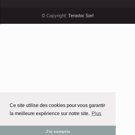
© Copyright:
Teradoc Sarl
Ce site utilise des cookies pour vous garantir
la meilleure expérience sur notre site.
Plus
J'ai compris