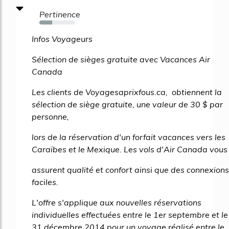
Pertinence
36%
Infos Voyageurs
Sélection de sièges gratuite avec Vacances Air
Canada
Les clients de Voyagesaprixfous.ca, obtiennent la
sélection de siège gratuite, une valeur de 30 $ par
personne,
lors de la réservation d'un forfait vacances vers les
Caraïbes et le Mexique. Les vols d'Air Canada vous
assurent qualité et confort ainsi que des connexions
faciles.
L'offre s'applique aux nouvelles réservations
individuelles effectuées entre le 1er septembre et le
31 décembre 2014 pour un voyage réalisé entre le