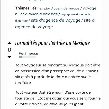
Thèmes liés :
/
voyage
emploi d agent de voyage
billet d avion a prix bas
/
voyage mexique carte
site d'agence de voyage
site d
/
/
d'identite
agence de voyage
Formalités pour l'entrée au Mexique
0
Pertinence
18%
Tout voyageur se rendant au Mexique doit être
en possession d'un passeport valide au moins
six mois à partir de la date d'entrée sur le
territoire
Tout visiteur doit être muni d'une carte de
touriste de l'État mexicain qui vous sera fournie
à votre arrivée, valable 90 jours (peut...