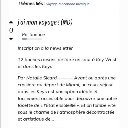
Thèmes liés :
voyage air canada mexique
j'ai mon voyage ! (MD)
0
Pertinence
23%
Inscription à la newsletter
12 bonnes raisons de faire un saut à Key West
et dans les Keys
Par Natalie Sicard-------- Avant ou après une
croisière au départ de Miami, un court séjour
dans les Keys est une option idéale et
facilement accessible pour découvrir une autre
facette de « l'État ensoleillé ». Et on tombe vite
sous le charme de l'atmosphère décontractée
et artistique de...