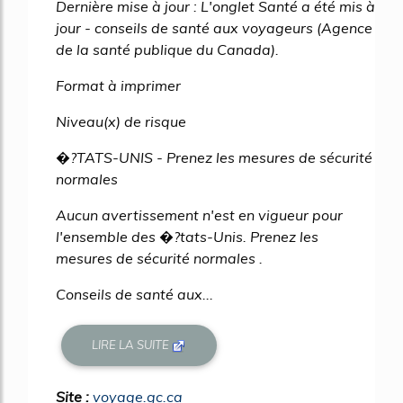
Dernière mise à jour : L'onglet Santé a été mis à
jour - conseils de santé aux voyageurs (Agence
de la santé publique du Canada).
Format à imprimer
Niveau(x) de risque
�?TATS-UNIS - Prenez les mesures de sécurité
normales
Aucun avertissement n'est en vigueur pour
l'ensemble des �?tats-Unis. Prenez les
mesures de sécurité normales .
Conseils de santé aux...
LIRE LA SUITE
Site :
voyage.gc.ca