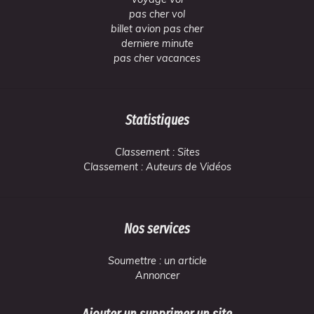
pas cher vol
billet avion pas cher
derniere minute
pas cher vacances
Statistiques
Classement : Sites
Classement : Auteurs de Vidéos
Nos services
Soumettre : un article
Annoncer