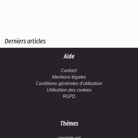
Derniers articles
Aide
Contact
Mentions légales
Conditions générales d'utilisation
Utilisation des cookies
RGPD
Thèmes
voyage vol