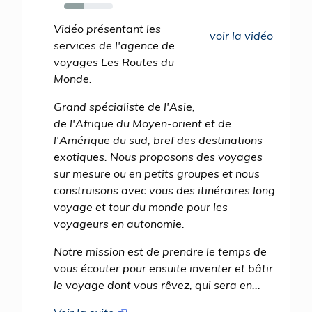
40%
Vidéo présentant les
voir la vidéo
services de l'agence de
voyages Les Routes du
Monde.
Grand spécialiste de l'Asie,
de l'Afrique du Moyen-orient et de
l'Amérique du sud, bref des destinations
exotiques. Nous proposons des voyages
sur mesure ou en petits groupes et nous
construisons avec vous des itinéraires long
voyage et tour du monde pour les
voyageurs en autonomie.
Notre mission est de prendre le temps de
vous écouter pour ensuite inventer et bâtir
le voyage dont vous rêvez, qui sera en...