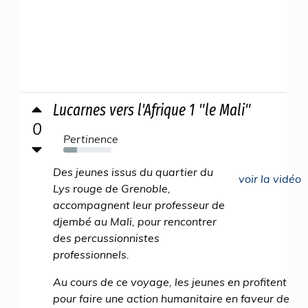
Lucarnes vers l'Afrique 1 "le Mali"
0
Pertinence
29%
Des jeunes issus du quartier du
voir la vidéo
Lys rouge de Grenoble,
accompagnent leur professeur de
djembé au Mali, pour rencontrer
des percussionnistes
professionnels.
Au cours de ce voyage, les jeunes en profitent
pour faire une action humanitaire en faveur de