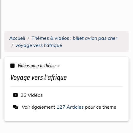
Accueil
Thèmes & vidéos : billet avion pas cher
voyage vers l'afrique
Vidéos pour le thème »
voyage vers l'afrique
26 Vidéos
Voir également
127 Articles
pour ce thème