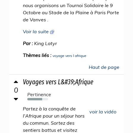
nous organisons un Tournoi Solidaire le 9
Octobre au Stade de la Plaine à Paris Porte
de Vanves .
Voir la suite
Par :
King Latyr
Thèmes liés :
voyage vers l afrique
Haut de page
Voyages vers L&#39;Afrique
0
Pertinence
71%
Partez à la conquête de
voir la vidéo
l'Afrique pour un séjour hors
du commun. Sortez des
sentiers battus et visitez