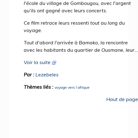
l'école du village de Gombougou, avec l'argent
qu'ils ont gagné avec leurs concerts.
Ce film retrace leurs ressenti tout au long du
voyage.
Tout d'abord l'arrivée à Bamako, la rencontre
avec les habitants du quartier de Ousmane, leur...
Voir la suite
Par :
Lezebeles
Thèmes liés :
voyage vers l afrique
Haut de page