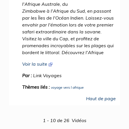
l'Afrique Australe, du
Zimbabwe à l'Afrique du Sud, en passant
par les Îles de l'Océan Indien. Laissez-vous
envahir par l'émotion lors de votre premier
safari extraordinaire dans la savane.
Visitez la ville du Cap, et profitez de
promenades incroyables sur les plages qui
bordent le littoral. Découvrez l'Afrique
Voir la suite
Par :
Link Voyages
Thèmes liés :
voyage vers l afrique
Haut de page
1 - 10 de 26 Vidéos