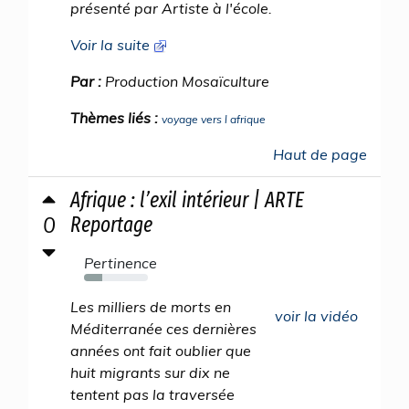
présenté par Artiste à l'école.
Voir la suite
Par :
Production Mosaïculture
Thèmes liés :
voyage vers l afrique
Haut de page
Afrique : l’exil intérieur | ARTE
0
Reportage
Pertinence
28%
Les milliers de morts en
voir la vidéo
Méditerranée ces dernières
années ont fait oublier que
huit migrants sur dix ne
tentent pas la traversée