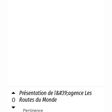
Présentation de l&#39;agence Les
0
Routes du Monde
Pertinence