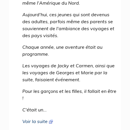
même l'Amérique du Nord.
Aujourd'hui, ces jeunes qui sont devenus
des adultes, parfois même des parents se
souviennent de l'ambiance des voyages et
des pays visités.
Chaque année, une aventure était au
programme.
Les voyages de Jacky et Carmen, ainsi que
les voyages de Georges et Marie par la
suite, faisaient événement.
Pour les garçons et les filles, il fallait en être
!
C'était un...
Voir la suite