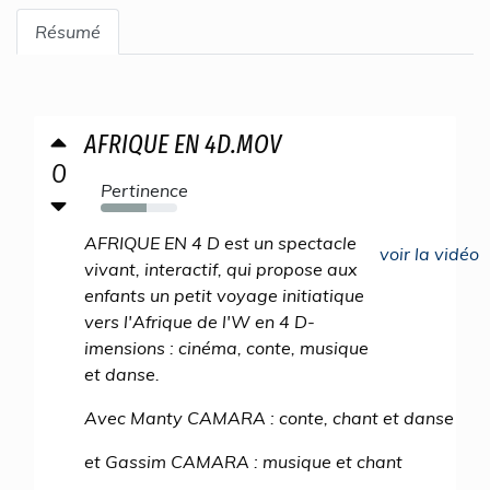
Résumé
AFRIQUE EN 4D.MOV
0
Pertinence
60%
AFRIQUE EN 4 D est un spectacle
voir la vidéo
vivant, interactif, qui propose aux
enfants un petit voyage initiatique
vers l'Afrique de l'W en 4 D-
imensions : cinéma, conte, musique
et danse.
Avec Manty CAMARA : conte, chant et danse
et Gassim CAMARA : musique et chant