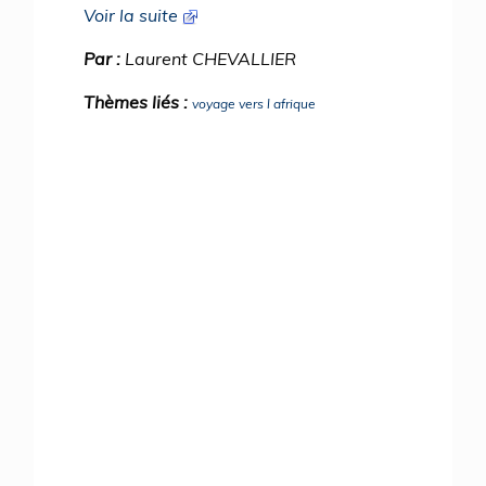
Voir la suite
Par :
Laurent CHEVALLIER
Thèmes liés :
voyage vers l afrique