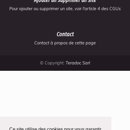
Ajouter un supprimer un site
Pour ajouter ou supprimer un site, voir l'article 4 des CGUs
Contact
Contact à propos de cette page
© Copyright:
Teradoc Sarl
Ce site utilise des cookies pour vous garantir