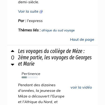
demi-siècle.
Voir la suite
Par :
l'express
Thèmes liés :
afrique du sud voyage
Haut de page
Les voyages du collège de Mèze :
0
2ème partie, les voyages de Georges
et Marie
Pertinence
31%
Pendant des dizaines
voir la vidéo
d'années, la jeunesse de
Mèze a découvert l'Europe
et l'Afrique du Nord, et