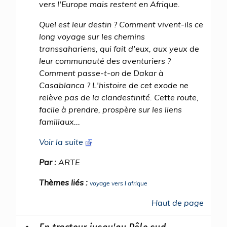
vers l'Europe mais restent en Afrique.
Quel est leur destin ? Comment vivent-ils ce
long voyage sur les chemins
transsahariens, qui fait d'eux, aux yeux de
leur communauté des aventuriers ?
Comment passe-t-on de Dakar à
Casablanca ? L'histoire de cet exode ne
relève pas de la clandestinité. Cette route,
facile à prendre, prospère sur les liens
familiaux...
Voir la suite
Par :
ARTE
Thèmes liés :
voyage vers l afrique
Haut de page