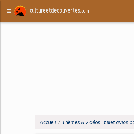
cultureetdecouvertes.
com
Accueil
Thèmes & vidéos : billet avion p