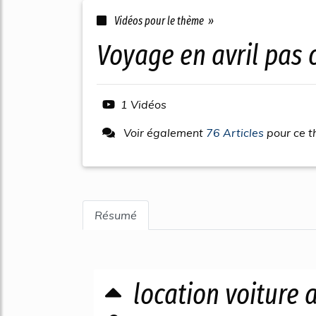
Vidéos pour le thème »
voyage en avril pas 
1 Vidéos
Voir également
76 Articles
pour ce 
Résumé
location voiture 