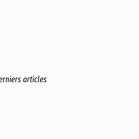
erniers articles