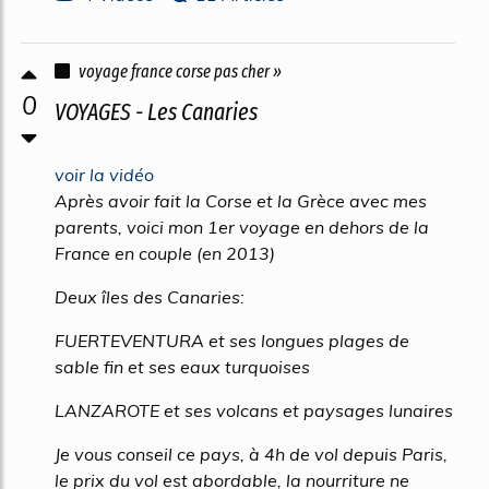
voyage france corse pas cher »
0
VOYAGES - Les Canaries
voir la vidéo
Après avoir fait la Corse et la Grèce avec mes
parents, voici mon 1er voyage en dehors de la
France en couple (en 2013)
Deux îles des Canaries:
FUERTEVENTURA et ses longues plages de
sable fin et ses eaux turquoises
LANZAROTE et ses volcans et paysages lunaires
Je vous conseil ce pays, à 4h de vol depuis Paris,
le prix du vol est abordable, la nourriture ne