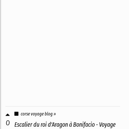
corse voyage blog »
0
Escalier du roi d'Aragon à Bonifacio - Voyage