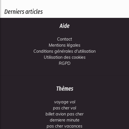
Derniers articles
Aide
Contact
Mentions légales
Conditions générales d'utilisation
Utilisation des cookies
RGPD
Thèmes
voyage vol
pas cher vol
billet avion pas cher
derniere minute
pas cher vacances