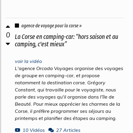
agence de voyage pour la corse »
0
La Corse en camping-car: “hors saison et au
camping, c'est mieux”
voir la vidéo
L'agence Orcada Voyages organise des voyages
de groupe en camping-car, et propose
notamment la destination corse. Grégory
Constant, qui travaille pour le voyagiste, nous
parle des voyages qu'il organise dans l'île de
Beauté. Pour mieux apprécier les charmes de la
Corse, il préfère programmer ses séjours au
printemps et planifier des étapes au camping.
10 Vidéos
27 Articles