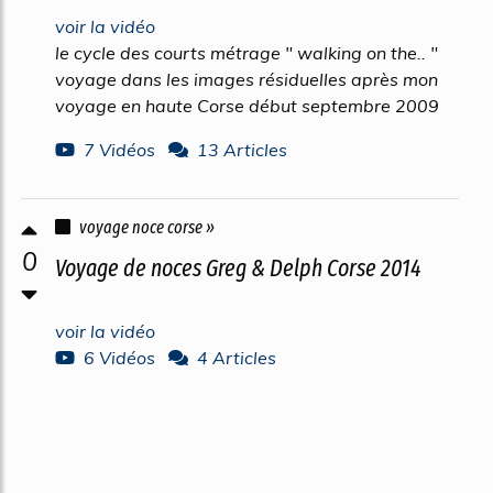
voir la vidéo
le cycle des courts métrage " walking on the.. "
voyage dans les images résiduelles après mon
voyage en haute Corse début septembre 2009
7 Vidéos
13 Articles
voyage noce corse »
0
Voyage de noces Greg & Delph Corse 2014
voir la vidéo
6 Vidéos
4 Articles