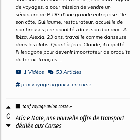
de voyages, a pour mission de vendre un
séminaire au P-DG d'une grande entreprise. De
son côté, Guillaume, restaurateur, accueille de
nombreuses personnalités dans son domaine. A
Ibiza, Alexia, 23 ans, travaille comme danseuse
dans les clubs. Quant à Jean-Claude, il a quitté
l'Hexagone pour devenir importateur de produits
du terroir français....
1 Vidéos
53 Articles
prix
voyage
organise en
corse
tarif voyage avion corse »
0
Aria e Mare, une nouvelle offre de transport
dédiée aux Corses