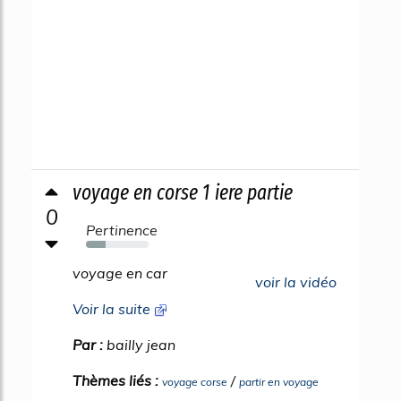
voyage en corse 1 iere partie
0
Pertinence
31%
voyage en car
voir la vidéo
Voir la suite
Par :
bailly jean
Thèmes liés :
/
voyage corse
partir en voyage