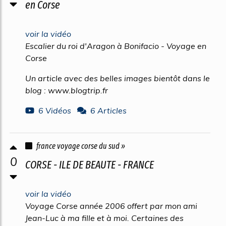
en Corse
voir la vidéo
Escalier du roi d'Aragon à Bonifacio - Voyage en
Corse
Un article avec des belles images bientôt dans le
blog : www.blogtrip.fr
6 Vidéos
6 Articles
france voyage corse du sud »
0
CORSE - ILE DE BEAUTE - FRANCE
voir la vidéo
Voyage Corse année 2006 offert par mon ami
Jean-Luc à ma fille et à moi. Certaines des