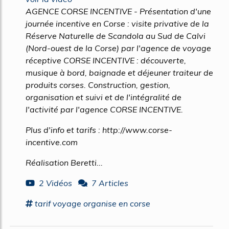
AGENCE CORSE INCENTIVE - Présentation d'une
journée incentive en Corse : visite privative de la
Réserve Naturelle de Scandola au Sud de Calvi
(Nord-ouest de la Corse) par l'agence de voyage
réceptive CORSE INCENTIVE : découverte,
musique à bord, baignade et déjeuner traiteur de
produits corses. Construction, gestion,
organisation et suivi et de l'intégralité de
l'activité par l'agence CORSE INCENTIVE.
Plus d'info et tarifs : http://www.corse-
incentive.com
Réalisation Beretti...
2 Vidéos
7 Articles
tarif
voyage
organise en
corse