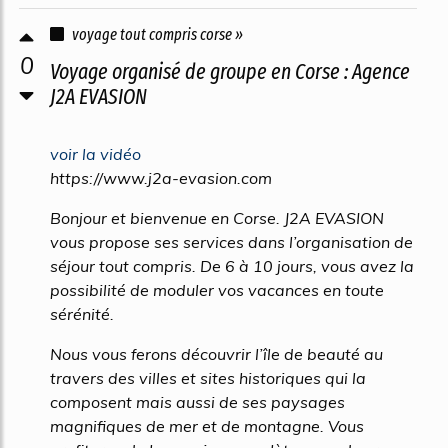
voyage tout compris corse »
0
Voyage organisé de groupe en Corse : Agence
J2A EVASION
voir la vidéo
https://www.j2a-evasion.com
Bonjour et bienvenue en Corse. J2A EVASION
vous propose ses services dans l’organisation de
séjour tout compris. De 6 à 10 jours, vous avez la
possibilité de moduler vos vacances en toute
sérénité.
Nous vous ferons découvrir l’île de beauté au
travers des villes et sites historiques qui la
composent mais aussi de ses paysages
magnifiques de mer et de montagne. Vous