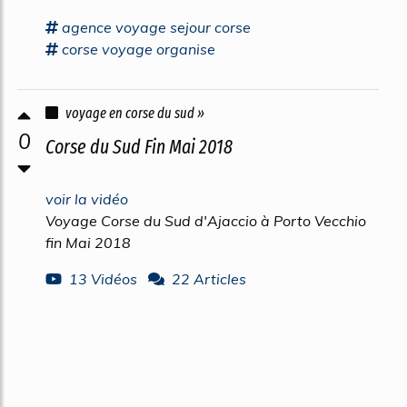
agence
voyage
sejour
corse
corse voyage
organise
voyage en corse du sud »
0
Corse du Sud Fin Mai 2018
voir la vidéo
Voyage Corse du Sud d'Ajaccio à Porto Vecchio
fin Mai 2018
13 Vidéos
22 Articles