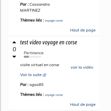
Par :
Cassandra
MARTINEZ
Thèmes liés :
voyage corse
Haut de page
test video voyage en corse
0
Pertinence
29%
visite virtuel en corse
voir la vidéo
Voir la suite
Par :
ogas85
Thèmes liés :
voyage corse
Haut de page