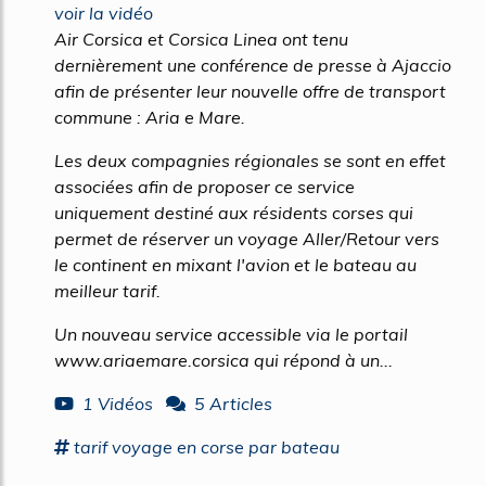
voir la vidéo
Air Corsica et Corsica Linea ont tenu
dernièrement une conférence de presse à Ajaccio
afin de présenter leur nouvelle offre de transport
commune : Aria e Mare.
Les deux compagnies régionales se sont en effet
associées afin de proposer ce service
uniquement destiné aux résidents corses qui
permet de réserver un voyage Aller/Retour vers
le continent en mixant l'avion et le bateau au
meilleur tarif.
Un nouveau service accessible via le portail
www.ariaemare.corsica qui répond à un...
1 Vidéos
5 Articles
tarif
voyage
en
corse
par
bateau