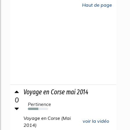
Haut de page
Voyage en Corse mai 2014
0
Pertinence
52%
Voyage en Corse (Mai
voir la vidéo
2014)