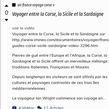
air france voyage corse »
0
Voyager entre la Corse, la Sicile et la Sardaigne
voir la vidéo
Voyager entre la Corse, la Sicile et la Sardaigne sur
http://www.imineo.com/documentaires/voyager/france
guides-corse-sicile-sardaigne-video-3296.htm
Pierres de gué entre l'Europe et l'Afrique, la Corse, la
Sardaigne et la Sicile offrent un merveilleux mélange
traditions Italiennes, Françaises et Maures.
Depuis longtemps les visiteurs se sont attirés par les
cultures et paysages contrastés de ces trois îles
méditerranéennes.
Le voyageur Ian Wright commence son voyage en...
4 Vidéos
11 Articles