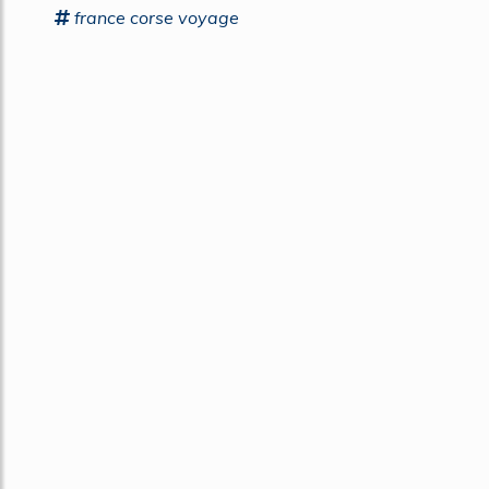
france
corse voyage