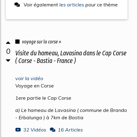
Voir également
les articles
pour ce thème
voyage sur la corse »
0
Visite du hameau, Lavasina dans le Cap Corse
( Corse - Bastia - France )
voir la vidéo
Voyage en Corse
1ere partie le Cap Corse
a) Le hameau de Lavasina ( commune de Brando
- Erbalunga ) à 7km de Bastia
32 Vidéos
16 Articles