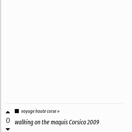
voyage haute corse »
0
walking on the maquis Corsica 2009