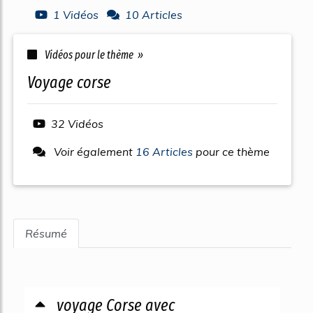
1 Vidéos
10 Articles
Vidéos pour le thème »
voyage corse
32 Vidéos
Voir également
16 Articles
pour ce thème
Résumé
voyage Corse avec