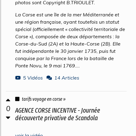
photos sont Copyright B.TRIOULET.
La Corse est une île de la mer Méditerranée et
une région française, ayant toutefois un statut
spécial (officiellement « collectivité territoriale de
Corse »), composée de deux départements : la
Corse-du-Sud (2A) et la Haute-Corse (2B). Elle
fut indépendante le 30 janvier 1735, puis fut
conquise par la France lors de la bataille de
Ponte Novu, le 9 mai 1769....
5 Vidéos
14 Articles
tarifs voyage en corse »
0
AGENCE CORSE INCENTIVE - Journée
découverte privative de Scandola
voir la vidéo