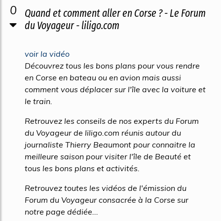
0
Quand et comment aller en Corse ? - Le Forum
du Voyageur - liligo.com
voir la vidéo
Découvrez tous les bons plans pour vous rendre
en Corse en bateau ou en avion mais aussi
comment vous déplacer sur l'île avec la voiture et
le train.
Retrouvez les conseils de nos experts du Forum
du Voyageur de liligo.com réunis autour du
journaliste Thierry Beaumont pour connaitre la
meilleure saison pour visiter l'île de Beauté et
tous les bons plans et activités.
Retrouvez toutes les vidéos de l'émission du
Forum du Voyageur consacrée à la Corse sur
notre page dédiée...