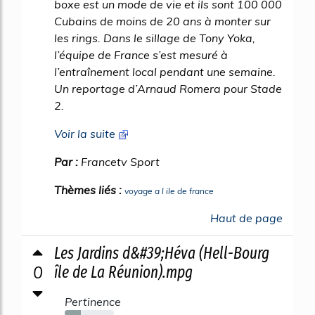
boxe est un mode de vie et ils sont 100 000
Cubains de moins de 20 ans à monter sur
les rings. Dans le sillage de Tony Yoka,
l’équipe de France s’est mesuré à
l’entraînement local pendant une semaine.
Un reportage d’Arnaud Romera pour Stade
2.
Voir la suite
Par :
Francetv Sport
Thèmes liés :
voyage a l ile de france
Haut de page
Les Jardins d&#39;Héva (Hell-Bourg
0
île de La Réunion).mpg
Pertinence