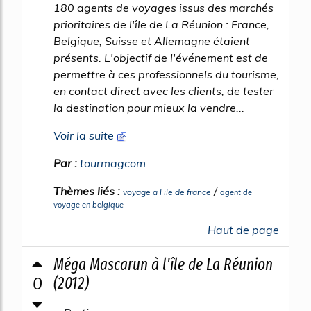
180 agents de voyages issus des marchés
prioritaires de l'île de La Réunion : France,
Belgique, Suisse et Allemagne étaient
présents. L'objectif de l'événement est de
permettre à ces professionnels du tourisme,
en contact direct avec les clients, de tester
la destination pour mieux la vendre...
Voir la suite
Par :
tourmagcom
Thèmes liés :
/
voyage a l ile de france
agent de
voyage en belgique
Haut de page
Méga Mascarun à l'île de La Réunion
0
(2012)