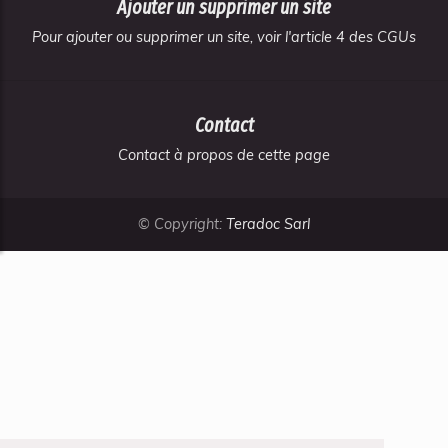
Ajouter un supprimer un site
Pour ajouter ou supprimer un site, voir l'article 4 des CGUs
Contact
Contact à propos de cette page
© Copyright:
Teradoc Sarl