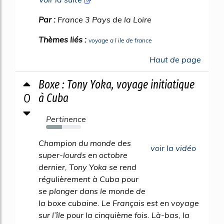
Par :
France 3 Pays de la Loire
Thèmes liés :
voyage a l ile de france
Haut de page
Boxe : Tony Yoka, voyage initiatique
0
à Cuba
Pertinence
46%
Champion du monde des
voir la vidéo
super-lourds en octobre
dernier, Tony Yoka se rend
régulièrement à Cuba pour
se plonger dans le monde de
la boxe cubaine. Le Français est en voyage
sur l’île pour la cinquième fois. Là-bas, la