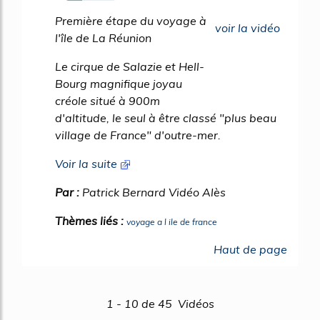
33%
Première étape du voyage à
voir la vidéo
l'île de La Réunion
Le cirque de Salazie et Hell-
Bourg magnifique joyau
créole situé à 900m
d'altitude, le seul à être classé "plus beau
village de France" d'outre-mer.
Voir la suite
Par :
Patrick Bernard Vidéo Alès
Thèmes liés :
voyage a l ile de france
Haut de page
1 - 10 de 45 Vidéos