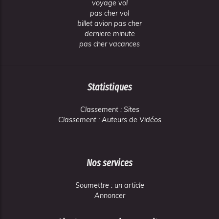
voyage vol
pas cher vol
billet avion pas cher
derniere minute
pas cher vacances
Statistiques
Classement : Sites
Classement : Auteurs de Vidéos
Nos services
Soumettre : un article
Annoncer