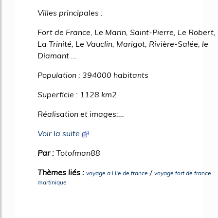
Villes principales :
Fort de France, Le Marin, Saint-Pierre, Le Robert,
La Trinité, Le Vauclin, Marigot, Rivière-Salée, le
Diamant ...
Population : 394000 habitants
Superficie : 1128 km2
Réalisation et images:...
Voir la suite
Par :
Totofman88
Thèmes liés :
/
voyage a l ile de france
voyage fort de france
martinique