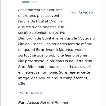
41%
Les amateurs d'exotisme
voir la vidéo
ont retenu plus souvent
l'idylle de Paul et Virginie
que les rudes pages sur la
société coloniale, qu'écrivit
Bernardin de Saint-Pierre dans le Voyage à
l'île de France. Les touristes font de même
et, quand ils arrivent à Maurice, voient
surtout ce que la publicité leur a promis :
l'île paradisiaque où, sous la houlette d'un
Etat débonnaire, toutes les ethnies vivent
en heureuse harmonie. Sans rejeter cette
image, des Mauriciens la complètent et,
s'ils...
Voir la suite
Par :
Anissa Berkani Rohmer