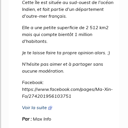
Cette île est située au sud-ouest de l'océan
Indien, et fait partie d'un département
d'outre-mer français.
Elle a une petite superficie de 2 512 km2
mais qui compte bientôt 1 million
d'habitants.
Je te laisse faire ta propre opinion alors. ;)
N'hésite pas aimer et à partager sans
aucune modération.
Facebook:
https://www.facebook.com/pages/Ma-Xin-
Fo/274201956103751
Voir la suite
Par :
Max Info