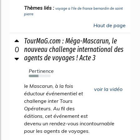
Thèmes liés :
voyage a l'ile de france bernardin de saint
pierre
Haut de page
TourMaG.com : Méga-Mascarun, le
0
nouveau challenge international des
agents de voyages ! Acte 3
Pertinence
44%
le Mascarun, à la fois
voir la vidéo
éductour événementiel et
challenge inter Tours
Opérateurs. Au fil des
éditions, cet événement est
devenu un rendez-vous incontournable
pour les agents de voyages.