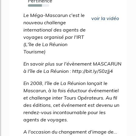
Pertinence
66%
Le Méga-Mascarun c'est le
voir la vidéo
nouveau challenge
international des agents de
voyages organisé par l'IRT
(L'île de La Réunion
Tourisme)
En savoir plus sur l'évènement MASCARUN
à l'île de La Réunion : http://bit.ly/S0zJj4
En 2008, l'île de La Réunion lançait le
Mascarun, à la fois éductour événementiel
et challenge inter Tours Opérateurs. Au fil
des éditions, cet événement est devenu un
rendez-vous incontournable pour les
agents de voyages.
A l'occasion du changement d'image de...