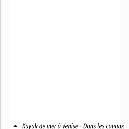
Kayak de mer à Venise - Dans les canaux