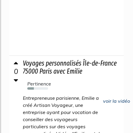
Voyages personnalisés Île-de-France
0
75000 Paris avec Emilie
Pertinence
31%
Entrepreneuse parisienne, Emilie a
voir la vidéo
créé Artisan Voyageur, une
entreprise ayant pour vocation de
conseiller des voyageurs
particuliers sur des voyages