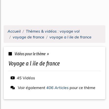
Accueil
Thèmes & vidéos : voyage vol
voyage de france
voyage a l ile de france
Vidéos pour le thème »
voyage a l ile de france
45 Vidéos
Voir également
406 Articles
pour ce thème