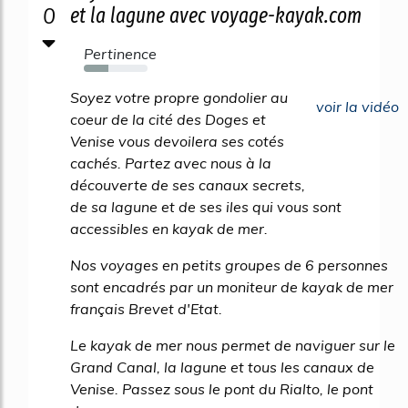
0
et la lagune avec voyage-kayak.com
Pertinence
39%
Soyez votre propre gondolier au
voir la vidéo
coeur de la cité des Doges et
Venise vous devoilera ses cotés
cachés. Partez avec nous à la
découverte de ses canaux secrets,
de sa lagune et de ses iles qui vous sont
accessibles en kayak de mer.
Nos voyages en petits groupes de 6 personnes
sont encadrés par un moniteur de kayak de mer
français Brevet d'Etat.
Le kayak de mer nous permet de naviguer sur le
Grand Canal, la lagune et tous les canaux de
Venise. Passez sous le pont du Rialto, le pont