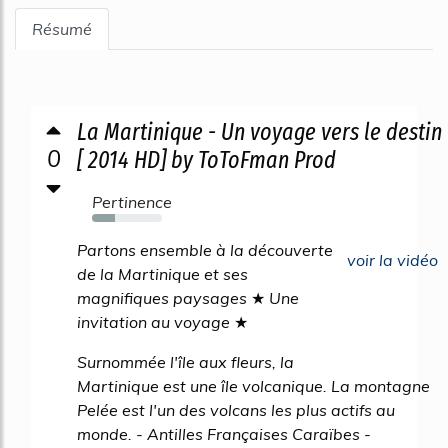
Résumé
La Martinique - Un voyage vers le destin
0
[ 2014 HD] by ToToFman Prod
Pertinence
33%
Partons ensemble à la découverte
voir la vidéo
de la Martinique et ses
magnifiques paysages ★ Une
invitation au voyage ★
Surnommée l'île aux fleurs, la
Martinique est une île volcanique. La montagne
Pelée est l'un des volcans les plus actifs au
monde. - Antilles Françaises Caraïbes -