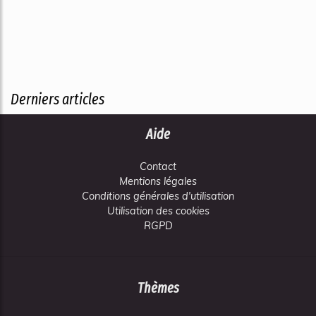
Derniers articles
Aide
Contact
Mentions légales
Conditions générales d'utilisation
Utilisation des cookies
RGPD
Thèmes