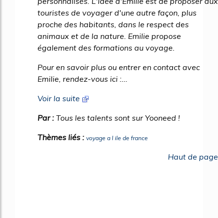
personnalisés. L'idée d'Emilie est de proposer aux
touristes de voyager d'une autre façon, plus
proche des habitants, dans le respect des
animaux et de la nature. Emilie propose
également des formations au voyage.
Pour en savoir plus ou entrer en contact avec
Emilie, rendez-vous ici :...
Voir la suite
Par :
Tous les talents sont sur Yooneed !
Thèmes liés :
voyage a l ile de france
Haut de page