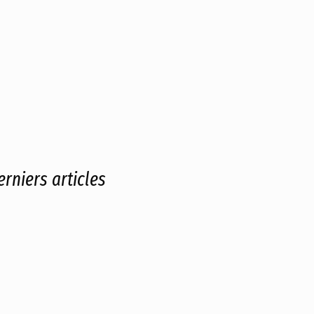
erniers articles