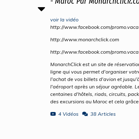
- Maroc Par Monarchclick.c
voir la vidéo
http://www.facebook.com/promo.vaca
http://www.monarchclick.com
http://www.facebook.com/promo.vaca
MonarchClick est un site de réservati
ligne qui vous permet d'organiser vot
l'achat de vos billets d'avion et jusqu'
l'aéroport après un séjour agréable. Le
centaines d'hôtels, riads, circuits, pa
des excursions au Maroc et cela grâce 
4 Vidéos
38 Articles