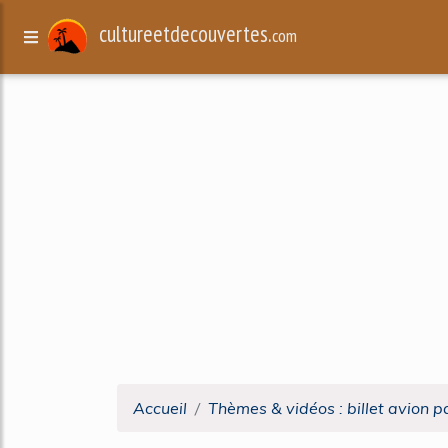
cultureetdecouvertes.
com
Accueil
Thèmes & vidéos : billet avion p