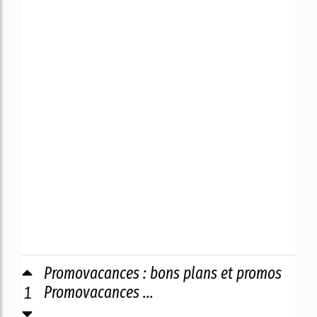
Promovacances : bons plans et promos
1
Promovacances ...