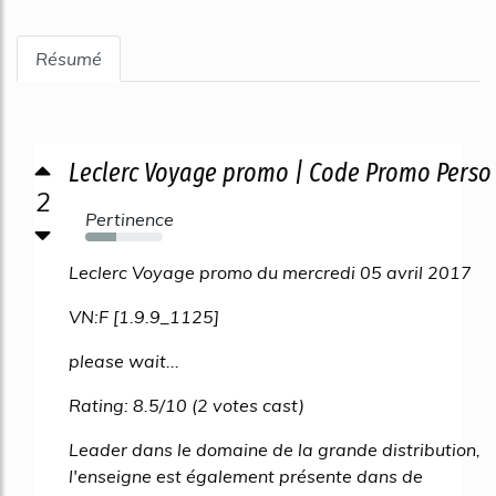
Résumé
Leclerc Voyage promo | Code Promo Perso
2
Pertinence
40%
Leclerc Voyage promo du mercredi 05 avril 2017
VN:F [1.9.9_1125]
please wait...
Rating: 8.5/10 (2 votes cast)
Leader dans le domaine de la grande distribution,
l'enseigne est également présente dans de