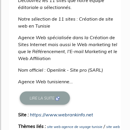
Découvrez les 11 sites que notre équipe
éditoriale a sélectionnés.
Notre sélection de 11 sites : Création de site
web en Tunisie
Agence Web spécialisée dans la Création de
Sites Internet mais aussi le Web marketing tel
que le Référencement, l'E-mail Marketing et le
Web Affiliation
Nom officiel : Openlink - Site pro (SARL)
Agence Web tunisienne...
LIRE LA SUITE
Site :
https://www.webrankinfo.net
Thèmes liés :
/
site web agence de voyage tunisie
site web