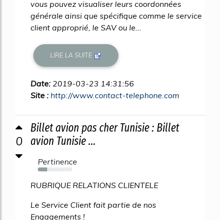
vous pouvez visualiser leurs coordonnées
générale ainsi que spécifique comme le service
client approprié, le SAV ou le...
LIRE LA SUITE
Date:
2019-03-23 14:31:56
Site :
http://www.contact-telephone.com
Billet avion pas cher Tunisie : Billet
0
avion Tunisie ...
Pertinence
27%
RUBRIQUE RELATIONS CLIENTELE
Le Service Client fait partie de nos
Engagements !