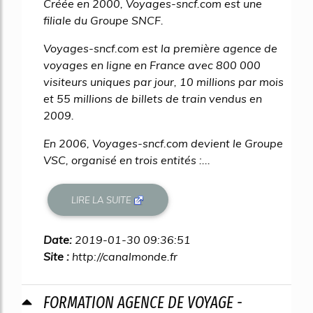
Créée en 2000, Voyages-sncf.com est une
filiale du Groupe SNCF.
Voyages-sncf.com est la première agence de
voyages en ligne en France avec 800 000
visiteurs uniques par jour, 10 millions par mois
et 55 millions de billets de train vendus en
2009.
En 2006, Voyages-sncf.com devient le Groupe
VSC, organisé en trois entités :...
LIRE LA SUITE
Date:
2019-01-30 09:36:51
Site :
http://canalmonde.fr
FORMATION AGENCE DE VOYAGE -