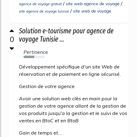
/
/
site web agence de voyage
agence de voyage gratuit
/
site web de voyage
site agence de voyage tunisie
Solution e-tourisme pour agence de
0
voyage Tunisie ...
Pertinence
50%
Développement spécifique d'un site Web de
réservation et de paiement en ligne sécurisé.
Gestion de votre agence
Avoir une solution web clès en main pour la
gestion de votre agence allant de la gestion de
vos produits jusqu'a la gestion et le suivi de vos
ventes en BtoC et en BtoB
Gain de temps et...