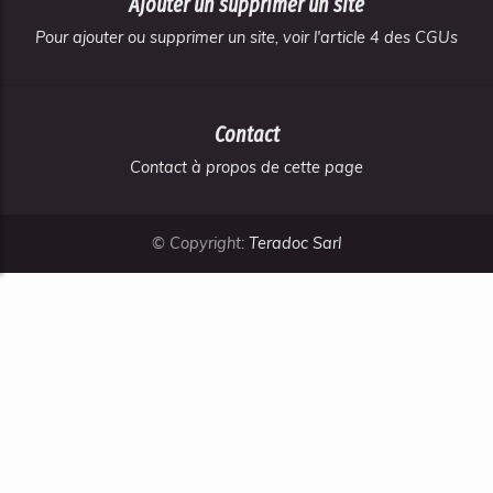
Ajouter un supprimer un site
Pour ajouter ou supprimer un site, voir l'article 4 des CGUs
Contact
Contact à propos de cette page
© Copyright:
Teradoc Sarl