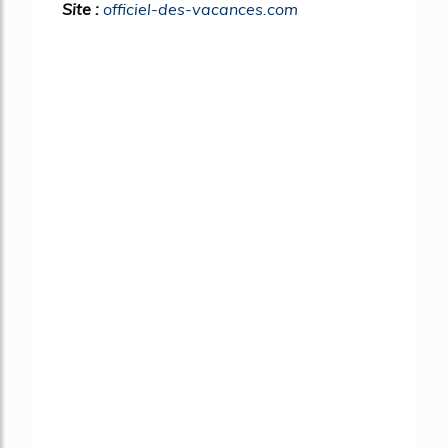
Site :
officiel-des-vacances.com