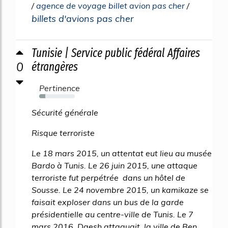
/
agence de voyage billet avion pas cher
/
billets d'avions pas cher
Tunisie | Service public fédéral Affaires
0
étrangères
Pertinence
17%
Sécurité générale
Risque terroriste
Le 18 mars 2015, un attentat eut lieu au musée
Bardo à Tunis. Le 26 juin 2015, une attaque
terroriste fut perpétrée dans un hôtel de
Sousse. Le 24 novembre 2015, un kamikaze se
faisait exploser dans un bus de la garde
présidentielle au centre-ville de Tunis. Le 7
mars 2016, Daesh attaquait la ville de Ben