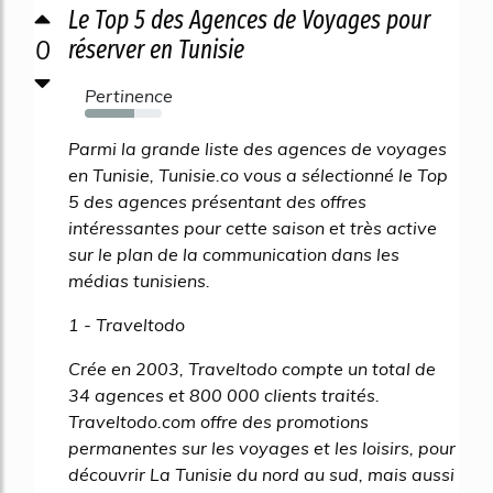
Le Top 5 des Agences de Voyages pour
0
réserver en Tunisie
Pertinence
64%
Parmi la grande liste des agences de voyages
en Tunisie, Tunisie.co vous a sélectionné le Top
5 des agences présentant des offres
intéressantes pour cette saison et très active
sur le plan de la communication dans les
médias tunisiens.
1 - Traveltodo
Crée en 2003, Traveltodo compte un total de
34 agences et 800 000 clients traités.
Traveltodo.com offre des promotions
permanentes sur les voyages et les loisirs, pour
découvrir La Tunisie du nord au sud, mais aussi