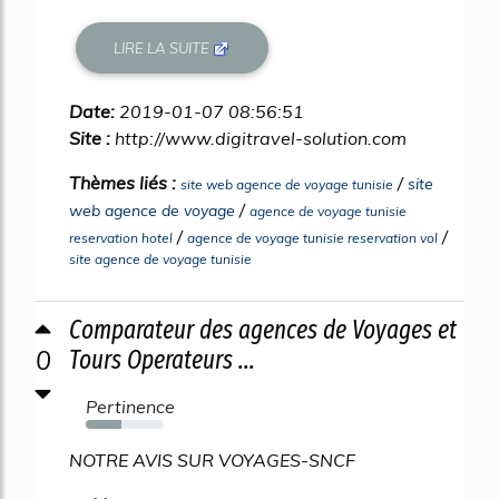
LIRE LA SUITE
Date:
2019-01-07 08:56:51
Site :
http://www.digitravel-solution.com
Thèmes liés :
/
site
site web agence de voyage tunisie
/
web agence de voyage
agence de voyage tunisie
/
/
reservation hotel
agence de voyage tunisie reservation vol
site agence de voyage tunisie
Comparateur des agences de Voyages et
0
Tours Operateurs ...
Pertinence
46%
NOTRE AVIS SUR VOYAGES-SNCF