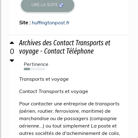
LIRE LA SUITE
Site :
huffingtonpost.fr
Archives des Contact Transports et
0
voyage - Contact Téléphone
Pertinence
28%
Transports et voyage
Contact Transports et voyage
Pour contacter une entreprise de transports
(aérien, routier, ferroviaire, maritime) de
marchandise ou de passagers (compagnie
aérienne...) ou tout simplement La poste et
autres sociétés de d'acheminement de colis,