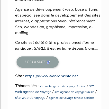
Agence de développement web, basé à Tunis
et spécialisée dans le développement des sites
internet, d'applications Web, référencement
Seo, webdesign, graphisme, impression, e-
mailing
Ce site est édité à titre professionnel (forme
juridique : SARL). Il est en ligne depuis 5 ans...
LIRE LA SUITE
Site :
https://www.webrankinfo.net
Thèmes liés :
/
site
site web agence de voyage tunisie
/
/
web agence de voyage
site agence de voyage tunisie
/
site web de voyage
agence de voyage tunisie prix bas