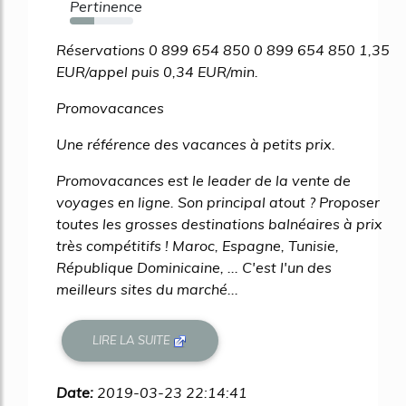
Pertinence
38%
Réservations 0 899 654 850 0 899 654 850 1,35
EUR/appel puis 0,34 EUR/min.
Promovacances
Une référence des vacances à petits prix.
Promovacances est le leader de la vente de
voyages en ligne. Son principal atout ? Proposer
toutes les grosses destinations balnéaires à prix
très compétitifs ! Maroc, Espagne, Tunisie,
République Dominicaine, ... C'est l'un des
meilleurs sites du marché...
LIRE LA SUITE
Date:
2019-03-23 22:14:41