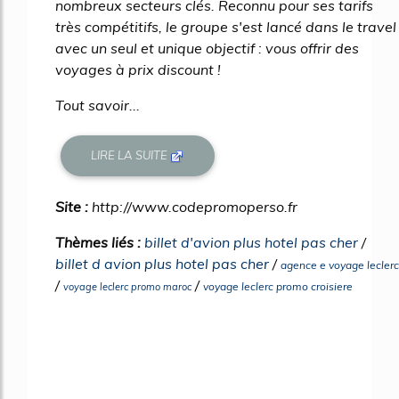
nombreux secteurs clés. Reconnu pour ses tarifs
très compétitifs, le groupe s'est lancé dans le travel
avec un seul et unique objectif : vous offrir des
voyages à prix discount !
Tout savoir...
LIRE LA SUITE
Site :
http://www.codepromoperso.fr
Thèmes liés :
billet d'avion plus hotel pas cher
/
billet d avion plus hotel pas cher
/
agence e voyage leclerc
/
/
voyage leclerc promo croisiere
voyage leclerc promo maroc