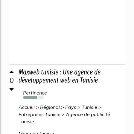
Maxweb tunisie : Une agence de
0
développement web en Tunisie
Pertinence
67%
Accueil > Régional > Pays > Tunisie >
Entreprises Tunisie > Agence de publicité
Tunisie
Maxweb tunisie