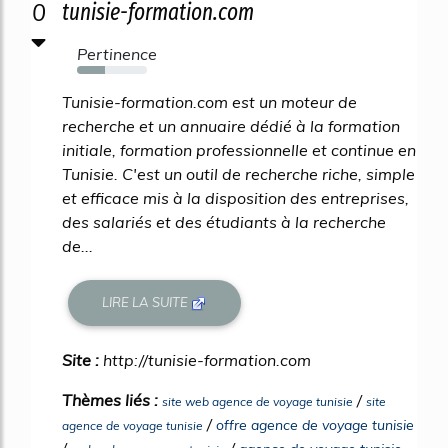
0
tunisie-formation.com
Pertinence
40%
Tunisie-formation.com est un moteur de
recherche et un annuaire dédié à la formation
initiale, formation professionnelle et continue en
Tunisie. C'est un outil de recherche riche, simple
et efficace mis à la disposition des entreprises,
des salariés et des étudiants à la recherche
de...
LIRE LA SUITE
Site :
http://tunisie-formation.com
Thèmes liés :
/
site web agence de voyage tunisie
site
/
offre agence de voyage tunisie
agence de voyage tunisie
/
/