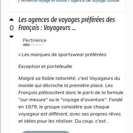
agence de voyage tunisie
recherche voyage en tunisie
Les agences de voyages préférées des
0
Français : Voyageurs ...
Pertinence
31%
» Les marques de sportswear préférées
Exception et portefeuille
Malgré sa faible notoriété, c'est Voyageurs du
monde qui décroche la première place. Les
Français plébiscitent donc le parti de la formule
"sur-mesure" ou le "voyage d'aventure". Fondé
en 1979, le groupe considère que chaque
voyageur est différent, avec ses propres rêves
et idées pour les réaliser. Du coup, c'est...