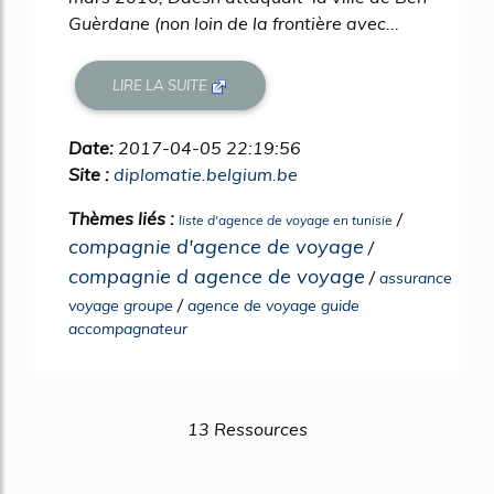
Guèrdane (non loin de la frontière avec...
LIRE LA SUITE
Date:
2017-04-05 22:19:56
Site :
diplomatie.belgium.be
Thèmes liés :
/
liste d'agence de voyage en tunisie
compagnie d'agence de voyage
/
compagnie d agence de voyage
/
assurance
/
voyage groupe
agence de voyage guide
accompagnateur
13 Ressources