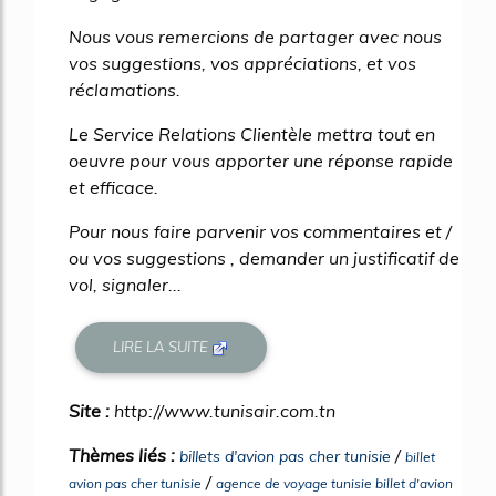
Nous vous remercions de partager avec nous
vos suggestions, vos appréciations, et vos
réclamations.
Le Service Relations Clientèle mettra tout en
oeuvre pour vous apporter une réponse rapide
et efficace.
Pour nous faire parvenir vos commentaires et /
ou vos suggestions , demander un justificatif de
vol, signaler...
LIRE LA SUITE
Site :
http://www.tunisair.com.tn
Thèmes liés :
/
billets d'avion pas cher tunisie
billet
/
avion pas cher tunisie
agence de voyage tunisie billet d'avion