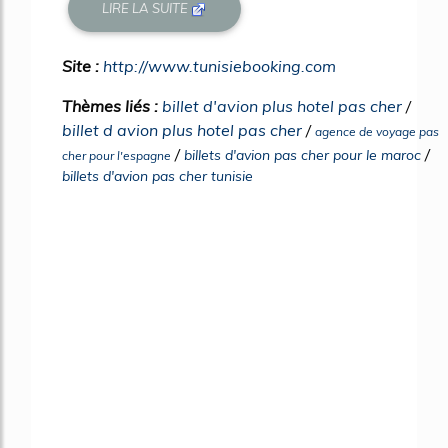
LIRE LA SUITE
Site :
http://www.tunisiebooking.com
Thèmes liés :
billet d'avion plus hotel pas cher
/
billet d avion plus hotel pas cher
/
agence de voyage pas
/
/
billets d'avion pas cher pour le maroc
cher pour l'espagne
billets d'avion pas cher tunisie