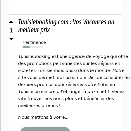
Tunisiebooking.com : Vos Vacances au
1
meilleur prix
Pertinence
34%
Tunisiebooking est une agence de voyage qui offre
des promotions permanentes sur les séjours en
Hôtel en Tunisie mais aussi dans le monde. Notre
site vous permet, par un simple clic, de consulter les
derniers promos pour réserver votre hôtel en
Tunisie ou encore à l'étranger à prix chétif. Venez
vite trouver nos bons plans et bénéficier des
meilleures promos !
Nous mettons à votre...