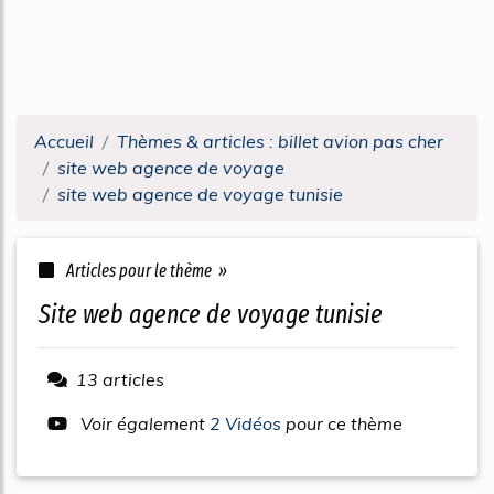
Accueil
Thèmes & articles : billet avion pas cher
site web agence de voyage
site web agence de voyage tunisie
Articles pour le thème »
site web agence de voyage tunisie
13 articles
Voir également
2 Vidéos
pour ce thème