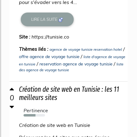
pour s'évader vers les 4...
LIRE LA SUITE
Site :
https://tunisie.co
Thèmes liés :
/
agence de voyage tunisie reservation hotel
/
offre agence de voyage tunisie
liste d'agence de voyage
/
/
reservation agence de voyage tunisie
en tunisie
liste
des agence de voyage tunisie
Création de site web en Tunisie : les 11
0
meilleurs sites
Pertinence
55%
Création de site web en Tunisie