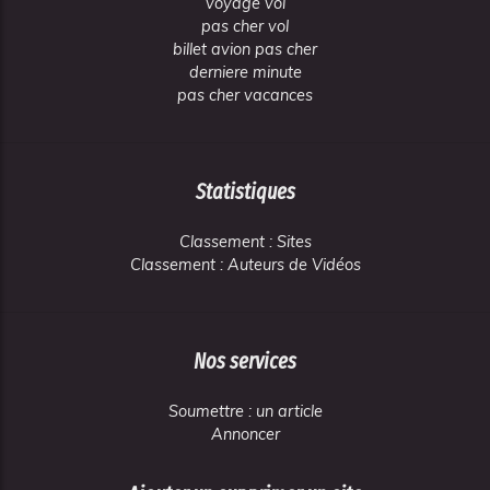
voyage vol
pas cher vol
billet avion pas cher
derniere minute
pas cher vacances
Statistiques
Classement : Sites
Classement : Auteurs de Vidéos
Nos services
Soumettre : un article
Annoncer